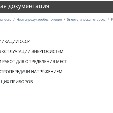
ая документация
асность
Нефтепродуктообеспечение
Энергетическая отрасль
Р
ФИКАЦИИ СССР
 ЭКСПЛУАТАЦИИ ЭНЕРГОСИСТЕМ
 РАБОТ ДЛЯ ОПРЕДЕЛЕНИЯ МЕСТ
КТРОПЕРЕДАЧИ НАПРЯЖЕНИЕМ
ЮЩИХ ПРИБОРОВ