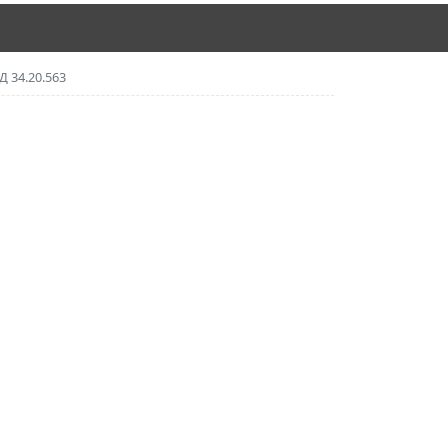
Д 34.20.563