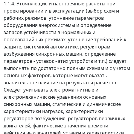
1.1.4. Уточняющие и настроечные расчеты при
проектировании и в эксплуатации (выбор схем и
рабочих режимов, уточнение параметров
оборудования энергосистемы и определение
запасов устойчивости в нормальных и
послеаварийных режимах, уточнение требований к
защите, системной автоматике, регуляторам
возбуждения синхронных машин, определение
параметров - уставок - этих устройств и т.п.) следует
выполнять по достаточно полным схемам и с учетом
основных факторов, которые могут оказать
значительное влияние на результаты расчетов.
Следует учитывать электромагнитные и
электромеханические уравнения основных
синхронных машин, статические и динамические
характеристики нагрузок, характеристики
регуляторов возбуждения, регуляторов первичных
двигателей, фактические значения времени
действия выключателей, уставки и характеристики