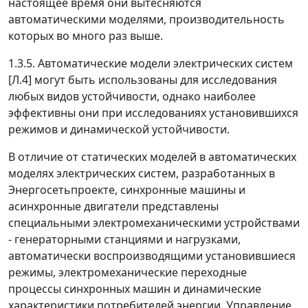
настоящее время они вытесняются
автоматическими моделями, производительность
которых во много раз выше.
1.3.5.
Автоматические модели электрических систем
[Л.4] могут быть использованы для исследования
любых видов устойчивости, однако наиболее
эффективны они при исследованиях установившихся
режимов и динамической устойчивости.
В отличие от статических моделей в автоматических
моделях электрических систем, разработанных в
Энергосетьпроекте, синхронные машины и
асинхронные двигатели представлены
специальными электромеханическими устройствами
- генераторными станциями и нагрузками,
автоматически воспроизводящими установившиеся
режимы, электромеханические переходные
процессы синхронных машин и динамические
характеристики потребителей энергии. Управление