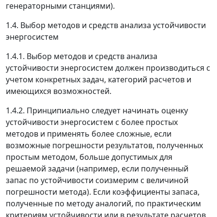
генераторными станциями).
1.4. Выбор методов и средств анализа устойчивости
энергосистем
1.4.1. Выбор методов и средств анализа
устойчивости энергосистем должен производиться с
учетом конкретных задач, категорий расчетов и
имеющихся возможностей.
1.4.2. Принципиально следует начинать оценку
устойчивости энергосистем с более простых
методов и применять более сложные, если
возможные погрешности результатов, полученных
простым методом, больше допустимых для
решаемой задачи (например, если полученный
запас по устойчивости соизмерим с величиной
погрешности метода). Если коэффициенты запаса,
полученные по методу аналогий, по практическим
критериям устойчивости или в результате расчетов