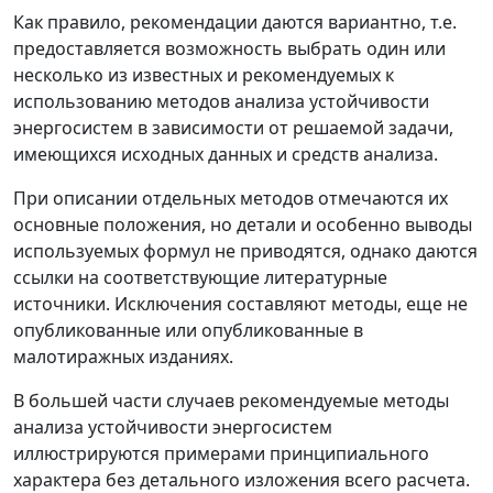
Как правило, рекомендации даются вариантно, т.е.
предоставляется возможность выбрать один или
несколько из известных и рекомендуемых к
использованию методов анализа устойчивости
энергосистем в зависимости от решаемой задачи,
имеющихся исходных данных и средств анализа.
При описании отдельных методов отмечаются их
основные положения, но детали и особенно выводы
используемых формул не приводятся, однако даются
ссылки на соответствующие литературные
источники. Исключения составляют методы, еще не
опубликованные или опубликованные в
малотиражных изданиях.
В большей части случаев рекомендуемые методы
анализа устойчивости энергосистем
иллюстрируются примерами принципиального
характера без детального изложения всего расчета.