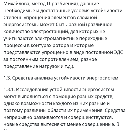
Михайлова, метод
D
-разбиения), дающие
необходимые и достаточные условия устойчивости.
Степень упрощения элементов сложной
энергосистемы может быть разной (различное
количество электростанций, для которых не
учитываются электромагнитные переходные
процессы в контурах ротора и которые
представляются упрощенно в виде постоянной ЭДС
за постоянным сопротивлением, разное
представление нагрузок и т.д.).
1.3. Средства анализа устойчивости энергосистем
1.3.1. Исследования устойчивости энергосистем
могут выполняться с помощью разных средств,
однако возможности каждого из них разные и
поэтому различны области их применения. Средства
непрерывно развиваются и совершенствуются,
новые средства вытесняют менее совершенные. В