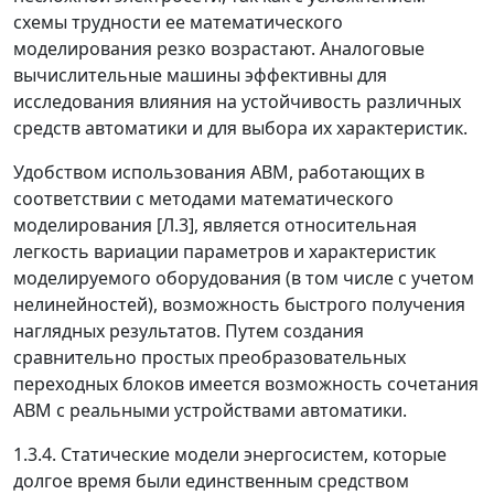
схемы трудности ее математического
моделирования резко возрастают. Аналоговые
вычислительные машины эффективны для
исследования влияния на устойчивость различных
средств автоматики и для выбора их характеристик.
Удобством использования АВМ, работающих в
соответствии с методами математического
моделирования [Л.3], является относительная
легкость вариации параметров и характеристик
моделируемого оборудования (в том числе с учетом
нелинейностей), возможность быстрого получения
наглядных результатов. Путем создания
сравнительно простых преобразовательных
переходных блоков имеется возможность сочетания
АВМ с реальными устройствами автоматики.
1.3.4.
Статические модели энергосистем
, которые
долгое время были единственным средством