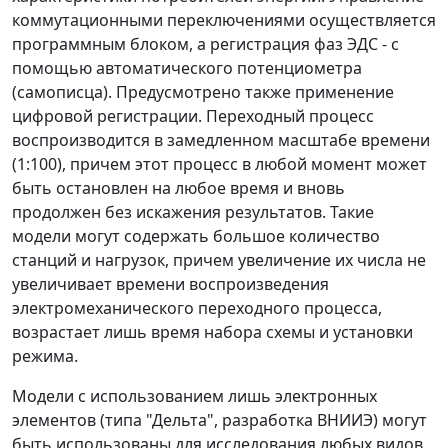
коммутационными переключениями осуществляется
программным блоком, а регистрация фаз ЭДС - с
помощью автоматического потенциометра
(самописца). Предусмотрено также применение
цифровой регистрации. Переходный процесс
воспроизводится в замедленном масштабе времени
(1:100), причем этот процесс в любой момент может
быть остановлен на любое время и вновь
продолжен без искажения результатов. Такие
модели могут содержать большое количество
станций и нагрузок, причем увеличение их числа не
увеличивает времени воспроизведения
электромеханического переходного процесса,
возрастает лишь время набора схемы и установки
режима.
Модели с использованием лишь электронных
элементов (типа "Дельта", разработка ВНИИЭ) могут
быть использованы для исследования любых видов