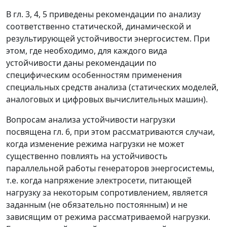
В гл. 3, 4, 5 приведены рекомендации по анализу
соответственно статической, динамической и
результирующей устойчивости энергосистем. При
этом, где необходимо, для каждого вида
устойчивости даны рекомендации по
специфическим особенностям применения
специальных средств анализа (статических моделей,
аналоговых и цифровых вычислительных машин).
Вопросам анализа устойчивости нагрузки
посвящена гл. 6, при этом рассматриваются случаи,
когда изменение режима нагрузки не может
существенно повлиять на устойчивость
параллельной работы генераторов энергосистемы,
т.е. когда напряжение электросети, питающей
нагрузку за некоторым сопротивлением, является
заданным (не обязательно постоянным) и не
зависящим от режима рассматриваемой нагрузки.