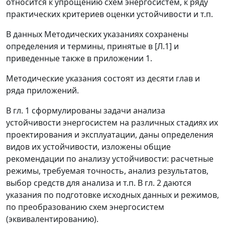
относится к упрощению схем энергосистем, к ряду
практических критериев оценки устойчивости и т.п.
В данных Методических указаниях сохранены
определения и термины, принятые в [Л.1] и
приведенные также в приложении 1.
Методические указания состоят из десяти глав и
ряда приложений.
В гл. 1 сформулированы задачи анализа
устойчивости энергосистем на различных стадиях их
проектирования и эксплуатации, даны определения
видов их устойчивости, изложены общие
рекомендации по анализу устойчивости: расчетные
режимы, требуемая точность, анализ результатов,
выбор средств для анализа и т.п. В гл. 2 даются
указания по подготовке исходных данных и режимов,
по преобразованию схем энергосистем
(эквивалентированию).