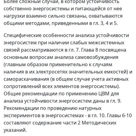
Более сложный случай, в котором устойчивость
собственно энергосистемы и питающейся от нее
нагрузки взаимно сильно связаны, охватываются
общими методами, приведенными в гл. 3, 4 и 5.
Специфические особенности анализа устойчивости
энергосистем при наличии слабых межсистемных
связей рассматриваются в гл. 7. Глава 8 посвящена
основным вопросам анализа самовозбуждения
(главным образом применительно к случаям
наличия в их электросетях значительных емкостей) и
самораскачивания (в общем случае учета активных
сопротивлений всех элементов энергосистемы).
Общие рекомендации по применению ЦВМ для
анализа устойчивости энергосистем даны в гл. 9.
Рекомендации по проведению натурных
экспериментов в энергосистемах - в гл. 10. Главы 6-10
составляют содержание части 2 Методических
указаний.