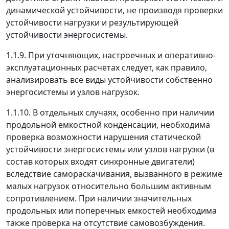
динамической устойчивости, не производя проверки
устойчивости нагрузки и результирующей
устойчивости энергосистемы.
1.1.9. При уточняющих, настроечных и оперативно-
эксплуатационных расчетах следует, как правило,
анализировать все виды устойчивости собственно
энергосистемы и узлов нагрузок.
1.1.10. В отдельных случаях, особенно при наличии
продольной емкостной конденсации, необходима
проверка возможности нарушения статической
устойчивости энергосистемы или узлов нагрузки (в
состав которых входят синхронные двигатели)
вследствие самораскачивания, вызванного в режиме
малых нагрузок относительно большим активным
сопротивлением. При наличии значительных
продольных или поперечных емкостей необходима
также проверка на отсутствие самовозбуждения.