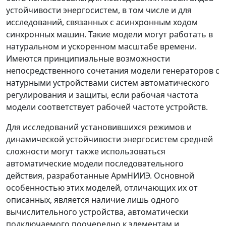
устойчивости энергосистем, в том числе и для
исследований, связанных с асинхронным ходом
синхронных машин. Такие модели могут работать в
натуральном и ускоренном масштабе времени.
Имеются принципиальные возможности
непосредственного сочетания модели генераторов с
натурными устройствами систем автоматического
регулирования и защиты, если рабочая частота
модели соответствует рабочей частоте устройств.
Для исследований установившихся режимов и
динамической устойчивости энергосистем средней
сложности могут также использоваться
автоматические модели последовательного
действия, разработанные АрмНИИЭ. Основной
особенностью этих моделей, отличающих их от
описанных, является наличие лишь одного
вычислительного устройства, автоматически
подключаемого поочередно к элементам и