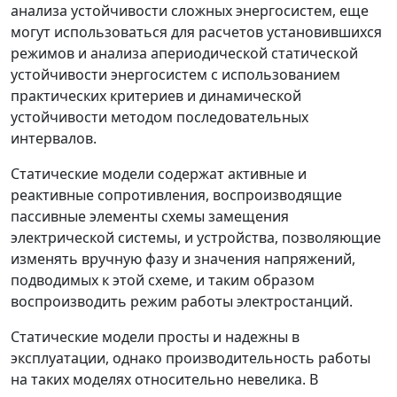
анализа устойчивости сложных энергосистем, еще
могут использоваться для расчетов установившихся
режимов и анализа апериодической статической
устойчивости энергосистем с использованием
практических критериев и динамической
устойчивости методом последовательных
интервалов.
Статические модели содержат активные и
реактивные сопротивления, воспроизводящие
пассивные элементы схемы замещения
электрической системы, и устройства, позволяющие
изменять вручную фазу и значения напряжений,
подводимых к этой схеме, и таким образом
воспроизводить режим работы электростанций.
Статические модели просты и надежны в
эксплуатации, однако производительность работы
на таких моделях относительно невелика. В