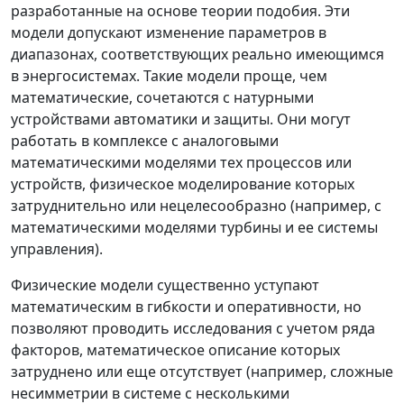
разработанные на основе теории подобия. Эти
модели допускают изменение параметров в
диапазонах, соответствующих реально имеющимся
в энергосистемах. Такие модели проще, чем
математические, сочетаются с натурными
устройствами автоматики и защиты. Они могут
работать в комплексе с аналоговыми
математическими моделями тех процессов или
устройств, физическое моделирование которых
затруднительно или нецелесообразно (например, с
математическими моделями турбины и ее системы
управления).
Физические модели существенно уступают
математическим в гибкости и оперативности, но
позволяют проводить исследования с учетом ряда
факторов, математическое описание которых
затруднено или еще отсутствует (например, сложные
несимметрии в системе с несколькими