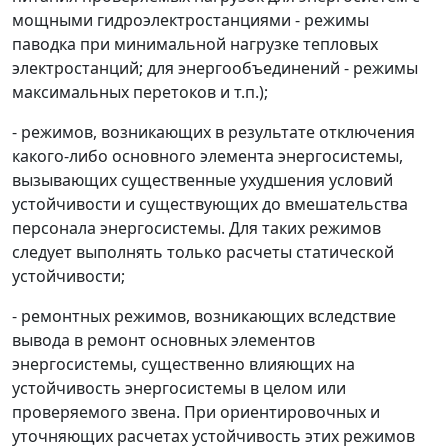
мощными гидроэлектростанциями - режимы
паводка при минимальной нагрузке тепловых
электростанций; для энергообъединений - режимы
максимальных перетоков и т.п.);
- режимов, возникающих в результате отключения
какого-либо основного элемента энергосистемы,
вызывающих существенные ухудшения условий
устойчивости и существующих до вмешательства
персонала энергосистемы. Для таких режимов
следует выполнять только расчеты статической
устойчивости;
- ремонтных режимов, возникающих вследствие
вывода в ремонт основных элементов
энергосистемы, существенно влияющих на
устойчивость энергосистемы в целом или
проверяемого звена. При ориентировочных и
уточняющих расчетах устойчивость этих режимов