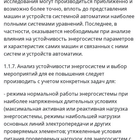
исследования могут производиться приближенно и
возможно более точно, вплоть до представления
машин и устройств системной автоматики наиболее
полными системами уравнений. Последнее, в
частности, оказывается необходимым при анализе
влияния на устойчивость энергосистем параметров
и характеристик самих машин и связанных с ними
систем и устройств автоматики.
1.1.7. Анализ устойчивости энергосистем и выбор
мероприятий для ее повышения следует
производить с учетом конкретных задач для:
- режима нормальной работы энергосистемы при
наиболее напряженных длительных условиях
(максимальная активная или реактивная нагрузка
энергосистемы, режимы наибольшей нагрузки
основных линий электропередачи и других
проверяемых элементов; утяжеленные условия
питания проверяемых нагрузок для энергосистем с