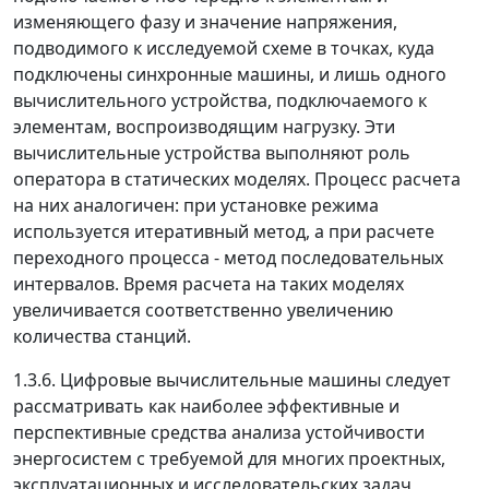
изменяющего фазу и значение напряжения,
подводимого к исследуемой схеме в точках, куда
подключены синхронные машины, и лишь одного
вычислительного устройства, подключаемого к
элементам, воспроизводящим нагрузку. Эти
вычислительные устройства выполняют роль
оператора в статических моделях. Процесс расчета
на них аналогичен: при установке режима
используется итеративный метод, а при расчете
переходного процесса - метод последовательных
интервалов. Время расчета на таких моделях
увеличивается соответственно увеличению
количества станций.
1.3.6.
Цифровые вычислительные машины
следует
рассматривать как наиболее эффективные и
перспективные средства анализа устойчивости
энергосистем с требуемой для многих проектных,
эксплуатационных и исследовательских задач