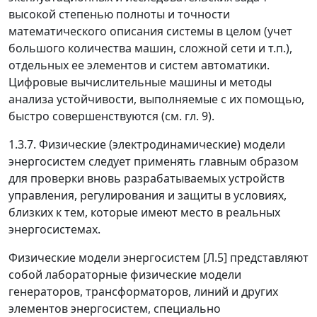
высокой степенью полноты и точности
математического описания системы в целом (учет
большого количества машин, сложной сети и т.п.),
отдельных ее элементов и систем автоматики.
Цифровые вычислительные машины и методы
анализа устойчивости, выполняемые с их помощью,
быстро совершенствуются (см. гл. 9).
1.3.7.
Физические (электродинамические) модели
энергосистем
следует применять главным образом
для проверки вновь разрабатываемых устройств
управления, регулирования и защиты в условиях,
близких к тем, которые имеют место в реальных
энергосистемах.
Физические модели энергосистем [Л.5] представляют
собой лабораторные физические модели
генераторов, трансформаторов, линий и других
элементов энергосистем, специально