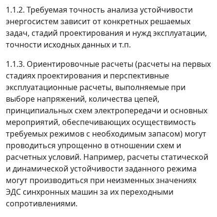
1.1.2. Требуемая точность анализа устойчивости
энергосистем зависит от конкретных решаемых
задач, стадий проектирования и нужд эксплуатации,
точности исходных данных и т.п.
1.1.3. Ориентировочные расчеты (расчеты на первых
стадиях проектирования и перспективные
эксплуатационные расчеты, выполняемые при
выборе напряжений, количества цепей,
принципиальных схем электропередачи и основных
мероприятий, обеспечивающих осуществимость
требуемых режимов с необходимым запасом) могут
проводиться упрощенно в отношении схем и
расчетных условий. Например, расчеты статической
и динамической устойчивости заданного режима
могут производиться при неизменных значениях
ЭДС синхронных машин за их переходными
сопротивлениями.