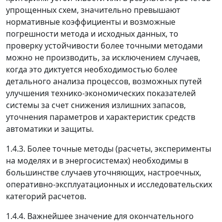
упрощенных схем, значительно превышают
нормативные коэффициенты и возможные
погрешности метода и исходных данных, то
проверку устойчивости более точными методами
можно не производить, за исключением случаев,
когда это диктуется необходимостью более
детального анализа процессов, возможных путей
улучшения технико-экономических показателей
системы за счет снижения излишних запасов,
уточнения параметров и характеристик средств
автоматики и защиты.
1.4.3. Более точные методы (расчеты, эксперименты
на моделях и в энергосистемах) необходимы в
большинстве случаев уточняющих, настроечных,
оперативно-эксплуатационных и исследовательских
категорий расчетов.
1.4.4. Важнейшее значение для окончательного