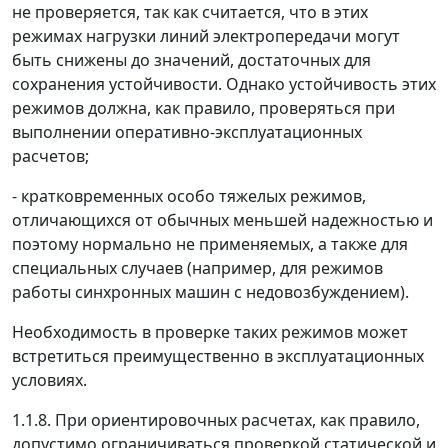
не проверяется, так как считается, что в этих
режимах нагрузки линий электропередачи могут
быть снижены до значений, достаточных для
сохранения устойчивости. Однако устойчивость этих
режимов должна, как правило, проверяться при
выполнении оперативно-эксплуатационных
расчетов;
- кратковременных особо тяжелых режимов,
отличающихся от обычных меньшей надежностью и
поэтому нормально не применяемых, а также для
специальных случаев (например, для режимов
работы синхронных машин с недовозбуждением).
Необходимость в проверке таких режимов может
встретиться преимущественно в эксплуатационных
условиях.
1.1.8. При ориентировочных расчетах, как правило,
допустимо ограничиваться проверкой статической и