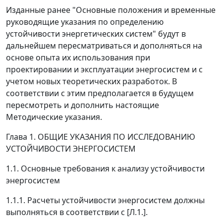
Изданные ранее "Основные положения и временные
руководящие указания по определению
устойчивости энергетических систем" будут в
дальнейшем пересматриваться и дополняться на
основе опыта их использования при
проектировании и эксплуатации энергосистем и с
учетом новых теоретических разработок. В
соответствии с этим предполагается в будущем
пересмотреть и дополнить настоящие
Методические указания.
Глава 1. ОБЩИЕ УКАЗАНИЯ ПО ИССЛЕДОВАНИЮ
УСТОЙЧИВОСТИ ЭНЕРГОСИСТЕМ
1.1. Основные требования к анализу устойчивости
энергосистем
1.1.1. Расчеты устойчивости энергосистем должны
выполняться в соответствии c [Л.1.].