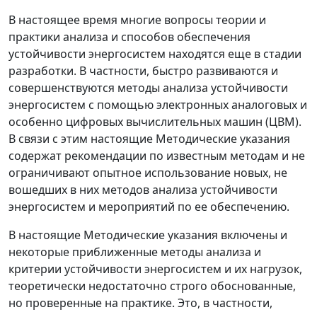
В настоящее время многие вопросы теории и
практики анализа и способов обеспечения
устойчивости энергосистем находятся еще в стадии
разработки. В частности, быстро развиваются и
совершенствуются методы анализа устойчивости
энергосистем с помощью электронных аналоговых и
особенно цифровых вычислительных машин (ЦВМ).
В связи с этим настоящие Методические указания
содержат рекомендации по известным методам и не
ограничивают опытное использование новых, не
вошедших в них методов анализа устойчивости
энергосистем и мероприятий по ее обеспечению.
В настоящие Методические указания включены и
некоторые приближенные методы анализа и
критерии устойчивости энергосистем и их нагрузок,
теоретически недостаточно строго обоснованные,
но проверенные на практике. Это, в частности,