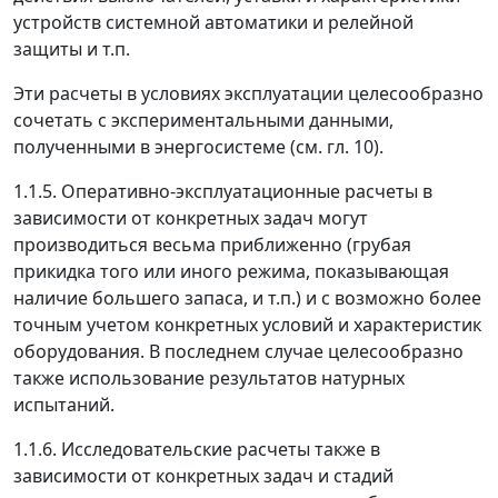
устройств системной автоматики и релейной
защиты и т.п.
Эти расчеты в условиях эксплуатации целесообразно
сочетать с экспериментальными данными,
полученными в энергосистеме (см. гл. 10).
1.1.5. Оперативно-эксплуатационные расчеты в
зависимости от конкретных задач могут
производиться весьма приближенно (грубая
прикидка того или иного режима, показывающая
наличие большего запаса, и т.п.) и с возможно более
точным учетом конкретных условий и характеристик
оборудования. В последнем случае целесообразно
также использование результатов натурных
испытаний.
1.1.6. Исследовательские расчеты также в
зависимости от конкретных задач и стадий