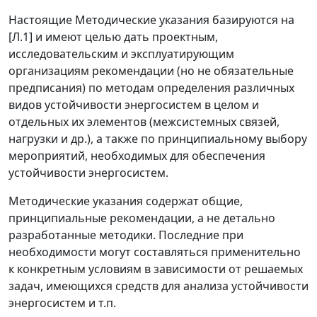
Настоящие Методические указания базируются на
[Л.1] и имеют целью дать проектным,
исследовательским и эксплуатирующим
организациям рекомендации (но не обязательные
предписания) по методам определения различных
видов устойчивости энергосистем в целом и
отдельных их элементов (межсистемных связей,
нагрузки и др.), а также по принципиальному выбору
мероприятий, необходимых для обеспечения
устойчивости энергосистем.
Методические указания содержат общие,
принципиальные рекомендации, а не детально
разработанные методики. Последние при
необходимости могут составляться применительно
к конкретным условиям в зависимости от решаемых
задач, имеющихся средств для анализа устойчивости
энергосистем и т.п.