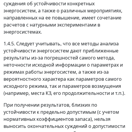
суждения об устойчивости конкретных
энергосистем, а также о различных мероприятиях,
направленных на ее повышение, имеет сочетание
расчетов с натурными экспериментами в
энергосистемах.
1.4.5. Следует учитывать, что все методы анализа
устойчивости энергосистем дают приближенные
результаты из-за погрешностей самого метода,
неточности исходной информации о параметрах и
режимах работы энергосистем, а также из-за
вероятностного характера как параметров самого
исходного режима, так и параметров возмущения
(например, места КЗ, его продолжительности и т.п.).
При получении результатов, близких по
устойчивости к предельно допустимым (с учетом
нормативных коэффициентов запаса), нельзя
выносить окончательных суждений о допустимости