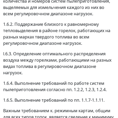
количества и номеров систем пылеприготовления,
выделяемых для измельчения каждого из них во
всем регулировочном диапазоне нагрузок.
1.6.2. Поддержание близкого к равномерному
тепловыделения в районе горелок, работающих на
разных марках твердого топлива во всем
регулировочном диапазоне нагрузок.
l.6.3. Определение оптимального распределения
воздуха между горелками, работающими на разных
видах топлива в регулировочном диапазоне
нагрузок.
1.6.4. Выполнение требований по работе систем
пылеприготовления согласно пп. 1.2.2, 1.2.3, 1.2.4.
1.6.5. Выполнение требований по пп. 1.1.7-1.1.11.
Важным требованием к. режимным картам, общим
для всех типов топок, является сведение к минимуму