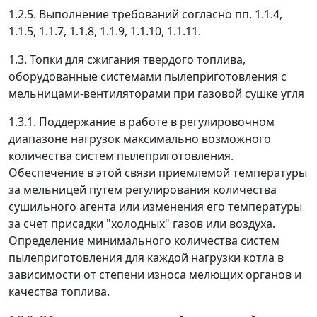
1.2.5. Выполнение требований согласно пп. 1.1.4,
1.1.5, 1.1.7, 1.1.8, 1.1.9, 1.1.10, 1.1.11.
1.3. Топки для сжигания твердого топлива,
оборудованные системами пылеприготовления с
мельницами-вентиляторами при газовой сушке угля
1.3.1. Поддержание в работе в регулировочном
диапазоне нагрузок максимально возможного
количества систем пылеприготовления.
Обеспечение в этой связи приемлемой температуры
за мельницей путем регулирования количества
сушильного агента или изменения его температуры
за счет присадки "холодных" газов или воздуха.
Определение минимального количества систем
пылеприготовления для каждой нагрузки котла в
зависимости от степени износа мелющих органов и
качества топлива.