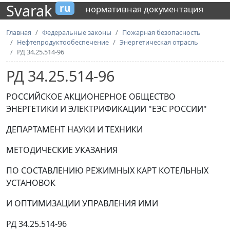
Svarak
ru
нормативная документация
Главная
Федеральные законы
Пожарная безопасность
Нефтепродуктообеспечение
Энергетическая отрасль
РД 34.25.514-96
РД 34.25.514-96
РОССИЙСКОЕ АКЦИОНЕРНОЕ ОБЩЕСТВО
ЭНЕРГЕТИКИ И ЭЛЕКТРИФИКАЦИИ "ЕЭС РОССИИ"
ДЕПАРТАМЕНТ НАУКИ И ТЕХНИКИ
МЕТОДИЧЕСКИЕ УКАЗАНИЯ
ПО СОСТАВЛЕНИЮ РЕЖИМНЫХ КАРТ КОТЕЛЬНЫХ
УСТАНОВОК
И ОПТИМИЗАЦИИ УПРАВЛЕНИЯ ИМИ
РД 34.25.514-96