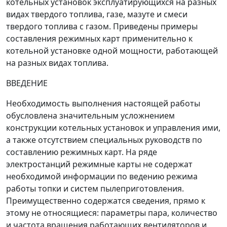
котельных установок эксплуатирующихся на разных
видах твердого топлива, газе, мазуте и смеси
твердого топлива с газом. Приведены примеры
составления режимных карт применительно к
котельной установке одной мощности, работающей
на разных видах топлива.
ВВЕДЕНИЕ
Необходимость выполнения настоящей работы
обусловлена значительным усложнением
конструкции котельных установок и управления ими,
а также отсутствием специальных руководств по
составлению режимных карт. На ряде
электростанций режимные карты не содержат
необходимой информации по ведению режима
работы топки и систем пылеприготовления.
Преимущественно содержатся сведения, прямо к
этому не относящиеся: параметры пара, количество
и частота вращения работающих вентиляторов и