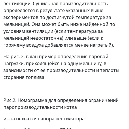
вентиляции. Сушильная производительность
определяется в результате указанных выше
экспериментов по достигнутой температуре за
мельницей. Она может быть ниже найденной по
условиям вентиляции (если температура за
мельницей недостаточна) или выше (если к
горячему воздуха добавляется менее нагретый).
На рис. 2, в дан пример определения паровой
нагрузки, приходящейся на одну мельницу, в
зависимости от ее производительности и теплоты
сгорания топлива
Рис.2. Номограмма для определения ограничений
паропроизводительности котла
из-за нехватки напора вентилятора: