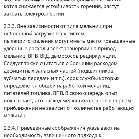
котла снижается устойчивость горения, растут
затраты электроэнергии
2.3.3. Вне зависимости от типа мельниц при
небольшой загрузке всех систем
пылеприготовления могут иметь место повышенные
удельные расходы электроэнергии на привод
мельниц, ВПВ, ВГД, дымососов рециркуляции.
Следует также считаться с большим расходом
дефицитных запасных частей (подшипников,
зубчатых передач- и т.п.), срок службы которых
определяется общей наработкой мельниц,
питателей топлива, ВПВ. В свою очередь опыт
показывает, что расход мелющих органов в первом
приближении не зависит от количества работающих
мельниц.
2.3.4. Приведенные соображения указывают на
необходимость взвешенного подхода к