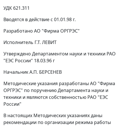
УДК 621.311
Вводятся в действие с 01.01.98 г.
Разработано
АО "Фирма ОРГРЭС"
Исполнитель
Г.Т. ЛЕВИТ
Утверждено
Департаментом науки и техники РАО
"ЕЭС России" 18.03.96 г
Начальник А.П. БЕРСЕНЕВ
Методические указания разработаны АО "Фирма
ОРГРЭС" по поручению Департамента науки и
техники и являются собственностью РАО "ЕЭС
России"
В настоящих Методических указаниях даны
рекомендации по организации режима работы