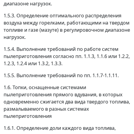
диапазоне нагрузок.
1.5.3. Определение оптимального распределения
воздуха между горелками, работающими на твердом
топливе и газе (мазуте) в регулировочном диапазоне
нагрузок.
1.5.4. Выполнение требований по работе систем
пылеприготовления согласно пп. 1.1.3, 1.1.6 или 1.2.2,
1.2.3, 1.2.4 или 1.3.2, 1.3.3.
1.5.5. Выполнение требований по пп. 1.1.7-1.1.11.
1.6. Топки, оснащенные системами
пылеприготовления прямого вдувания, в которых
одновременно сжигается два вида твердого топлива,
размалываемого в разных системах
пылеприготовления
1.6.1. Определение доли каждого вида топлива,