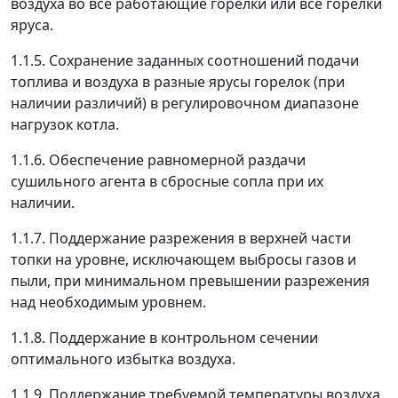
воздуха во все работающие горелки или все горелки
яруса.
1.1.5. Сохранение заданных соотношений подачи
топлива и воздуха в разные ярусы горелок (при
наличии различий) в регулировочном диапазоне
нагрузок котла.
1.1.6. Обеспечение равномерной раздачи
сушильного агента в сбросные сопла при их
наличии.
1.1.7. Поддержание разрежения в верхней части
топки на уровне, исключающем выбросы газов и
пыли, при минимальном превышении разрежения
над необходимым уровнем.
1.1.8. Поддержание в контрольном сечении
оптимального избытка воздуха.
1.1.9. Поддержание требуемой температуры воздуха