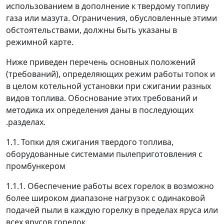
использованием в дополнение к твердому топливу
газа или мазута. Ограничения, обусловленные этими
обстоятельствами, должны быть указаны в
режимной карте.
Ниже приведен перечень основных положений
(требований), определяющих режим работы топок и
в целом котельной установки при сжигании разных
видов топлива. Обоснование этих требований и
методика их определения даны в последующих
.разделах.
1.1. Топки для сжигания твердого топлива,
оборудованные системами пылеприготовления с
промбункером
1.1.1. Обеспечение работы всех горелок в возможно
более широком диапазоне нагрузок с одинаковой
подачей пыли в каждую горелку в пределах яруса или
всех ярусов горелок.