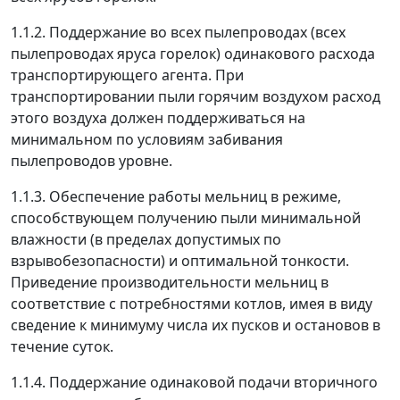
1.1.2. Поддержание во всех пылепроводах (всех
пылепроводах яруса горелок) одинакового расхода
транспортирующего агента. При
транспортировании пыли горячим воздухом расход
этого воздуха должен поддерживаться на
минимальном по условиям забивания
пылепроводов уровне.
1.1.3. Обеспечение работы мельниц в режиме,
способствующем получению пыли минимальной
влажности (в пределах допустимых по
взрывобезопасности) и оптимальной тонкости.
Приведение производительности мельниц в
соответствие с потребностями котлов, имея в виду
сведение к минимуму числа их пусков и остановов в
течение суток.
1.1.4. Поддержание одинаковой подачи вторичного