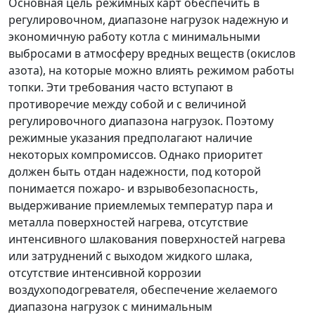
Основная цель режимных карт обеспечить в
регулировочном, диапазоне нагрузок надежную и
экономичную работу котла с минимальными
выбросами в атмосферу вредных веществ (окислов
азота), на которые можно влиять режимом работы
топки. Эти требования часто вступают в
противоречие между собой и с величиной
регулировочного диапазона нагрузок. Поэтому
режимные указания предполагают наличие
некоторых компромиссов. Однако приоритет
должен быть отдан надежности, под которой
понимается пожаро- и взрывобезопасность,
выдерживание приемлемых температур пара и
металла поверхностей нагрева, отсутствие
интенсивного шлакования поверхностей нагрева
или затруднений с выходом жидкого шлака,
отсутствие интенсивной коррозии
воздухоподогревателя, обеспечение желаемого
диапазона нагрузок с минимальным