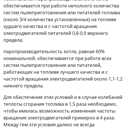
обеспечивается при работе неполного количества
систем пылеприготовления или питателей топлива
(около 3/4 количества установленных) на топливе
худшего качества и с частотой вращения
электродвигателей питателей 0,8-0,9 верхнего
предела;
паропроизводительность котла, равная 60%
номинальной, обеспечивается при работе всех
систем пылеприготовления или питателей,
работающих на топливе лучшего качества и с
частотой вращения электродвигателей около 1,1-1,2
нижнего предела.
Для обеспечения этих условий и в случае колебаний
теплоты сгорания топлива в 1,5 раза необходимо,
чтобы имелась возможность изменения частоты
вращения электродвигателей примерно в 4 раза.
Между тем эти условия далеко не всегда