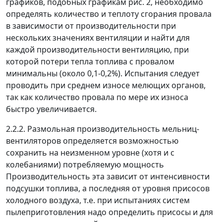
графиков, подобных графикам рис. 2, необходимо
определять количество и теплоту сгорания провала
в зависимости от производительности при
нескольких значениях вентиляции и найти для
каждой производительности вентиляцию, при
которой потери тепла топлива с провалом
минимальны (около 0,1-0,2%). Испытания следует
проводить при среднем износе мелющих органов,
так как количество провала по мере их износа
быстро увеличивается.
2.2.2. Размольная производительность мельниц-
вентиляторов определяется возможностью
сохранить на неизменном уровне (хотя и с
колебаниями) потребляемую мощность
Производительность эта зависит от интенсивности
подсушки топлива, а последняя от уровня присосов
холодного воздуха, т.е. при испытаниях систем
пылеприготовления надо определить присосы и для