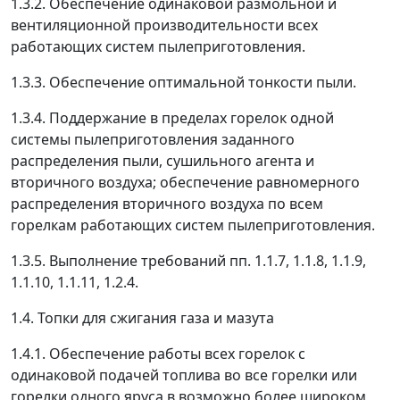
1.3.2. Обеспечение одинаковой размольной и
вентиляционной производительности всех
работающих систем пылеприготовления.
1.3.3. Обеспечение оптимальной тонкости пыли.
1.3.4. Поддержание в пределах горелок одной
системы пылеприготовления заданного
распределения пыли, сушильного агента и
вторичного воздуха; обеспечение равномерного
распределения вторичного воздуха по всем
горелкам работающих систем пылеприготовления.
1.3.5. Выполнение требований пп. 1.1.7, 1.1.8, 1.1.9,
1.1.10, 1.1.11, 1.2.4.
1.4. Топки для сжигания газа и мазута
1.4.1. Обеспечение работы всех горелок с
одинаковой подачей топлива во все горелки или
горелки одного яруса в возможно более широком