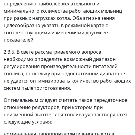
определению наиболее желательного и
минимального количества работающих мельниц
при разных нагрузках котла. Оба эти значения
целесообразно указать в режимной карте с
соответствующими изменениями других ее
показателей.
2.3.5. В свете рассматриваемого вопроса
необходимо определить возможный диапазон
регулирования производительности питателей
топлива, поскольку при недостаточном диапазоне
не удается оптимизировать количество работающих
систем пылеприготовления.
Оптимальным следует считать такое передаточное
отношение редукторов, при котором при
неизменной высоте слоя топлива удовлетворяются
следующие условия:
номинальная паропроизводительность котла