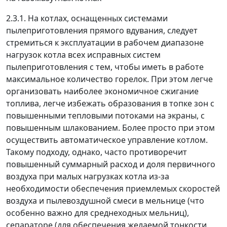
2.3.1. На котлах, оснащенных системами
пылеприготовления прямого вдувания, следует
стремиться к эксплуатации в рабочем диапазоне
нагрузок котла всех исправных систем
пылеприготовления с тем, чтобы иметь в работе
максимальное количество горелок. При этом легче
организовать наиболее экономичное сжигание
топлива, легче избежать образования в топке зон с
повышенными тепловыми потоками на экраны, с
повышенным шлакованием. Более просто при этом
осуществить автоматическое управление котлом.
Такому подходу, однако, часто противоречит
повышенный суммарный расход и доля первичного
воздуха при малых нагрузках котла из-за
необходимости обеспечения приемлемых скоростей
воздуха и пылевоздушной смеси в мельнице (что
особенно важно для среднеходных мельниц),
сепараторе (для обеспечения желаемой тонкости