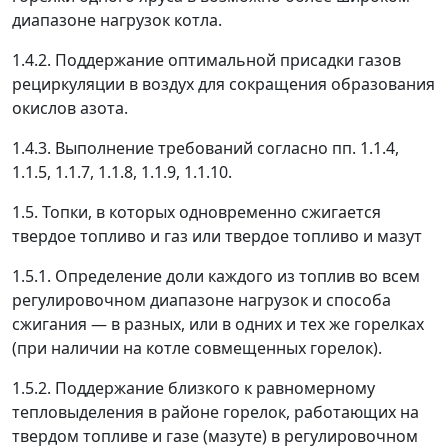
диапазоне нагрузок котла.
1.4.2. Поддержание оптимальной присадки газов
рециркуляции в воздух для сокращения образования
окислов азота.
1.4.3. Выполнение требований согласно пп. 1.1.4,
1.1.5, 1.1.7, 1.1.8, 1.1.9, 1.1.10.
1.5. Топки, в которых одновременно сжигается
твердое топливо и газ или твердое топливо и мазут
1.5.1. Определение доли каждого из топлив во всем
регулировочном диапазоне нагрузок и способа
сжигания
—
в разных, или в одних и тех же горелках
(при наличии на котле совмещенных горелок).
1.5.2. Поддержание близкого к равномерному
тепловыделения в районе горелок, работающих на
твердом топливе и газе (мазуте) в регулировочном