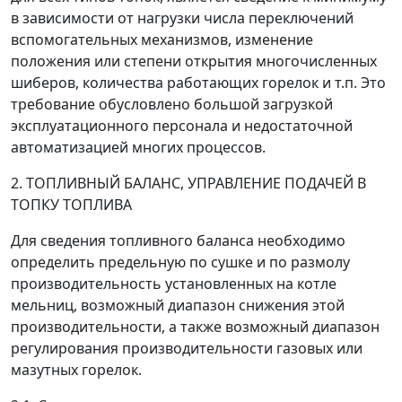
в зависимости от нагрузки числа переключений
вспомогательных механизмов, изменение
положения или степени открытия многочисленных
шиберов, количества работающих горелок и т.п. Это
требование обусловлено большой загрузкой
эксплуатационного персонала и недостаточной
автоматизацией многих процессов.
2. ТОПЛИВНЫЙ БАЛАНС, УПРАВЛЕНИЕ ПОДАЧЕЙ В
ТОПКУ ТОПЛИВА
Для сведения топливного баланса необходимо
определить предельную по сушке и по размолу
производительность установленных на котле
мельниц, возможный диапазон снижения этой
производительности, а также возможный диапазон
регулирования производительности газовых или
мазутных горелок.