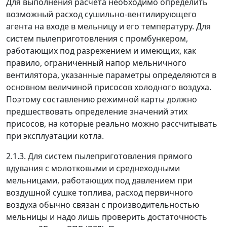
Для выполнения расчета необходимо определить
возможный расход сушильно-вентилирующего
агента на входе в мельницу и его температуру. Для
систем пылеприготовления с промбункером,
работающих под разрежением и имеющих, как
правило, ограниченный напор мельничного
вентилятора, указанные параметры определяются в
основном величиной присосов холодного воздуха.
Поэтому составлению режимной карты должно
предшествовать определение значений этих
присосов, на которые реально можно рассчитывать
при эксплуатации котла.
2.1.3. Для систем пылеприготовления прямого
вдувания с молотковыми и среднеходными
мельницами, работающих под давлением при
воздушной сушке топлива, расход первичного
воздуха обычно связан с производительностью
мельницы и надо лишь проверить достаточность