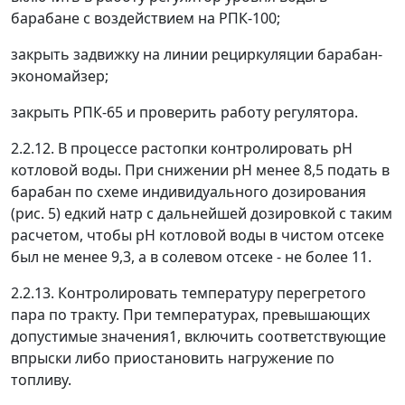
барабане с воздействием на РПК-100;
закрыть задвижку на линии рециркуляции барабан-
экономайзер;
закрыть РПК-65 и проверить работу регулятора.
2.2.12. В процессе растопки контролировать рН
котловой воды. При снижении рН менее 8,5 подать в
барабан по схеме индивидуального дозирования
(рис. 5) едкий натр с дальнейшей дозировкой с таким
расчетом, чтобы рН котловой воды в чистом отсеке
был не менее 9,3, а в солевом отсеке - не более 11.
2.2.13. Контролировать температуру перегретого
пара по тракту. При температурах, превышающих
допустимые значения
1
, включить соответствующие
впрыски либо приостановить нагружение по
топливу.