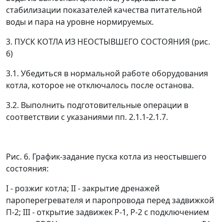
стабилизации показателей качества питательной
воды и пара на уровне нормируемых.
3. ПУСК КОТЛА ИЗ НЕОСТЫВШЕГО СОСТОЯНИЯ (рис.
6)
3.1. Убедиться в нормальной работе оборудования
котла, которое не отключалось после останова.
3.2. Выполнить подготовительные операции в
соответствии с указаниями пп. 2.1.1-2.1.7.
Рис. 6. График-задание пуска котла из неостывшего
состояния:
I - розжиг котла; II - закрытие дренажей
пароперегревателя и паропровода перед задвижкой
П-2; III - открытие задвижек Р-1, Р-2 с подключением