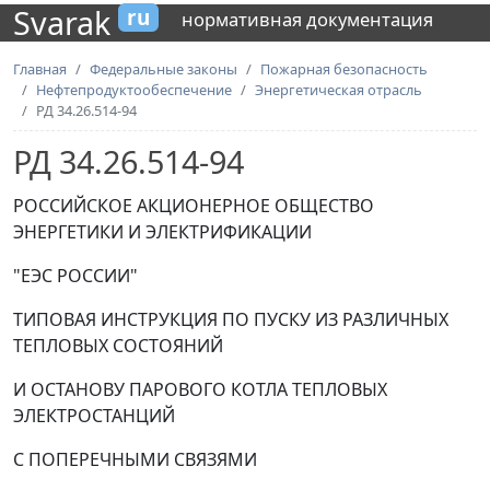
Svarak
ru
нормативная документация
Главная
Федеральные законы
Пожарная безопасность
Нефтепродуктообеспечение
Энергетическая отрасль
РД 34.26.514-94
РД 34.26.514-94
РОССИЙСКОЕ АКЦИОНЕРНОЕ ОБЩЕСТВО
ЭНЕРГЕТИКИ И ЭЛЕКТРИФИКАЦИИ
"ЕЭС РОССИИ"
ТИПОВАЯ ИНСТРУКЦИЯ ПО ПУСКУ ИЗ РАЗЛИЧНЫХ
ТЕПЛОВЫХ СОСТОЯНИЙ
И ОСТАНОВУ ПАРОВОГО КОТЛА ТЕПЛОВЫХ
ЭЛЕКТРОСТАНЦИЙ
С ПОПЕРЕЧНЫМИ СВЯЗЯМИ