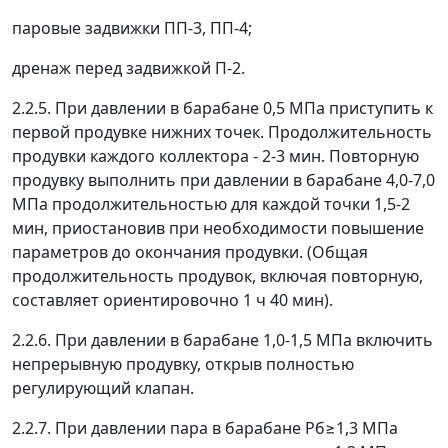
паровые задвижки ПП-3, ПП-4;
дренаж перед задвижкой П-2.
2.2.5. При давлении в барабане 0,5 МПа приступить к
первой продувке нижних точек. Продолжительность
продувки каждого коллектора - 2-3 мин. Повторную
продувку выполнить при давлении в барабане 4,0-7,0
МПа продолжительностью для каждой точки 1,5-2
мин, приостановив при необходимости повышение
параметров до окончания продувки. (Общая
продолжительность продувок, включая повторную,
составляет ориентировочно 1 ч 40 мин).
2.2.6. При давлении в барабане 1,0-1,5 МПа включить
непрерывную продувку, открыв полностью
регулирующий клапан.
2.2.7. При давлении пара в барабане Р
б
≥
1,3 МПа