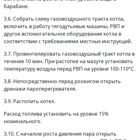
барабане.
3.6. Собрать схему газовоздушного тракта котла,
включить в работу тягодутьевые машины, РВП и
другое вспомогательное оборудование котла в
соответствии с требованиями местных инструкций.
3.7. Провентилировать газовоздушный тракт котла в
течение 10 мин. При растопке на мазуте установить
температуру воздуха перед РВП на уровне 100-110°С.
3.8. Непосредственно перед розжигом открыть
дренажи пароперегревателя.
3.9. Растопить котел.
Расход топлива установить на уровне 15%
номинального.
3.10. С началом роста давления пара открыть