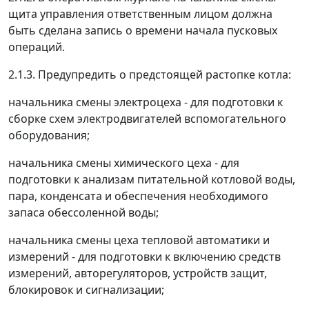
щита управления ответственным лицом должна
быть сделана запись о времени начала пусковых
операций.
2.1.3. Предупредить о предстоящей растопке котла:
начальника смены электроцеха - для подготовки к
сборке схем электродвигателей вспомогательного
оборудования;
начальника смены химического цеха - для
подготовки к анализам питательной котловой воды,
пара, конденсата и обеспечения необходимого
запаса обессоленной воды;
начальника смены цеха тепловой автоматики и
измерений - для подготовки к включению средств
измерений, авторегуляторов, устройств защит,
блокировок и сигнализации;