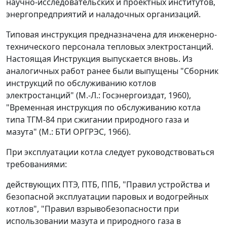
научно-исследовательских и проектных институтов,
энергопредприятий и наладочных организаций.
Типовая инструкция предназначена для инженерно-
технического персонала тепловых электростанций.
Настоящая Инструкция выпускается вновь. Из
аналогичных работ ранее были выпущены "Сборник
инструкций по обслуживанию котлов
электростанций" (М.-Л.: Госэнергоиздат, 1960),
"Временная инструкция по обслуживанию котла
типа ТГМ-84 при сжигании природного газа и
мазута" (М.: БТИ ОРГРЭС, 1966).
При эксплуатации котла следует руководствоваться
требованиями:
действующих ПТЭ, ПТБ, ППБ, "Правил устройства и
безопасной эксплуатации паровых и водогрейных
котлов", "Правил взрывобезопасности при
использовании мазута и природного газа в