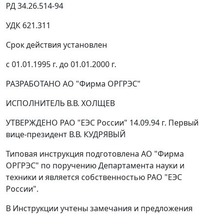
РД 34.26.514-94
УДК 621.311
Срок действия установлен
с 01.01.1995 г. до 01.01.2000 г.
РАЗРАБОТАНО АО "Фирма ОРГРЭС"
ИСПОЛНИТЕЛЬ В.В. ХОЛЩЕВ
УТВЕРЖДЕНО РАО "ЕЭС России" 14.09.94 г. Первый
вице-президент В.В. КУДРЯВЫЙ
Типовая инструкция подготовлена АО "Фирма
ОРГРЭС" по поручению Департамента науки и
техники и является собственностью РАО "ЕЭС
России".
В Инструкции учтены замечания и предложения