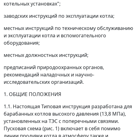
котельных установках";
заводских инструкций по эксплуатации котла;
местных инструкций по техническому обслуживанию
и эксплуатации котла и вспомогательного
оборудования;
местных должностных инструкций;
предписаний природоохранных органов,
рекомендаций наладочных и научно-
исследовательских организаций.
1. ОБЩИЕ ПОЛОЖЕНИЯ
1.1. Настоящая Типовая инструкция разработана для
барабанных котлов высокого давления (13,8 МПа),
установленных на ТЭС с поперечными связями.
Пусковая схема (рис. 1) включает в себя помимо
линии продувки котла в атмосферу также и