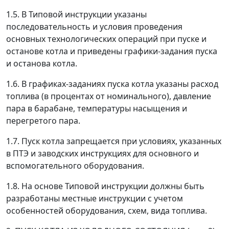
1.5. В Типовой инструкции указаны
последовательность и условия проведения
основных технологических операций при пуске и
останове котла и приведены графики-задания пуска
и останова котла.
1.6. В графиках-заданиях пуска котла указаны расход
топлива (в процентах от номинального), давление
пара в барабане, температуры насыщения и
перегретого пара.
1.7. Пуск котла запрещается при условиях, указанных
в ПТЭ и заводских инструкциях для основного и
вспомогательного оборудования.
1.8. На основе Типовой инструкции должны быть
разработаны местные инструкции с учетом
особенностей оборудования, схем, вида топлива.