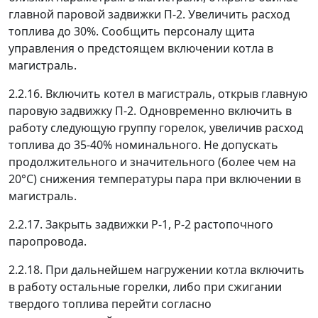
главной паровой задвижки П-2. Увеличить расход
топлива до 30%. Сообщить персоналу щита
управления о предстоящем включении котла в
магистраль.
2.2.16. Включить котел в магистраль, открыв главную
паровую задвижку П-2. Одновременно включить в
работу следующую группу горелок, увеличив расход
топлива до 35-40% номинального. Не допускать
продолжительного и значительного (более чем на
20°С) снижения температуры пара при включении в
магистраль.
2.2.17. Закрыть задвижки Р-1, Р-2 растопочного
паропровода.
2.2.18. При дальнейшем нагружении котла включить
в работу остальные горелки, либо при сжигании
твердого топлива перейти согласно