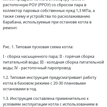
растопочную РОУ (РРОУ) со сбросом пара в
коллектор паровых собственных нужд 1,3 МПа, а
также схему и устройства по расхолаживанию
барабана, используемые при останове котла в
ремонт.
Рис. 1. Типовая пусковая схема котла:
I - сборка насыщенного пара; II - горячая сборка
питательной воды; III - холодная сборка питательной
воды; IV - растопочный паропровод
1.2. Типовая инструкция предусматривает работу
котла в базовом режиме с 20-30 плановыми
остановами в год.
1.3. Инструкция составлена применительно к
условиям эксплуатации котла с использованием в