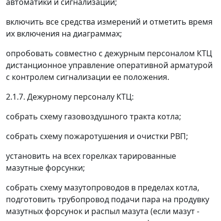
автоматики и сигнализации;
включить все средства измерений и отметить время
их включения на диаграммах;
опробовать совместно с дежурным персоналом КТЦ
дистанционное управление оперативной арматурой
с контролем сигнализации ее положения.
2.1.7. Дежурному персоналу КТЦ:
собрать схему газовоздушного тракта котла;
собрать схему пожаротушения и очистки РВП;
установить на всех горелках тарированные
мазутные форсунки;
собрать схему мазутопроводов в пределах котла,
подготовить трубопровод подачи пара на продувку
мазутных форсунок и распыл мазута (если мазут -