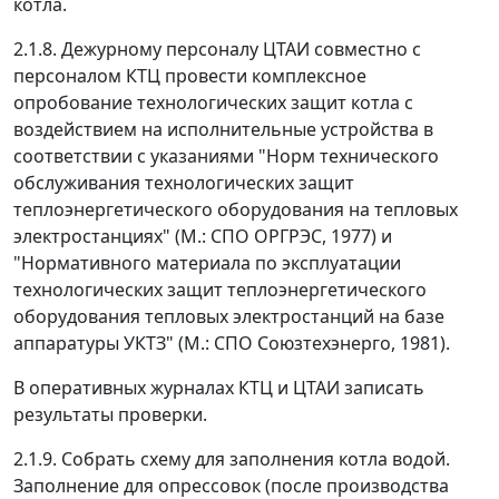
котла.
2.1.8. Дежурному персоналу ЦТАИ совместно с
персоналом КТЦ провести комплексное
опробование технологических защит котла с
воздействием на исполнительные устройства в
соответствии с указаниями "Норм технического
обслуживания технологических защит
теплоэнергетического оборудования на тепловых
электростанциях" (М.: СПО ОРГРЭС, 1977) и
"Нормативного материала по эксплуатации
технологических защит теплоэнергетического
оборудования тепловых электростанций на базе
аппаратуры УКТЗ" (М.: СПО Союзтехэнерго, 1981).
В оперативных журналах КТЦ и ЦТАИ записать
результаты проверки.
2.1.9. Собрать схему для заполнения котла водой.
Заполнение для опрессовок (после производства