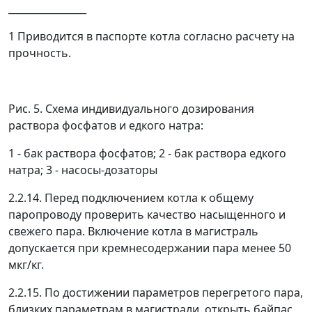
________________
1
Приводится в паспорте котла согласно расчету на
прочность.
Рис. 5. Схема индивидуального дозирования
раствора фосфатов и едкого натра:
1 - бак раствора фосфатов; 2 - бак раствора едкого
натра; 3 - насосы-дозаторы
2.2.14. Перед подключением котла к общему
паропроводу проверить качество насыщенного и
свежего пара. Включение котла в магистраль
допускается при кремнесодержании пара менее 50
мкг/кг.
2.2.15. По достижении параметров перегретого пара,
близких параметрам в магистрали, открыть байпас