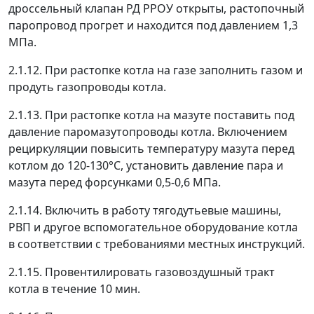
дроссельный клапан РД РРОУ открыты, растопочный
паропровод прогрет и находится под давлением 1,3
МПа.
2.1.12. При растопке котла на газе заполнить газом и
продуть газопроводы котла.
2.1.13. При растопке котла на мазуте поставить под
давление паромазутопроводы котла. Включением
рециркуляции повысить температуру мазута перед
котлом до 120-130°С, установить давление пара и
мазута перед форсунками 0,5-0,6 МПа.
2.1.14. Включить в работу тягодутьевые машины,
РВП и другое вспомогательное оборудование котла
в соответствии с требованиями местных инструкций.
2.1.15. Провентилировать газовоздушный тракт
котла в течение 10 мин.