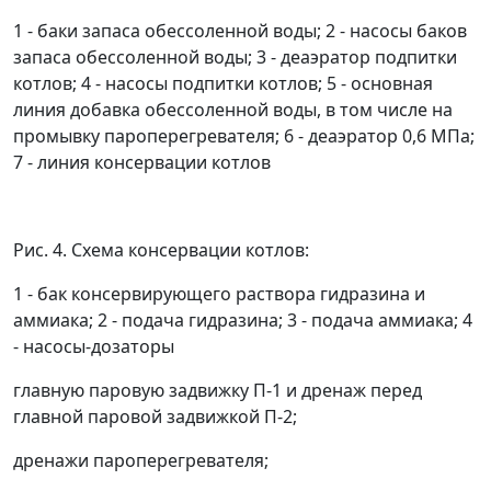
1 - баки запаса обессоленной воды; 2 - насосы баков
запаса обессоленной воды; 3 - деаэратор подпитки
котлов; 4 - насосы подпитки котлов; 5 - основная
линия добавка обессоленной воды, в том числе на
промывку пароперегревателя; 6 - деаэратор 0,6 МПа;
7 - линия консервации котлов
Рис. 4. Схема консервации котлов:
1 - бак консервирующего раствора гидразина и
аммиака; 2 - подача гидразина; 3 - подача аммиака; 4
- насосы-дозаторы
главную паровую задвижку П-1 и дренаж перед
главной паровой задвижкой П-2;
дренажи пароперегревателя;