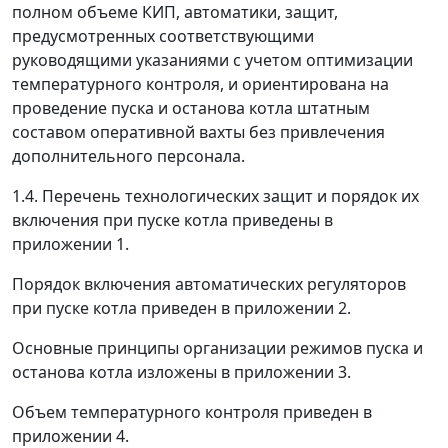
полном объеме КИП, автоматики, защит,
предусмотренных соответствующими
руководящими указаниями с учетом оптимизации
температурного контроля, и ориентирована на
проведение пуска и останова котла штатным
составом оперативной вахты без привлечения
дополнительного персонала.
1.4. Перечень технологических защит и порядок их
включения при пуске котла приведены в
приложении 1.
Порядок включения автоматических регуляторов
при пуске котла приведен в приложении 2.
Основные принципы организации режимов пуска и
останова котла изложены в приложении 3.
Объем температурного контроля приведен в
приложении 4.