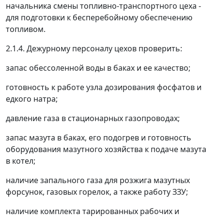
начальника смены топливно-транспортного цеха -
для подготовки к бесперебойному обеспечению
топливом.
2.1.4. Дежурному персоналу цехов проверить:
запас обессоленной воды в баках и ее качество;
готовность к работе узла дозирования фосфатов и
едкого натра;
давление газа в стационарных газопроводах;
запас мазута в баках, его подогрев и готовность
оборудования мазутного хозяйства к подаче мазута
в котел;
наличие запального газа для розжига мазутных
форсунок, газовых горелок, а также работу ЗЗУ;
наличие комплекта тарированных рабочих и