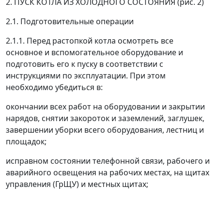
2. ПУСК КОТЛА ИЗ ХОЛОДНОГО СОСТОЯНИЯ
(рис. 2)
2.1. Подготовительные операции
2.1.1. Перед растопкой котла осмотреть все
основное и вспомогательное оборудование и
подготовить его к пуску в соответствии с
инструкциями по эксплуатации. При этом
необходимо убедиться в:
окончании всех работ на оборудовании и закрытии
нарядов, снятии закороток и заземлений, заглушек,
завершении уборки всего оборудования, лестниц и
площадок;
исправном состоянии телефонной связи, рабочего и
аварийного освещения на рабочих местах, на щитах
управления (ГрЩУ) и местных щитах;