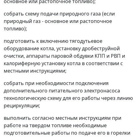
основное или растопочное топливо);
собрать схему подачи природного газа (если
природный газ - основное или растопочное
топливо);
подготовить к включению тягодутьевое
оборудование котла, установку дробеструйной
очистки, аппараты паровой обдувки КПП и РВП и
калориферную установку котла в соответствии с
местными инструкциями;
собрать при необходимости подключения
дополнительного питательного электронасоса
технологическую схему для его работы через линию
рециркуляции;
выполнить согласно местным инструкциям при
работе на твердом топливе необходимые
подготовительные работы по подаче его в горелки