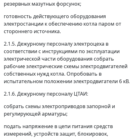
резервных мазутных форсунок;
готовность действующего оборудования
электростанции к обеспечению котла паром от
стороннего источника.
2.1.5. Дежурному персоналу электроцеха в
соответствии с инструкциями по эксплуатации
электрической части оборудования собрать
рабочие электрические схемы электродвигателей
собственных нужд котла. Опробовать в
испытательном положении электродвигатели 6 кВ.
2.1.6. Дежурному персоналу ЦТАИ:
собрать схемы электроприводов запорной и
регулирующей арматуры;
подать напряжение в цепи питания средств
измерений, устройств защит, блокировок,