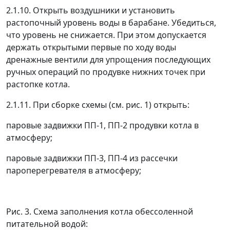
2.1.10. Открыть воздушники и установить
растопочный уровень воды в барабане. Убедиться,
что уровень не снижается. При этом допускается
держать открытыми первые по ходу воды
дренажные вентили для упрощения последующих
ручных операций по продувке нижних точек при
растопке котла.
2.1.11. При сборке схемы (см. рис. 1) открыть:
паровые задвижки ПП-1, ПП-2 продувки котла в
атмосферу;
паровые задвижки ПП-3, ПП-4 из рассечки
пароперегревателя в атмосферу;
Рис. 3. Схема заполнения котла обессоленной
питательной водой: