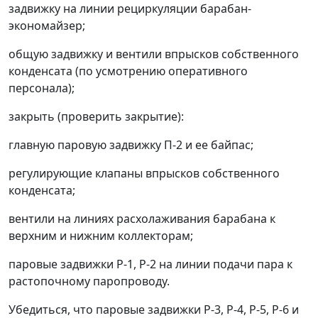
задвижку на линии рециркуляции барабан-
экономайзер;
общую задвижку и вентили впрысков собственного
конденсата (по усмотрению оперативного
персонала);
закрыть (проверить закрытие):
главную паровую задвижку П-2 и ее байпас;
регулирующие клапаны впрысков собственного
конденсата;
вентили на линиях расхолаживания барабана к
верхним и нижним коллекторам;
паровые задвижки Р-1, Р-2 на линии подачи пара к
растопочному паропроводу.
Убедиться, что паровые задвижки Р-3, Р-4, Р-5, Р-6 и