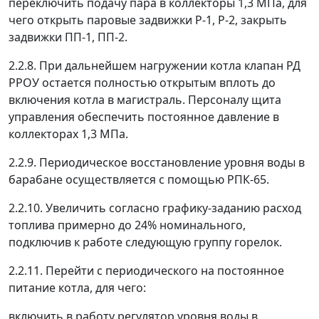
переключить подачу пара в коллекторы 1,3 МПа, для
чего открыть паровые задвижки Р-1, Р-2, закрыть
задвижки ПП-1, ПП-2.
2.2.8. При дальнейшем нагружении котла клапан РД
РРОУ остается полностью открытым вплоть до
включения котла в магистраль. Персоналу щита
управления обеспечить постоянное давление в
коллекторах 1,3 МПа.
2.2.9. Периодическое восстановление уровня воды в
барабане осуществляется с помощью РПК-65.
2.2.10. Увеличить согласно графику-заданию расход
топлива примерно до 24% номинального,
подключив к работе следующую группу горелок.
2.2.11. Перейти с периодического на постоянное
питание котла, для чего:
включить в работу регулятор уровня воды в