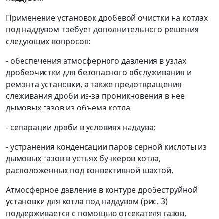
Применение установок дробевой очистки на котлах
под наддувом требует дополнительного решения
следующих вопросов:
- обеспечения атмосферного давления в узлах
дробеочистки для безопасного обслуживания и
ремонта установки, а также предотвращения
слеживания дроби из-за проникновения в нее
дымовых газов из объема котла;
- сепарации дроби в условиях наддува;
- устранения конденсации паров серной кислоты из
дымовых газов в устьях бункеров котла,
расположенных под конвективной шахтой.
Атмосферное давление в контуре дробеструйной
установки для котла под наддувом (рис. 3)
поддерживается с помощью отсекателя газов,