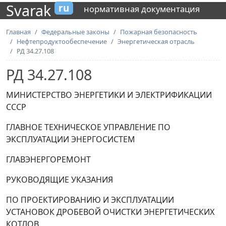
Svarak
ru
нормативная документация
Главная
Федеральные законы
Пожарная безопасность
Нефтепродуктообеспечение
Энергетическая отрасль
РД 34.27.108
РД 34.27.108
МИНИСТЕРСТВО ЭНЕРГЕТИКИ И ЭЛЕКТРИФИКАЦИИ
СССР
ГЛАВНОЕ ТЕХНИЧЕСКОЕ УПРАВЛЕНИЕ ПО
ЭКСПЛУАТАЦИИ ЭНЕРГОСИСТЕМ
ГЛАВЭНЕРГОРЕМОНТ
РУКОВОДЯЩИЕ УКАЗАНИЯ
ПО ПРОЕКТИРОВАНИЮ И ЭКСПЛУАТАЦИИ
УСТАНОВОК ДРОБЕВОЙ ОЧИСТКИ ЭНЕРГЕТИЧЕСКИХ
КОТЛОВ