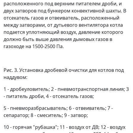
расположенного под верхним питателем дроби, и
двух затворов под бункером конвективной шахты. В
отсекатель газов и отвеиватель, расположенный
между затворами, от дутьевого вентилятора котла
подается уплотняющий воздух, давление которого
должно быть выше давления дымовых газов в
газоходе на 1500-2500 Па.
Рис. 3. Установка дробевой очистки для котлов под
наддувом:
1 - дробеуловитель; 2 - пневмотранспортная линия; 3
- питатель дроби, 4 - отсекатель газов;
5 - пневморазбрасыватель; 6 - отвеиватель; 7 -
сепаратор; 8 - смеситель; 9 - затвор;
10 - горячая "рубашка"; 11 - воздух от ДВ; 12 - воздух