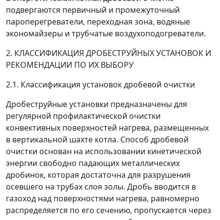
подвергаются первичный и промежуточный
пароперегреватели, переходная зона, водяные
экономайзеры и трубчатые воздухоподогреватели.
2. КЛАССИФИКАЦИЯ ДРОБЕСТРУЙНЫХ УСТАНОВОК И
РЕКОМЕНДАЦИИ ПО ИХ ВЫБОРУ
2.1. Классификация установок дробевой очистки
Дробеструйные установки предназначены для
регулярной профилактической очистки
конвективных поверхностей нагрева, размещенных
в вертикальной шахте котла. Способ дробевой
очистки основан на использовании кинетической
энергии свободно падающих металлических
дробинок, которая достаточна для разрушения
осевшего на трубах слоя золы. Дробь вводится в
газоход над поверхностями нагрева, равномерно
распределяется по его сечению, пропускается через