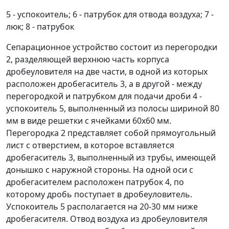
5 - успокоитель; 6 - патрубок для отвода воздуха; 7 -
люк; 8 - патрубок
Сепарационное устройство состоит из перегородки
2, разделяющей верхнюю часть корпуса
дробеуловителя на две части, в одной из которых
расположен дробегаситель 3, а в другой - между
перегородкой и патрубком для подачи дроби 4 -
успокоитель 5, выполненный из полосы шириной 80
мм в виде решетки с ячейками 60х60 мм.
Перегородка 2 представляет собой прямоугольный
лист с отверстием, в которое вставляется
дробегаситель 3, выполненный из трубы, имеющей
донышко с наружной стороны. На одной оси с
дробегасителем расположен патрубок 4, по
которому дробь поступает в дробеуловитель.
Успокоитель 5 располагается на 20-30 мм ниже
дробегасителя. Отвод воздуха из дробеуловителя