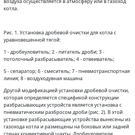
воздуха осуществляется в атмосферу или в газоход
котла.
Рис. 1. Установка дробевой очистки для котла с
уравновешенной тягой:
1 - дробеуловитель; 2 - питатель дроби; 3 -
потолочный разбрасыватель; 4 - отвеиватель;
5 - сепаратор; 6 - смеситель; 7 - пневмотранспортная
линия; 8 - воздуходувная машина
Другой модификацией установки дробевой очистки,
которая определяется спецификой конструкции
разбрасывающих устройств является установка с
пневматическим разбросом дроби (рис. 2). В этой
установке разбрасывающие устройства вынесены из
газохода котла и размещены на боковых или задней
стенах конвективной шахты. Дробеуловители