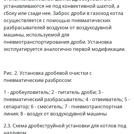
устанавливаются не под конвективной шахтой, а
сбоку или сзади нее. Заброс дроби в газоход котла
осуществляется с помощью пневматических
разбрасывателей воздухом от воздуходувной
машины, используемой для
пневмотранспортирования дроби. Установка
эксплуатируется аналогично первой модификации.
Рис. 2. Установка дробевой очистки с
пневматическим разбросом:
1 - дробеуловитель; 2 - питатель дроби; 3 -
пневматический разбрасыватель; 4 - отвеиватель; 5 -
сепаратор; 6 - смеситель; 7 - пневмотранспортная
линия; 8 - воздух от воздуходувной машины
2.3. Схема дробеструйной установки для котлов под
наддувом