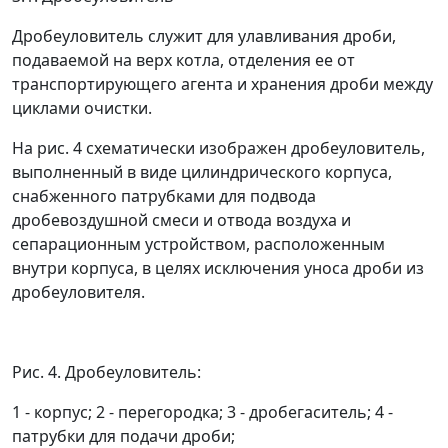
Дробеуловитель служит для улавливания дроби,
подаваемой на верх котла, отделения ее от
транспортирующего агента и хранения дроби между
циклами очистки.
На рис. 4 схематически изображен дробеуловитель,
выполненный в виде цилиндрического корпуса,
снабженного патрубками для подвода
дробевоздушной смеси и отвода воздуха и
сепарационным устройством, расположенным
внутри корпуса, в целях исключения уноса дроби из
дробеуловителя.
Рис. 4. Дробеуловитель:
1 - корпус; 2 - перегородка; 3 - дробегаситель; 4 -
патрубки для подачи дроби;