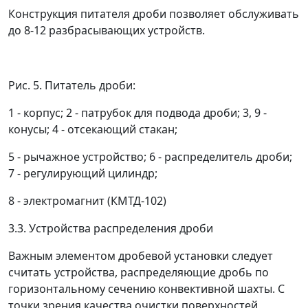
Конструкция питателя дроби позволяет обслуживать
до 8-12 разбрасывающих устройств.
Рис. 5. Питатель дроби:
1 - корпус; 2 - патрубок для подвода дроби; 3, 9 -
конусы; 4 - отсекающий стакан;
5 - рычажное устройство; 6 - распределитель дроби;
7 - регулирующий цилиндр;
8 - электромагнит (КМТД-102)
3.3. Устройства распределения дроби
Важным элементом дробевой установки следует
считать устройства, распределяющие дробь по
горизонтальному сечению конвективной шахты. С
точки зрения качества очистки поверхностей