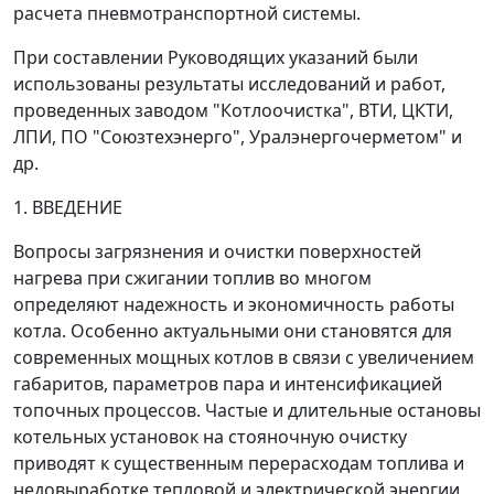
расчета пневмотранспортной системы.
При составлении Руководящих указаний были
использованы результаты исследований и работ,
проведенных заводом "Котлоочистка", ВТИ, ЦКТИ,
ЛПИ, ПО "Союзтехэнерго", Уралэнергочерметом" и
др.
1. ВВЕДЕНИЕ
Вопросы загрязнения и очистки поверхностей
нагрева при сжигании топлив во многом
определяют надежность и экономичность работы
котла. Особенно актуальными они становятся для
современных мощных котлов в связи с увеличением
габаритов, параметров пара и интенсификацией
топочных процессов. Частые и длительные остановы
котельных установок на стояночную очистку
приводят к существенным перерасходам топлива и
недовыработке тепловой и электрической энергии.