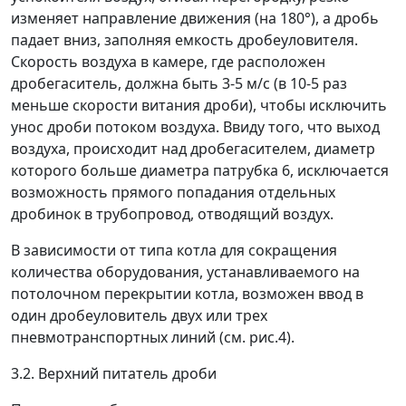
изменяет направление движения (на 180°), а дробь
падает вниз, заполняя емкость дробеуловителя.
Скорость воздуха в камере, где расположен
дробегаситель, должна быть 3-5 м/с (в 10-5 раз
меньше скорости витания дроби), чтобы исключить
унос дроби потоком воздуха. Ввиду того, что выход
воздуха, происходит над дробегасителем, диаметр
которого больше диаметра патрубка 6, исключается
возможность прямого попадания отдельных
дробинок в трубопровод, отводящий воздух.
В зависимости от типа котла для сокращения
количества оборудования, устанавливаемого на
потолочном перекрытии котла, возможен ввод в
один дробеуловитель двух или трех
пневмотранспортных линий (см. рис.4).
3.2. Верхний питатель дроби