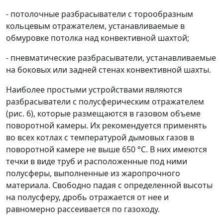
- потолочные разбрасыватели с торообразным
кольцевым отражателем, устанавливаемые в
обмуровке потолка над конвективной шахтой;
- пневматические разбрасыватели, устанавливаемые
на боковых или задней стенах конвективной шахты.
Наиболее простыми устройствами являются
разбрасыватели с полусферическим отражателем
(рис. 6), которые размещаются в газовом объеме
поворотной камеры. Их рекомендуется применять
во всех котлах с температурой дымовых газов в
поворотной камере не выше 650 °С. В них имеются
течки в виде труб и расположенные под ними
полусферы, выполненные из жаропрочного
материала. Свободно падая с определенной высоты
на полусферу, дробь отражается от нее и
равномерно рассеивается по газоходу.