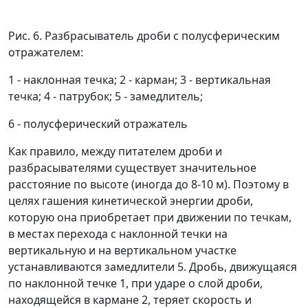
Рис. 6. Разбрасыватель дроби с полусферическим
отражателем:
1 - наклонная течка; 2 - карман; 3 - вертикальная
течка; 4 - патрубок; 5 - замедлитель;
6 - полусферический отражатель
Как правило, между питателем дроби и
разбрасывателями существует значительное
расстояние по высоте (иногда до 8-10 м). Поэтому в
целях гашения кинетической энергии дроби,
которую она приобретает при движении по течкам,
в местах перехода с наклонной течки на
вертикальную и на вертикальном участке
устанавливаются замедлители 5. Дробь, движущаяся
по наклонной течке 1, при ударе о слой дроби,
находящейся в кармане 2, теряет скорость и