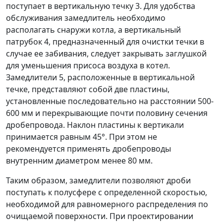
поступает в вертикальную течку 3. Для удобства
обслуживания замедлитель необходимо
располагать снаружи котла, а вертикальный
патрубок 4, предназначенный для очистки течки в
случае ее забивания, следует закрывать заглушкой
для уменьшения присоса воздуха в котел.
Замедлители 5, расположенные в вертикальной
течке, представляют собой две пластины,
установленные последовательно на расстоянии 500-
600 мм и перекрывающие почти половину сечения
дробепровода. Наклон пластины к вертикали
принимается равным 45°. При этом не
рекомендуется применять дробепроводы
внутренним диаметром менее 80 мм.
Таким образом, замедлители позволяют дроби
поступать к полусфере с определенной скоростью,
необходимой для равномерного распределения по
очищаемой поверхности. При проектировании