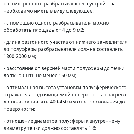
рассмотренного разбрасывающего устройства
необходимо иметь в виду следующее:
- с помощью одного разбрасывателя можно
обработать площадь от 4 до 9 м
2
;
- длина разгонного участка от нижнего замедлителя
до полусферы разбрасывателя должна составлять
1800-2000 мм;
- расстояние от верхней части полусферы до течки
должно быть не менее 150 мм;
- оптимальная высота установки полусферического
отражателя над очищаемой поверхностью нагрева
должна составлять 400-450 мм от его основания до
поверхности;
- отношение диаметра полусферы к внутреннему
диаметру течки должно составлять 1,6;