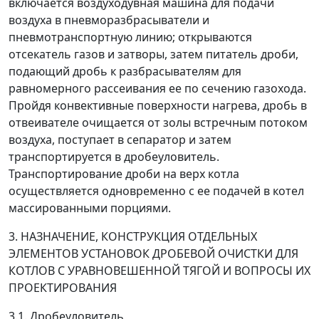
включается воздуходувная машина для подачи
воздуха в пневморазбрасыватели и
пневмотранспортную линию; открываются
отсекатель газов и затворы, затем питатель дроби,
подающий дробь к разбрасывателям для
равномерного рассеивания ее по сечению газохода.
Пройдя конвективные поверхности нагрева, дробь в
отвеивателе очищается от золы встречным потоком
воздуха, поступает в сепаратор и затем
транспортируется в дробеуловитель.
Транспортирование дроби на верх котла
осуществляется одновременно с ее подачей в котел
массированными порциями.
3. НАЗНАЧЕНИЕ, КОНСТРУКЦИЯ ОТДЕЛЬНЫХ
ЭЛЕМЕНТОВ УСТАНОВОК ДРОБЕВОЙ ОЧИСТКИ ДЛЯ
КОТЛОВ С УРАВНОВЕШЕННОЙ ТЯГОЙ И ВОПРОСЫ ИХ
ПРОЕКТИРОВАНИЯ
3.1. Дробеуловитель