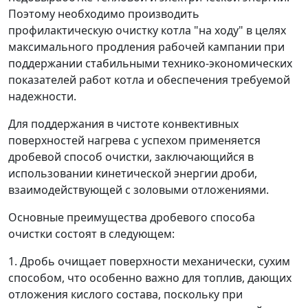
Поэтому необходимо производить
профилактическую очистку котла "на ходу" в целях
максимального продления рабочей кампании при
поддержании стабильными технико-экономических
показателей работ котла и обеспечения требуемой
надежности.
Для поддержания в чистоте конвективных
поверхностей нагрева с успехом применяется
дробевой способ очистки, заключающийся в
использовании кинетической энергии дроби,
взаимодействующей с золовыми отложениями.
Основные преимущества дробевого способа
очистки состоят в следующем:
1. Дробь очищает поверхности механически, сухим
способом, что особенно важно для топлив, дающих
отложения кислого состава, поскольку при