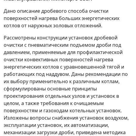
Дано описание дробевого способа очистки
поверхностей нагрева больших энергетических
котлов от наружных золовых отложений.
Рассмотрены конструкции установок дробевой
очистки с пневматическим подъемом дроби под
давлением, применяемые для профилактической
очистки конвективных поверхностей нагрева
энергетических котлов с уравновешенной тягой и
работающих под наддувом. Даны рекомендации по
их выбору применительно к различным котлам,
сформулированы основные принципы
проектирования отдельных узлов и установок в
целом, а также требования к очищаемым
поверхностям и газоходам котельных установок.
Изложены вопросы снабжения установок воздухом,
эксплуатации установок, их автоматизации,
механизации загрузки дроби, приведена методика