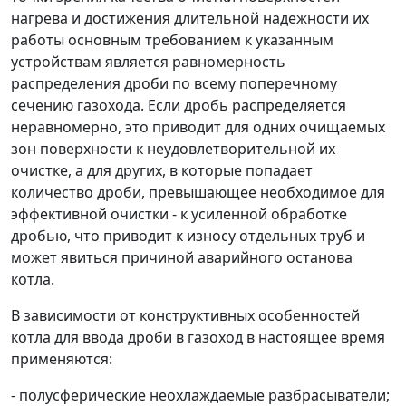
нагрева и достижения длительной надежности их
работы основным требованием к указанным
устройствам является равномерность
распределения дроби по всему поперечному
сечению газохода. Если дробь распределяется
неравномерно, это приводит для одних очищаемых
зон поверхности к неудовлетворительной их
очистке, а для других, в которые попадает
количество дроби, превышающее необходимое для
эффективной очистки - к усиленной обработке
дробью, что приводит к износу отдельных труб и
может явиться причиной аварийного останова
котла.
В зависимости от конструктивных особенностей
котла для ввода дроби в газоход в настоящее время
применяются:
- полусферические неохлаждаемые разбрасыватели;