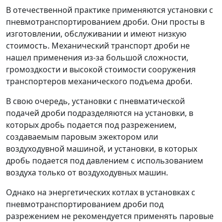
В отечественной практике применяются установки с
пневмотранспортированием дроби. Они просты в
изготовлении, обслуживании и имеют низкую
стоимость. Механический транспорт дроби не
нашел применения из-за большой сложности,
громоздкости и высокой стоимости сооружения
транспортеров механического подъема дроби.
В свою очередь, установки с пневматической
подачей дроби подразделяются на установки, в
которых дробь подается под разрежением,
создаваемым паровым эжектором или
воздуходувной машиной, и установки, в которых
дробь подается под давлением с использованием
воздуха только от воздуходувных машин.
Однако на энергетических котлах в установках с
пневмотранспортированием дроби под
разрежением не рекомендуется применять паровые