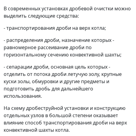
В современных установках дробевой очистки можно
выделить следующие средства:
- транспортирования дроби на верх котла;
- распределения дроби, назначение которых -
равномерное рассеивание дроби по
горизонтальному сечению конвективной шахты;
- сепарации дроби, основная цель которых -
отделить от потока дроби летучую золу, крупные
куски золы, обмуровки и другие предметы и
подготовить дробь для дальнейшего
использования.
На схему дробеструйной установки и конструкцию
отдельных узлов в большой степени оказывает
влияние способ транспортирования дроби на верх
конвективной шахты котла.