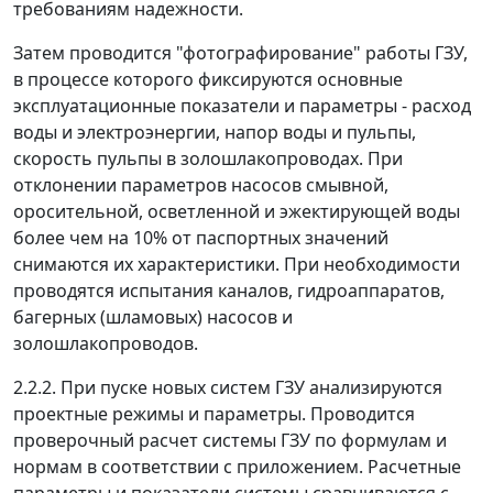
требованиям надежности.
Затем проводится "фотографирование" работы ГЗУ,
в процессе которого фиксируются основные
эксплуатационные показатели и параметры - расход
воды и электроэнергии, напор воды и пульпы,
скорость пульпы в золошлакопроводах. При
отклонении параметров насосов смывной,
оросительной, осветленной и эжектирующей воды
более чем на 10% от паспортных значений
снимаются их характеристики. При необходимости
проводятся испытания каналов, гидроаппаратов,
багерных (шламовых) насосов и
золошлакопроводов.
2.2.2. При пуске новых систем ГЗУ анализируются
проектные режимы и параметры. Проводится
проверочный расчет системы ГЗУ по формулам и
нормам в соответствии с приложением. Расчетные