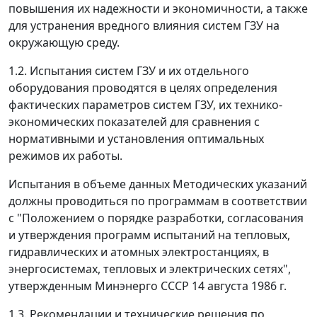
повышения их надежности и экономичности, а также
для устранения вредного влияния систем ГЗУ на
окружающую среду.
1.2. Испытания систем ГЗУ и их отдельного
оборудования проводятся в целях определения
фактических параметров систем ГЗУ, их технико-
экономических показателей для сравнения с
нормативными и установления оптимальных
режимов их работы.
Испытания в объеме данных Методических указаний
должны проводиться по программам в соответствии
с "Положением о порядке разработки, согласования
и утверждения программ испытаний на тепловых,
гидравлических и атомных электростанциях, в
энергосистемах, тепловых и электрических сетях",
утвержденным Минэнерго СССР 14 августа 1986 г.
1.3. Рекомендации и технические решения по