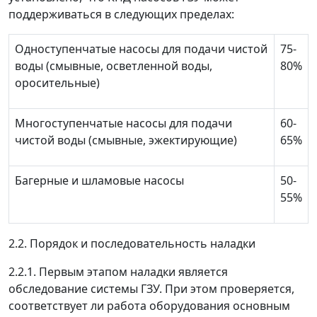
поддерживаться в следующих пределах:
Одноступенчатые насосы для подачи чистой
75-
воды (смывные, осветленной воды,
80%
оросительные)
Многоступенчатые насосы для подачи
60-
чистой воды (смывные, эжектирующие)
65%
Багерные и шламовые насосы
50-
55%
2.2. Порядок и последовательность наладки
2.2.1. Первым этапом наладки является
обследование системы ГЗУ. При этом проверяется,
соответствует ли работа оборудования основным