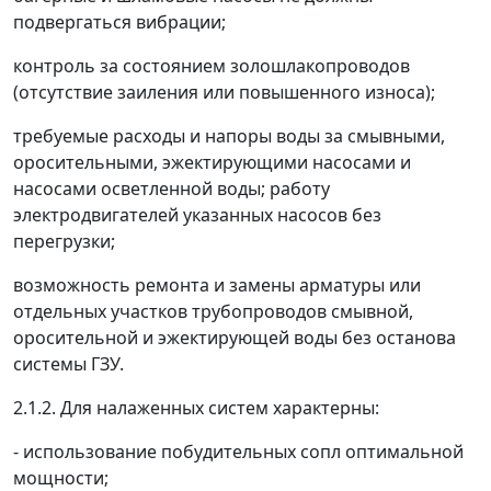
подвергаться вибрации;
контроль за состоянием золошлакопроводов
(отсутствие заиления или повышенного износа);
требуемые расходы и напоры воды за смывными,
оросительными, эжектирующими насосами и
насосами осветленной воды; работу
электродвигателей указанных насосов без
перегрузки;
возможность ремонта и замены арматуры или
отдельных участков трубопроводов смывной,
оросительной и эжектирующей воды без останова
системы ГЗУ.
2.1.2. Для налаженных систем характерны:
- использование побудительных сопл оптимальной
мощности;