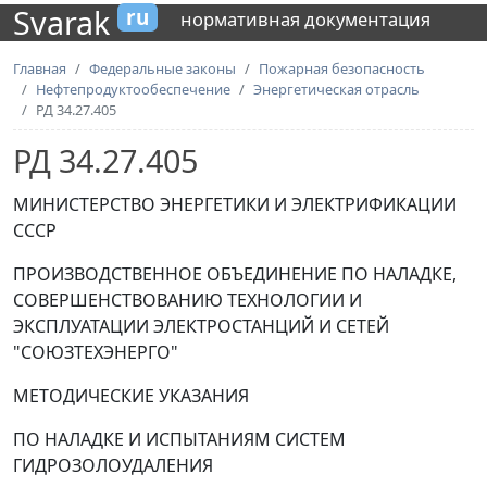
Svarak
ru
нормативная документация
Главная
Федеральные законы
Пожарная безопасность
Нефтепродуктообеспечение
Энергетическая отрасль
РД 34.27.405
РД 34.27.405
МИНИСТЕРСТВО ЭНЕРГЕТИКИ И ЭЛЕКТРИФИКАЦИИ
СССР
ПРОИЗВОДСТВЕННОЕ ОБЪЕДИНЕНИЕ ПО НАЛАДКЕ,
СОВЕРШЕНСТВОВАНИЮ ТЕХНОЛОГИИ И
ЭКСПЛУАТАЦИИ ЭЛЕКТРОСТАНЦИЙ И СЕТЕЙ
"СОЮЗТЕХЭНЕРГО"
МЕТОДИЧЕСКИЕ УКАЗАНИЯ
ПО НАЛАДКЕ И ИСПЫТАНИЯМ СИСТЕМ
ГИДРОЗОЛОУДАЛЕНИЯ