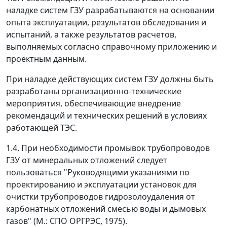
наладке систем ГЗУ разрабатываются на основании
опыта эксплуатации, результатов обследования и
испытаний, а также результатов расчетов,
выполняемых согласно справочному приложению и
проектным данным.
При наладке действующих систем ГЗУ должны быть
разработаны организационно-технические
мероприятия, обеспечивающие внедрение
рекомендаций и технических решений в условиях
работающей ТЭС.
1.4. При необходимости промывок трубопроводов
ГЗУ от минеральных отложений следует
пользоваться "Руководящими указаниями по
проектированию и эксплуатации установок для
очистки трубопроводов гидрозолоудаления от
карбонатных отложений смесью воды и дымовых
газов" (М.: СПО ОРГРЭС, 1975).