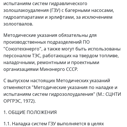
испытаниям систем гидравлического
золошлакоудаления (ГЗУ) с багерными насосами,
гидроаппаратами и эрлифтами, за исключением
золоотвалов.
Методические указания обязательны для
производственных подразделений ПО
"Союзтехэнерго", а также могут быть использованы
персоналом ТЭС, работающих на твердом топливе,
наладочными, ремонтными и проектными
организациями Минэнерго СССР.
С выпуском настоящих Методических указаний
отменяются "Методические указания по наладке и
испытаниям систем гидрозолоудаления" (М.: СЦНТИ
ОРГРЭС, 1972).
1. ОБЩИЕ ПОЛОЖЕНИЯ
1.1. Наладка систем ГЗУ выполняется в целях