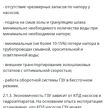
- отсутствие чрезмерных запасов по напору у
насосов;
- подача на смыв золы и грануляцию шлака
минимально необходимого количества воды при
минимально необходимом напоре;
- минимальные (не более 10-15%) потери напора в
трубопроводах смывной, оросительной и
осветленной воды;
- внешнее транспортирование золошлаковых
остатков с оптимальной скоростью;
- работа оборотной системы ГЗУ в бессточном
режиме.
2.1.3. Экономичность ГЗУ зависит от КПД насосов и
гидроаппаратов. На основании опыта эксплуатации
установлено, что КПД насосов ГЗУ может