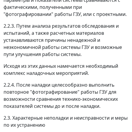
параметры и показатели системы сравниваются с
фактическими, полученными при
"фотографировании" работы ГЗУ, или с проектными.
2.2.3. Путем анализа результатов обследования и
испытаний, а также расчетных материалов
устанавливаются причины ненадежной и
неэкономичной работы системы ГЗУ и возможные
пути улучшения работы системы.
Исходя из этих данных намечается необходимый
комплекс наладочных мероприятий.
2.2.4. После наладки целесообразно выполнить
повторное "фотографирование" работы ГЗУ для
возможности сравнения технико-экономических
показателей системы до и после наладки.
2.3. Характерные неполадки и неисправности и меры
по их устранению