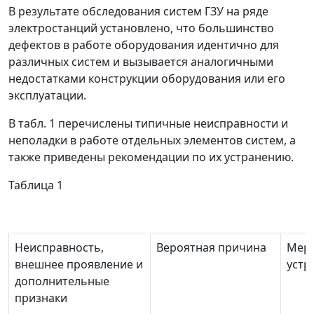
В результате обследования систем ГЗУ на ряде
электростанций установлено, что большинство
дефектов в работе оборудования идентично для
различных систем и вызывается аналогичными
недостатками конструкции оборудования или его
эксплуатации.
В табл. 1 перечислены типичные неисправности и
неполадки в работе отдельных элементов систем, а
также приведены рекомендации по их устранению.
Таблица 1
Неисправность,
Вероятная причина
Мер
внешнее проявление и
устр
дополнительные
признаки