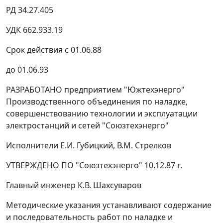
РД 34.27.405
УДК 662.933.19
Срок действия с 01.06.88
до 01.06.93
РАЗРАБОТАНО предприятием "Южтехэнерго"
Производственного объединения по наладке,
совершенствованию технологии и эксплуатации
электростанций и сетей "Союзтехэнерго"
Исполнители Е.И. Губицкий, В.М. Стрелков
УТВЕРЖДЕНО ПО "Союзтехэнерго" 10.12.87 г.
Главный инженер К.В. Шахсуваров
Методические указания устанавливают содержание
и последовательность работ по наладке и