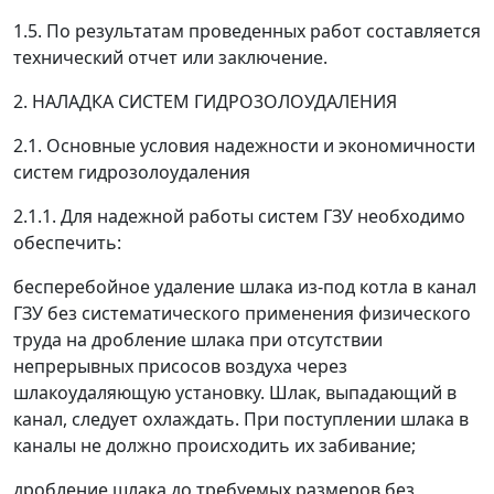
1.5. По результатам проведенных работ составляется
технический отчет или заключение.
2. НАЛАДКА СИСТЕМ ГИДРО3ОЛОУДАЛЕНИЯ
2.1. Основные условия надежности и экономичности
систем гидрозолоудаления
2.1.1. Для надежной работы систем ГЗУ необходимо
обеспечить:
бесперебойное удаление шлака из-под котла в канал
ГЗУ без систематического применения физического
труда на дробление шлака при отсутствии
непрерывных присосов воздуха через
шлакоудаляющую установку. Шлак, выпадающий в
канал, следует охлаждать. При поступлении шлака в
каналы не должно происходить их забивание;
дробление шлака до требуемых размеров без