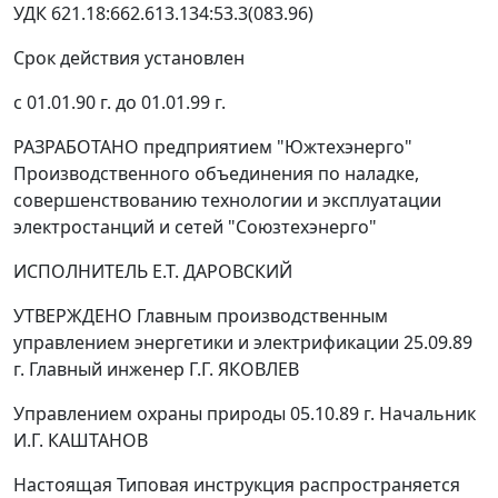
УДК 621.18:662.613.134:53.3(083.96)
Срок действия установлен
с 01.01.90 г. до 01.01.99 г.
РАЗРАБОТАНО предприятием "Южтехэнерго"
Производственного объединения по наладке,
совершенствованию технологии и эксплуатации
электростанций и сетей "Союзтехэнерго"
ИСПОЛНИТЕЛЬ Е.Т. ДАРОВСКИЙ
УТВЕРЖДЕНО Главным производственным
управлением энергетики и электрификации 25.09.89
г. Главный инженер Г.Г. ЯКОВЛЕВ
Управлением охраны природы 05.10.89 г. Начальник
И.Г. КАШТАНОВ
Настоящая Типовая инструкция распространяется