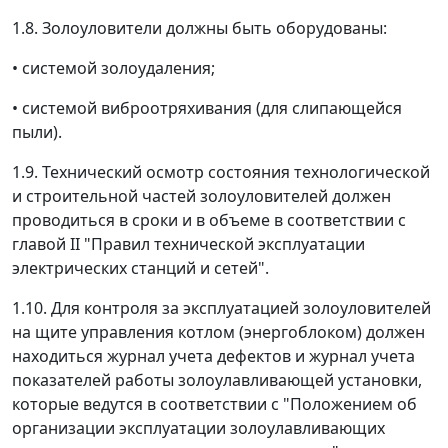
1.8. Золоуловители должны быть оборудованы:
• системой золоудаления;
• системой виброотряхивания (для слипающейся
пыли).
1.9. Технический осмотр состояния технологической
и строительной частей золоуловителей должен
проводиться в сроки и в объеме в соответствии с
главой II "Правил технической эксплуатации
электрических станций и сетей".
1.10. Для контроля за эксплуатацией золоуловителей
на щите управления котлом (энергоблоком) должен
находиться журнал учета дефектов и журнал учета
показателей работы золоулавливающей установки,
которые ведутся в соответствии с "Положением об
организации эксплуатации золоулавливающих