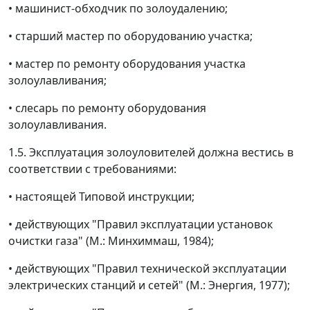
• машинист-обходчик по золоудалению;
• старший мастер по оборудованию участка;
• мастер по ремонту оборудования участка
золоулавливания;
• слесарь по ремонту оборудования
золоулавливания.
1.5. Эксплуатация золоуловителей должна вестись в
соответствии с требованиями:
• настоящей Типовой инструкции;
• действующих "Правил эксплуатации установок
очистки газа" (М.: Минхиммаш, 1984);
• действующих "Правил технической эксплуатации
электрических станций и сетей" (М.: Энергия, 1977);