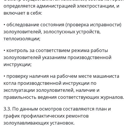
определяется администрацией электростанции, и
включает в себя:
• обследование состояния (проверка исправности)
золоуловителей, золоспускных устройств,
теплоизоляции;
• контроль за соответствием режима работы
золоуловителей указаниям производственной
инструкции;
• проверку наличия на рабочем месте машиниста
котла производственной инструкции по
эксплуатации золоуловителей, наличие и
правильность ведения соответствующих журналов.
3.3. По данным осмотров составляются план и
график профилактических ремонтов
золоулавливающих установок.