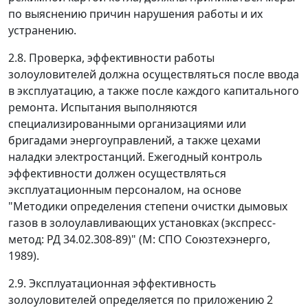
по выяснению причин нарушения работы и их
устранению.
2.8. Проверка, эффективности работы
золоуловителей должна осуществляться после ввода
в эксплуатацию, а также после каждого капитального
ремонта. Испытания выполняются
специализированными организациями или
бригадами энергоуправлений, а также цехами
наладки электростанций. Ежегодный контроль
эффективности должен осуществляться
эксплуатационным персоналом, на основе
"Методики определения степени очистки дымовых
газов в золоулавливающих установках (экспресс-
метод: РД 34.02.308-89)" (М: СПО Союзтехэнерго,
1989).
2.9. Эксплуатационная эффективность
золоуловителей определяется по приложению 2