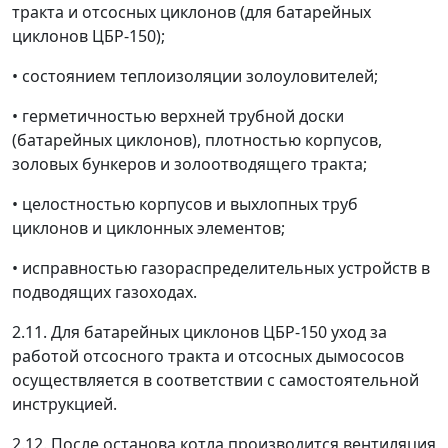
тракта и отсосных циклонов (для батарейных
циклонов ЦБР-150);
• состоянием теплоизоляции золоуловителей;
• герметичностью верхней трубной доски
(батарейных циклонов), плотностью корпусов,
золовых бункеров и золоотводящего тракта;
• целостностью корпусов и выхлопных труб
циклонов и циклонных элементов;
• исправностью газораспределительных устройств в
подводящих газоходах.
2.11. Для батарейных циклонов ЦБР-150 уход за
работой отсосного тракта и отсосных дымососов
осуществляется в соответствии с самостоятельной
инструкцией.
2.12. После останова котла производится вентиляция