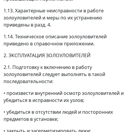
1.13. Характерные неисправности в работе
золоуловителей и меры по их устранению
приведены в разд. 4.
1.14. Техническое описание золоуловителей
приведено в справочном приложении.
2. ЭКСПЛУАТАЦИЯ ЗОЛОУЛОВИТЕЛЕЙ
2.1. Подготовку к включению в работу
золоуловителей следует выполнять в такой
последовательности:
• произвести внутренний осмотр золоуловителей и
убедиться в исправности их узлов;
• убедиться в отсутствии людей и посторонних
предметов в установке;
• закрыть и загерметизировать люки;