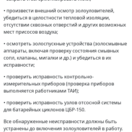
• произвести внешний осмотр золоуловителей,
убедиться в целостности тепловой изоляции,
отсутствии сквозных отверстий и других возможных
мест присосов воздуха;
• осмотреть золоспускные устройства (золосмывные
аппараты, включая проверку состояния смывных
сопл, клапаны, мигалки и др.) и убедиться в их
исправности;
• проверить исправность контрольно-
измерительных приборов (проверка приборов
выполняется работниками ТАИ);
• проверить исправность узлов отсосной системы
для батарейных циклонов ЦБР-150.
Все обнаруженные неисправности должны быть
устранены до включения золоуловителей в работу.