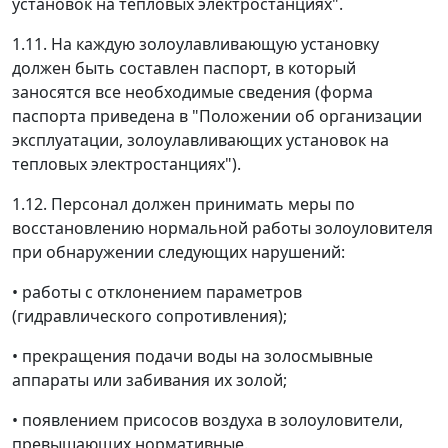
установок на тепловых электростанциях".
1.11. На каждую золоулавливающую установку
должен быть составлен паспорт, в который
заносятся все необходимые сведения (форма
паспорта приведена в "Положении об организации
эксплуатации, золоулавливающих установок на
тепловых электростанциях").
1.12. Персонал должен принимать меры по
восстановлению нормальной работы золоуловителя
при обнаружении следующих нарушений:
• работы с отклонением параметров
(гидравлического сопротивления);
• прекращения подачи воды на золосмывные
аппараты или забивания их золой;
• появлением присосов воздуха в золоуловители,
превышающих нормативные.