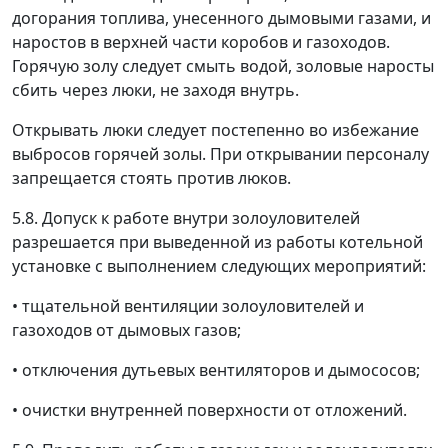
догорания топлива, унесенного дымовыми газами, и
наростов в верхней части коробов и газоходов.
Горячую золу следует смыть водой, золовые наросты
сбить через люки, не заходя внутрь.
Открывать люки следует постепенно во избежание
выбросов горячей золы. При открывании персоналу
запрещается стоять против люков.
5.8. Допуск к работе внутри золоуловителей
разрешается при выведенной из работы котельной
установке с выполнением следующих мероприятий:
• тщательной вентиляции золоуловителей и
газоходов от дымовых газов;
• отключения дутьевых вентиляторов и дымососов;
• очистки внутренней поверхности от отложений.