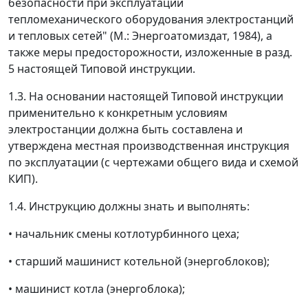
безопасности при эксплуатации
тепломеханического оборудования электростанций
и тепловых сетей" (М.: Энергоатомиздат, 1984), а
также меры предосторожности, изложенные в разд.
5 настоящей Типовой инструкции.
1.3. На основании настоящей Типовой инструкции
применительно к конкретным условиям
электростанции должна быть составлена и
утверждена местная производственная инструкция
по эксплуатации (с чертежами общего вида и схемой
КИП).
1.4. Инструкцию должны знать и выполнять:
• начальник смены котлотурбинного цеха;
• старший машинист котельной (энергоблоков);
• машинист котла (энергоблока);