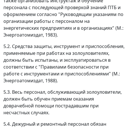
также организовать инструктаж и обучение
персонала с последующей проверкой знаний ПТБ и
оформлением согласно "Руководящим указаниям по
организации работы с персоналом на
энергетических предприятиях и в организациях" (М.:
Энергоатомиздат, 1983).
5.2. Средства защиты, инструмент и приспособления,
применяемые при работах на золоуловителях,
должны быть испытаны, и эксплуатироваться в
соответствии с "Правилами безопасности при
работе с инструментами и приспособлениями" (М.:
Энергоатомиздат, 1988).
5.3. Весь персонал, обслуживающий золоуловители,
должен быть обучен приемам оказания
доврачебной помощи пострадавшим при
несчастных случаях.
5.4. Дежурный и ремонтный персонал обязан