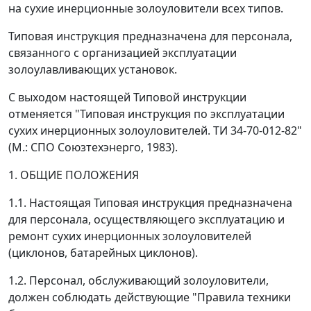
на сухие инерционные золоуловители всех типов.
Типовая инструкция предназначена для персонала,
связанного с организацией эксплуатации
золоулавливающих установок.
С выходом настоящей Типовой инструкции
отменяется "Типовая инструкция по эксплуатации
сухих инерционных золоуловителей. ТИ 34-70-012-82"
(М.: СПО Союзтехэнерго, 1983).
1. ОБЩИЕ ПОЛОЖЕНИЯ
1.1. Настоящая Типовая инструкция предназначена
для персонала, осуществляющего эксплуатацию и
ремонт сухих инерционных золоуловителей
(циклонов, батарейных циклонов).
1.2. Персонал, обслуживающий золоуловители,
должен соблюдать действующие "Правила техники