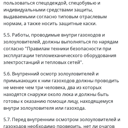
пользоваться спецодеждой, спецобувью и
индивидуальными средствами защиты,
выдаваемыми согласно типовым отраслевым
нормам, а также носить защитные каски.
5.5. Работы, проводимые внутри газоходов и
золоуловителей, должны выполняться по нарядам
согласно "Правилам техники безопасности при
эксплуатации тепломеханического оборудования
электростанций и тепловых сетей".
5.6. Внутренний осмотр золоуловителей и
примыкающих к ним газоходов должны проводить
не менее чем три человека, два из которых
находятся снаружи около люка и должны быть
готовы к оказанию помощи лицу, находящемуся
внутри золоуловителя или газохода.
5.7. Перед внутренним осмотром золоуловителей и
газоходов необходимо проверить, нет ли очагов