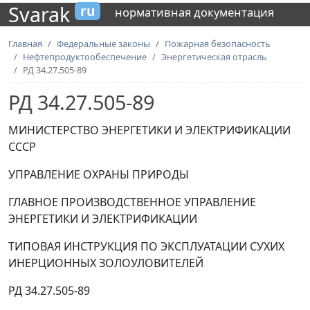
Svarak
ru
нормативная документация
Главная
Федеральные законы
Пожарная безопасность
Нефтепродуктообеспечение
Энергетическая отрасль
РД 34.27.505-89
РД 34.27.505-89
МИНИСТЕРСТВО ЭНЕРГЕТИКИ И ЭЛЕКТРИФИКАЦИИ
СССР
УПРАВЛЕНИЕ ОХРАНЫ ПРИРОДЫ
ГЛАВНОЕ ПРОИЗВОДСТВЕННОЕ УПРАВЛЕНИЕ
ЭНЕРГЕТИКИ И ЭЛЕКТРИФИКАЦИИ
ТИПОВАЯ ИНСТРУКЦИЯ ПО ЭКСПЛУАТАЦИИ СУХИХ
ИНЕРЦИОННЫХ ЗОЛОУЛОВИТЕЛЕЙ
РД 34.27.505-89