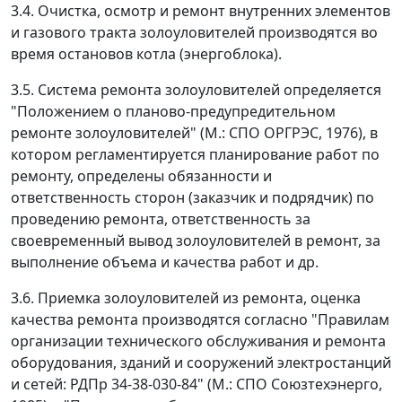
3.4. Очистка, осмотр и ремонт внутренних элементов
и газового тракта золоуловителей производятся во
время остановов котла (энергоблока).
3.5. Система ремонта золоуловителей определяется
"Положением о планово-предупредительном
ремонте золоуловителей" (М.: СПО ОРГРЭС, 1976), в
котором регламентируется планирование работ по
ремонту, определены обязанности и
ответственность сторон (заказчик и подрядчик) по
проведению ремонта, ответственность за
своевременный вывод золоуловителей в ремонт, за
выполнение объема и качества работ и др.
3.6. Приемка золоуловителей из ремонта, оценка
качества ремонта производятся согласно "Правилам
организации технического обслуживания и ремонта
оборудования, зданий и сооружений электростанций
и сетей: РДПр 34-38-030-84" (М.: СПО Союзтехэнерго,