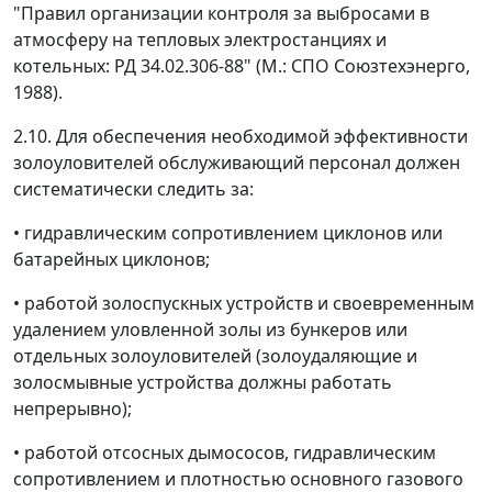
"Правил организации контроля за выбросами в
атмосферу на тепловых электростанциях и
котельных: РД 34.02.306-88" (М.: СПО Союзтехэнерго,
1988).
2.10. Для обеспечения необходимой эффективности
золоуловителей обслуживающий персонал должен
систематически следить за:
• гидравлическим сопротивлением циклонов или
батарейных циклонов;
• работой золоспускных устройств и своевременным
удалением уловленной золы из бункеров или
отдельных золоуловителей (золоудаляющие и
золосмывные устройства должны работать
непрерывно);
• работой отсосных дымососов, гидравлическим
сопротивлением и плотностью основного газового