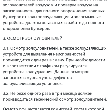
золоуловителей воздухом и проверка воздуха на
загазованность; для полного опорожнения золовых
бункеров от золы золоудаляющие и золосмывные
устройства должны оставаться в работе до полного
опорожнения бункеров.
3. ОСМОТР ЗОЛОУЛОВИТЕЛЕЙ
3.1. Осмотр золоуловителей, а также золоудаляющих
устройств для выявления неисправностей
производится один раз в смену. При необходимости
и в соответствии с графиком регулируются
устройства золоудаления. Данные осмотров
заносятся в журнал учета дефектов
золоулавливающих установок.
3.2. Не реже одного раза в три месяца должен
производиться технический осмотр золоуловителей.
Осмотр осуществляется комиссией, состав которой