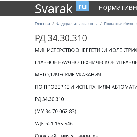
Svarak
ru
нормативн
Главная
Федеральные законы
Пожарная безоп
РД 34.30.310
МИНИСТЕРСТВО ЭНЕРГЕТИКИ И ЭЛЕКТРИ
ГЛАВНОЕ НАУЧНО-ТЕХНИЧЕСКОЕ УПРАВЛ
МЕТОДИЧЕСКИЕ УКАЗАНИЯ
ПО ПРОВЕРКЕ И ИСПЫТАНИЯМ АВТОМАТИ
РД 34.30.310
(МУ 34-70-062-83)
УДК 621.165-546
Срок действия установлен