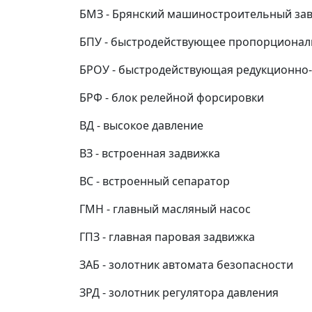
БМЗ - Брянский машиностроительный за
БПУ - быстродействующее пропорционал
БРОУ - быстродействующая редукционно-
БРФ - блок релейной форсировки
ВД - высокое давление
ВЗ - встроенная задвижка
ВС - встроенный сепаратор
ГМН - главный масляный насос
ГПЗ - главная паровая задвижка
ЗАБ - золотник автомата безопасности
ЗРД - золотник регулятора давления