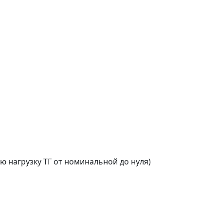
 нагрузку ТГ от номинальной до нуля)