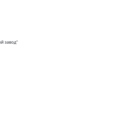
ый завод"