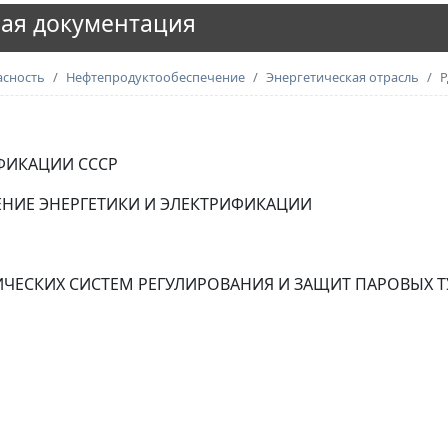
ая документация
асность
Нефтепродуктообеспечение
Энергетическая отрасль
Р
ФИКАЦИИ СССР
ЕНИЕ ЭНЕРГЕТИКИ И ЭЛЕКТРИФИКАЦИИ
ЧЕСКИХ СИСТЕМ РЕГУЛИРОВАНИЯ И ЗАЩИТ ПАРОВЫХ 