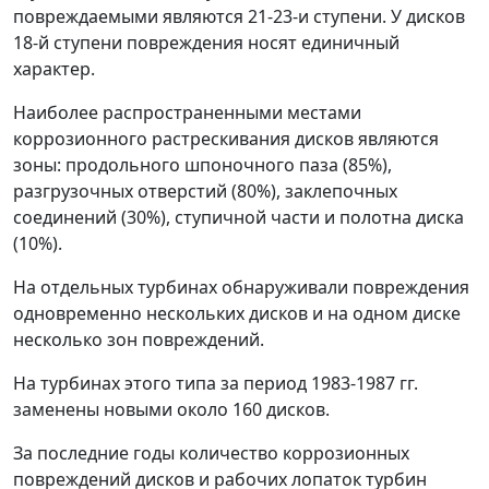
повреждаемыми являются 21-23-и ступени. У дисков
18-й ступени повреждения носят единичный
характер.
Наиболее распространенными местами
коррозионного растрескивания дисков являются
зоны: продольного шпоночного паза (85%),
разгрузочных отверстий (80%), заклепочных
соединений (30%), ступичной части и полотна диска
(10%).
На отдельных турбинах обнаруживали повреждения
одновременно нескольких дисков и на одном диске
несколько зон повреждений.
На турбинах этого типа за период 1983-1987 гг.
заменены новыми около 160 дисков.
За последние годы количество коррозионных
повреждений дисков и рабочих лопаток турбин