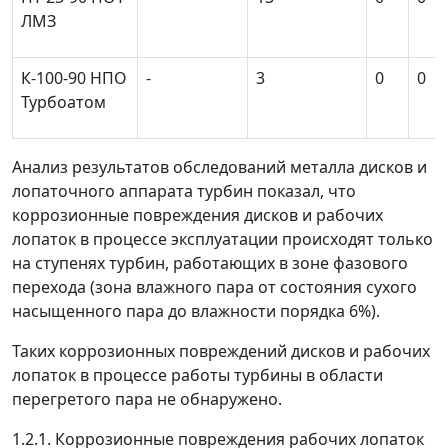
ЛМЗ
К-100-90 НПО
-
3
0
0
Турбоатом
Анализ результатов обследований металла дисков и
лопаточного аппарата турбин показал, что
коррозионные повреждения дисков и рабочих
лопаток в процессе эксплуатации происходят только
на ступенях турбин, работающих в зоне фазового
перехода (зона влажного пара от состояния сухого
насыщенного пара до влажности порядка 6%).
Таких коррозионных повреждений дисков и рабочих
лопаток в процессе работы турбины в области
перегретого пара не обнаружено.
1.2.1. Коррозионные повреждения рабочих лопаток