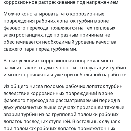
коррозионное растрескивание под напряжением.
Можно констатировать, что коррозионные
повреждения рабочих лопаток турбин в зоне
фазового перехода появляются на тех тепловых
электростанциях, где по разным причинам не
обеспечивается необходимый уровень качества
свежего пара перед турбинами.
В этих условиях коррозионная повреждаемость
зависит также от длительности эксплуатации турбин
и может проявляться уже при небольшой наработке.
Из общего числа поломок рабочих лопаток турбин
вследствие коррозионных повреждений в зоне
фазового перехода за рассматриваемый период в
двух упомянутых выше случаях произошли тяжелые
аварии турбин из-за групповой поломки рабочих
лопаток последних ступеней. В остальных случаях
при поломках рабочих лопаток промежуточных