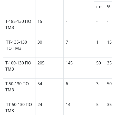
шт.
%
Т-185-130 ПО
15
-
-
-
ТМЗ
ПТ-135-130
30
7
1
15
ПО ТМЗ
Т-100-130 ПО
205
145
50
35
ТМЗ
Т-50-130 ПО
54
6
3
50
ТМЗ
ПТ-50-130 ПО
24
14
5
35
ТМЗ