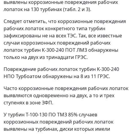
выявлены коррозионные повреждения рабочих
лопаток на 130 турбинах (табл. 2 и 3).
Следует отметить, что коррозионные повреждения
рабочих лопаток конкретного типа турбин
зафиксированы не на всех ТЭС. Так, все известные
случаи коррозионных повреждений рабочих
лопаток турбин К-300-240 ПОТ ЛМЗ обнаружены
только на двух из тринадцати ГРЭС.
Повреждение рабочих лопаток турбин K-300-240
НПО Турбоатом обнаружены на 8 из 11 ГРЭС.
Часто коррозионные повреждения рабочих лопаток
выявляются одновременно на двух, а то и трех
ступенях в зоне ЗФП.
У турбин Т-100-130 ПО ТМЗ 85% случаев
коррозионных повреждений рабочих лопаток
выявлены на турбинах, диски которых имели