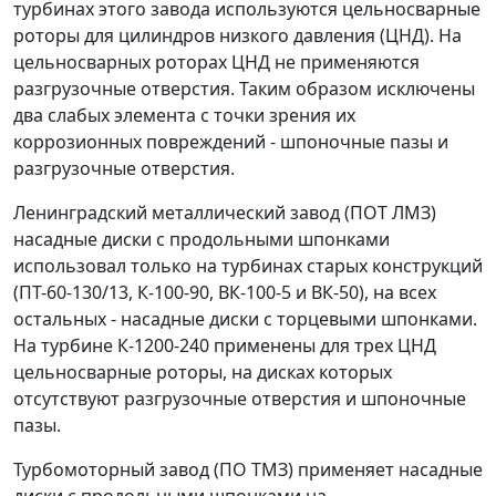
турбинах этого завода используются цельносварные
роторы для цилиндров низкого давления (ЦНД). На
цельносварных роторах ЦНД не применяются
разгрузочные отверстия. Таким образом исключены
два слабых элемента с точки зрения их
коррозионных повреждений - шпоночные пазы и
разгрузочные отверстия.
Ленинградский металлический завод (ПОТ ЛМЗ)
насадные диски с продольными шпонками
использовал только на турбинах старых конструкций
(ПТ-60-130/13, К-100-90, BК-100-5 и ВК-50), на всех
остальных - насадные диски с торцевыми шпонками.
На турбине К-1200-240 применены для трех ЦНД
цельносварные роторы, на дисках которых
отсутствуют разгрузочные отверстия и шпоночные
пазы.
Турбомоторный завод (ПО ТМЗ) применяет насадные