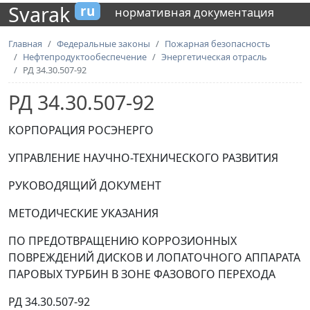
Svarak
ru
нормативная документация
Главная
Федеральные законы
Пожарная безопасность
Нефтепродуктообеспечение
Энергетическая отрасль
РД 34.30.507-92
РД 34.30.507-92
КОРПОРАЦИЯ РОСЭНЕРГО
УПРАВЛЕНИЕ НАУЧНО-ТЕХНИЧЕСКОГО РАЗВИТИЯ
РУКОВОДЯЩИЙ ДОКУМЕНТ
МЕТОДИЧЕСКИЕ УКАЗАНИЯ
ПО ПРЕДОТВРАЩЕНИЮ КОРРОЗИОННЫХ
ПОВРЕЖДЕНИЙ ДИСКОВ И ЛОПАТОЧНОГО АППАРАТА
ПАРОВЫХ ТУРБИН В ЗОНЕ ФАЗОВОГО ПЕРЕХОДА
РД 34.30.507-92