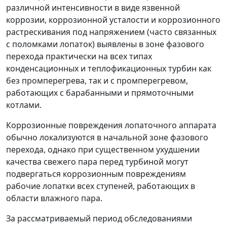
различной интенсивности в виде язвенной
коррозии, коррозионной усталости и коррозионного
растрескивания под напряжением (часто связанных
с поломками лопаток) выявлены в зоне фазового
перехода практически на всех типах
конденсационных и теплофикационных турбин как
без промперегрева, так и с промперегревом,
работающих с барабанными и прямоточными
котлами.
Коррозионные повреждения лопаточного аппарата
обычно локализуются в начальной зоне фазового
перехода, однако при существенном ухудшении
качества свежего пара перед турбиной могут
подвергаться коррозионным повреждениям
рабочие лопатки всех ступеней, работающих в
области влажного пара.
За рассматриваемый период обследованиями