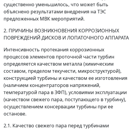
существенно уменьшилось, что может быть
объяснено результатами внедрения на ТЭС
предложенных МВК мероприятий.
2. ПРИЧИНЫ ВОЗНИКНОВЕНИЯ КОРРОЗИОННЫХ
ПОВРЕЖДЕНИЙ ДИСКОВ И ЛОПАТОЧНОГО АППАРАТА
Интенсивность протекания коррозионных
процессов элементов проточной части турбин
определяется качеством металла (химическим
составом, пределом текучести, микроструктурой),
конструкцией турбины и качеством ее изготовления
(наличием концентраторов напряжений,
температурой пара в ЗФП), условиями эксплуатации
(качеством свежего пара, поступающего в турбину),
осуществлением консервации турбины при ее
останове.
2.1. Качество свежего пара перед турбинами