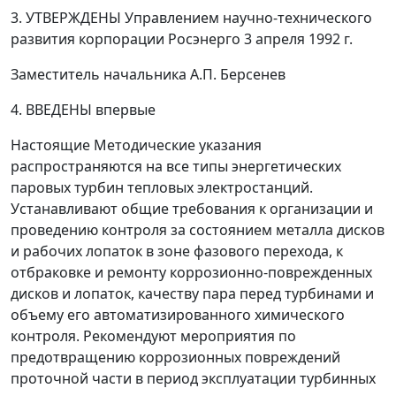
3. УТВЕРЖДЕНЫ Управлением научно-технического
развития корпорации Росэнерго 3 апреля 1992 г.
Заместитель начальника А.П. Берсенев
4. ВВЕДЕНЫ впервые
Настоящие Методические указания
распространяются на все типы энергетических
паровых турбин тепловых электростанций.
Устанавливают общие требования к организации и
проведению контроля за состоянием металла дисков
и рабочих лопаток в зоне фазового перехода, к
отбраковке и ремонту коррозионно-поврежденных
дисков и лопаток, качеству пара перед турбинами и
объему его автоматизированного химического
контроля. Рекомендуют мероприятия по
предотвращению коррозионных повреждений
проточной части в период эксплуатации турбинных