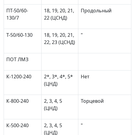
ПТ-50/60-
18, 19, 20, 21,
Продольный
130/7
22 (ЦСНД)
Т-50/60-130
18, 19, 20, 21,
"
22, 23 (ЦСНД)
ПОТ ЛМЗ
К-1200-240
2*, 3*, 4*, 5*
Нет
(ЦНД)
К-800-240
2, 3, 4, 5
Торцевой
(ЦНД)
К-500-240
2, 3, 4, 5
"
(ЦНД)