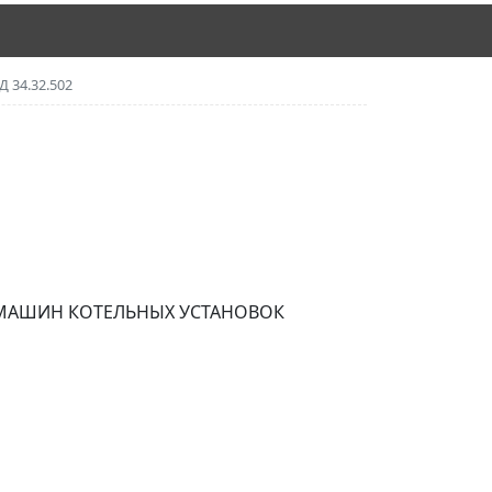
Д 34.32.502
 МАШИН КОТЕЛЬНЫХ УСТАНОВОК