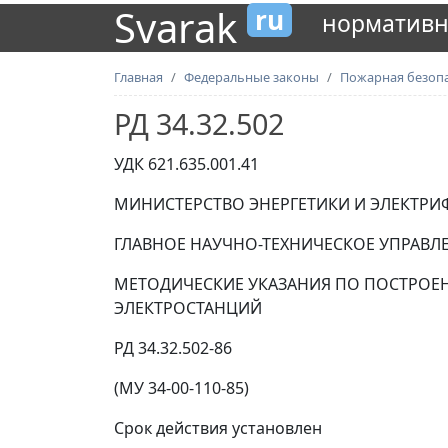
Svarak
ru
нормативн
Главная
Федеральные законы
Пожарная безоп
РД 34.32.502
УДК 621.635.001.41
МИНИСТЕРСТВО ЭНЕРГЕТИКИ И ЭЛЕКТРИ
ГЛАВНОЕ НАУЧНО-ТЕХНИЧЕСКОЕ УПРАВЛ
МЕТОДИЧЕСКИЕ УКАЗАНИЯ ПО ПОСТРОЕН
ЭЛЕКТРОСТАНЦИЙ
РД 34.32.502-86
(МУ 34-00-110-85)
Срок действия установлен