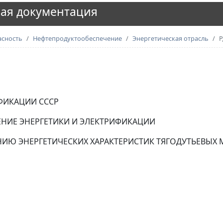
ая документация
асность
Нефтепродуктообеспечение
Энергетическая отрасль
Р
ФИКАЦИИ СССР
ЕНИЕ ЭНЕРГЕТИКИ И ЭЛЕКТРИФИКАЦИИ
ИЮ ЭНЕРГЕТИЧЕСКИХ ХАРАКТЕРИСТИК ТЯГОДУТЬЕВЫХ