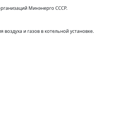
организаций Минэнерго СССР.
 воздуха и газов в котельной установке.