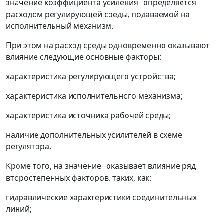
значение коэффициента усиления
определяется
расходом регулирующей среды, подаваемой на
исполнительный механизм.
При этом на расход среды одновременно оказывают
влияние следующие основные факторы:
характеристика регулирующего устройства;
характеристика исполнительного механизма;
характеристика источника рабочей среды;
наличие дополнительных усилителей в схеме
регулятора.
Кроме того, на значение
оказывает влияние ряд
второстепенных факторов, таких, как:
гидравлические характеристики соединительных
линий;