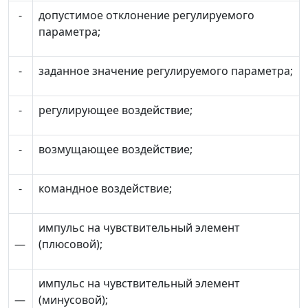
-
допустимое отклонение регулируемого
параметра;
-
заданное значение регулируемого параметра;
-
регулирующее воздействие;
-
возмущающее воздействие;
-
командное воздействие;
импульс на чувствительный элемент
—
(плюсовой);
импульс на чувствительный элемент
—
(минусовой);