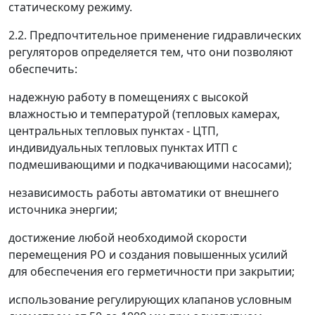
статическому режиму.
2.2. Предпочтительное применение гидравлических
регуляторов определяется тем, что они позволяют
обеспечить:
надежную работу в помещениях с высокой
влажностью и температурой (тепловых камерах,
центральных тепловых пунктах - ЦТП,
индивидуальных тепловых пунктах ИТП с
подмешивающими и подкачивающими насосами);
независимость работы автоматики от внешнего
источника энергии;
достижение любой необходимой скорости
перемещения РО и создания повышенных усилий
для обеспечения его герметичности при закрытии;
использование регулирующих клапанов условным