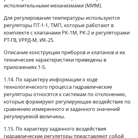
исполнительными механизмами (МИМ).
Для регулирования температуры используются
регуляторы ПТ-1-1, ТМП, которые работают в
комплекте с клапанами РК-1М, РК-2 и регуляторами
РТ-ГВ, УРРД-М, ИК-25.
Описание конструкции приборов и клапанов и их
технические характеристики приведены в
приложениях 1-5.
1.14. По характеру информации о ходе
технологического процесса гидравлические
регуляторы относятся к системам по отклонению,
которые формируют регулирующее воздействие по
сравнению измеренного и заданного значений
регулируемой величины.
1.15. По характеру заданного воздействия
гидравлические регуляторы представляют собой