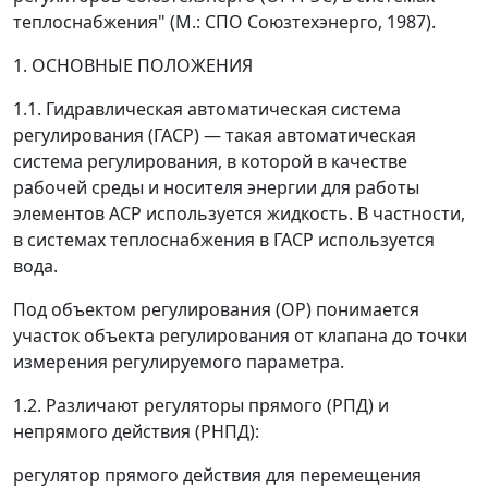
теплоснабжения" (М.: СПО Союзтехэнерго, 1987).
1. ОСНОВНЫЕ ПОЛОЖЕНИЯ
1.1. Гидравлическая автоматическая система
регулирования (ГАСР)
—
такая автоматическая
система регулирования, в которой в качестве
рабочей среды и носителя энергии для работы
элементов АСР используется жидкость. В частности,
в системах теплоснабжения в ГАСР используется
вода.
Под объектом регулирования (ОР) понимается
участок объекта регулирования от клапана до точки
измерения регулируемого параметра.
1.2. Различают регуляторы прямого (РПД) и
непрямого действия (РНПД):
регулятор прямого действия для перемещения