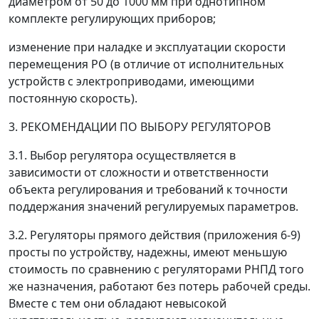
диаметром от 50 до 1000 мм при однотипном
комплекте регулирующих приборов;
изменение при наладке и эксплуатации скорости
перемещения РО (в отличие от исполнительных
устройств с электроприводами, имеющими
постоянную скорость).
3. РЕКОМЕНДАЦИИ ПО ВЫБОРУ РЕГУЛЯТОРОВ
3.1. Выбор регулятора осуществляется в
зависимости от сложности и ответственности
объекта регулирования и требований к точности
поддержания значений регулируемых параметров.
3.2. Регуляторы прямого действия (приложения 6-9)
просты по устройству, надежны, имеют меньшую
стоимость по сравнению с регуляторами РНПД того
же назначения, работают без потерь рабочей среды.
Вместе с тем они обладают невысокой