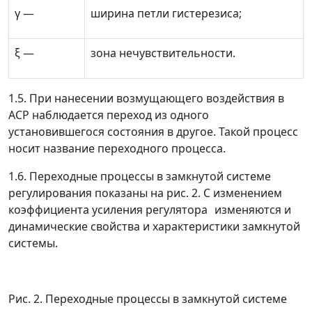
γ
—
ширина петли гистерезиса;
ξ
—
зона нечувствительности.
1.5. При нанесении возмущающего воздействия в
АСР наблюдается переход из одного
установившегося состояния в другое. Такой процесс
носит название переходного процесса.
1.6. Переходные процессы в замкнутой системе
регулирования показаны на рис. 2. С изменением
коэффициента усиления регулятора
изменяются и
динамические свойства и характеристики замкнутой
системы.
Рис. 2. Переходные процессы в замкнутой системе