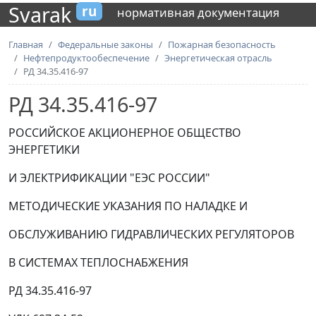
Svarak
ru
нормативная документация
Главная
Федеральные законы
Пожарная безопасность
Нефтепродуктообеспечение
Энергетическая отрасль
РД 34.35.416-97
РД 34.35.416-97
РОССИЙСКОЕ АКЦИОНЕРНОЕ ОБЩЕСТВО
ЭНЕРГЕТИКИ
И ЭЛЕКТРИФИКАЦИИ "ЕЭС РОССИИ"
МЕТОДИЧЕСКИЕ УКАЗАНИЯ ПО НАЛАДКЕ И
ОБСЛУЖИВАНИЮ ГИДРАВЛИЧЕСКИХ РЕГУЛЯТОРОВ
В СИСТЕМАХ ТЕПЛОСНАБЖЕНИЯ
РД 34.35.416-97