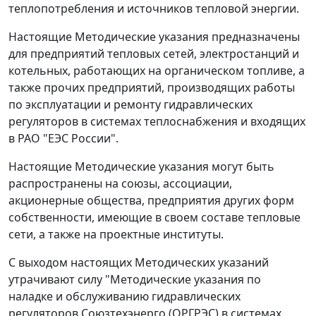
теплопотребления и источников тепловой энергии.
Настоящие Методические указания предназначены
для предприятий тепловых сетей, электростанций и
котельных, работающих на органическом топливе, а
также прочих предприятий, производящих работы
по эксплуатации и ремонту гидравлических
регуляторов в системах теплоснабжения и входящих
в РАО "ЕЭС России".
Настоящие Методические указания могут быть
распространены на союзы, ассоциации,
акционерные общества, предприятия других форм
собственности, имеющие в своем составе тепловые
сети, а также на проектные институты.
С выходом настоящих Методических указаний
утрачивают силу "Методические указания по
наладке и обслуживанию гидравлических
регуляторов Союзтехэнерго (ОРГРЭС) в системах