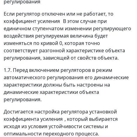
регулирования
Если регулятор отключен или не работает, то
коэффициент усиления
В этом случае при
единичном ступенчатом изменении регулирующего
воздействия регулируемая величина будет
изменяться по кривой 0, которая точно
соответствует разгонной характеристике объекта
регулирования, зависящей от свойств объекта.
1.7. Перед включением регуляторов в режим
автоматического регулирования его динамические
характеристики должны быть настроены на
динамические характеристики объекта
регулирования.
Достигается настройка регулятора установкой
коэффициента усиления
,
который выбирается
исходя из условия устойчивости системы и
оптимальности переходного процесса.