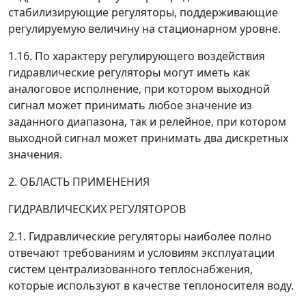
стабилизирующие регуляторы, поддерживающие
регулируемую величину на стационарном уровне.
1.16. По характеру регулирующего воздействия
гидравлические регуляторы могут иметь как
аналоговое исполнение, при котором выходной
сигнал может принимать любое значение из
заданного диапазона, так и релейное, при котором
выходной сигнал может принимать два дискретных
значения.
2. ОБЛАСТЬ ПРИМЕНЕНИЯ
ГИДРАВЛИЧЕСКИХ РЕГУЛЯТОРОВ
2.1. Гидравлические регуляторы наиболее полно
отвечают требованиям и условиям эксплуатации
систем централизованного теплоснабжения,
которые используют в качестве теплоносителя воду.