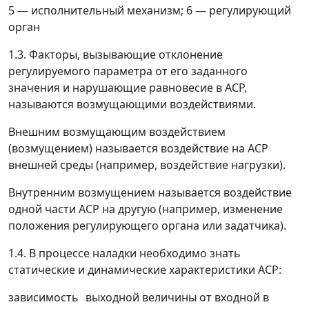
5
—
исполнительный механизм; 6
—
регулирующий
орган
1.3. Факторы, вызывающие отклонение
регулируемого параметра от его заданного
значения и нарушающие равновесие в АСР,
называются возмущающими воздействиями.
Внешним возмущающим воздействием
(возмущением) называется воздействие на АСР
внешней среды (например, воздействие нагрузки).
Внутренним возмущением называется воздействие
одной части АСР на другую (например, изменение
положения регулирующего органа или задатчика).
1.4. В процессе наладки необходимо знать
статические и динамические характеристики АСР:
зависимость
выходной величины от входной в