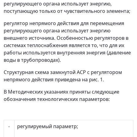
регулирующего органа использует энергию,
поступающую только от чувствительного элемента;
регулятор непрямого действия для перемещения
регулирующего органа использует энергию
внешнего источника. Особенностью регуляторов в
системах теплоснабжения является то, что для их
работы используется внутренняя энергия (давление
воды в трубопроводах).
Структурная схема замкнутой АСР с регулятором
непрямого действия приведена на рис. 1.
В Методических указаниях приняты следующие
обозначения технологических параметров:
-
регулируемый параметр;