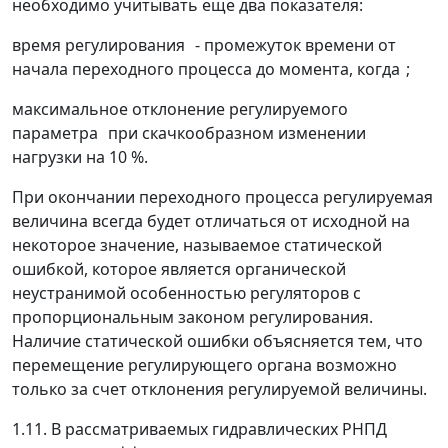
необходимо учитывать еще два показателя:
время регулирования
-
промежуток времени от
начала переходного процесса до момента, когда
;
максимальное отклонение регулируемого
параметра
при скачкообразном изменении
нагрузки на 10 %.
При окончании переходного процесса регулируемая
величина всегда будет отличаться от исходной на
некоторое значение, называемое статической
ошибкой, которое является органической
неустранимой особенностью регуляторов с
пропорциональным законом регулирования.
Наличие статической ошибки объясняется тем, что
перемещение регулирующего органа возможно
только за счет отклонения регулируемой величины.
1.11. В рассматриваемых гидравлических РНПД