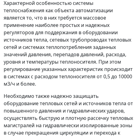
Характерной особенностью системы
теплоснабжения как объекта автоматизации
является то, что в них требуется массовое
применение наиболее простых и надежных
регуляторов для поддержания в оборудовании
источников тепла, сетевых трубопроводах тепловых
сетей и системах теплопотребления заданных
значений давления, перепадов давлений, расхода,
уровня и температуры теплоносителя. При этом
регулирование указанных характеристик происходит
в системах с расходом теплоносителя от 0,5 до 10000
м
3
/ч и более.
Необходимо также надежно защищать
оборудование тепловых сетей и источников тепла от
повышенного давления и гидравлических ударов,
осуществлять быструю и плотную рассечку тепловых
магистралей на гидравлически изолированные зоны
в случае прекращения циркуляции и перехода к