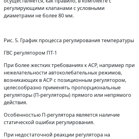
осуществляется, как правило, в комплекте с
регулирующими клапанами с условными
диаметрами не более 80 мм.
Рис. 5. График процесса регулирования температуры
ГВС регулятором ПТ-1
При более жестких требованиях к АСР, например при
нежелательности автоколебательных режимов,
возникающих в АСР с позиционным регулятором,
целесообразно применять пропорциональные
регуляторы (П-регуляторы) прямого или непрямого
действия.
Особенностью П-регулятора является наличие
статической ошибки регулирования.
При недостаточной реакции регулятора на