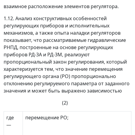
взаимное расположение элементов регулятора.
1.12. Анализ конструктивных особенностей
регулирующих приборов и исполнительных
механизмов, а также опыта наладки регуляторов
показывает, что рассматриваемые гидравлические
РНПД, построенные на основе регулирующих
приборов РД-3А и РД-3М, реализуют
пропорциональный закон регулирования, который
характеризуется тем, что значение перемещения
регулирующего органа (РО) пропорционально
отклонению регулируемого параметра от заданного
значения и может быть выражено зависимостью
(2)
где
перемещение РО;
—