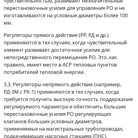
чувствительностью, развивают незначительные
перестановочные усилия для управления РО и не
изготавливаются на условные диаметры более 100
мм.
Регуляторы прямого действия (РР, РД и др.)
применяются в тех случаях, когда чувствительный
элемент развивает достаточное усилие для
непосредственного перемещения РО. Это, как
правило, имеет место в АСР тепловых пунктов
потребителей тепловой энергии.
3.3. Регуляторы непрямого действия (например,
РД-3М с РК-1) применяются в тех случаях, когда
требуется получить высокую точность поддержания
регулируемого параметра и обеспечить большие
перестановочные усилия РО регулирующих
клапанов больших условных диаметров,
применяемых на магистральных трубопроводах,
подкачивающих насосных станциях (ПНС),