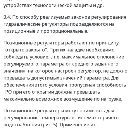
устройствах технологической защиты и др.
3.4. По способу реализуемых законов регулирования
гидравлические регуляторы подразделяются на
позиционные и пропорциональные.
Позиционные регуляторы работают по принципу
"открыто-закрыто". При их наладке необходимо
соблюдать условие:
, т.е. максимальное отклонение
регулируемого параметра от среднего заданного
значения, на которое настроен регулятор, не должно
превышать допустимых значений параметра. Для
обеспечения этого условия пропускная способность
РО при его открытии должна превышать
максимально возможное возмущение по нагрузке.
Позиционные регуляторы могут применять для
регулирования температуры в системах горячего
водоснабжения (рис. 5). Применение их