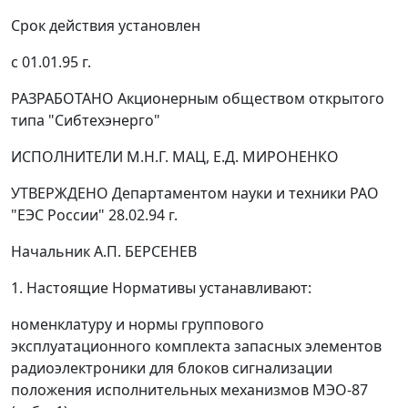
Срок действия установлен
с 01.01.95 г.
РАЗРАБОТАНО Акционерным обществом открытого
типа "Сибтехэнерго"
ИСПОЛНИТЕЛИ М.Н.Г. МАЦ, Е.Д. МИРОНЕНКО
УТВЕРЖДЕНО Департаментом науки и техники РАО
"ЕЭС России" 28.02.94 г.
Начальник А.П. БЕРСЕНЕВ
1. Настоящие Нормативы устанавливают:
номенклатуру и нормы группового
эксплуатационного комплекта запасных элементов
радиоэлектроники для блоков сигнализации
положения исполнительных механизмов МЭО-87