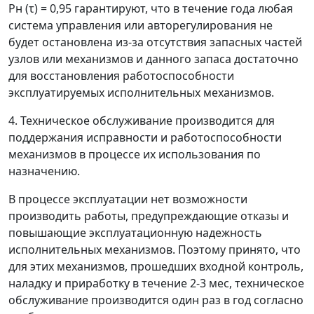
P
н
(
τ
) = 0,95 гарантируют, что в течение года любая
система управления или авторегулирования не
будет остановлена из-за отсутствия запасных частей
узлов или механизмов и данного запаса достаточно
для восстановления работоспособности
эксплуатируемых исполнительных механизмов.
4. Техническое обслуживание производится для
поддержания исправности и работоспособности
механизмов в процессе их использования по
назначению.
В процессе эксплуатации нет возможности
производить работы, предупреждающие отказы и
повышающие эксплуатационную надежность
исполнительных механизмов. Поэтому принято, что
для этих механизмов, прошедших входной контроль,
наладку и приработку в течение 2-3 мес, техническое
обслуживание производится один раз в год согласно