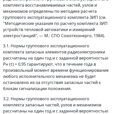
комплекта восстанавливаемых частей, узлов и
механизмов определены по методике расчета
группового эксплуатационного комплекта ЗИП (см.
"Методические указания по расчету комплекта ЗИП
устройств тепловой автоматики и измерений
электростанций".
—
М.: СПО Союзтехэнерго, 1984).
3.1. Нормы группового эксплуатационного
комплекта запасных элементов радиоэлектроники
рассчитаны на один год и с заданной вероятностью
P
н
(
τ
) = 0,95 гарантируют, что в течение года в
произвольный момент времени функционирование
любого исполнительного механизма не будет
остановлено из-за отсутствия запасных частей к
блокам сигнализации положения.
3.2. Нормы группового эксплуатационного
комплекта запасных частей, узлов и механизмов
рассчитаны на один год и с заданной вероятностью