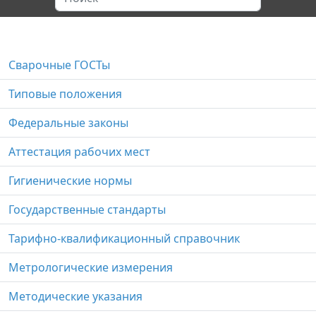
Сварочные ГОСТы
Типовые положения
Федеральные законы
Аттестация рабочих мест
Гигиенические нормы
Государственные стандарты
Тарифно-квалификационный справочник
Метрологические измерения
Методические указания