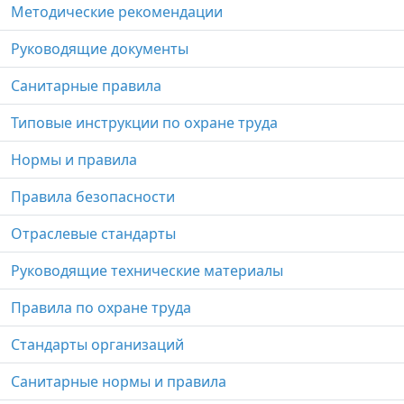
Методические рекомендации
Руководящие документы
Санитарные правила
Типовые инструкции по охране труда
Нормы и правила
Правила безопасности
Отраслевые стандарты
Руководящие технические материалы
Правила по охране труда
Стандарты организаций
Санитарные нормы и правила