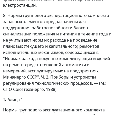
электростанций.
8. Нормы группового эксплуатационного комплекта
запасных элементов предназначены для
поддержания работоспособности блоков
сигнализации положения и питания в течение года и
не учитывают норм их расхода на проведение
плановых (текущего и капитального) ремонтов
исполнительных механизмов, содержащихся в
"Нормах расхода покупных комплектующих изделий
на ремонт средств тепловой автоматики и
измерений, эксплуатируемых на предприятиях
Минэнерго СССР". Ч. 2. Приборы и устройства
регулирования технологических процессов.
—
(М.:
СПО Союзтехэнерго, 1988).
Таблица 1
Нормы группового эксплуатационного комплекта