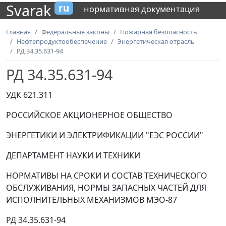
Svarak
ru
нормативная документация
Главная
Федеральные законы
Пожарная безопасность
Нефтепродуктообеспечение
Энергетическая отрасль
РД 34.35.631-94
РД 34.35.631-94
УДК 621.311
РОССИЙСКОЕ АКЦИОНЕРНОЕ ОБЩЕСТВО
ЭНЕРГЕТИКИ И ЭЛЕКТРИФИКАЦИИ "ЕЭС РОССИИ"
ДЕПАРТАМЕНТ НАУКИ И ТЕХНИКИ
НОРМАТИВЫ НА СРОКИ И СОСТАВ ТЕХНИЧЕСКОГО
ОБСЛУЖИВАНИЯ, НОРМЫ ЗАПАСНЫХ ЧАСТЕЙ ДЛЯ
ИСПОЛНИТЕЛЬНЫХ МЕХАНИЗМОВ МЭО-87
РД 34.35.631-94