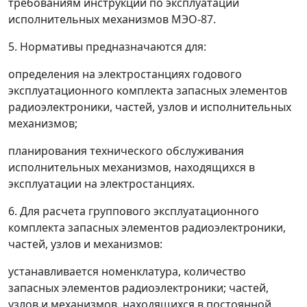
требованиям инструкции по эксплуатации
исполнительных механизмов МЭО-87.
5. Нормативы предназначаются для:
определения на электростанциях годового
эксплуатационного комплекта запасных элементов
радиоэлектроники, частей, узлов и исполнительных
механизмов;
планирования технического обслуживания
исполнительных механизмов, находящихся в
эксплуатации на электростанциях.
6. Для расчета группового эксплуатационного
комплекта запасных элементов радиоэлектроники,
частей, узлов и механизмов:
устанавливается номенклатура, количество
запасных элементов радиоэлектроники; частей,
узлов и механизмов, находящихся в постоянной