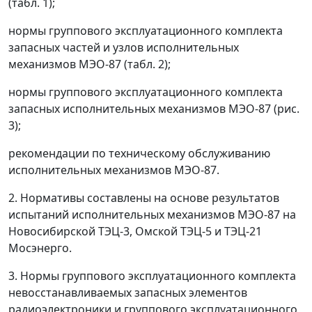
(табл. 1);
нормы группового эксплуатационного комплекта
запасных частей и узлов исполнительных
механизмов МЭО-87 (табл. 2);
нормы группового эксплуатационного комплекта
запасных исполнительных механизмов МЭО-87 (рис.
3);
рекомендации по техническому обслуживанию
исполнительных механизмов МЭО-87.
2. Нормативы составлены на основе результатов
испытаний исполнительных механизмов МЭО-87 на
Новосибирской ТЭЦ-3, Омской ТЭЦ-5 и ТЭЦ-21
Мосэнерго.
3. Нормы группового эксплуатационного комплекта
невосстанавливаемых запасных элементов
радиоэлектроники и группового эксплуатационного