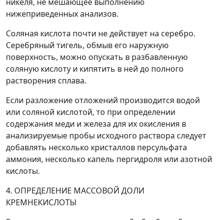
никеля, не мешающее выполнению
нижеприведенных анализов.
Соляная кислота почти не действует на серебро.
Серебряный тигель, обмыв его наружную
поверхность, можно опускать в разбавленную
соляную кислоту и кипятить в ней до полного
растворения сплава.
Если разложение отложений производится водой
или соляной кислотой, то при определении
содержания меди и железа для их окисления в
анализируемые пробы исходного раствора следует
добавлять несколько кристаллов персульфата
аммония, несколько капель пергидроля или азотной
кислоты.
4. ОПРЕДЕЛЕНИЕ МАССОВОЙ ДОЛИ
КРЕМНЕКИСЛОТЫ