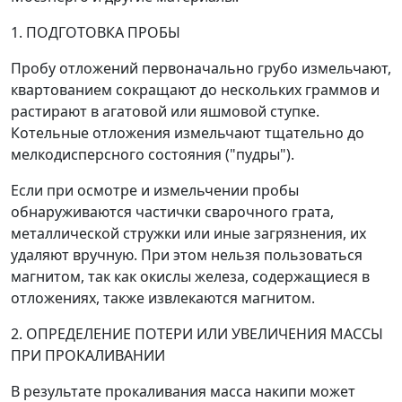
1. ПОДГОТОВКА ПРОБЫ
Пробу отложений первоначально грубо измельчают,
квартованием сокращают до нескольких граммов и
растирают в агатовой или яшмовой ступке.
Котельные отложения измельчают тщательно до
мелкодисперсного состояния ("пудры").
Если при осмотре и измельчении пробы
обнаруживаются частички сварочного грата,
металлической стружки или иные загрязнения, их
удаляют вручную. При этом нельзя пользоваться
магнитом, так как окислы железа, содержащиеся в
отложениях, также извлекаются магнитом.
2. ОПРЕДЕЛЕНИЕ ПОТЕРИ ИЛИ УВЕЛИЧЕНИЯ МАССЫ
ПРИ ПРОКАЛИВАНИИ
В результате прокаливания масса накипи может