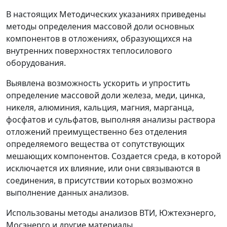
В настоящих Методических указаниях приведены
методы определения массовой доли основных
компонентов в отложениях, образующихся на
внутренних поверхностях теплосилового
оборудования.
Выявлена возможность ускорить и упростить
определение массовой доли железа, меди, цинка,
никеля, алюминия, кальция, магния, марганца,
фосфатов и сульфатов, выполняя анализы раствора
отложений преимущественно без отделения
определяемого вещества от сопутствующих
мешающих компонентов. Создается среда, в которой
исключается их влияние, или они связываются в
соединения, в присутствии которых возможно
выполнение данных анализов.
Использованы методы анализов ВТИ, Южтехэнерго,
Мосэнерго и другие материалы.