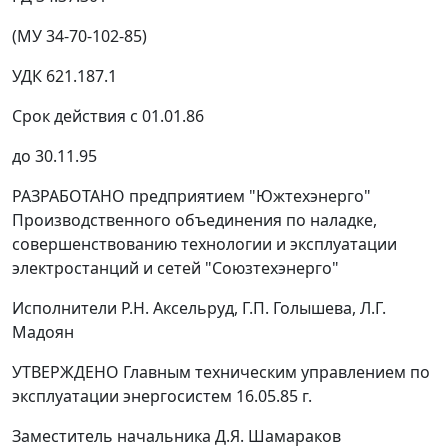
(МУ 34-70-102-85)
УДК 621.187.1
Срок действия с 01.01.86
до 30.11.95
РАЗРАБОТАНО предприятием "Южтехэнерго"
Производственного объединения по наладке,
совершенствованию технологии и эксплуатации
электростанций и сетей "Союзтехэнерго"
Исполнители Р.Н. Аксельруд, Г.П. Голышева, Л.Г.
Мадоян
УТВЕРЖДЕНО Главным техническим управлением по
эксплуатации энергосистем 16.05.85 г.
Заместитель начальника Д.Я. Шамараков