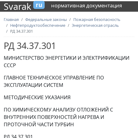
Svarak
ru
нормативная документация
Главная
Федеральные законы
Пожарная безопасность
Нефтепродуктообеспечение
Энергетическая отрасль
РД 34.37.301
РД 34.37.301
МИНИСТЕРСТВО ЭНЕРГЕТИКИ И ЭЛЕКТРИФИКАЦИИ
СССР
ГЛАВНОЕ ТЕХНИЧЕСКОЕ УПРАВЛЕНИЕ ПО
ЭКСПЛУАТАЦИИ СИСТЕМ
МЕТОДИЧЕСКИЕ УКАЗАНИЯ
ПО ХИМИЧЕСКОМУ АНАЛИЗУ ОТЛОЖЕНИЙ С
ВНУТРЕННИХ ПОВЕРХНОСТЕЙ НАГРЕВА И
ПРОТОЧНОЙ ЧАСТИ ТУРБИН
РД 34.37.301