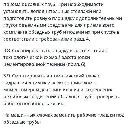
приема обсадных труб. При необходимости
установить дополнительные стеллажи или
подготовить ровную площадку с дополнительными
грузоподъемными средствами для приема всего
комплекта обсадных труб и подачи их при спуске в
соответствии с требованиями разд. 4.
3.8. Спланировать площадку в соответствии с
технологической схемой расстановки
цементировочной техники (прил. 6).
3.9. Смонтировать автоматический ключ с
гидравлическим или электроприводом с
моментомером для свинчивания и закрепления
резьбовых соединений обсадных труб. Проверить
работоспособность ключа.
На машинных ключах заменить рабочие плашки под
обсадные трубы.