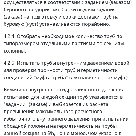
осуществляться в соответствии с заданием (заказом)
бурового предприятия. Сроки выдачи задания
(заказа) на подготовку и сроки доставки труб на
буровую (куст) устанавливаются порайонно.
4.2.4. Отобрать необходимое количество труб по
типоразмерам отдельными партиями по секциям
колонны.
4.2.5. Испытать трубы внутренним давлением водой
для проверки прочности труб и герметичности
соединений "муфта-труба" (для навинченных муфт).
Величина внутреннего гидравлического давления
испытания для каждой секции труб указывается в
"задании" (заказе) и выбирается из расчета
превышения максимального расчетного
избыточного внутреннего давления при испытании
обсадной колонны на герметичность на трубы
данной секции на 5%, но не менее, чем указано в