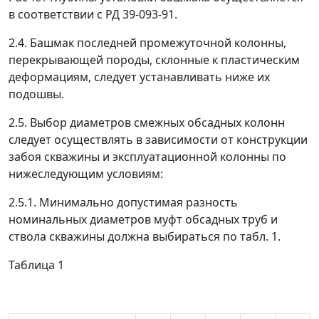
в соответствии с РД 39-093-91.
2.4. Башмак последней промежуточной колонны,
перекрывающей породы, склонные к пластическим
деформациям, следует устанавливать ниже их
подошвы.
2.5. Выбор диаметров смежных обсадных колонн
следует осуществлять в зависимости от конструкции
забоя скважины и эксплуатационной колонны по
нижеследующим условиям:
2.5.1. Минимально допустимая разность
номинальных диаметров муфт обсадных труб и
ствола скважины должна выбираться по табл. 1.
Таблица 1