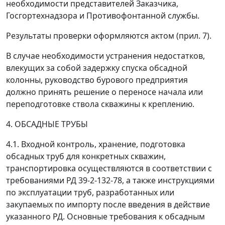
необходимости представителей Заказчика,
Госгортехнадзора и Противофонтанной службы.
Результаты проверки оформляются актом (прил. 7).
В случае необходимости устранения недостатков,
влекущих за собой задержку спуска обсадной
колонны, руководство бурового предприятия
должно принять решение о переносе начала или
переподготовке ствола скважины к креплению.
4. ОБСАДНЫЕ ТРУБЫ
4.1. Входной контроль, хранение, подготовка
обсадных труб для конкретных скважин,
транспортировка осуществляются в соответствии с
требованиями РД 39-2-132-78, а также инструкциями
по эксплуатации труб, разработанных или
закупаемых по импорту после введения в действие
указанного РД. Основные требования к обсадным