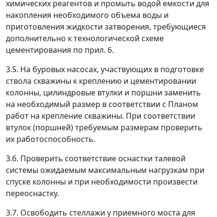
химических реагентов и промыть водой емкости для
накопления необходимого объема воды и
приготовления жидкости затворения, требующиеся
дополнительно к технологической схеме
цементирования по прил. 6.
3.5. На буровых насосах, участвующих в подготовке
ствола скважины к креплению и цементировании
колонны, цилиндровые втулки и поршни заменить
на необходимый размер в соответствии с Планом
работ на крепление скважины. При соответствии
втулок (поршней) требуемым размерам проверить
их работоспособность.
3.6. Проверить соответствие оснастки талевой
системы ожидаемым максимальным нагрузкам при
спуске колонны и при необходимости произвести
переоснастку.
3.7. Освободить стеллажи у приемного моста для