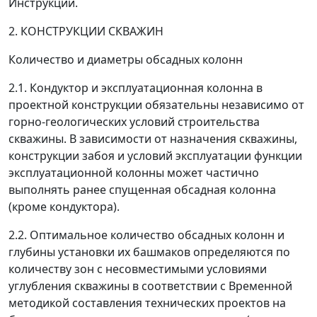
Инструкции.
2. КОНСТРУКЦИИ СКВАЖИН
Количество и диаметры обсадных колонн
2.1. Кондуктор и эксплуатационная колонна в
проектной конструкции обязательны независимо от
горно-геологических условий строительства
скважины. В зависимости от назначения скважины,
конструкции забоя и условий эксплуатации функции
эксплуатационной колонны может частично
выполнять ранее спущенная обсадная колонна
(кроме кондуктора).
2.2. Оптимальное количество обсадных колонн и
глубины установки их башмаков определяются по
количеству зон с несовместимыми условиями
углубления скважины в соответствии с Временной
методикой составления технических проектов на