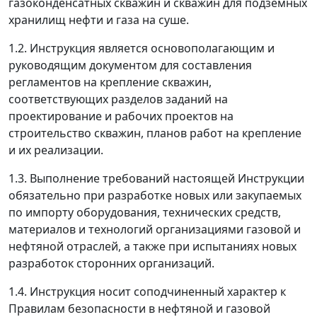
газоконденсатных скважин и скважин для подземных
хранилищ нефти и газа на суше.
1.2. Инструкция является основополагающим и
руководящим документом для составления
регламентов на крепление скважин,
соответствующих разделов заданий на
проектирование и рабочих проектов на
строительство скважин, планов работ на крепление
и их реализации.
1.3. Выполнение требований настоящей Инструкции
обязательно при разработке новых или закупаемых
по импорту оборудования, технических средств,
материалов и технологий организациями газовой и
нефтяной отраслей, а также при испытаниях новых
разработок сторонних организаций.
1.4. Инструкция носит соподчиненный характер к
Правилам безопасности в нефтяной и газовой