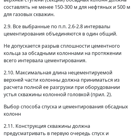
составлять не менее 150-300 м для нефтяных и 500 м
для газовых скважин.
2.9. Все выбранные по п.п. 2.6-2.8 интервалы
цементирования объединяются в один общий.
Не допускается разрыв сплошности цементного
кольца за обсадными колоннами на протяжении
всего интервала цементирования.
2.10. Максимальная длина нецементируемой
верхней части колонны должна приниматься из
расчета полной ее разгрузки при оборудовании
устья скважины колонной головкой (прил. 2).
Выбор способа спуска и цементирования обсадных
колонн
2.11. Конструкция скважины должна
предусматривать в первую очередь спуск и