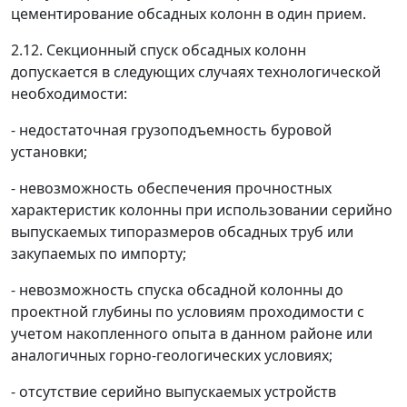
цементирование обсадных колонн в один прием.
2.12. Секционный спуск обсадных колонн
допускается в следующих случаях технологической
необходимости:
- недостаточная грузоподъемность буровой
установки;
- невозможность обеспечения прочностных
характеристик колонны при использовании серийно
выпускаемых типоразмеров обсадных труб или
закупаемых по импорту;
- невозможность спуска обсадной колонны до
проектной глубины по условиям проходимости с
учетом накопленного опыта в данном районе или
аналогичных горно-геологических условиях;
- отсутствие серийно выпускаемых устройств