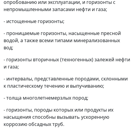
опробованию или эксплуатации, и горизонты с
непромышленными запасами нефти и газа;
- истощенные горизонты;
- проницаемые горизонты, насыщенные пресной
водой, а также всеми типами минерализованных
вод;
- горизонты вторичных (техногенных) залежей нефти
и газа;
- интервалы, представленные породами, склонными
к пластическому течению и выпучиванию;
- толща многолетнемерзлых пород;
- горизонты, породы которых или продукты их
насыщения способны вызывать ускоренную
коррозию обсадных труб.