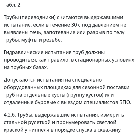
табл. 2.
Трубы (переводники) считаются выдержавшими
испытание, если в течение 30 с под давлением не
выявлены течь, запотевание или разрыв по телу
трубы, муфты и резьбе.
Гидравлические испытания труб должны
проводиться, как правило, в стационарных условиях
на трубных базах.
Допускаются испытания на специально
оборудованных площадках для сезонной поставки
труб на отдельные кусты (группу кустов) или
отдаленные буровые с выездом специалистов БПО.
4.2.6. Трубы, выдержавшие испытания, измерить
стальной рулеткой и пронумеровать светлой
краской у ниппеля в порядке спуска в скважину.