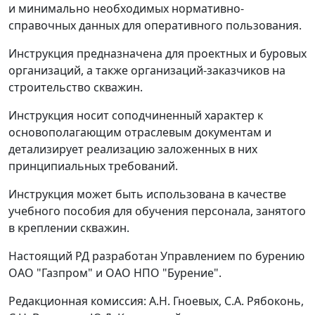
и минимально необходимых нормативно-
справочных данных для оперативного пользования.
Инструкция предназначена для проектных и буровых
организаций, а также организаций-заказчиков на
строительство скважин.
Инструкция носит соподчиненный характер к
основополагающим отраслевым документам и
детализирует реализацию заложенных в них
принципиальных требований.
Инструкция может быть использована в качестве
учебного пособия для обучения персонала, занятого
в креплении скважин.
Настоящий РД разработан Управлением по бурению
ОАО "Газпром" и ОАО НПО "Бурение".
Редакционная комиссия: А.Н. Гноевых, С.А. Рябоконь,