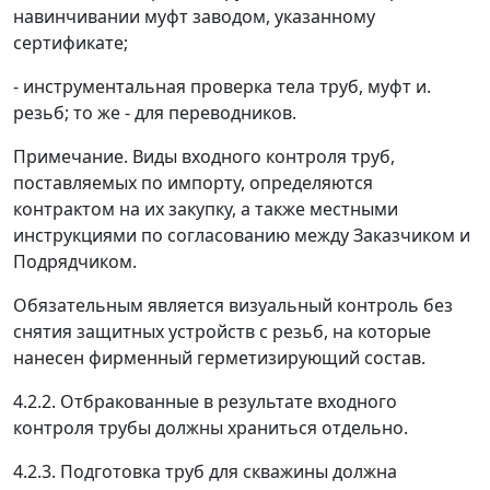
навинчивании муфт заводом, указанному
сертификате;
- инструментальная проверка тела труб, муфт и.
резьб; то же - для переводников.
Примечание.
Виды входного контроля труб,
поставляемых по импорту, определяются
контрактом на их закупку, а также местными
инструкциями по согласованию между Заказчиком и
Подрядчиком.
Обязательным является визуальный контроль без
снятия защитных устройств с резьб, на которые
нанесен фирменный герметизирующий состав.
4.2.2. Отбракованные в результате входного
контроля трубы должны храниться отдельно.
4.2.3. Подготовка труб для скважины должна