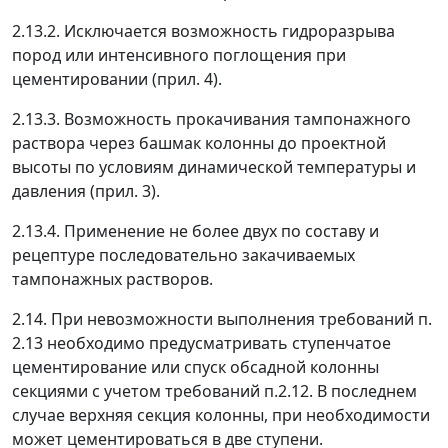
2.13.2. Исключается возможность гидроразрыва
пород или интенсивного поглощения при
цементировании (прил. 4).
2.13.3. Возможность прокачивания тампонажного
раствора через башмак колонны до проектной
высоты по условиям динамической температуры и
давления (прил. 3).
2.13.4. Применение не более двух по составу и
рецептуре последовательно закачиваемых
тампонажных растворов.
2.14. При невозможности выполнения требований п.
2.13 необходимо предусматривать ступенчатое
цементирование или спуск обсадной колонны
секциями с учетом требований п.2.12. В последнем
случае верхняя секция колонны, при необходимости
может цементироваться в две ступени.