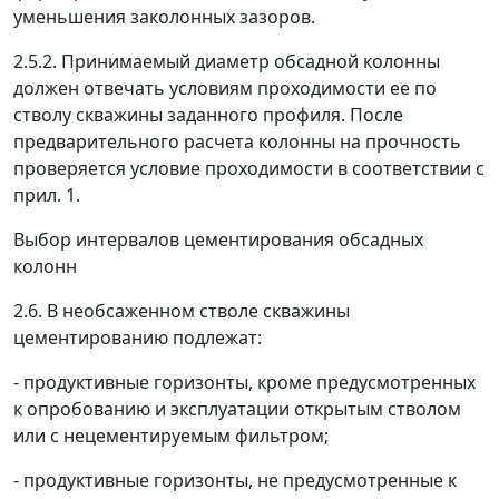
уменьшения заколонных зазоров.
2.5.2. Принимаемый диаметр обсадной колонны
должен отвечать условиям проходимости ее по
стволу скважины заданного профиля. После
предварительного расчета колонны на прочность
проверяется условие проходимости в соответствии с
прил. 1.
Выбор интервалов цементирования обсадных
колонн
2.6. В необсаженном стволе скважины
цементированию подлежат:
- продуктивные горизонты, кроме предусмотренных
к опробованию и эксплуатации открытым стволом
или с нецементируемым фильтром;
- продуктивные горизонты, не предусмотренные к