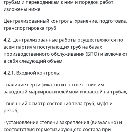
трубам и переводникам к ним и порядок работ
изложены ниже.
Централизованный контроль, хранение, подготовка,
транспортировка труб
4.2. Централизованные работы осуществляются по
всем партиям поступающих труб на базах
производственного обслуживания (БПО) и включают
в себя следующий объем.
4.2.1. Входной контроль:
- наличие сертификатов и соответствие им
заводской маркировки клеймом и краской на трубах;
- внешний осмотр состояния тела труб, муфт и
резьб;
- установление степени закрепления (визуально) и
соответствия герметизирующего состава при