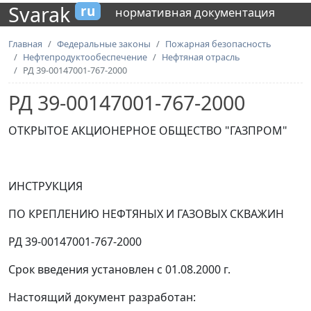
Svarak
ru
нормативная документация
Главная
Федеральные законы
Пожарная безопасность
Нефтепродуктообеспечение
Нефтяная отрасль
РД 39-00147001-767-2000
РД 39-00147001-767-2000
ОТКРЫТОЕ АКЦИОНЕРНОЕ ОБЩЕСТВО "ГАЗПРОМ"
ИНСТРУКЦИЯ
ПО КРЕПЛЕНИЮ НЕФТЯНЫХ И ГАЗОВЫХ СКВАЖИН
РД 39-00147001-767-2000
Срок введения установлен с 01.08.2000 г.
Настоящий документ разработан: