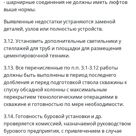
- шарнирные соединения не должны иметь люфтов
выше нормы.
Выявленные недостатки устраняются заменой
деталей, узлов или полностью устройств.
3.12. Установить дополнительные светильники у
стеллажей для труб и площадки для размещения
цементировочной техники.
3.13. Все перечисленные по п.п. 3.1-3.12 работы
должны быть выполнены в период последнего
долбления и перед подготовкой ствола скважины к
спуску обсадной колонны с максимальным
перекрытием технологическими операциями в
скважине и готовностью по мере необходимости.
3.14. Готовность буровой установки и др.
проверяется комиссией, назначаемой руководством
бурового предприятия, с привлечением в случае