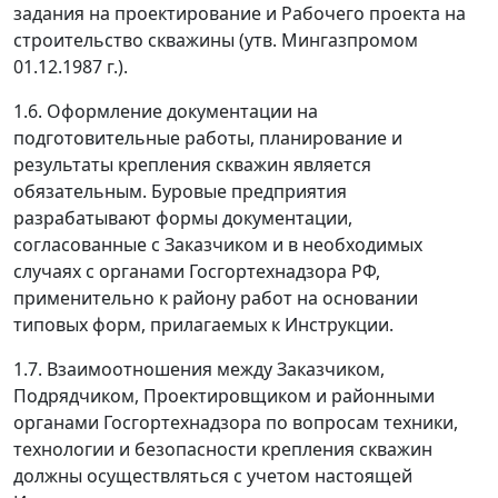
задания на проектирование и Рабочего проекта на
строительство скважины (утв. Мингазпромом
01.12.1987 г.).
1.6. Оформление документации на
подготовительные работы, планирование и
результаты крепления скважин является
обязательным. Буровые предприятия
разрабатывают формы документации,
согласованные с Заказчиком и в необходимых
случаях с органами Госгортехнадзора РФ,
применительно к району работ на основании
типовых форм, прилагаемых к Инструкции.
1.7. Взаимоотношения между Заказчиком,
Подрядчиком, Проектировщиком и районными
органами Госгортехнадзора по вопросам техники,
технологии и безопасности крепления скважин
должны осуществляться с учетом настоящей