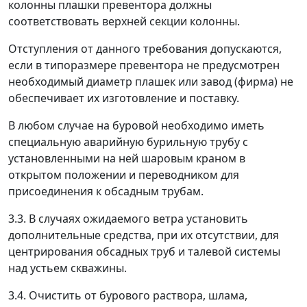
колонны плашки превентора должны
соответствовать верхней секции колонны.
Отступления от данного требования допускаются,
если в типоразмере превентора не предусмотрен
необходимый диаметр плашек или завод (фирма) не
обеспечивает их изготовление и поставку.
В любом случае на буровой необходимо иметь
специальную аварийную бурильную трубу с
установленными на ней шаровым краном в
открытом положении и переводником для
присоединения к обсадным трубам.
3.3. В случаях ожидаемого ветра установить
дополнительные средства, при их отсутствии, для
центрирования обсадных труб и талевой системы
над устьем скважины.
3.4. Очистить от бурового раствора, шлама,