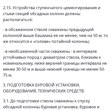
2.15. Устройства ступенчатого цементирования и
стыки секций обсадных колонн должны
располагаться:
- в обсаженном стволе скважины предыдущей
колонной выше башмака ее не менее, чем на 50 м; то
же относится к «голове» потайной колонны;
- в необсаженной части скважины - в интервале
устойчивых пород с диаметром ствола, близким к
номинальному, ниже верхней границы интервала не
менее 30-50 м и выше нижней границы не менее 50-
75 м.
3. ПОДГОТОВКА БУРОВОЙ УСТАНОВКИ,
ОБОРУДОВАНИЯ, ТЕХНИЧЕСКИХ СРЕДСТВ
3.1. До подготовки ствола скважины к спуску
обсадной колонны буровая установка, буровое и