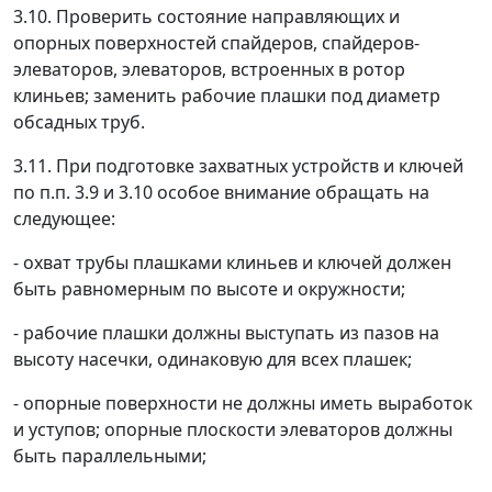
3.10. Проверить состояние направляющих и
опорных поверхностей спайдеров, спайдеров-
элеваторов, элеваторов, встроенных в ротор
клиньев; заменить рабочие плашки под диаметр
обсадных труб.
3.11. При подготовке захватных устройств и ключей
по п.п. 3.9 и 3.10 особое внимание обращать на
следующее:
- охват трубы плашками клиньев и ключей должен
быть равномерным по высоте и окружности;
- рабочие плашки должны выступать из пазов на
высоту насечки, одинаковую для всех плашек;
- опорные поверхности не должны иметь выработок
и уступов; опорные плоскости элеваторов должны
быть параллельными;