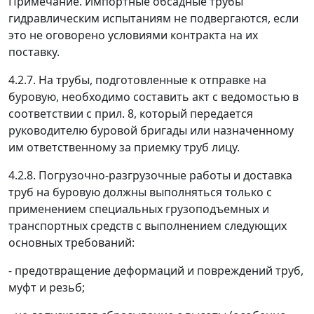
Примечание.
Импортные обсадные трубы
гидравлическим испытаниям не подвергаются, если
это не оговорено условиями контракта на их
поставку.
4.2.7. На трубы, подготовленные к отправке на
буровую, необходимо составить акт с ведомостью в
соответствии с прил. 8, который передается
руководителю буровой бригады или назначенному
им ответственному за приемку труб лицу.
4.2.8. Погрузочно-разгрузочные работы и доставка
труб на буровую должны выполняться только с
применением специальных грузоподъемных и
транспортных средств с выполнением следующих
основных требований:
- предотвращение деформаций и повреждений труб,
муфт и резьб;