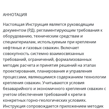
АННОТАЦИЯ
Настоящая Инструкция является руководящим
документом (РД), регламентирующим требования к
оборудованию, техническим средствам и
спецматериалам, используемым при креплении
нефтяных и газовых скважин. Включает
совокупность системно взаимосвязанных
требований, ограничений, формализованных
методик расчета и принятия решений на этапах
проектирования, планирования и управления
процессами, являющимися содержанием технологии
крепления скважин. Учитываются условия
безаварийного и экономичного крепления скважин с
учетом обеспечения требований к крепи в
конкретных горно-геологических условиях.
Инструкция сопровождается приложением методик