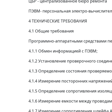
ЦБР - централизованное бюро ремонта
ПЭВМ- персональная электро-вычислите
4 ТЕХНИЧЕСКИЕ ТРЕБОВАНИЯ
4.1 Общие требования
Программно-аппаратными средствами пе
4.1.1 Обмен информацией с ПЭВМ;
4.1.2 Установление проверочного соедин
4.1.3 Определение состояния проверяемог
4.1.4 Измерение посторонних напряжений
4.1.5 Определение сопротивления изоляц
4.1.6 Измерение емкости между проводам
4.1.7 Измерение сопротивления шлейфа 