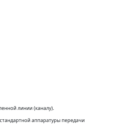
нной линии (каналу).
стандартной аппаратуры передачи