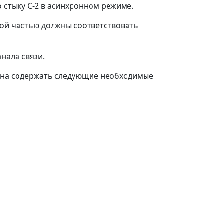
стыку С-2 в асинхронном режиме.
ой частью должны соответствовать
нала связи.
жна содержать следующие необходимые