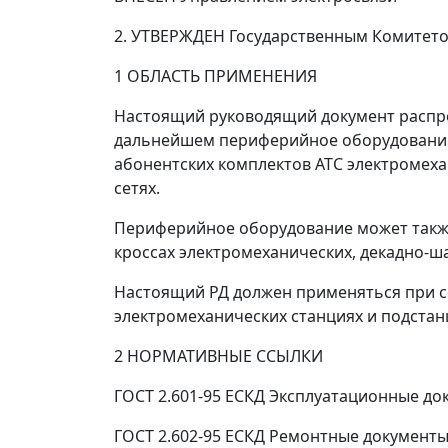
2. УТВЕРЖДЕН Государственным Комитетом
1 ОБЛАСТЬ ПРИМЕНЕНИЯ
Настоящий руководящий документ распро
дальнейшем периферийное оборудование)
абонентских комплектов АТС электромеха
сетях.
Периферийное оборудование может также
кроссах электромеханических, декадно-ш
Настоящий РД должен применяться при с
электромеханических станциях и подстан
2 НОРМАТИВНЫЕ ССЫЛКИ
ГОСТ 2.601-95 ЕСКД Эксплуатационные до
ГОСТ 2.602-95 ЕСКД Ремонтные документ