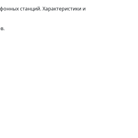
ефонных станций. Характеристики и
в.