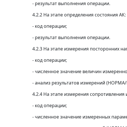
- результат выполнения операции.
4.2.2 На этапе определения состояния АК:
- код операции;
- результат выполнения операции.
4.2.3 На этапе измерения посторонних н
- код операции;
- численное значение величин измеренн
- анализ результатов измерений (НОРМА
4.2.4 На этапе измерения сопротивления 
- код операции;
- численное значение измеренных парам