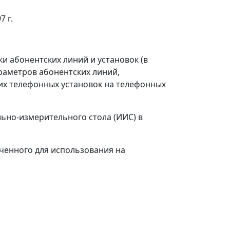
 г.
 абонентских линий и установок (в
аметров абонентских линий,
их телефонных установок на телефонных
ьно-измерительного стола (ИИС) в
ченного для использования на