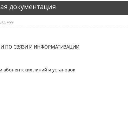
ая документация
5.057-99
И ПО СВЯЗИ И ИНФОРМАТИЗАЦИИ
 абонентских линий и установок