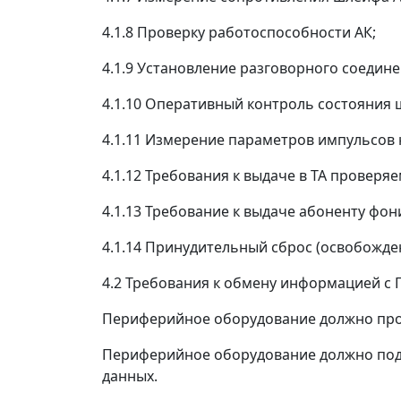
4.1.8 Проверку работоспособности АК;
4.1.9 Установление разговорного соедин
4.1.10 Оперативный контроль состояния
4.1.11 Измерение параметров импульсов
4.1.12 Требования к выдаче в ТА проверя
4.1.13 Требование к выдаче абоненту фо
4.1.14 Принудительный сброс (освобожде
4.2 Требования к обмену информацией с
Периферийное оборудование должно прои
Периферийное оборудование должно под
данных.