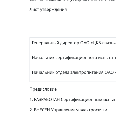
Лист утверждения
Генеральный директор ОАО «ЦКБ-связь»
Начальник сертификационного испытат
Начальник отдела электропитания ОАО 
Предисловие
1. РАЗРАБОТАН Сертификационным испыт
2. ВНЕСЕН Управлением электросвязи