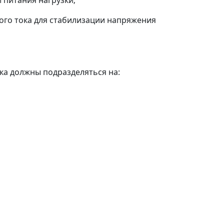
 питания нагрузки;
ого тока для стабилизации напряжения
ка должны подразделяться на: