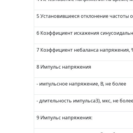
5 Установившееся отклонение частоты о
6 Коэффициент искажения синусоидальн
7 Коэффициент небаланса напряжения, %
8 Импульс напряжения
- импульсное напряжение, В, не более
- длительность импульса
3)
, мкс, не боле
9 Импульс напряжения: