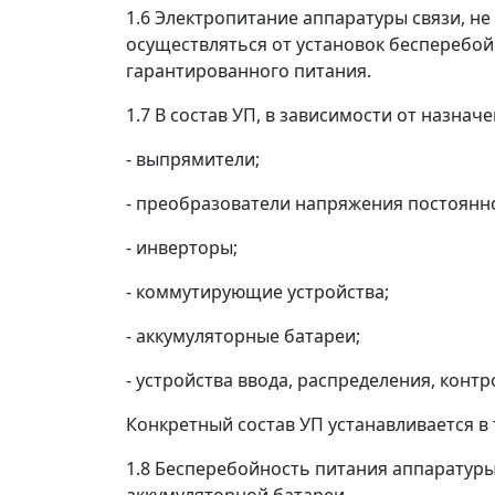
1.6 Электропитание аппаратуры связи, 
осуществляться от установок бесперебой
гарантированного питания.
1.7 В состав УП, в зависимости от назна
- выпрямители;
- преобразователи напряжения постоянно
- инверторы;
- коммутирующие устройства;
- аккумуляторные батареи;
- устройства ввода, распределения, конт
Конкретный состав УП устанавливается в т
1.8 Бесперебойность питания аппаратуры