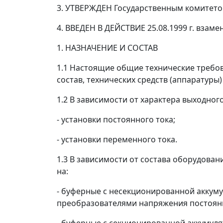
3. УТВЕРЖДЕН Государственным комитет
4. ВВЕДЕН В ДЕЙСТВИЕ 25.08.1999 г. взаме
1. НАЗНАЧЕНИЕ И СОСТАВ
1.1 Настоящие общие технические требов
состав, технических средств (аппаратуры)
1.2 В зависимости от характера выходног
- установки постоянного тока;
- установки переменного тока.
1.3 В зависимости от состава оборудова
на:
- буферные с несекционированной аккуму
преобразователями напряжения постоянн