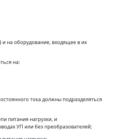
 и на оборудование, входящее в их
ться на:
 постоянного тока должны подразделяться
пи питания нагрузки, и
водах УП или без преобразователей;