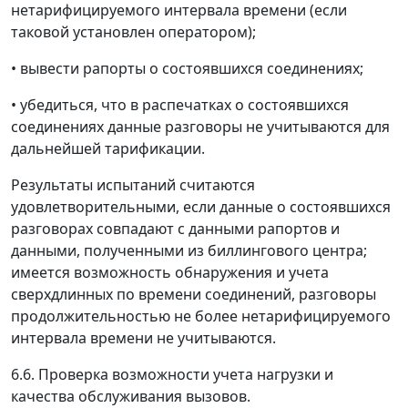
нетарифицируемого интервала времени (если
таковой установлен оператором);
• вывести рапорты о состоявшихся соединениях;
• убедиться, что в распечатках о состоявшихся
соединениях данные разговоры не учитываются для
дальнейшей тарификации.
Результаты испытаний считаются
удовлетворительными, если данные о состоявшихся
разговорах совпадают с данными рапортов и
данными, полученными из биллингового центра;
имеется возможность обнаружения и учета
сверхдлинных по времени соединений, разговоры
продолжительностью не более нетарифицируемого
интервала времени не учитываются.
6.6. Проверка возможности учета нагрузки и
качества обслуживания вызовов.