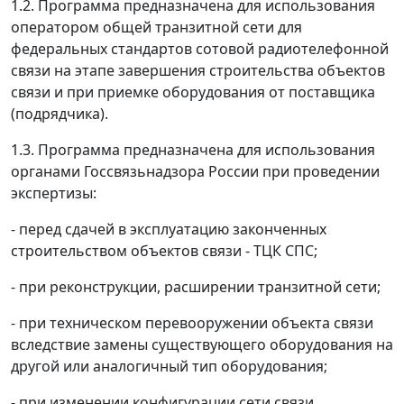
1.2. Программа предназначена для использования
оператором общей транзитной сети для
федеральных стандартов сотовой радиотелефонной
связи на этапе завершения строительства объектов
связи и при приемке оборудования от поставщика
(подрядчика).
1.3. Программа предназначена для использования
органами Госсвязьнадзора России при проведении
экспертизы:
- перед сдачей в эксплуатацию законченных
строительством объектов связи - ТЦК СПС;
- при реконструкции, расширении транзитной сети;
- при техническом перевооружении объекта связи
вследствие замены существующего оборудования на
другой или аналогичный тип оборудования;
- при изменении конфигурации сети связи.