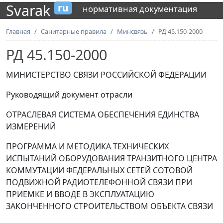
Svarak
ru
нормативная документация
Главная
Санитарные правила
Минсвязь
РД 45.150-2000
РД 45.150-2000
МИНИСТЕРСТВО СВЯЗИ РОССИЙСКОЙ ФЕДЕРАЦИИ
Руководящий документ отрасли
ОТРАСЛЕВАЯ СИСТЕМА ОБЕСПЕЧЕНИЯ ЕДИНСТВА
ИЗМЕРЕНИЙ
ПРОГРАММА И МЕТОДИКА ТЕХНИЧЕСКИХ
ИСПЫТАНИЙ ОБОРУДОВАНИЯ ТРАНЗИТНОГО ЦЕНТРА
КОММУТАЦИИ ФЕДЕРАЛЬНЫХ СЕТЕЙ СОТОВОЙ
ПОДВИЖНОЙ РАДИОТЕЛЕФОННОЙ СВЯЗИ ПРИ
ПРИЕМКЕ И ВВОДЕ В ЭКСПЛУАТАЦИЮ
ЗАКОНЧЕННОГО СТРОИТЕЛЬСТВОМ ОБЪЕКТА СВЯЗИ