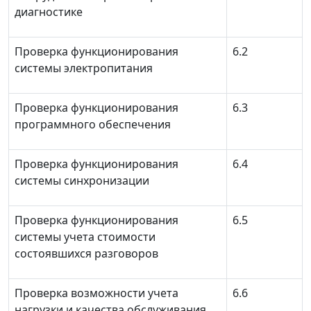
диагностике
Проверка функционирования
6.2
системы электропитания
Проверка функционирования
6.3
программного обеспечения
Проверка функционирования
6.4
системы синхронизации
Проверка функционирования
6.5
системы учета стоимости
состоявшихся разговоров
Проверка возможности учета
6.6
нагрузки и качества обслуживания