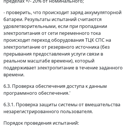
пределах +/- 20% от номинального;
- проверить, что происходит заряд аккумуляторной
батареи. Результаты испытаний считаются
удовлетворительными, если при пропадании
электропитания от сети переменного тока
происходит переход оборудования ТЦК СПС на
электропитание от резервного источника (без
прерывания предоставления услуги связи в
реальном масштабе времени), который
поддерживает электропитание в течение заданного
времени.
6.3. Проверка обеспечения доступа к данным
программного обеспечения.'
6.3.1. Проверка защиты системы от вмешательства
незарегистрированного пользователя.
Порядок проведения испытаний: