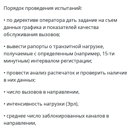
Порядок проведения испытаний:
• по директиве оператора дать задание на съем
данных графика и показателей качества
обслуживания вызовов;
• вывести рапорты о транзитной нагрузке,
получаемые с определенным (например, 15-ти
минутным) интервалом регистрации;
• провести анализ распечаток и проверить наличие
в них данных:
• число вызовов в направлении,
• интенсивность нагрузки (Эрл),
• среднее число заблокированных каналов в
направлении,