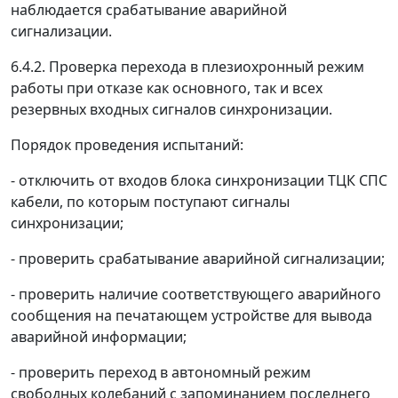
наблюдается срабатывание аварийной
сигнализации.
6.4.2. Проверка перехода в плезиохронный режим
работы при отказе как основного, так и всех
резервных входных сигналов синхронизации.
Порядок проведения испытаний:
- отключить от входов блока синхронизации ТЦК СПС
кабели, по которым поступают сигналы
синхронизации;
- проверить срабатывание аварийной сигнализации;
- проверить наличие соответствующего аварийного
сообщения на печатающем устройстве для вывода
аварийной информации;
- проверить переход в автономный режим
свободных колебаний с запоминанием последнего