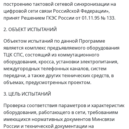
построению тактовой сетевой синхронизации на
цифровой сети связи Российской Федерации»,
принят Решением ГКЭС России от 01.11.95 № 133.
2. ОБЪЕКТ ИСПЫТАНИЙ
Объектом испытаний по данной Программе
является комплекс предъявляемого оборудования
ТЦК СПС, состоящий из коммутационного
оборудования, кросса, установки электропитания,
междугородных телефонных каналов, систем
передачи, а также других технических средств, в
объемах, предусмотренных проектом.
3. ЦЕЛЬ ИСПЫТАНИЙ
Проверка соответствия параметров и характеристик
оборудования, работающего в сети, требованиям
имеющихся нормативных документов Минсвязи
России и технической документации на