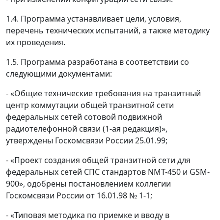
1.4. Программа устанавливает цели, условия,
перечень технических испытаний, а также методику
их проведения.
1.5. Программа разработана в соответствии со
следующими документами:
- «Общие технические требования на транзитный
центр коммутации общей транзитной сети
федеральных сетей сотовой подвижной
радиотелефонной связи (1-ая редакция)»,
утверждены Госкомсвязи России 25.01.99;
- «Проект создания общей транзитной сети для
федеральных сетей СПС стандартов NMT-450 и GSM-
900», одобрены постановлением коллегии
Госкомсвязи России от 16.01.98 № 1-1;
- «Типовая методика по приемке и вводу в