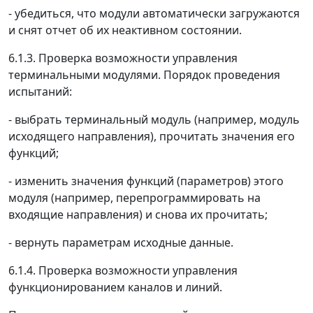
- убедиться, что модули автоматически загружаются
и снят отчет об их неактивном состоянии.
6.1.3. Проверка возможности управления
терминальными модулями. Порядок проведения
испытаний:
- выбрать терминальный модуль (например, модуль
исходящего направления), прочитать значения его
функций;
- изменить значения функций (параметров) этого
модуля (например, перепрограммировать на
входящие направления) и снова их прочитать;
- вернуть параметрам исходные данные.
6.1.4. Проверка возможности управления
функционированием каналов и линий.