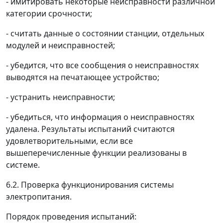
- имитировать некоторые неисправности различной
категории срочности;
- считать данные о состоянии станции, отдельных
модулей и неисправностей;
- убедится, что все сообщения о неисправностях
выводятся на печатающее устройство;
- устранить неисправности;
- убедиться, что информация о неисправностях
удалена. Результаты испытаний считаются
удовлетворительными, если все
вышеперечисленные функции реализованы в
системе.
6.2. Проверка функционирования системы
электропитания.
Порядок проведения испытаний: