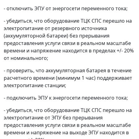
- отключить ЭПУ от энергосети переменного тока;
- убедиться, что оборудование ТЦК СПС перешло на
электропитание от резервного источника
(аккумуляторной батареи) без прерывания
предоставления услуги связи в реальном масштабе
времени и напряжение находится в пределах +/- 20%
от номинального;
- проверить, что аккумуляторная батарея в течение
расчетного времени (минимум 1 час) поддерживает
электропитание станции;
- подключить ЭПУ к энергосети переменного тока;
- убедиться, что оборудование ТЦК СПС перешло на
электропитание от ЭПУ без прерывания
предоставления услуги связи в реальном масштабе
времени и напряжение на выходе ЭПУ находится в