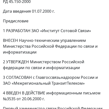
РД 45.150-2000
Дата введения 01.07.2000 г.
Предисловие
1 РАЗРАБОТАН ЗАО «Институт Сотовой Связи»
ВНЕСЕН Научно-техническим управлением
Министерства Российской Федерации по связи и
информатизации
2 УТВЕРЖДЕН Министерством Российской
федерации по связи и информатизации
3 СОГЛАСОВАН с Главгоссвязьнадзором России и
ЗАО «Межрегиональный ТранзитТелеком»
4 ВВЕДЕН В ДЕЙСТВИЕ информационным письмом
№3535 от 20.06.2000 г.
Первый замминистра связи Российской Федерации