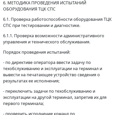
6. МЕТОДИКА ПРОВЕДЕНИЯ ИСПЫТАНИЙ
ОБОРУДОВАНИЯ ТЦК СПС
6.1. Проверка работоспособности оборудования ТЦК
СПС при тестировании и диагностике.
6.1.1. Проверка возможности административного
управления и технического обслуживания.
Порядок проведения испытаний:
- по директиве оператора ввести задачу по
техобслуживанию и эксплуатации на терминал и
вывести на печатающее устройство сведения о
результатах ее исполнения;
- переключить задачи по техобслуживанию и
эксплуатации на другой терминал, запретив их для
первого терминала;
- проверить исполнение команд по