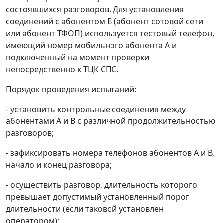
состоявшихся разговоров. Для установления
соединений с абонентом В (абонент сотовой сети
или абонент ТФОП) используется тестовый телефон,
имеющий номер мобильного абонента А и
подключенный на момент проверки
непосредственно к ТЦК СПС.
Порядок проведения испытаний:
- установить контрольные соединения между
абонентами А и В с различной продолжительностью
разговоров;
- зафиксировать номера телефонов абонентов А и В,
начало и конец разговора;
- осуществить разговор, длительность которого
превышает допустимый установленный порог
длительности (если таковой установлен
оператором);