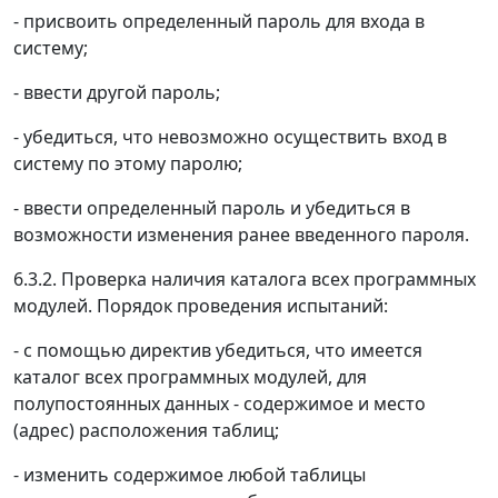
- присвоить определенный пароль для входа в
систему;
- ввести другой пароль;
- убедиться, что невозможно осуществить вход в
систему по этому паролю;
- ввести определенный пароль и убедиться в
возможности изменения ранее введенного пароля.
6.3.2. Проверка наличия каталога всех программных
модулей. Порядок проведения испытаний:
- с помощью директив убедиться, что имеется
каталог всех программных модулей, для
полупостоянных данных - содержимое и место
(адрес) расположения таблиц;
- изменить содержимое любой таблицы