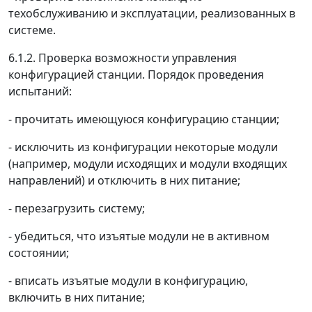
техобслуживанию и эксплуатации, реализованных в
системе.
6.1.2. Проверка возможности управления
конфигурацией станции. Порядок проведения
испытаний:
- прочитать имеющуюся конфигурацию станции;
- исключить из конфигурации некоторые модули
(например, модули исходящих и модули входящих
направлений) и отключить в них питание;
- перезагрузить систему;
- убедиться, что изъятые модули не в активном
состоянии;
- вписать изъятые модули в конфигурацию,
включить в них питание;