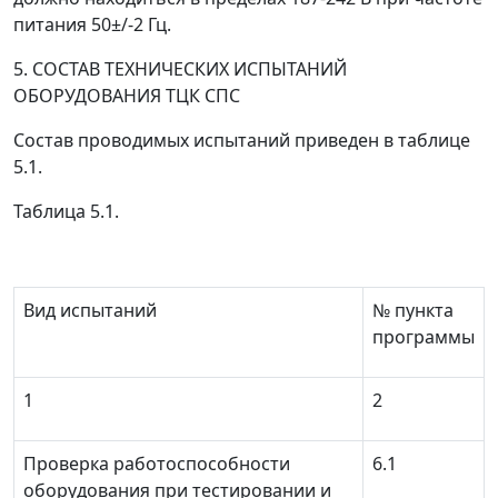
питания 50±/-2 Гц.
5. СОСТАВ ТЕХНИЧЕСКИХ ИСПЫТАНИЙ
ОБОРУДОВАНИЯ ТЦК СПС
Состав проводимых испытаний приведен в таблице
5.1.
Таблица 5.1.
Вид испытаний
№ пункта
программы
1
2
Проверка работоспособности
6.1
оборудования при тестировании и