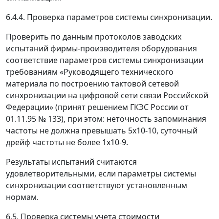
6.4.4. Проверка параметров системы синхронизации.
Проверить по данным протоколов заводских
испытаний фирмы-производителя оборудования
соответствие параметров системы синхронизации
требованиям «Руководящего технического
материала по построению тактовой сетевой
синхронизации на цифровой сети связи Российской
Федерации» (принят решением ГКЭС России от
01.11.95 № 133), при этом: неточность запоминания
частоты не должна превышать 5х10-10, суточный
дрейф частоты не более 1х10-9.
Результаты испытаний считаются
удовлетворительными, если параметры системы
синхронизации соответствуют установленным
нормам.
6.5. Проверка системы учета стоимости