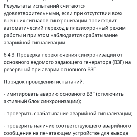
Результаты испытаний считаются
удовлетворительными, если при отсутствии всех
внешних сигналов синхронизации происходит
автоматический переход в плезиохронный режим
работы и при этом наблюдается срабатывание
аварийной сигнализации.
6.4.3. Проверка переключения синхронизации от
основного ведомого задающего генератора (ВЗГ) на
резервный при аварии основного ВЗГ.
Порядок проведения испытаний:
- имитировать аварию основного ВЗГ (отключить
активный блок синхронизации);
- проверить срабатывание аварийной сигнализации;
- проверить наличие соответствующего аварийного
сообщения на печатающем устройстве для вывода