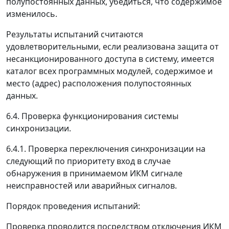
полупостоянных данных, убедиться, что содержимое
изменилось.
Результаты испытаний считаются
удовлетворительными, если реализована защита от
несанкционированного доступа в систему, имеется
каталог всех программных модулей, содержимое и
место (адрес) расположения полупостоянных
данных.
6.4. Проверка функционирования системы
синхронизации.
6.4.1. Проверка переключения синхронизации на
следующий по приоритету вход в случае
обнаружения в принимаемом ИКМ сигнале
неисправностей или аварийных сигналов.
Порядок проведения испытаний:
Проверка проводится посредством отключения ИКМ