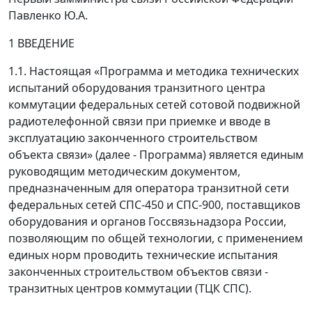
Павленко Ю.А.
1 ВВЕДЕНИЕ
1.1. Настоящая «Программа и методика технических
испытаний оборудования транзитного центра
коммутации федеральных сетей сотовой подвижной
радиотелефонной связи при приемке и вводе в
эксплуатацию законченного строительством
объекта связи» (далее - Программа) является единым
руководящим методическим документом,
предназначенным для оператора транзитной сети
федеральных сетей СПС-450 и СПС-900, поставщиков
оборудования и органов Госсвязьнадзора России,
позволяющим по общей технологии, с применением
единых норм проводить технические испытания
законченных строительством объектов связи -
транзитных центров коммутации (ТЦК СПС).