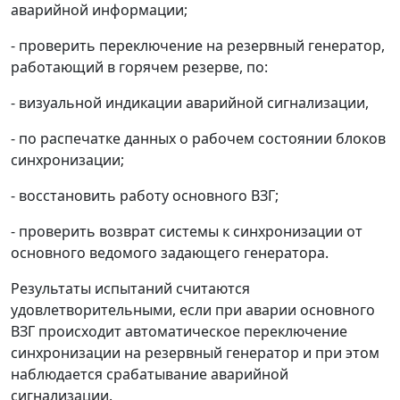
аварийной информации;
- проверить переключение на резервный генератор,
работающий в горячем резерве, по:
- визуальной индикации аварийной сигнализации,
- по распечатке данных о рабочем состоянии блоков
синхронизации;
- восстановить работу основного ВЗГ;
- проверить возврат системы к синхронизации от
основного ведомого задающего генератора.
Результаты испытаний считаются
удовлетворительными, если при аварии основного
ВЗГ происходит автоматическое переключение
синхронизации на резервный генератор и при этом
наблюдается срабатывание аварийной
сигнализации.