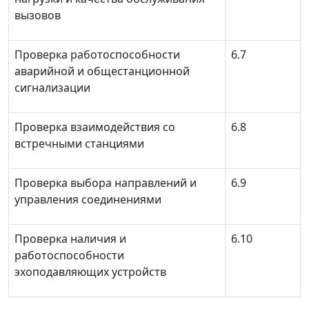
вызовов
Проверка работоспособности
6.7
аварийной и общестанционной
сигнализации
Проверка взаимодействия со
6.8
встречными станциями
Проверка выбора направлений и
6.9
управления соединениями
Проверка наличия и
6.10
работоспособности
эхоподавляющих устройств