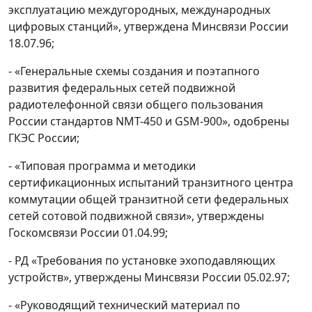
эксплуатацию междугородных, международных
цифровых станций», утверждена Минсвязи России
18.07.96;
- «Генеральные схемы создания и поэтапного
развития федеральных сетей подвижной
радиотелефонной связи общего пользования
России стандартов NMT-450 и GSM-900», одобрены
ГКЭС России;
- «Типовая программа и методики
сертификационных испытаний транзитного центра
коммутации общей транзитной сети федеральных
сетей сотовой подвижной связи», утверждены
Госкомсвязи России 01.04.99;
- РД «Требования по установке эхоподавляющих
устройств», утверждены Минсвязи России 05.02.97;
- «Руководящий технический материал по