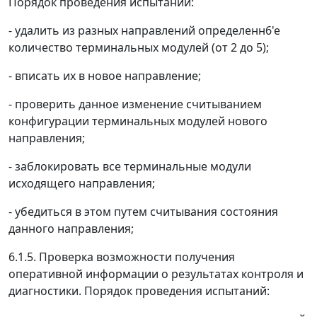
Порядок проведения испытаний:
- удалить из разных направлений определенн6'е
количество терминальных модулей (от 2 до 5);
- вписать их в новое направление;
- проверить данное изменение считыванием
конфигурации терминальных модулей нового
направления;
- заблокировать все терминальные модули
исходящего направления;
- убедиться в этом путем считывания состояния
данного направления;
6.1.5. Проверка возможности получения
оперативной информации о результатах контроля и
диагностики. Порядок проведения испытаний: