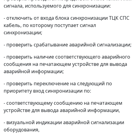
сигнала, используемого для синхронизации:
- отключить от входа блока синхронизации ТЦК СПС
кабель, по которому поступает сигнал
синхронизации;
- проверить срабатывание аварийной сигнализации;
- проверить наличие соответствующего аварийного
сообщения на печатающем устройстве для вывода
аварийной информации;
- проверить переключение на следующий по
приоритету вход синхронизации по:
- соответствующему сообщению на печатающем
устройстве для вывода аварийной информации,
- визуальной индикации аварийной сигнализации
оборудования,