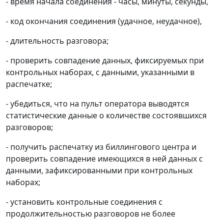
- время начала соединения - часы, минуты, секунды,
- код окончания соединения (удачное, неудачное),
- длительность разговора;
- проверить совпадение данных, фиксируемых при
контрольных наборах, с данными, указанными в
распечатке;
- убедиться, что на пульт оператора выводятся
статистические данные о количестве состоявшихся
разговоров;
- получить распечатку из биллингового центра и
проверить совпадение имеющихся в ней данных с
данными, зафиксированными при контрольных
наборах;
- установить контрольные соединения с
продолжительностью разговоров не более