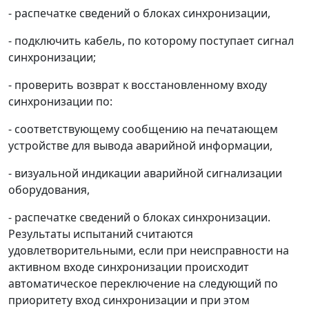
- распечатке сведений о блоках синхронизации,
- подключить кабель, по которому поступает сигнал
синхронизации;
- проверить возврат к восстановленному входу
синхронизации по:
- соответствующему сообщению на печатающем
устройстве для вывода аварийной информации,
- визуальной индикации аварийной сигнализации
оборудования,
- распечатке сведений о блоках синхронизации.
Результаты испытаний считаются
удовлетворительными, если при неисправности на
активном входе синхронизации происходит
автоматическое переключение на следующий по
приоритету вход синхронизации и при этом