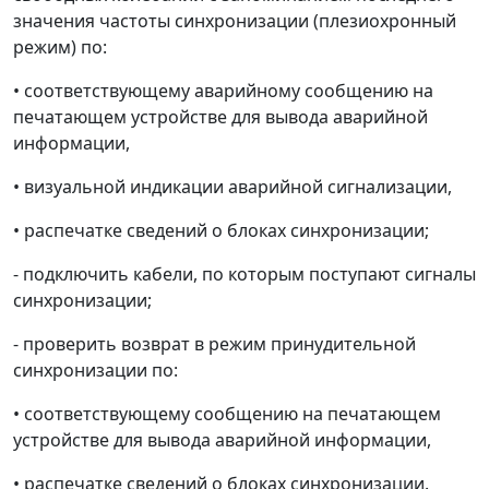
значения частоты синхронизации (плезиохронный
режим) по:
• соответствующему аварийному сообщению на
печатающем устройстве для вывода аварийной
информации,
• визуальной индикации аварийной сигнализации,
• распечатке сведений о блоках синхронизации;
- подключить кабели, по которым поступают сигналы
синхронизации;
- проверить возврат в режим принудительной
синхронизации по:
• соответствующему сообщению на печатающем
устройстве для вывода аварийной информации,
• распечатке сведений о блоках синхронизации.