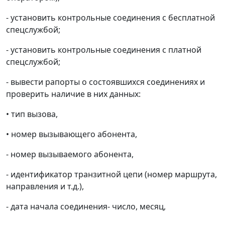
- установить контрольные соединения с бесплатной
спецслужбой;
- установить контрольные соединения с платной
спецслужбой;
- вывести рапорты о состоявшихся соединениях и
проверить наличие в них данных:
• тип вызова,
• номер вызывающего абонента,
- номер вызываемого абонента,
- идентификатор транзитной цепи (номер маршрута,
направления и т.д.),
- дата начала соединения- число, месяц,