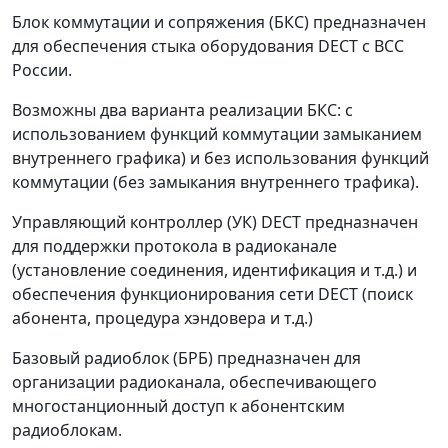
Блок коммутации и сопряжения (БКС)
предназначен
для обеспечения стыка оборудования DECT с ВСС
России.
Возможны два варианта реализации БКС: с
использованием функций коммутации замыканием
внутреннего графика) и без использования функций
коммутации (без замыкания внутреннего трафика).
Управляющий контроллер (УК)
DECT предназначен
для поддержки протокола в радиоканале
(установление соединения, идентификация и т.д.) и
обеспечения функционирования сети DECT (поиск
абонента, процедура хэндовера и т.д.)
Базовый радиоблок (БРБ)
предназначен для
организации радиоканала, обеспечивающего
многостанционный доступ к абонентским
радиоблокам.