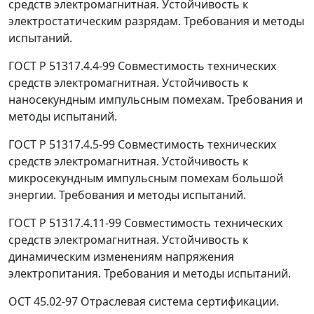
средств электромагнитная. Устойчивость к
электростатическим разрядам. Требования и методы
испытаний.
ГОСТ Р 51317.4.4-99 Совместимость технических
средств электромагнитная. Устойчивость к
наносекундным импульсным помехам. Требования и
методы испытаний.
ГОСТ Р 51317.4.5-99 Совместимость технических
средств электромагнитная. Устойчивость к
микросекундным импульсным помехам большой
энергии. Требования и методы испытаний.
ГОСТ Р 51317.4.11-99 Совместимость технических
средств электромагнитная. Устойчивость к
динамическим изменениям напряжения
электропитания. Требования и методы испытаний.
ОСТ 45.02-97 Отраслевая система сертификации.