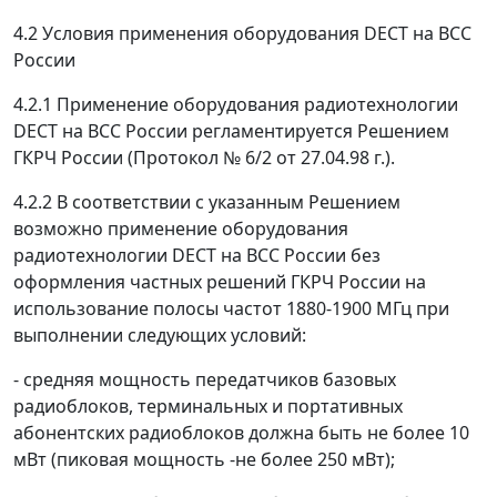
4.2 Условия применения оборудования DECT на ВСС
России
4.2.1 Применение оборудования радиотехнологии
DECT на ВСС России регламентируется Решением
ГКРЧ России (Протокол № 6/2 от 27.04.98 г.).
4.2.2 В соответствии с указанным Решением
возможно применение оборудования
радиотехнологии DECT на ВСС России без
оформления частных решений ГКРЧ России на
использование полосы частот 1880-1900 МГц при
выполнении следующих условий:
- средняя мощность передатчиков базовых
радиоблоков, терминальных и портативных
абонентских радиоблоков должна быть не более 10
мВт (пиковая мощность -не более 250 мВт);