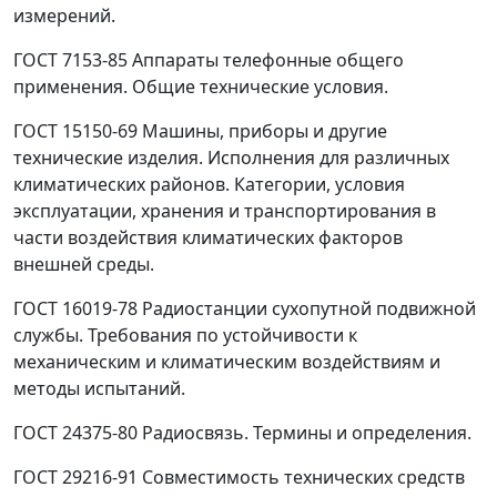
измерений.
ГОСТ 7153-85 Аппараты телефонные общего
применения. Общие технические условия.
ГОСТ 15150-69 Машины, приборы и другие
технические изделия. Исполнения для различных
климатических районов. Категории, условия
эксплуатации, хранения и транспортирования в
части воздействия климатических факторов
внешней среды.
ГОСТ 16019-78 Радиостанции сухопутной подвижной
службы. Требования по устойчивости к
механическим и климатическим воздействиям и
методы испытаний.
ГОСТ 24375-80 Радиосвязь. Термины и определения.
ГОСТ 29216-91 Совместимость технических средств