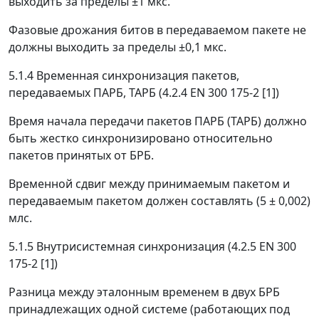
выходить за пределы ±1 мкс.
Фазовые дрожания битов в передаваемом пакете не
должны выходить за пределы ±0,1 мкс.
5.1.4 Временная синхронизация пакетов,
передаваемых ПАРБ, ТАРБ (4.2.4 EN 300 175-2 [1])
Время начала передачи пакетов ПАРБ (ТАРБ) должно
быть жестко синхронизировано относительно
пакетов принятых от БРБ.
Временной сдвиг между принимаемым пакетом и
передаваемым пакетом должен составлять (5 ± 0,002)
млс.
5.1.5 Внутрисистемная синхронизация (4.2.5 EN 300
175-2 [1])
Разница между эталонным временем в двух БРБ
принадлежащих одной системе (работающих под