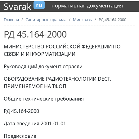
Svarak
ru
нормативная документация
Главная
Санитарные правила
Минсвязь
РД 45.164-2000
РД 45.164-2000
МИНИСТЕРСТВО РОССИЙСКОЙ ФЕДЕРАЦИИ ПО
СВЯЗИ И ИНФОРМАТИЗАЦИИ
Руководящий документ отрасли
ОБОРУДОВАНИЕ РАДИОТЕХНОЛОГИИ DECT,
ПРИМЕНЯЕМОЕ НА ТФОП
Общие технические требования
РД 45.164-2000
Дата введения 2001-01-01
Предисловие