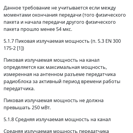
Данное требование не учитывается если между
моментами окончания передачи (того физического
пакета и начала передачи другого физического
пакета прошло менее 54 мкс.
5.1.7 Пиковая излучаемая мощность (п. 5.3 EN 300
175-2 [1])
Пиковая излучаемая мощность на канал
определяется как максимальная мощность,
измеренная на антенном разъеме передатчика
радиоблока за активный период времени работы
передатчика.
Пиковая излучаемая мощность не должна
превышать 250 мВт.
5.1.8 Средняя излучаемая мощность на канал
Средняя излучаемая мощность передатчика