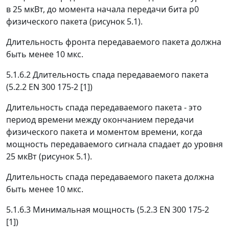
в 25 мкВт, до момента начала передачи бита р0
физического пакета (рисунок 5.1).
Длительность фронта передаваемого пакета должна
быть менее 10 мкс.
5.1.6.2 Длительность спада передаваемого пакета
(5.2.2 EN 300 175-2 [1])
Длительность спада передаваемого пакета - это
период времени между окончанием передачи
физического пакета и моментом времени, когда
мощность передаваемого сигнала спадает до уровня
25 мкВт (рисунок 5.1).
Длительность спада передаваемого пакета должна
быть менее 10 мкс.
5.1.6.3 Минимальная мощность (5.2.3 EN 300 175-2
[1])