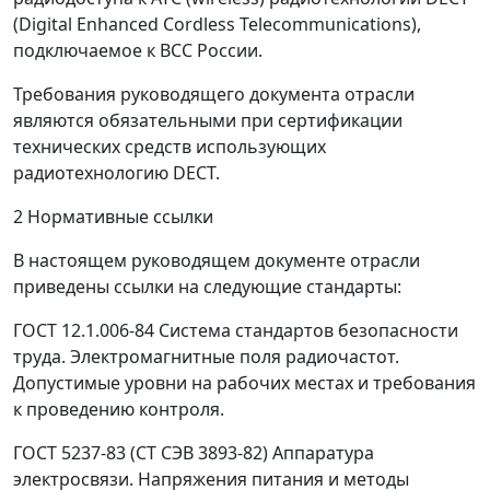
(Digital Enhanced Cordless Telecommunications),
подключаемое к ВСС России.
Требования руководящего документа отрасли
являются обязательными при сертификации
технических средств использующих
радиотехнологию DECT.
2 Нормативные ссылки
В настоящем руководящем документе отрасли
приведены ссылки на следующие стандарты:
ГОСТ 12.1.006-84 Система стандартов безопасности
труда. Электромагнитные поля радиочастот.
Допустимые уровни на рабочих местах и требования
к проведению контроля.
ГОСТ 5237-83 (СТ СЭВ 3893-82) Аппаратура
электросвязи. Напряжения питания и методы