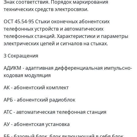
Знак соответствия. Порядок маркирования
технических средств электросвязи.
ОСТ 45.54-95 Стыки оконечных абонентских
телефонных устройств и автоматических
телефонных станций. Характеристики и параметры
электрических цепей и сигналов на стыках.
3 Сокращения
АДИКМ - адаптивная дифференциальная импульсно-
кодовая модуляция
АК - абонентский комплект
АРБ - абонентский радиоблок
АТС - автоматическая телефонная станция
АУ - абонентская установка
ББ - базовый блок, блок включающий в себя блок