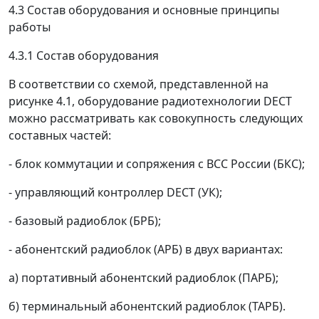
4.3 Состав оборудования и основные принципы
работы
4.3.1 Состав оборудования
В соответствии со схемой, представленной на
рисунке 4.1, оборудование радиотехнологии DECT
можно рассматривать как совокупность следующих
составных частей:
- блок коммутации и сопряжения с ВСС России (БКС);
- управляющий контроллер DECT (УК);
- базовый радиоблок (БРБ);
- абонентский радиоблок (АРБ) в двух вариантах:
а) портативный абонентский радиоблок (ПАРБ);
б) терминальный абонентский радиоблок (ТАРБ).