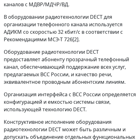
каналов с МДВР/МДЧР/ВД.
В оборудовании радиотехнологии DECT для
организации телефонного канала используется
АДИКМ со скоростью 32 кбит/с в соответствии с
Рекомендациями МСЭ-Т 726[2].
Оборудование радиотехнологии DECT
предоставляет абоненту прозрачный телефонный
канал, обеспечивающий поддержание всех услуг,
предлагаемых ВСС России, и качество речи,
эквивалентное проводным абонентским линиям.
Организация интерфейса с ВСС России определяется
конфигурацией и емкостью системы связи,
использующей технологию DECT.
Конструктивное исполнение оборудования
радиотехнологии DECT может быть различным и
допускать объединение отдельных функциональных