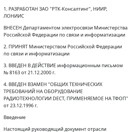
1. РАЗРАБОТАН ЗАО "РТК-Консалтинг", НИИР,
ЛОНИИС
ВНЕСЕН Департаментом электросвязи Министерства
Российской Федерации по связи и информатизации
2. ПРИНЯТ Министерством Российской Федерации
по связи и информатизации
3. ВВЕДЕН В ДЕЙСТВИЕ информационным письмом
№ 8163 от 21.12.2000 г.
4. ВВЕДЕН ВЗАМЕН "ОБЩИХ ТЕХНИЧЕСКИХ
ТРЕБОВАНИЙ НА ОБОРУДОВАНИЕ
РАДИОТЕХНОЛОГИИ DECT, ПРИМЕНЯЕМОЕ НА ТФОП"
от 23.12.1996 г.
Введение
Настоящий руководящий документ отрасли