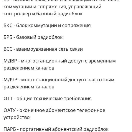
коммутации и сопряжения, управляющий
контроллер и базовый радиоблок
БКС - блок коммутации и сопряжения
БРБ - базовый радиоблок
ВСС - взаимоувязанная сеть связи
МДВР - многостанционный доступ с временным
разделением каналов
МДЧР - многостанционный доступ с частотным
разделением каналов
ОТТ - общие технические требования
ОАТУ - оконечное абонентское телефонное
устройство
ПАРБ - портативный абонентский радиоблок