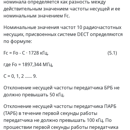
номинала определяется как разность между
действительным значением частоты несущей и ее
номинальным значением Fc.
Номинальные значения частот 10 радиочастотных
несущих, присвоенных системе DECT определяются
по формуле:
Fc = Fo - C · 1728 кГц, (5.1)
где Fo = 1897,344 МГц,
С = 0, 1, 2 ...... 9.
Отклонение несущей частоты передатчика БРБ не
должно превышать 50 кГц.
Отклонение несущей частоты передатчика ПАРБ
(ТАРБ) в течение первой секунды работы
передатчика не должно превышать 100 кГц. По
прошествии первой секунды работы передатчика