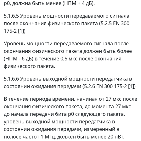
р0, должна быть менее (НПМ + 4 дБ).
5.1.6.5 Уровень мощности передаваемого сигнала
после окончания физического пакета (5.2.5 EN 300
175-2 [1])
Уровень мощности передаваемого сигнала после
окончания физического пакета должен быть более
(НПМ - 6 дБ) в течение 0,5 мкс после окончания
физического пакета.
5.1.6.6 Уровень выходной мощности передатчика в
состоянии ожидания передачи (5.2.6 EN 300 175-2 [1])
В течение периода времени, начиная от 27 мкс после
окончания физического пакета, до момента 27 мкс
до начала передачи бита р0 следующего пакета,
уровень выходной мощности передатчика в
состоянии ожидания передачи, измеренный в
полосе частот 1 МГц, должен быть менее 20 нВт.