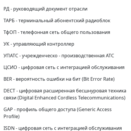
РД - руководящий документ отрасли
ТАРБ - терминальный абонентский радиоблок
ТфОП - телефонная сеть общего пользования
УК - управляющий контроллер
УПАТС - учрежденческо - производственная АТС
ЦСИО - цифровая сеть с интеграцией обслуживания
BER - вероятность ошибки на бит (Bit Error Rate)
DECT - цифровая расширенная бесшнуровая техника
связи (Digital Enhanced Cordless Telecommunications)
GAP - профиль общего доступа (Generic Access
Profile)
ISDN - цифровая сеть с интеграцией обслуживания