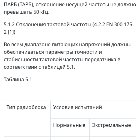
ПАРБ (ТАРБ), отклонение несущей частоты не должно
превышать 50 кГц.
5.1.2 Отклонения тактовой частоты (4.2.2 EN 300 175-
2 [1])
Во всем диапазоне питающих напряжений должны
обеспечиваться параметры точности и
стабильности тактовой частоты передатчика в
соответствии с таблицей 5.1.
Таблица 5.1
Тип радиоблока
Условия испытаний
Нормальные
Экстремальные