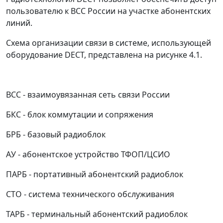
пользователю к ВСС России на участке абонентских
линий.
Схема организации связи в системе, использующей
оборудование DECT, представлена на рисунке 4.1.
ВСС - взаимоувязанная сеть связи России
БКС - блок коммутации и сопряжения
БРБ - базовый радиоблок
АУ - абонентское устройство ТФОП/ЦСИО
ПАРБ - портативный абонентский радиоблок
СТО - система технического обслуживания
ТАРБ - терминальный абонентский радиоблок