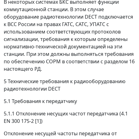
В некоторых системах БКС выполняет функции
коммутационной станции. В этом случае
оборудование радиотехнологии DECT подключается
к ВСС России на правах ГАТС, САТС, УПАТС с
использованием соответствующих протоколов
сигнализации, требования к которым определены
нормативно-технической документацией на эти
станции. При этом должны выполняться требования
по обеспечению СОРМ в соответствии с разделом 16
настоящего РД.
5 Технические требования к радиооборудованию
радиотехнологии DECT
5.1 Требования к передатчику
5.1.1 Отклонение несущих частот передатчика (4.1
EN 300 175-2 [1])
Отклонение несущей частоты передатчика от