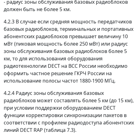
- радиус зоны обслуживания базовых радиоблоков
должен быть не более 5 км.
4.2.3 В случае если средняя мощность передатчиков
базовых радиоблоков, терминальных и портативных
абонентских радиоблоков превышает величину 10
мВт (пиковая мощность более 250 мВт) или радиус
зоны обслуживания базовых радиоблоков более 5
км, то для использования оборудования
радиотехнологии DECT на ВСС России необходимо
оформить частное решение ГКРЧ России на
использование полосы частот 1880-1900 МГц.
4.2.4 Радиус зоны обслуживания базовых
радиоблоков может составлять более 5 км (до 15 км),
при условии поддержки оборудованием DECT
функции корректировки синхронизации пакетов в
соответствии с профилем радиодоступа абонентских
линий DECT RAP (таблица 7.3).