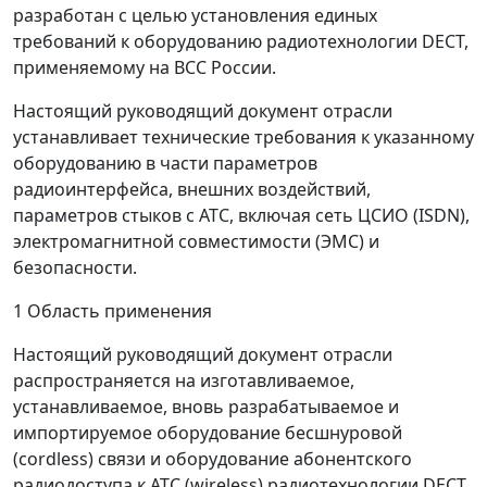
разработан с целью установления единых
требований к оборудованию радиотехнологии DECT,
применяемому на ВСС России.
Настоящий руководящий документ отрасли
устанавливает технические требования к указанному
оборудованию в части параметров
радиоинтерфейса, внешних воздействий,
параметров стыков с АТС, включая сеть ЦСИО (ISDN),
электромагнитной совместимости (ЭМС) и
безопасности.
1 Область применения
Настоящий руководящий документ отрасли
распространяется на изготавливаемое,
устанавливаемое, вновь разрабатываемое и
импортируемое оборудование бесшнуровой
(cordless) связи и оборудование абонентского
радиодоступа к АТС (wireless) радиотехнологии DECT