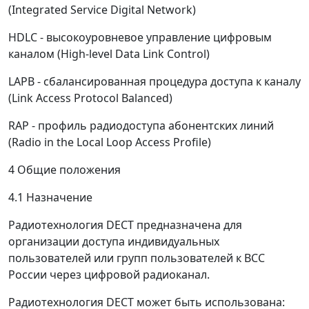
(Integrated Service Digital Network)
HDLC - высокоуровневое управление цифровым
каналом (High-level Data Link Control)
LAPB - сбалансированная процедура доступа к каналу
(Link Access Protocol Balanced)
RAP - профиль радиодоступа абонентских линий
(Radio in the Local Loop Access Profile)
4 Общие положения
4.1 Назначение
Радиотехнология DECT предназначена для
организации доступа индивидуальных
пользователей или групп пользователей к ВСС
России через цифровой радиоканал.
Радиотехнология DECT может быть использована: