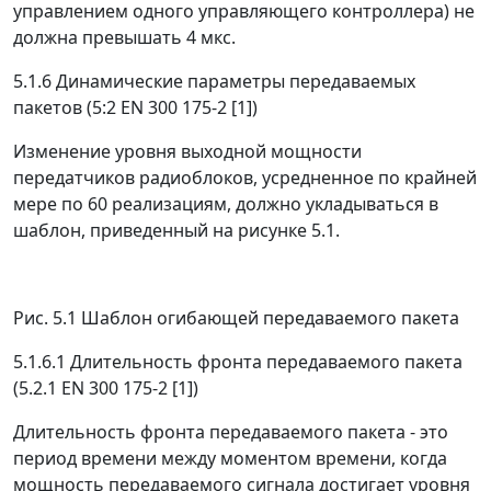
управлением одного управляющего контроллера) не
должна превышать 4 мкс.
5.1.6 Динамические параметры передаваемых
пакетов (5:2 EN 300 175-2 [1])
Изменение уровня выходной мощности
передатчиков радиоблоков, усредненное по крайней
мере по 60 реализациям, должно укладываться в
шаблон, приведенный на рисунке 5.1.
Рис. 5.1 Шаблон огибающей передаваемого пакета
5.1.6.1 Длительность фронта передаваемого пакета
(5.2.1 EN 300 175-2 [1])
Длительность фронта передаваемого пакета - это
период времени между моментом времени, когда
мощность передаваемого сигнала достигает уровня