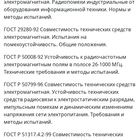
электромагнитная. Радиопомехи индустриальные от
оборудования информационной техники. Нормы и
методы испытаний.
ГОСТ 29280-92 Совместимость технических средств
электромагнитная. Испытания на
помехоустойчивость. Общие положения.
ГОСТ Р 50008-92 Устойчивость к радиочастотным
электромагнитным полям в полосе 26-1000 МГц.
Технические требования и методы испытаний.
ГОСТ Р 50799-96 Совместимость технических средств
электромагнитная. Устойчивость технических
средств радиосвязи к электростатическим разрядам,
импульсным помехам и динамическим изменениям
напряжения сети электропитания. Требования и
методы испытаний.
ГОСТ Р 51317.4.2-99 Совместимость технических