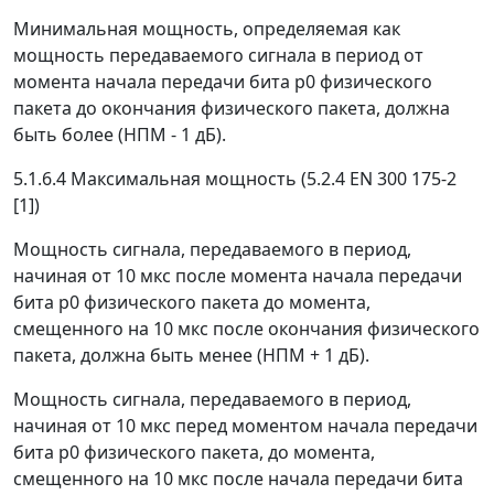
Минимальная мощность, определяемая как
мощность передаваемого сигнала в период от
момента начала передачи бита р0 физического
пакета до окончания физического пакета, должна
быть более (НПМ - 1 дБ).
5.1.6.4 Максимальная мощность (5.2.4 EN 300 175-2
[1])
Мощность сигнала, передаваемого в период,
начиная от 10 мкс после момента начала передачи
бита р0 физического пакета до момента,
смещенного на 10 мкс после окончания физического
пакета, должна быть менее (НПМ + 1 дБ).
Мощность сигнала, передаваемого в период,
начиная от 10 мкс перед моментом начала передачи
бита р0 физического пакета, до момента,
смещенного на 10 мкс после начала передачи бита