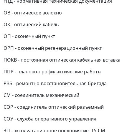
НТД - нормативная техническая документация
ОВ - оптическое волокно
ОК - оптический кабель
ОП - оконечный пункт
ОРП - оконечный регенерационный пункт
ПОКВ - постоянная оптическая кабельная вставка
ППР - планово-профилактические работы
РВБ - ремонтно-восстановительная бригада
СМ - соединитель механический
СОР - соединитель оптический разъемный
СОУ - служба оперативного управления
ЭП - эксплуатационное предприятие: ТУ СМ