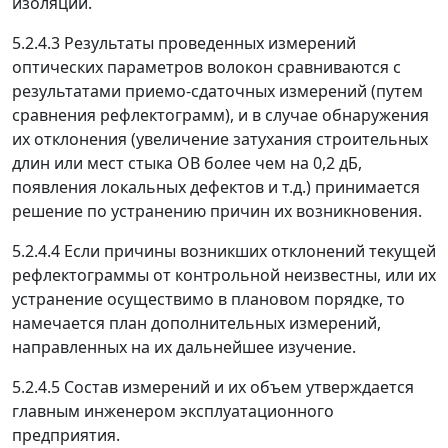
изоляции.
5.2.4.3 Результаты проведенных измерений
оптических параметров волокон сравниваются с
результатами приемо-сдаточных измерений (путем
сравнения рефлектограмм), и в случае обнаружения
их отклонения (увеличение затухания строительных
длин или мест стыка ОВ более чем на 0,2 дБ,
появления локальных дефектов и т.д.) принимается
решение по устранению причин их возникновения.
5.2.4.4 Если причины возникших отклонений текущей
рефлектограммы от контрольной неизвестны, или их
устранение осуществимо в плановом порядке, то
намечается план дополнительных измерений,
направленных на их дальнейшее изучение.
5.2.4.5 Состав измерений и их объем утверждается
главным инженером эксплуатационного
предприятия.