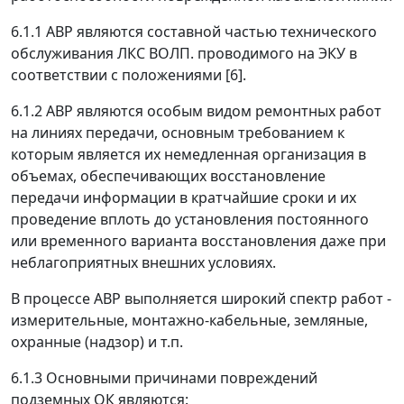
6.1.1 АВР являются составной частью технического
обслуживания ЛКС ВОЛП. проводимого на ЭКУ в
соответствии с положениями [6].
6.1.2 АВР являются особым видом ремонтных работ
на линиях передачи, основным требованием к
которым является их немедленная организация в
объемах, обеспечивающих восстановление
передачи информации в кратчайшие сроки и их
проведение вплоть до установления постоянного
или временного варианта восстановления даже при
неблагоприятных внешних условиях.
В процессе АВР выполняется широкий спектр работ -
измерительные, монтажно-кабельные, земляные,
охранные (надзор) и т.п.
6.1.3 Основными причинами повреждений
подземных ОК являются: