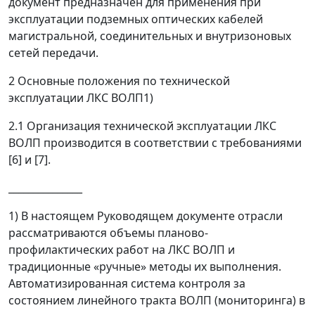
документ предназначен для применения при
эксплуатации подземных оптических кабелей
магистральной, соединительных и внутризоновых
сетей передачи.
2 Основные положения по технической
эксплуатации ЛКС ВОЛП
1)
2.1 Организация технической эксплуатации ЛКС
ВОЛП производится в соответствии с требованиями
[6] и [7].
_______________
1)
В настоящем Руководящем документе отрасли
рассматриваются объемы планово-
профилактических работ на ЛКС ВОЛП и
традиционные «ручные» методы их выполнения.
Автоматизированная система контроля за
состоянием линейного тракта ВОЛП (мониторинга) в