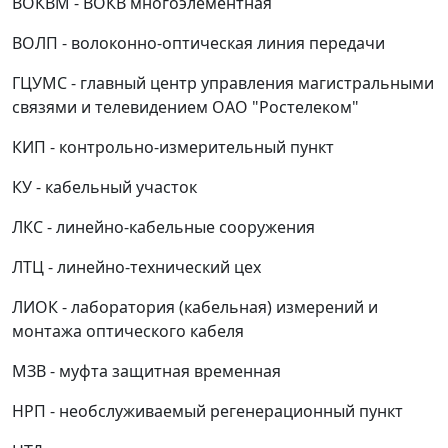
ВОКВМ - ВОКВ многоэлементная
ВОЛП - волоконно-оптическая линия передачи
ГЦУМС - главный центр управления магистральными
связями и телевидением ОАО "Ростелеком"
КИП - контрольно-измерительный пункт
КУ - кабельный участок
ЛКС - линейно-кабельные сооружения
ЛТЦ - линейно-технический цех
ЛИОК - лаборатория (кабельная) измерений и
монтажа оптического кабеля
МЗВ - муфта защитная временная
НРП - необслуживаемый регенерационный пункт