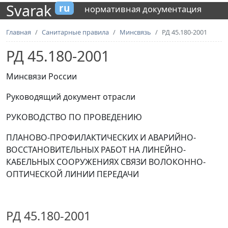
Svarak
ru
нормативная документация
Главная
Санитарные правила
Минсвязь
РД 45.180-2001
РД 45.180-2001
Минсвязи России
Руководящий документ отрасли
РУКОВОДСТВО ПО ПРОВЕДЕНИЮ
ПЛАНОВО-ПРОФИЛАКТИЧЕСКИХ И АВАРИЙНО-
ВОССТАНОВИТЕЛЬНЫХ РАБОТ НА ЛИНЕЙНО-
КАБЕЛЬНЫХ СООРУЖЕНИЯХ СВЯЗИ ВОЛОКОННО-
ОПТИЧЕСКОЙ ЛИНИИ ПЕРЕДАЧИ
РД 45.180-2001