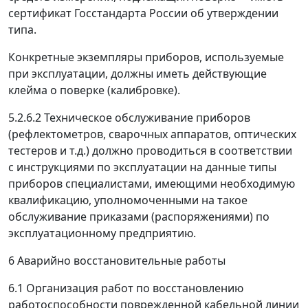
сертификат Госстандарта России об утверждении
типа.
Конкретные экземпляры приборов, используемые
при эксплуатации, должны иметь действующие
клейма о поверке (калибровке).
5.2.6.2 Техническое обслуживание приборов
(рефлектометров, сварочных аппаратов, оптических
тестеров и т.д.) должно проводиться в соответствии
с инструкциями по эксплуатации на данные типы
приборов специалистами, имеющими необходимую
квалификацию, уполномоченными на такое
обслуживание приказами (распоряжениями) по
эксплуатационному предприятию.
6 Аварийно восстановительные работы
6.1 Организация работ по восстановлению
работоспособности поврежденной кабельной линии