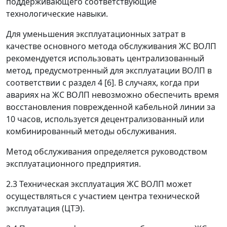
поддерживающего соответствующие
технологические навыки.
Для уменьшения эксплуатационных затрат в
качестве основного метода обслуживания ЖС ВОЛП
рекомендуется использовать централизованный
метод, предусмотренный для эксплуатации ВОЛП в
соответствии с раздел 4 [6]. В случаях, когда при
авариях на ЖС ВОЛП невозможно обеспечить время
восстановления поврежденной кабельной линии за
10 часов, используется децентрализованный или
комбинированный методы обслуживания.
Метод обслуживания определяется руководством
эксплуатационного предприятия.
2.3 Техническая эксплуатация ЖС ВОЛП может
осуществляться с участием центра технической
эксплуатация (ЦТЭ).