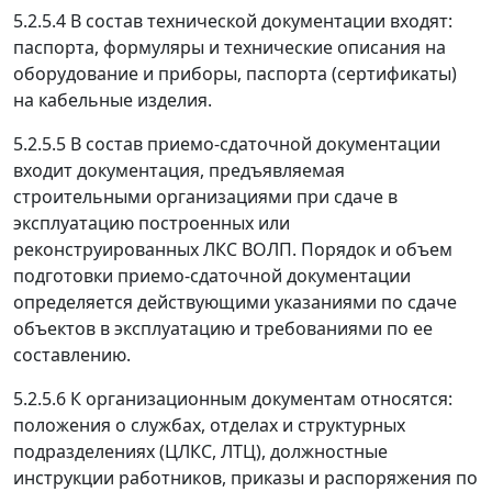
5.2.5.4 В состав технической документации входят:
паспорта, формуляры и технические описания на
оборудование и приборы, паспорта (сертификаты)
на кабельные изделия.
5.2.5.5 В состав приемо-сдаточной документации
входит документация, предъявляемая
строительными организациями при сдаче в
эксплуатацию построенных или
реконструированных ЛКС ВОЛП. Порядок и объем
подготовки приемо-сдаточной документации
определяется действующими указаниями по сдаче
объектов в эксплуатацию и требованиями по ее
составлению.
5.2.5.6 К организационным документам относятся:
положения о службах, отделах и структурных
подразделениях (ЦЛКС, ЛТЦ), должностные
инструкции работников, приказы и распоряжения по