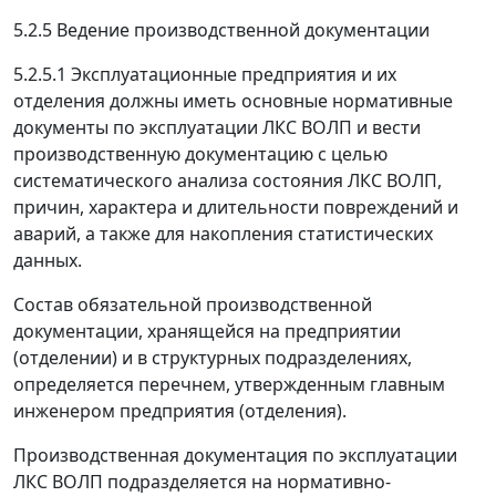
5.2.5 Ведение производственной документации
5.2.5.1 Эксплуатационные предприятия и их
отделения должны иметь основные нормативные
документы по эксплуатации ЛКС ВОЛП и вести
производственную документацию с целью
систематического анализа состояния ЛКС ВОЛП,
причин, характера и длительности повреждений и
аварий, а также для накопления статистических
данных.
Состав обязательной производственной
документации, хранящейся на предприятии
(отделении) и в структурных подразделениях,
определяется перечнем, утвержденным главным
инженером предприятия (отделения).
Производственная документация по эксплуатации
ЛКС ВОЛП подразделяется на нормативно-