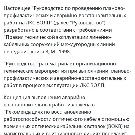
Настоящее "Руководство по проведению планово-
профилактических и аварийно-восстановительных
работ на ЛКС ВОЛП" (далее "Руководство")
разработано в соответствии с требованиями
"Правил технической эксплуатации линейно-
кабельных сооружений междугородных линий
передачи", книга 3, М., 1998.
"Руководство" рассматривает организационно-
технические мероприятия при выполнении планово-
профилактических и аварийно-восстановительных
работ в процессе эксплуатации ЛКС ВОЛП.
Концепция выполнения аварийно-
восстановительных работ изложена в
"Рекомендациях по восстановлению
работоспособности оптического кабеля с помощью
временных оптических кабельных вставок (ВОКВ) на
магистральных и внутризоновых линиях передачи",