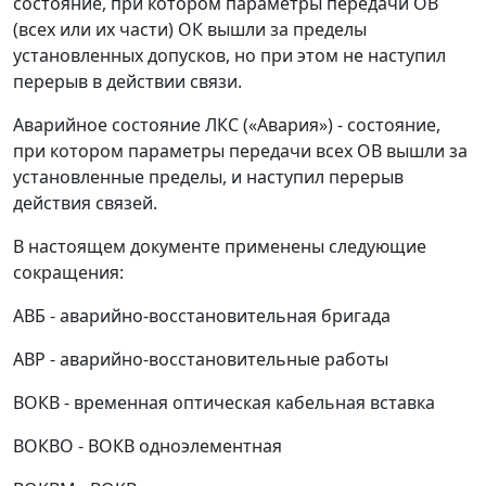
состояние, при котором параметры передачи ОВ
(всех или их части) ОК вышли за пределы
установленных допусков, но при этом не наступил
перерыв в действии связи.
Аварийное состояние ЛКС («Авария») - состояние,
при котором параметры передачи всех ОВ вышли за
установленные пределы, и наступил перерыв
действия связей.
В настоящем документе применены следующие
сокращения:
АВБ - аварийно-восстановительная бригада
АВР - аварийно-восстановительные работы
ВОКВ - временная оптическая кабельная вставка
ВОКВО - ВОКВ одноэлементная