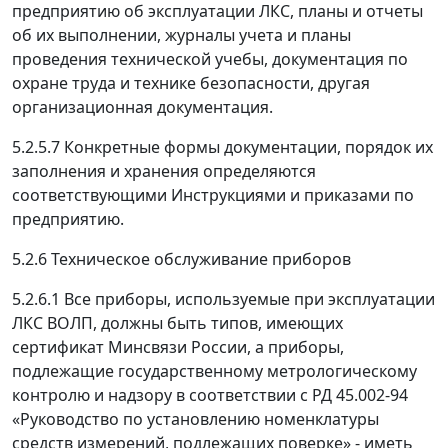
предприятию об эксплуатации ЛКС, планы и отчеты
об их выполнении, журналы учета и планы
проведения технической учебы, документация по
охране труда и технике безопасности, другая
организационная документация.
5.2.5.7 Конкретные формы документации, порядок их
заполнения и хранения определяются
соответствующими Инструкциями и приказами по
предприятию.
5.2.6 Техническое обслуживание приборов
5.2.6.1 Все приборы, используемые при эксплуатации
ЛКС ВОЛП, должны быть типов, имеющих
сертификат Минсвязи России, а приборы,
подлежащие государственному метрологическому
контролю и надзору в соответствии с РД 45.002-94
«Руководство по установлению номенклатуры
средств измерений, подлежащих поверке» - иметь