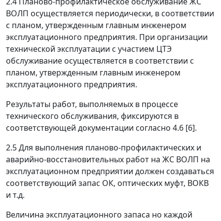
2.4 Планово-профилактическое обслуживание ЖС
ВОЛП осуществляется периодически, в соответствии
с планом, утвержденным главным инженером
эксплуатационного предприятия. При организации
технической эксплуатации с участием ЦТЭ
обслуживание осуществляется в соответствии с
планом, утвержденным главным инженером
эксплуатационного предприятия.
Результаты работ, выполняемых в процессе
технического обслуживания, фиксируются в
соответствующей документации согласно 4.6 [6].
2.5 Для выполнения планово-профилактических и
аварийно-восстановительных работ на ЖС ВОЛП на
эксплуатационном предприятии должен создаваться
соответствующий запас ОК, оптических муфт, ВОКВ
и т.д.
Величина эксплуатационного запаса но каждой