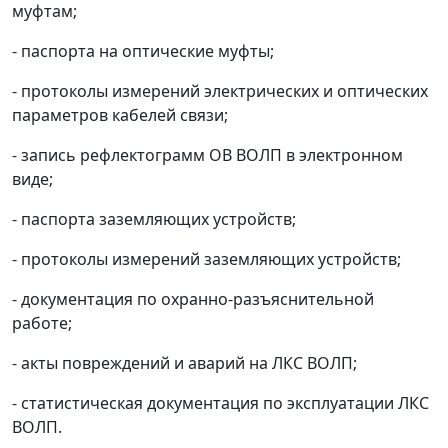
муфтам;
- паспорта на оптические муфты;
- протоколы измерений электрических и оптических
параметров кабелей связи;
- запись рефлектограмм ОВ ВОЛП в электронном
виде;
- паспорта заземляющих устройств;
- протоколы измерений заземляющих устройств;
- документация по охранно-разъяснительной
работе;
- акты повреждений и аварий на ЛКС ВОЛП;
- статистическая документация по эксплуатации ЛКС
ВОЛП.