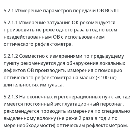
5.2.1 Измерение параметров передачи ОВ ВОЛП
5.2.1.1 Измерение затухания ОК рекомендуется
производить не реже одного раза в год по всем
незадействованным ОВ с использованием
оптического рефлектометра.
5.2.1.2 Совместно с измерениями по предыдущему
пункту рекомендуется для обнаружения локальных
дефектов ОВ производить измерения с помощью
оптического рефлектометра на малых (
≤
100 нс)
длительностях импульса.
5.2.1.3 На оконечных и регенерационных пунктах, где
имеется постоянный эксплуатационный персонал,
рекомендуется проводить измерения по специально
выделенному волокну (не реже 2 раза в год и по
мере необходимости) оптическим рефлектометром.