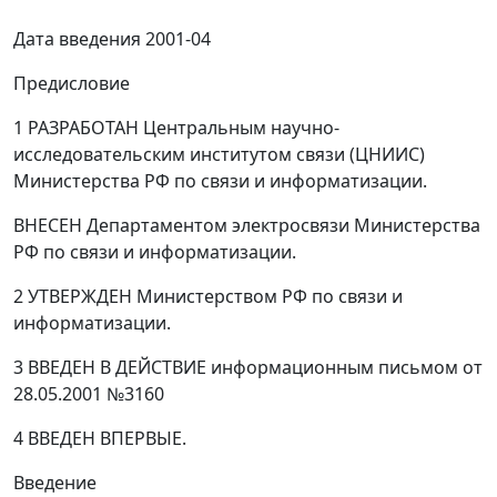
Дата введения 2001-04
Предисловие
1 РАЗРАБОТАН Центральным научно-
исследовательским институтом связи (ЦНИИС)
Министерства РФ по связи и информатизации.
ВНЕСЕН Департаментом электросвязи Министерства
РФ по связи и информатизации.
2 УТВЕРЖДЕН Министерством РФ по связи и
информатизации.
3 ВВЕДЕН В ДЕЙСТВИЕ информационным письмом от
28.05.2001 №3160
4 ВВЕДЕН ВПЕРВЫЕ.
Введение