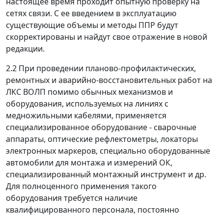
настоящее время проходит опытную проверку на
сетях связи. С ее введением в эксплуатацию
существующие объемы и методы ППР будут
скорректированы и найдут свое отражение в новой
редакции.
2.2 При проведении планово-профилактических,
ремонтных и аварийно-восстановительных работ на
ЛКС ВОЛП помимо обычных механизмов и
оборудования, используемых на линиях с
медножильными кабелями, применяется
специализированное оборудование - сварочные
аппараты, оптические рефлектометры, локаторы
электронных маркеров, специально оборудованные
автомобили для монтажа и измерений ОК,
специализированный монтажный инструмент и др.
Для полноценного применения такого
оборудования требуется наличие
квалифицированного персонала, постоянно