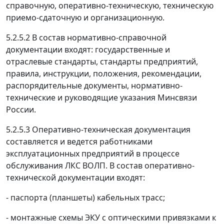
справочную, оперативно-техническую, техническую
приемо-сдаточную и организационную.
5.2.5.2 В состав нормативно-справочной
документации входят: государственные и
отраслевые стандарты, стандарты предприятий,
правила, инструкции, положения, рекомендации,
распорядительные документы, нормативно-
технические и руководящие указания Минсвязи
России.
5.2.5.3 Оперативно-техническая документация
составляется и ведется работниками
эксплуатационных предприятий в процессе
обслуживания ЛКС ВОЛП. В состав оперативно-
технической документации входят:
- паспорта (планшеты) кабельных трасс;
- монтажные схемы ЭКУ с оптическими привязками к