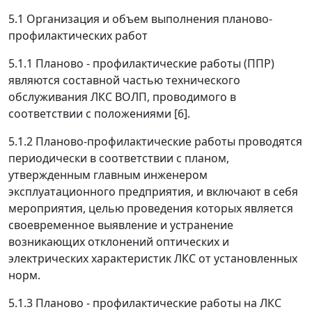
5.1 Организация и объем выполнения планово-
профилактических работ
5.1.1 Планово - профилактические работы (ППР)
являются составной частью технического
обслуживания ЛКС ВОЛП, проводимого в
соответствии с положениями [6].
5.1.2 Планово-профилактические работы проводятся
периодически в соответствии с планом,
утвержденным главным инженером
эксплуатационного предприятия, и включают в себя
мероприятия, целью проведения которых является
своевременное выявление и устранение
возникающих отклонений оптических и
электрических характеристик ЛКС от установленных
норм.
5.1.3 Планово - профилактические работы на ЛКС