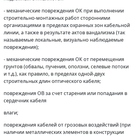
- механические повреждения ОК при выполнении
строительно-монтажных работ сторонними
организациями в пределах охранных зон кабельной
линии, а также в результате актов вандализма (так
называемые локальные, визуально наблюдаемые
повреждения);
- механические повреждения ОК от перемещения
грунтов (обвалы, пучения, оползни, селевые потоки
и т.д.), как правило, в пределах одной-двух
строительных длин оптического кабеля;
повреждения ОВ за счет старения или попадания в
сердечник кабеля
влаги;
повреждения кабелей от грозовых воздействий (при
наличии металлических элементов в конструкции