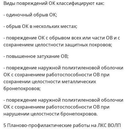
Виды повреждений ОК классифицируют как:
- одиночный обрыв ОК;
- обрыв ОК в нескольких местах;
- повреждение ОК с обрывом всех или части ОВ и с
сохранением целостности защитных покровов;
- повышенное затухание ОВ;
- повреждение наружной полиэтиленовой оболочки
ОК с сохранением работоспособности ОВ при
сохранении целостности металлических
бронепокровов;
- повреждение наружной полиэтиленовой оболочки
ОК с сохранением работоспособности ОВ при
нарушении целостности бронепокровов.
5 Планово-профилактические работы на ЛКС ВОЛП