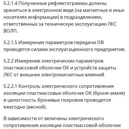
5.2.1.4 Полученные рефлектограммы должны
храниться в электронном виде (на магнитных и иных
носителях информации) в подразделениях,
ответственных за техническую эксплуатацию ЛКС
ВОЛП.
5.2.1.5 Измерения параметров передачи ОВ
проводятся силами эксплуатационного предприятия.
5.2.2 Измерение электрических параметров
пластмассовой оболочки ОК и устройств защиты
ЛКС от внешних электромагнитных влияний
5.2.2.1 Контроль электрического сопротивления
изоляции пластмассовых оболочек ОК (броня-земля)
и целостность броневых покровов проводится
ежегодно (весной).
В зависимости от величины электрического
сопротивления изоляции пластмассовой оболочки