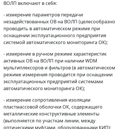
ВОЛП включают в себя:
- измерение параметров передачи
незадействованных ОВ на ВОЛП (целесообразно
проводить в автоматическом режиме при
оснащении эксплуатационного предприятия
системой автоматического мониторинга ОК);
- измерение в ручном режиме характеристик
активных ОВ на ВОЛП при наличии WDM
мультиплексоров и фильтров (в автоматическом
режиме измерения проводится при оснащении
эксплуатационных предприятий системами
автоматического мониторинга ОК);
- измерение сопротивления изоляции
пластмассовой оболочки ОК, содержащего
металлические конструктивные элементы
(выполняется по участкам линии, между
оптическими муфтами, оборудованными КИП);