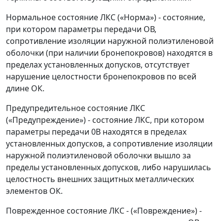
Нормальное состояние ЛКС («Норма») - состояние,
при котором параметры передачи ОВ,
сопротивление изоляции наружной полиэтиленовой
оболочки (при наличии бронепокровов) находятся в
пределах установленных допусков, отсутствует
нарушение целостности бронепокровов по всей
длине ОК.
Предупредительное состояние ЛКС
(«Предупреждение») - состояние ЛКС, при котором
параметры передачи 0В находятся в пределах
установленных допусков, а сопротивление изоляции
наружной полиэтиленовой оболочки вышло за
пределы установленных допусков, либо нарушилась
целостность внешних защитных металлических
элементов ОК.
Поврежденное состояние ЛКС - («Повреждение») -