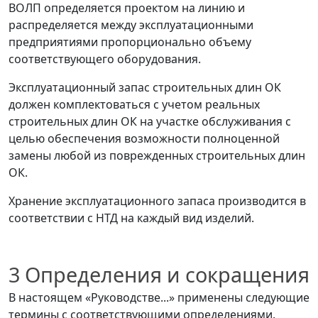
ВОЛП определяется проектом на линию и
распределяется между эксплуатационными
предприятиями пропорционально объему
соответствующего оборудования.
Эксплуатационный запас строительных длин ОК
должен комплектоваться с учетом реальных
строительных длин ОК на участке обслуживания с
целью обеспечения возможности полноценной
замены любой из поврежденных строительных длин
ОК.
Хранение эксплуатационного запаса производится в
соответствии с НТД на каждый вид изделий.
3 Определения и сокращения
В настоящем «Руководстве...» применены следующие
термины с соответствующими определениями.