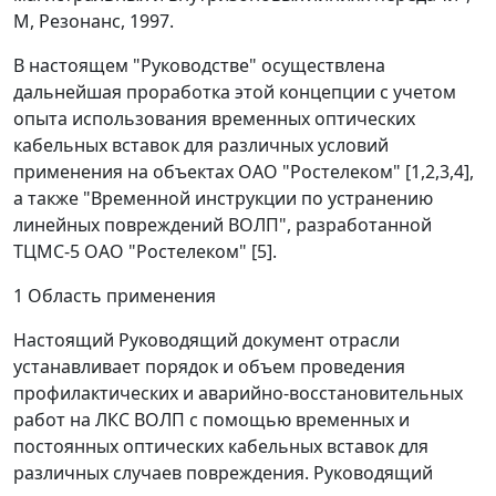
М, Резонанс, 1997.
В настоящем "Руководстве" осуществлена
дальнейшая проработка этой концепции с учетом
опыта использования временных оптических
кабельных вставок для различных условий
применения на объектах ОАО "Ростелеком" [1,2,3,4],
а также "Временной инструкции по устранению
линейных повреждений ВОЛП", разработанной
ТЦМС-5 ОАО "Ростелеком" [5].
1 Область применения
Настоящий Руководящий документ отрасли
устанавливает порядок и объем проведения
профилактических и аварийно-восстановительных
работ на ЛКС ВОЛП с помощью временных и
постоянных оптических кабельных вставок для
различных случаев повреждения. Руководящий