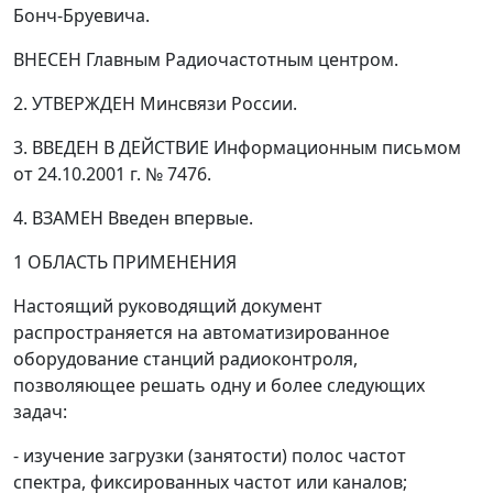
Бонч-Бруевича.
ВНЕСЕН Главным Радиочастотным центром.
2. УТВЕРЖДЕН Минсвязи России.
3. ВВЕДЕН В ДЕЙСТВИЕ Информационным письмом
от 24.10.2001 г. № 7476.
4. ВЗАМЕН Введен впервые.
1 ОБЛАСТЬ ПРИМЕНЕНИЯ
Настоящий руководящий документ
распространяется на автоматизированное
оборудование станций радиоконтроля,
позволяющее решать одну и более следующих
задач:
- изучение загрузки (занятости) полос частот
спектра, фиксированных частот или каналов;