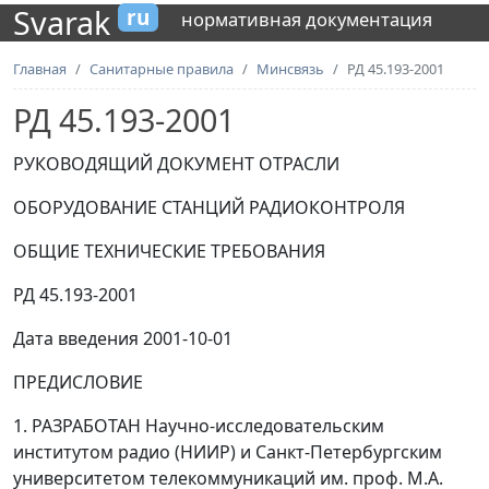
Svarak
ru
нормативная документация
Главная
Санитарные правила
Минсвязь
РД 45.193-2001
РД 45.193-2001
РУКОВОДЯЩИЙ ДОКУМЕНТ ОТРАСЛИ
ОБОРУДОВАНИЕ СТАНЦИЙ РАДИОКОНТРОЛЯ
ОБЩИЕ ТЕХНИЧЕСКИЕ ТРЕБОВАНИЯ
РД 45.193-2001
Дата введения 2001-10-01
ПРЕДИСЛОВИЕ
1. РАЗРАБОТАН Научно-исследовательским
институтом радио (НИИР) и Санкт-Петербургским
университетом телекоммуникаций им. проф. М.А.