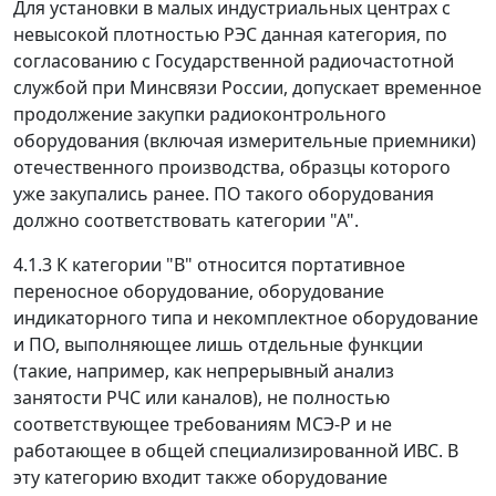
Для установки в малых индустриальных центрах с
невысокой плотностью РЭС данная категория, по
согласованию с Государственной радиочастотной
службой при Минсвязи России, допускает временное
продолжение закупки радиоконтрольного
оборудования (включая измерительные приемники)
отечественного производства, образцы которого
уже закупались ранее. ПО такого оборудования
должно соответствовать категории "А".
4.1.3 К категории "В" относится портативное
переносное оборудование, оборудование
индикаторного типа и некомплектное оборудование
и ПО, выполняющее лишь отдельные функции
(такие, например, как непрерывный анализ
занятости РЧС или каналов), не полностью
соответствующее требованиям МСЭ-Р и не
работающее в общей специализированной ИВС. В
эту категорию входит также оборудование