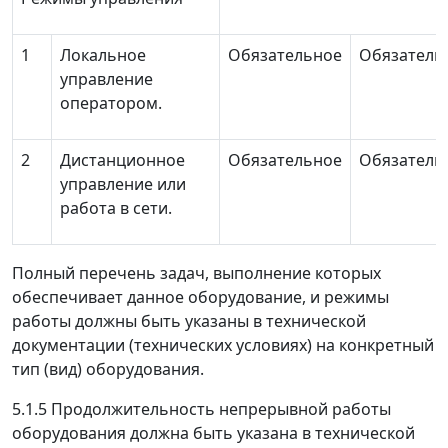
1
Локальное
Обязательное
Обязатель
управление
оператором.
2
Дистанционное
Обязательное
Обязатель
управление или
работа в сети.
Полный перечень задач, выполнение которых
обеспечивает данное оборудование, и режимы
работы должны быть указаны в технической
документации (технических условиях) на конкретный
тип (вид) оборудования.
5.1.5 Продолжительность непрерывной работы
оборудования должна быть указана в технической