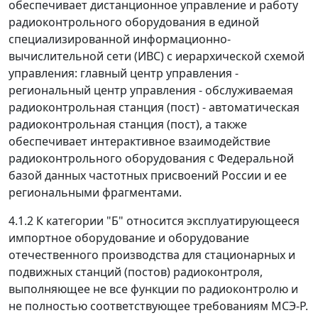
обеспечивает дистанционное управление и работу
радиоконтрольного оборудования в единой
специализированной информационно-
вычислительной сети (ИВС) с иерархической схемой
управления: главный центр управления -
региональный центр управления - обслуживаемая
радиоконтрольная станция (пост) - автоматическая
радиоконтрольная станция (пост), а также
обеспечивает интерактивное взаимодействие
радиоконтрольного оборудования с Федеральной
базой данных частотных присвоений России и ее
региональными фрагментами.
4.1.2 К категории "Б" относится эксплуатирующееся
импортное оборудование и оборудование
отечественного производства для стационарных и
подвижных станций (постов) радиоконтроля,
выполняющее не все функции по радиоконтролю и
не полностью соответствующее требованиям МСЭ-Р.