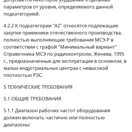
параметров от уровня, определяемого данной
подкатегорией.
4.2.2 К подкатегории "А2" относятся подлежащие
закупке приемники отечественного производства,
полностью выполняющие требования МСЭ-Р в
соответствии с графой "Минимальный вариант"
Справочника МСЭ по радиоконтролю, Женева, 1995
г., предназначенные для эксплуатации в основном, в
малых индустриальных центрах с невысокой
плотностью РЭС.
5 ТЕХНИЧЕСКИЕ ТРЕБОВАНИЯ
5.1 ОБЩИЕ ТРЕБОВАНИЯ
5.1.1 Диапазон рабочих частот оборудования
должен включать частично или полностью
диапазоны: