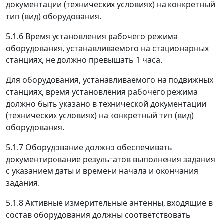
документации (технических условиях) на конкретный
тип (вид) оборудования.
5.1.6 Время установления рабочего режима
оборудования, устанавливаемого на стационарных
станциях, не должно превышать 1 часа.
Для оборудования, устанавливаемого на подвижных
станциях, время установления рабочего режима
должно быть указано в технической документации
(технических условиях) на конкретный тип (вид)
оборудования.
5.1.7 Оборудование должно обеспечивать
документирование результатов выполнения задания
с указанием даты и времени начала и окончания
задания.
5.1.8 Активные измерительные антенны, входящие в
состав оборудования должны соответствовать