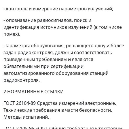
- контроль и измерение параметров излучений;
- опознавание радиосигналов, поиск и
идентификация источников излучений (в том числе
помех).
Параметры оборудования, решающего одну и более
задач радиоконтроля, должны соответствовать
приведенным требованиям и являются
обязательными при сертификации
автоматизированного оборудования станций
радиоконтроля.
2 НОРМАТИВНЫЕ ССЫЛКИ
ГОСТ 26104-89 Средства измерений электронные.
Технические требования в части безопасности.
Методы испытаний.
ГОСТ 2.105-95 ЕСКД. Общие требования к текстовым