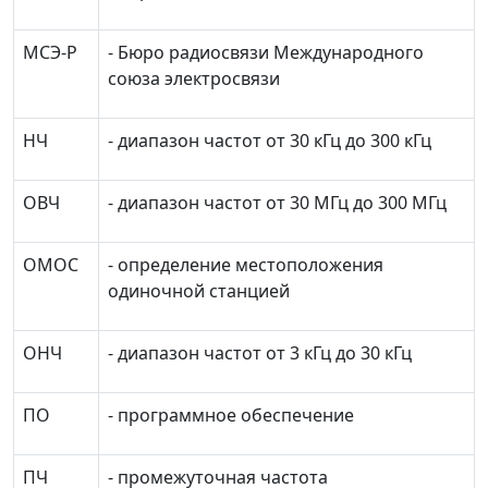
МСЭ-Р
- Бюро радиосвязи Международного
союза электросвязи
НЧ
- диапазон частот от 30 кГц до 300 кГц
ОВЧ
- диапазон частот от 30 МГц до 300 МГц
ОМОС
- определение местоположения
одиночной станцией
ОНЧ
- диапазон частот от 3 кГц до 30 кГц
ПО
- программное обеспечение
ПЧ
- промежуточная частота