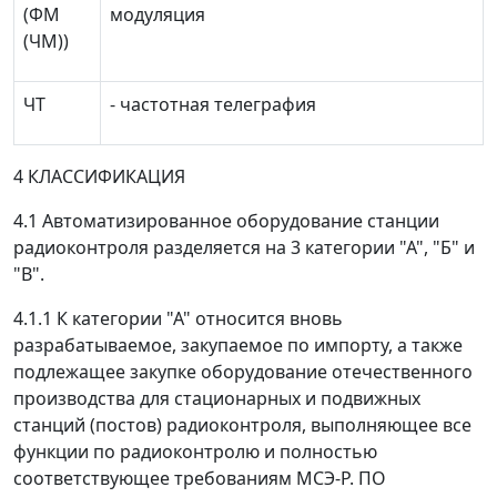
(ФМ
модуляция
(ЧМ))
ЧТ
- частотная телеграфия
4 КЛАССИФИКАЦИЯ
4.1 Автоматизированное оборудование станции
радиоконтроля разделяется на 3 категории "А", "Б" и
"В".
4.1.1 К категории "А" относится вновь
разрабатываемое, закупаемое по импорту, а также
подлежащее закупке оборудование отечественного
производства для стационарных и подвижных
станций (постов) радиоконтроля, выполняющее все
функции по радиоконтролю и полностью
соответствующее требованиям МСЭ-Р. ПО