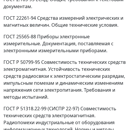
документам.
ГОСТ 22261-94 Средства измерений электрических и
магнитных величин. Общие технические условия.
ГОСТ 25565-88 Приборы электронные
измерительные. Документация, поставляемая с
электронными измерительными приборами.
ГОСТ Р 50799-95 Совместимость технических средств
электромагнитная. Устойчивость технических
средств радиосвязи к электростатическим разрядам,
импульсным помехам и динамическим изменениям
напряжения сети электропитания. Требования и
методы испытаний.
ГОСТ Р 51318.22-99 (СИСПР 22-97) Совместимость
технических средств электромагнитная.
Радиопомехи индустриальные от оборудования
информационных технологий. Нормы и методы