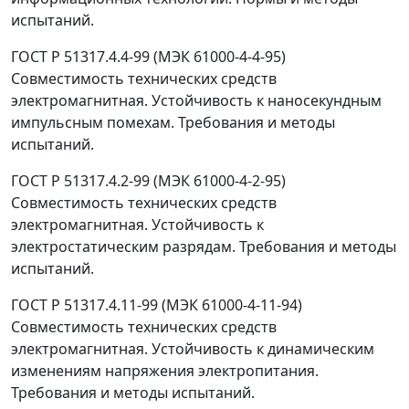
испытаний.
ГОСТ Р 51317.4.4-99 (МЭК 61000-4-4-95)
Совместимость технических средств
электромагнитная. Устойчивость к наносекундным
импульсным помехам. Требования и методы
испытаний.
ГОСТ Р 51317.4.2-99 (МЭК 61000-4-2-95)
Совместимость технических средств
электромагнитная. Устойчивость к
электростатическим разрядам. Требования и методы
испытаний.
ГОСТ Р 51317.4.11-99 (МЭК 61000-4-11-94)
Совместимость технических средств
электромагнитная. Устойчивость к динамическим
изменениям напряжения электропитания.
Требования и методы испытаний.