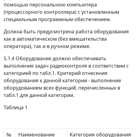
помощью персональною компьютера
(процессорного контроллера) с установленным
специальным программным обеспечением.
Должна быть предусмотрена работа оборудования
как в автоматическом (без вмешательства
оператора), так и в ручном режиме.
5.1.4 Оборудование должно обеспечивать
выполнение задач радиоконтроля в соответствии с
категорией по табл.1. Критерий отнесения
оборудования к данной категории - выполнение
оборудованием всех функций, перечисленных в
табл.1 для данной категории.
Таблица 1
№
Наименование
Категория оборудования