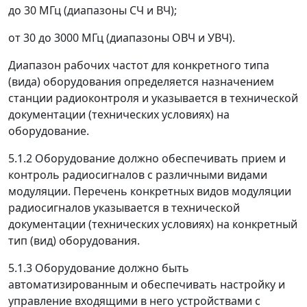
до 30 МГц (диапазоны СЧ и ВЧ);
от 30 до 3000 МГц (диапазоны ОВЧ и УВЧ).
Диапазон рабочих частот для конкретного типа
(вида) оборудования определяется назначением
станции радиоконтроля и указывается в технической
документации (технических условиях) на
оборудование.
5.1.2 Оборудование должно обеспечивать прием и
контроль радиосигналов с различными видами
модуляции. Перечень конкретных видов модуляции
радиосигналов указывается в технической
документации (технических условиях) на конкретный
тип (вид) оборудования.
5.1.3 Оборудование должно быть
автоматизированным и обеспечивать настройку и
управление входящими в него устройствами с