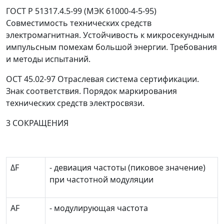
ГОСТ Р 51317.4.5-99 (МЭК 61000-4-5-95)
Совместимость технических средств
электромагнитная. Устойчивость к микросекундным
импульсным помехам большой энергии. Требования
и методы испытаний.
ОСТ 45.02-97 Отраслевая система сертификации.
Знак соответствия. Порядок маркирования
технических средств электросвязи.
3 СОКРАЩЕНИЯ
Δ
F
- девиация частоты (пиковое значение)
при частотной модуляции
AF
- модулирующая частота