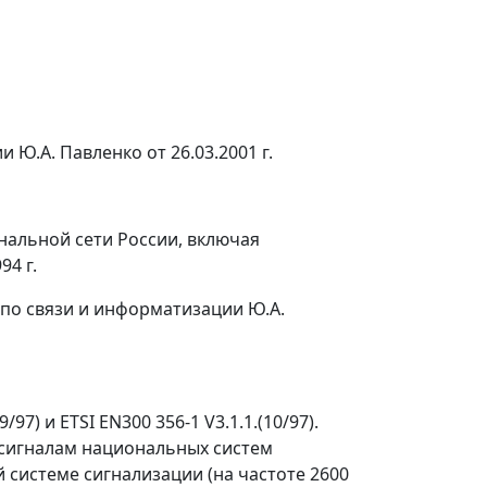
.А. Павленко от 26.03.2001 г.
нальной сети России, включая
4 г.
по связи и информатизации Ю.А.
) и ETSI EN300 356-1 V3.1.1.(10/97).
сигналам национальных систем
системе сигнализации (на частоте 2600