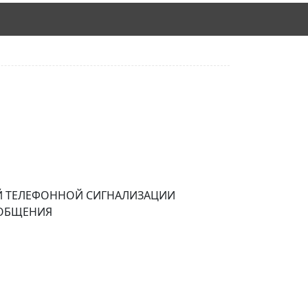
Й ТЕЛЕФОННОЙ СИГНАЛИЗАЦИИ
ООБЩЕНИЯ