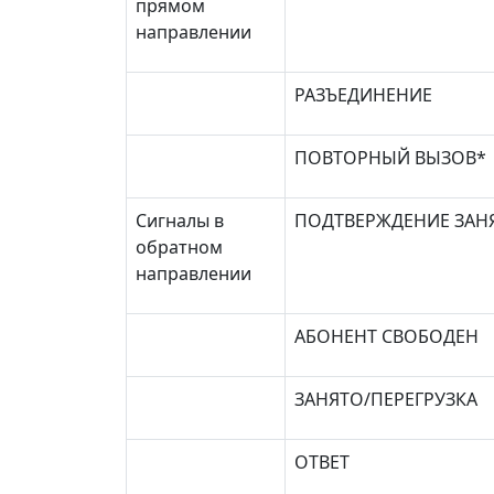
прямом
направлении
РАЗЪЕДИНЕНИЕ
ПОВТОРНЫЙ ВЫЗОВ*
Сигналы в
ПОДТВЕРЖДЕНИЕ ЗАН
обратном
направлении
АБОНЕНТ СВОБОДЕН
ЗАНЯТО/ПЕРЕГРУЗКА
ОТВЕТ