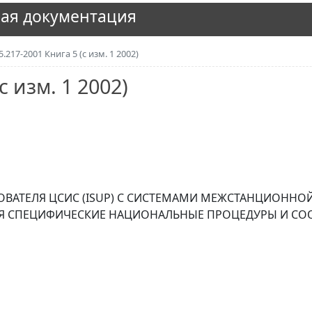
ая документация
5.217-2001 Книга 5 (с изм. 1 2002)
с изм. 1 2002)
ВАТЕЛЯ ЦСИС (ISUP) С СИСТЕМАМИ МЕЖСТАНЦИОННО
АЯ СПЕЦИФИЧЕСКИЕ НАЦИОНАЛЬНЫЕ ПРОЦЕДУРЫ И С