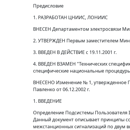
Предисловие
1. РАЗРАБОТАН ЦНИИС, ЛОНИИС
ВНЕСЕН Департаментом электросвязи Ми
2. УТВЕРЖДЕН Первым заместителем Минис
3. ВВЕДЕН В ДЕЙСТВИЕ с 19.11.2001 г.
4. ВВЕДЕН ВЗАМЕН "Технических специфи
специфические национальные процедуры и
ВНЕСЕНО Изменение № 1, утвержденное П
Павленко от 06.12.2002 г.
1. ВВЕДЕНИЕ
Определение Подсистемы Пользователя ISDN
Данный документ описывает принципы со
межстанционных сигнализаций по двум вы