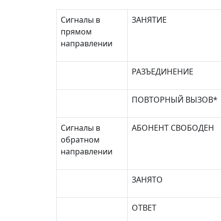
Сигналы в
ЗАНЯТИЕ
прямом
направлении
РАЗЪЕДИНЕНИЕ
ПОВТОРНЫЙ ВЫЗОВ*
Сигналы в
АБОНЕНТ СВОБОДЕН
обратном
направлении
ЗАНЯТО
ОТВЕТ