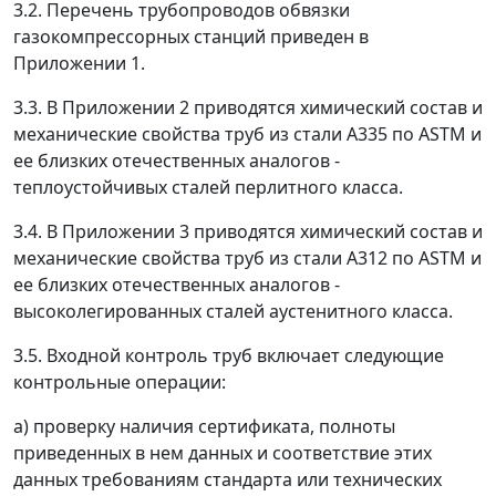
3.2. Перечень трубопроводов обвязки
газокомпрессорных станций приведен в
Приложении 1.
3.3. В Приложении 2 приводятся химический состав и
механические свойства труб из стали А335 по АSТМ и
ее близких отечественных аналогов -
теплоустойчивых сталей перлитного класса.
3.4. В Приложении 3 приводятся химический состав и
механические свойства труб из стали А312 по АSТМ и
ее близких отечественных аналогов -
высоколегированных сталей аустенитного класса.
3.5. Входной контроль труб включает следующие
контрольные операции:
а) проверку наличия сертификата, полноты
приведенных в нем данных и соответствие этих
данных требованиям стандарта или технических