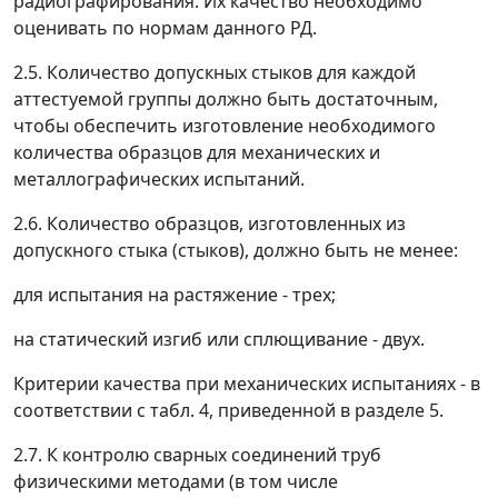
радиографирования. Их качество необходимо
оценивать по нормам данного РД.
2.5. Количество допускных стыков для каждой
аттестуемой группы должно быть достаточным,
чтобы обеспечить изготовление необходимого
количества образцов для механических и
металлографических испытаний.
2.6. Количество образцов, изготовленных из
допускного стыка (стыков), должно быть не менее:
для испытания на растяжение - трех;
на статический изгиб или сплющивание - двух.
Критерии качества при механических испытаниях - в
соответствии с табл. 4, приведенной в разделе 5.
2.7. К контролю сварных соединений труб
физическими методами (в том числе