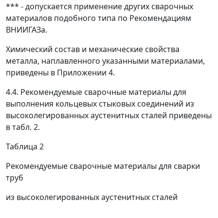
*** - допускается применение других сварочных
материалов подобного типа по Рекомендациям
ВНИИГАЗа.
Химический состав и механические свойства
металла, наплавленного указанными материалами,
приведены в Приложении 4.
4.4. Рекомендуемые сварочные материалы для
выполнения кольцевых стыковых соединений из
высоколегированных аустенитных сталей приведены
в табл. 2.
Таблица 2
Рекомендуемые сварочные материалы для сварки
труб
из высоколегированных аустенитных сталей