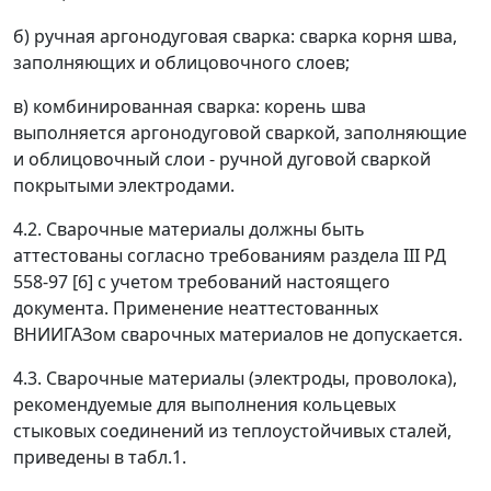
б) ручная аргонодуговая сварка: сварка корня шва,
заполняющих и облицовочного слоев;
в) комбинированная сварка: корень шва
выполняется аргонодуговой сваркой, заполняющие
и облицовочный слои - ручной дуговой сваркой
покрытыми электродами.
4.2. Сварочные материалы должны быть
аттестованы согласно требованиям раздела III РД
558-97 [6] с учетом требований настоящего
документа. Применение неаттестованных
ВНИИГАЗом сварочных материалов не допускается.
4.3. Сварочные материалы (электроды, проволока),
рекомендуемые для выполнения кольцевых
стыковых соединений из теплоустойчивых сталей,
приведены в табл.1.