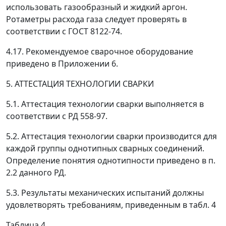
использовать газообразный и жидкий аргон.
Ротаметры расхода газа следует проверять в
соответствии с ГОСТ 8122-74.
4.17. Рекомендуемое сварочное оборудование
приведено в Приложении 6.
5. АТТЕСТАЦИЯ ТЕХНОЛОГИИ СВАРКИ
5.1. Аттестация технологии сварки выполняется в
соответствии с РД 558-97.
5.2. Аттестация технологии сварки производится для
каждой группы однотипных сварных соединений.
Определение понятия однотипности приведено в п.
2.2 данного РД.
5.3. Результаты механических испытаний должны
удовлетворять требованиям, приведенным в табл. 4
Таблица 4