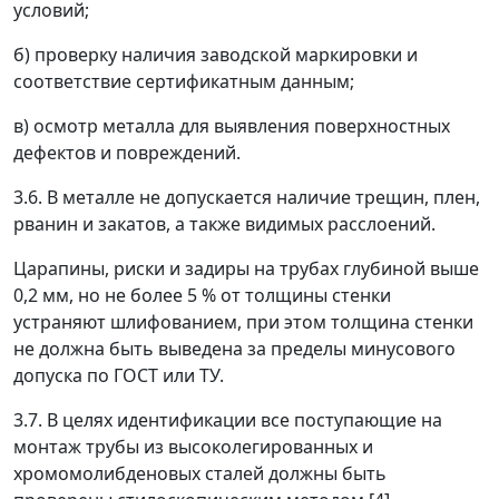
условий;
б) проверку наличия заводской маркировки и
соответствие сертификатным данным;
в) осмотр металла для выявления поверхностных
дефектов и повреждений.
3.6. В металле не допускается наличие трещин, плен,
рванин и закатов, а также видимых расслоений.
Царапины, риски и задиры на трубах глубиной выше
0,2 мм, но не более 5 % от толщины стенки
устраняют шлифованием, при этом толщина стенки
не должна быть выведена за пределы минусового
допуска по ГОСТ или ТУ.
3.7. В целях идентификации все поступающие на
монтаж трубы из высоколегированных и
хромомолибденовых сталей должны быть