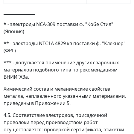
_______________
* - электроды NСА-309 поставки ф. "Кобе Стил"
(Япония)
** - электроды NТС1А 4829 кв поставки ф. "Клекнер"
(ФРГ)
*** - допускается применение других сварочных
материалов подобного типа по рекомендациям
ВНИИГАЗа.
Химический состав и механические свойства
металла, наплавленного указанными материалами,
приведены в Приложении 5.
4.5. Соответствие электродов, присадочной
проволоки перед производством работ
осуществляется: проверкой сертификата, этикетки