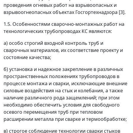
проведения огневых работ на взрывоопасных и
взрывоогнеопасных объектах Госгортехнадзора [3].
1.5. Особенностями сварочно-монтажных работ на
технологических трубопроводах КС являются:
а) особо строгий входной контроль труб и
сварочных материалов, их соответствие проекту и
состояние качества;
б) установка и надежное закрепление в различных
пространственных положениях трубопроводов в
процессе монтажа и сварки, исключающие внешние
силовые воздействия на стык и колебания, а также
наличие различного рода защемлений; при этом
необходимо обеспечить условия для свободного
осевого перемещения труб при тепловом
расширении металла при сварке и термообработке;
в) строгое соблюдение технологии сварки стыков