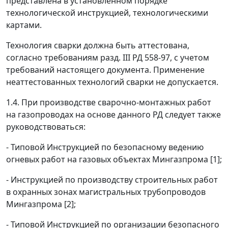
представлена в установленном порядке
технологической инструкцией, технологическими
картами.
Технология сварки должна быть аттестована,
согласно требованиям разд. III РД 558-97, с учетом
требований настоящего документа. Применение
неаттестованных технологий сварки не допускается.
1.4. При производстве сварочно-монтажных работ
на газопроводах на основе данного РД следует также
руководствоваться:
- Типовой Инструкцией по безопасному ведению
огневых работ на газовых объектах Мингазпрома [1];
- Инструкцией по производству строительных работ
в охранных зонах магистральных трубопроводов
Мингазпрома [2];
- Типовой Инструкцией по организации безопасного