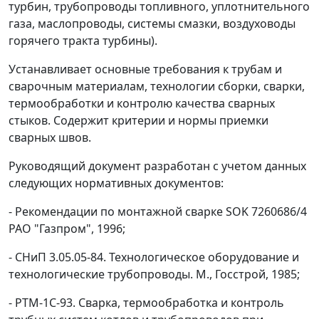
турбин, трубопроводы топливного, уплотнительного
газа, маслопроводы, системы смазки, воздуховоды
горячего тракта турбины).
Устанавливает основные требования к трубам и
сварочным материалам, технологии сборки, сварки,
термообработки и контролю качества сварных
стыков. Содержит критерии и нормы приемки
сварных швов.
Руководящий документ разработан с учетом данных
следующих нормативных документов:
- Рекомендации по монтажной сварке SOK 7260686/4
РАО "Газпром", 1996;
- СНиП 3.05.05-84. Технологическое оборудование и
технологические трубопроводы. М., Госстрой, 1985;
- РТМ-1С-93. Сварка, термообработка и контроль