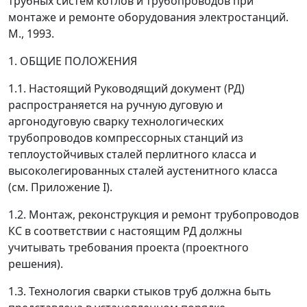
трубных систем котлов и трубопроводов при
монтаже и ремонте оборудования электростанций.
М., 1993.
1. ОБЩИЕ ПОЛОЖЕНИЯ
1.1. Настоящий Руководящий документ (РД)
распространяется на ручную дуговую и
аргонодуговую сварку технологических
трубопроводов компрессорных станций из
теплоустойчивых сталей перлитного класса и
высоколегированных сталей аустенитного класса
(см. Приложение I).
1.2. Монтаж, реконструкция и ремонт трубопроводов
КС в соответствии с настоящим РД должны
учитывать требования проекта (проектного
решения).
1.3. Технология сварки стыков труб должна быть