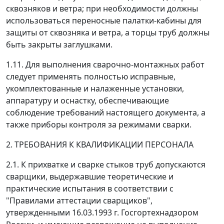
сквозняков и ветра; при необходимости должны
использоваться переносные палатки-кабины для
защиты от сквозняка и ветра, а торцы труб должны
быть закрыты заглушками.
1.11. Для выполнения сварочно-монтажных работ
следует применять полностью исправные,
укомплектованные и налаженные установки,
аппаратуру и оснастку, обеспечивающие
соблюдение требований настоящего документа, а
также приборы контроля за режимами сварки.
2. ТРЕБОВАНИЯ К КВАЛИФИКАЦИИ ПЕРСОНАЛА
2.1. К прихватке и сварке стыков труб допускаются
сварщики, выдержавшие теоретические и
практические испытания в соответствии с
"Правилами аттестации сварщиков",
утвержденными 16.03.1993 г. Госгортехнадзором