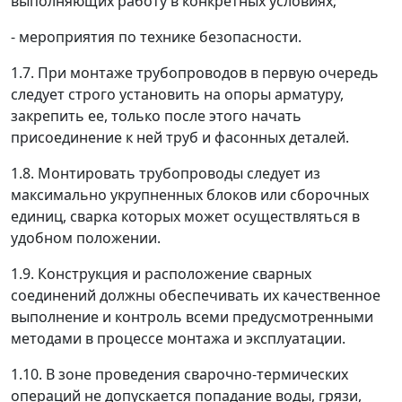
выполняющих работу в конкретных условиях;
- мероприятия по технике безопасности.
1.7. При монтаже трубопроводов в первую очередь
следует строго установить на опоры арматуру,
закрепить ее, только после этого начать
присоединение к ней труб и фасонных деталей.
1.8. Монтировать трубопроводы следует из
максимально укрупненных блоков или сборочных
единиц, сварка которых может осуществляться в
удобном положении.
1.9. Конструкция и расположение сварных
соединений должны обеспечивать их качественное
выполнение и контроль всеми предусмотренными
методами в процессе монтажа и эксплуатации.
1.10. В зоне проведения сварочно-термических
операций не допускается попадание воды, грязи,