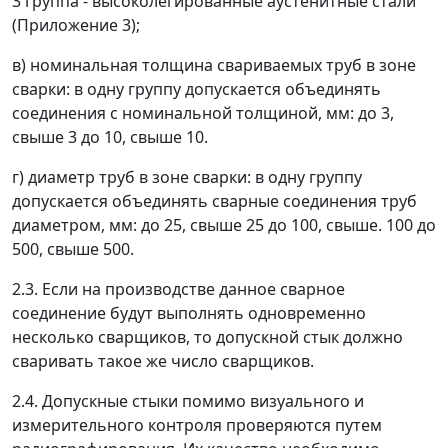
3 группа - высоколегированные аустенитные стали
(Приложение 3);
в) номинальная толщина свариваемых труб в зоне
сварки: в одну группу допускается объединять
соединения с номинальной толщиной, мм: до 3,
свыше 3 до 10, свыше 10.
г) диаметр труб в зоне сварки: в одну группу
допускается объединять сварные соединения труб
диаметром, мм: до 25, свыше 25 до 100, свыше. 100 до
500, свыше 500.
2.3. Если на производстве данное сварное
соединение будут выполнять одновременно
несколько сварщиков, то допускной стык должно
сваривать такое же число сварщиков.
2.4. Допускные стыки помимо визуального и
измерительного контроля проверяются путем