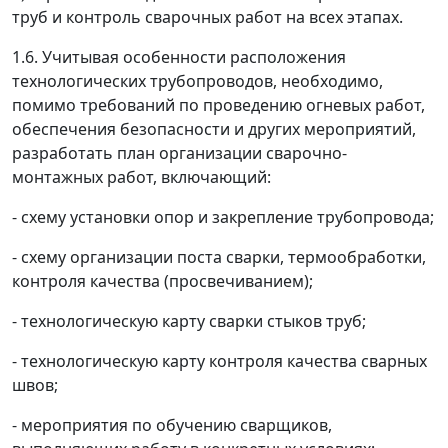
труб и контроль сварочных работ на всех этапах.
1.6. Учитывая особенности расположения
технологических трубопроводов, необходимо,
помимо требований по проведению огневых работ,
обеспечения безопасности и других мероприятий,
разработать план организации сварочно-
монтажных работ, включающий:
- схему установки опор и закрепление трубопровода;
- схему организации поста сварки, термообработки,
контроля качества (просвечиванием);
- технологическую карту сварки стыков труб;
- технологическую карту контроля качества сварных
швов;
- мероприятия по обучению сварщиков,