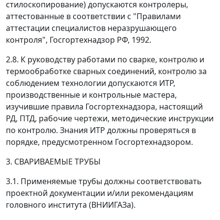
стилоскопирование) допускаются контролеры,
аттестованные в соответствии с "Правилами
аттестации специалистов неразрушающего
контроля", Госгортехнадзор РФ, 1992.
2.8. К руководству работами по сварке, контролю и
термообработке сварных соединений, контролю за
соблюдением технологии допускаются ИТР,
производственные и контрольные мастера,
изучившие правила Госгортехнадзора, настоящий
РД, ПТД, рабочие чертежи, методические инструкции
по контролю. Знания ИТР должны проверяться в
порядке, предусмотренном Госгортехнадзором.
3. СВАРИВАЕМЫЕ ТРУБЫ
3.1. Применяемые трубы должны соответствовать
проектной документации и/или рекомендациям
головного института (ВНИИГАЗа).