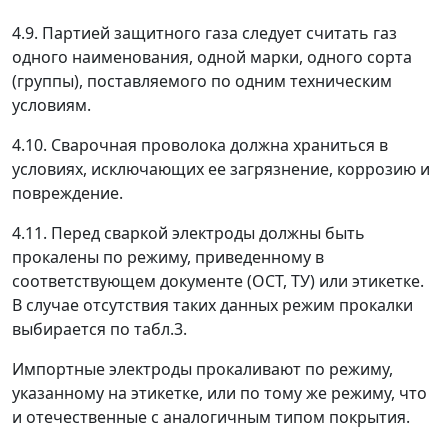
4.9. Партией защитного газа следует считать газ
одного наименования, одной марки, одного сорта
(группы), поставляемого по одним техническим
условиям.
4.10. Сварочная проволока должна храниться в
условиях, исключающих ее загрязнение, коррозию и
повреждение.
4.11. Перед сваркой электроды должны быть
прокалены по режиму, приведенному в
соответствующем документе (ОСТ, ТУ) или этикетке.
В случае отсутствия таких данных режим прокалки
выбирается по табл.3.
Импортные электроды прокаливают по режиму,
указанному на этикетке, или по тому же режиму, что
и отечественные с аналогичным типом покрытия.