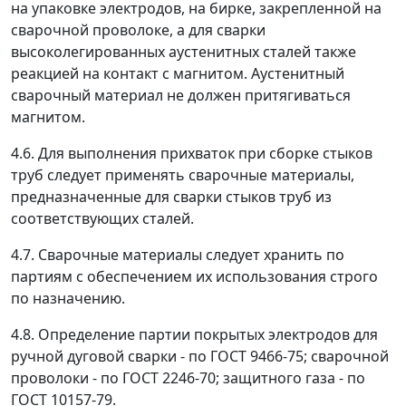
на упаковке электродов, на бирке, закрепленной на
сварочной проволоке, а для сварки
высоколегированных аустенитных сталей также
реакцией на контакт с магнитом. Аустенитный
сварочный материал не должен притягиваться
магнитом.
4.6. Для выполнения прихваток при сборке стыков
труб следует применять сварочные материалы,
предназначенные для сварки стыков труб из
соответствующих сталей.
4.7. Сварочные материалы следует хранить по
партиям с обеспечением их использования строго
по назначению.
4.8. Определение партии покрытых электродов для
ручной дуговой сварки - по ГОСТ 9466-75; сварочной
проволоки - по ГОСТ 2246-70; защитного газа - по
ГОСТ 10157-79.