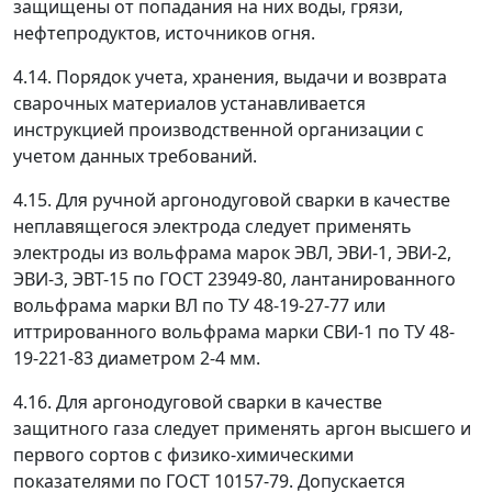
защищены от попадания на них воды, грязи,
нефтепродуктов, источников огня.
4.14. Порядок учета, хранения, выдачи и возврата
сварочных материалов устанавливается
инструкцией производственной организации с
учетом данных требований.
4.15. Для ручной аргонодуговой сварки в качестве
неплавящегося электрода следует применять
электроды из вольфрама марок ЭВЛ, ЭВИ-1, ЭВИ-2,
ЭВИ-3, ЭВТ-15 по ГОСТ 23949-80, лантанированного
вольфрама марки ВЛ по ТУ 48-19-27-77 или
иттрированного вольфрама марки СВИ-1 по ТУ 48-
19-221-83 диаметром 2-4 мм.
4.16. Для аргонодуговой сварки в качестве
защитного газа следует применять аргон высшего и
первого сортов с физико-химическими
показателями по ГОСТ 10157-79. Допускается