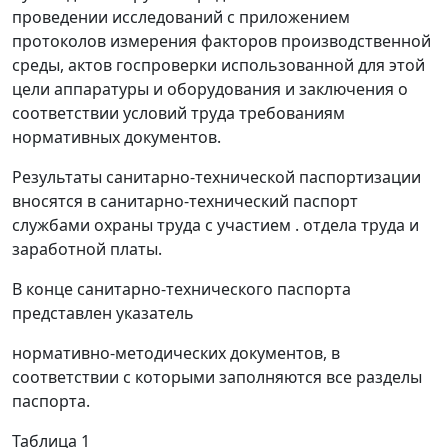
проведении исследований с приложением
протоколов измерения факторов производственной
среды, актов госпроверки использованной для этой
цели аппаратуры и оборудования и заключения о
соответствии условий труда требованиям
нормативных документов.
Результаты санитарно-технической паспортизации
вносятся в санитарно-технический паспорт
службами охраны труда с участием . отдела труда и
заработной платы.
В конце санитарно-технического паспорта
представлен указатель
нормативно-методических документов, в
соответствии с которыми заполняются все разделы
паспорта.
Таблица 1