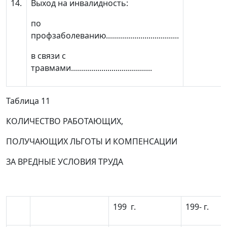
14.
Выход на инвалидность:
по
профзаболеванию....................................
в связи с
травмами........................................
Таблица 11
КОЛИЧЕСТВО РАБОТАЮЩИХ,
ПОЛУЧАЮЩИХ ЛЬГОТЫ И КОМПЕНСАЦИИ
ЗА ВРЕДНЫЕ УСЛОВИЯ ТРУДА
199 г.
199- г.