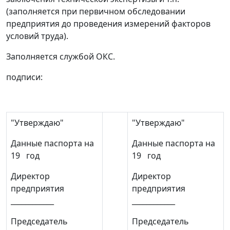
(заполняется при первичном обследовании
предприятия до проведения измерений факторов
условий труда).
Заполняется службой ОКС.
подписи:
"Утверждаю"
"Утверждаю"
Данные паспорта на
Данные паспорта на
19 год
19 год
Директор
Директор
предприятия
предприятия
____________
____________
Председатель
Председатель