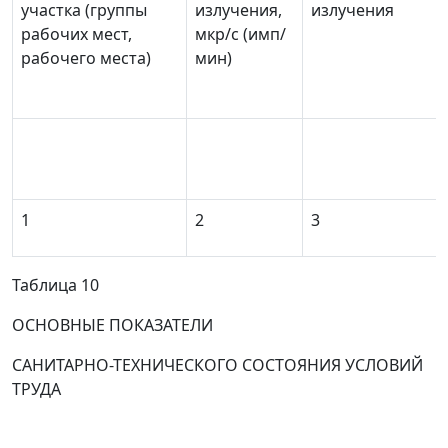
участка (группы
излучения,
излучения
рабочих мест,
мкр/с (имп/
рабочего места)
мин)
1
2
3
Таблица 10
ОСНОВНЫЕ ПОКАЗАТЕЛИ
САНИТАРНО-ТЕХНИЧЕСКОГО СОСТОЯНИЯ УСЛОВИЙ
ТРУДА