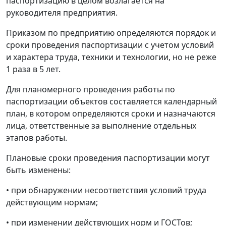
паспортизацию в целом возлагается на
руководителя предприятия.
Приказом по предприятию определяются порядок и
сроки проведения паспортизации с учетом условий
и характера труда, техники и технологии, но не реже
1 раза в 5 лет.
Для планомерного проведения работы по
паспортизации объектов составляется календарный
план, в котором определяются сроки и назначаются
лица, ответственные за выполнение отдельных
этапов работы.
Плановые сроки проведения паспортизации могут
быть изменены:
• при обнаружении несоответствия условий труда
действующим нормам;
• при изменении действующих норм и ГОСТов;