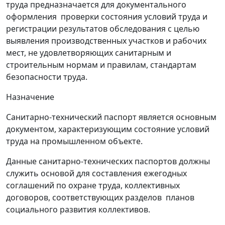
труда предназначается для документального
оформления проверки состояния условий труда и
регистрации результатов обследования с целью
выявления производственных участков и рабочих
мест, не удовлетворяющих санитарным и
строительным нормам и правилам, стандартам
безопасности труда.
Назначение
Санитарно-технический паспорт является основным
документом, характеризующим состояние условий
труда на промышленном объекте.
Данные санитарно-технических паспортов должны
служить основой для составления ежегодных
соглашений по охране труда, коллективных
договоров, соответствующих разделов планов
социального развития коллективов.