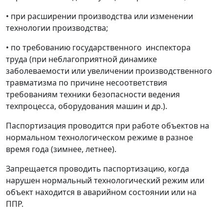
• при расширении производства или изменении
технологии производства;
• по требованию государственного инспектора
труда (при неблагоприятной динамике
заболеваемости или увеличении производственного
травматизма по причине несоответствия
требованиям техники безопасности ведения
техпроцесса, оборудования машин и др.).
Паспортизация проводится при работе объектов на
нормальном технологическом режиме в разное
время года (зимнее, летнее).
Запрещается проводить паспортизацию, когда
нарушен нормальный технологический режим или
объект находится в аварийном состоянии или на
ППР.