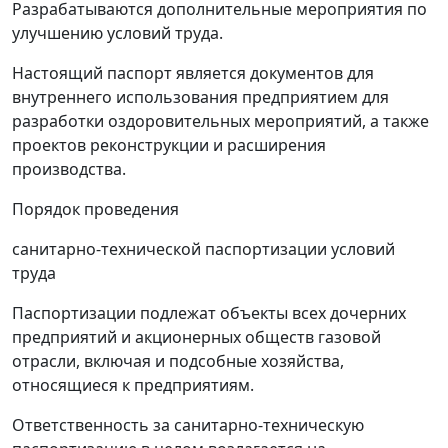
Разрабатываются дополнительные мероприятия по
улучшению условий труда.
Настоящий паспорт является документов для
внутреннего использования предприятием для
разработки оздоровительных мероприятий, а также
проектов реконструкции и расширения
производства.
Порядок проведения
санитарно-технической паспортизации условий
труда
Паспортизации подлежат объекты всех дочерних
предприятий и акционерных обществ газовой
отрасли, включая и подсобные хозяйства,
относящиеся к предприятиям.
Ответственность за санитарно-техническую