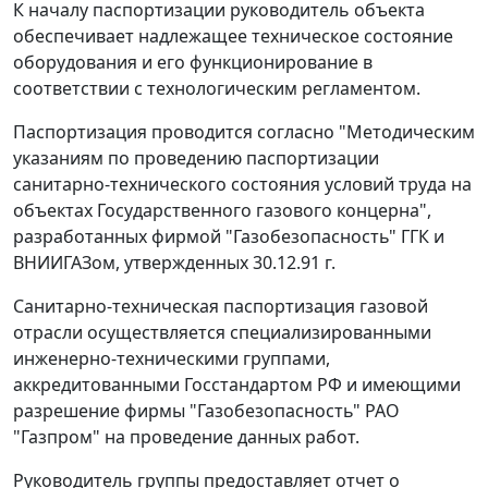
К началу паспортизации руководитель объекта
обеспечивает надлежащее техническое состояние
оборудования и его функционирование в
соответствии с технологическим регламентом.
Паспортизация проводится согласно "Методическим
указаниям по проведению паспортизации
санитарно-технического состояния условий труда на
объектах Государственного газового концерна",
разработанных фирмой "Газобезопасность" ГГК и
ВНИИГАЗом, утвержденных 30.12.91 г.
Санитарно-техническая паспортизация газовой
отрасли осуществляется специализированными
инженерно-техническими группами,
аккредитованными Госстандартом РФ и имеющими
разрешение фирмы "Газобезопасность" РАО
"Газпром" на проведение данных работ.
Руководитель группы предоставляет отчет о