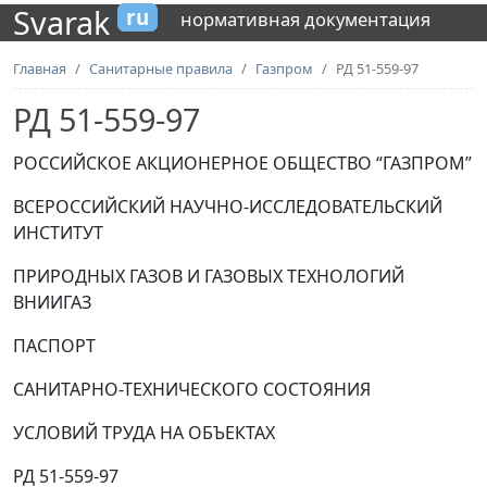
Svarak
ru
нормативная документация
Главная
Санитарные правила
Газпром
РД 51-559-97
РД 51-559-97
РОССИЙСКОЕ АКЦИОНЕРНОЕ ОБЩЕСТВО “ГАЗПРОМ”
ВСЕРОССИЙСКИЙ НАУЧНО-ИССЛЕДОВАТЕЛЬСКИЙ
ИНСТИТУТ
ПРИРОДНЫХ ГАЗОВ И ГАЗОВЫХ ТЕХНОЛОГИЙ
ВНИИГАЗ
ПАСПОРТ
САНИТАРНО-ТЕХНИЧЕСКОГО СОСТОЯНИЯ
УСЛОВИЙ ТРУДА НА ОБЪЕКТАХ
РД 51-559-97