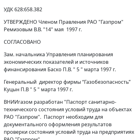
УДК 628:658.382
УТВЕРЖДЕНО Членом Правления РАО "Газпром"
Ремизовым В.В. "14" мая 1997 г.
СОГЛАСОВАНО
Зам. начальника Управления планирования
экономических показателей и источников
финансирования Баско П.В. " 5 " марта 1997 г.
Генеральный директор фирмы “Газобезопасность”
Куцын П.В " 5 " марта 1997 г.
ВНИИгазом разработан "Паспорт санитарно-
технического состояния условий труда на объектах
РАО "Газпром". Паспорт необходим для
документального оформления результатов
проверки состояния условий труда на предприятиях
РАО "Газпром".