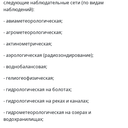
следующие наблюдательные сети (по видам
наблюдений):
- авиаметеорологическая;
- агрометеорологическая;
- актинометрическая;
- аэрологическая (радиозондирование);
- воднобалансовая;
- гелиогеофизическая;
- гидрологическая на болотах;
- гидрологическая на реках и каналах;
- гидрометеорологическая на озерах и
водохранилищах;