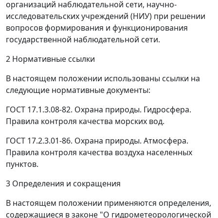
организаций наблюдательной сети, научно-
исследовательских учреждений (НИУ) при решении
вопросов формирования и функционирования
государственной наблюдательной сети.
2 Нормативные ссылки
В настоящем положении использованы ссылки на
следующие нормативные документы:
ГОСТ 17.1.3.08-82. Охрана природы. Гидросфера.
Правила контроля качества морских вод.
ГОСТ 17.2.3.01-86. Охрана природы. Атмосфера.
Правила контроля качества воздуха населенных
пунктов.
3 Определения и сокращения
В настоящем положении применяются определения,
содержащиеся в законе "О гидрометеорологической