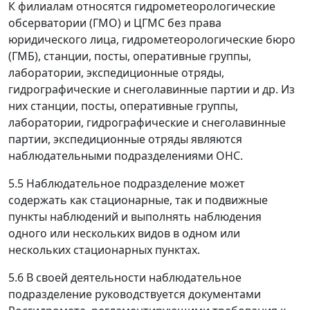
К филиалам относятся гидрометеорологические
обсерватории (ГМО) и ЦГМС без права
юридического лица, гидрометеорологические бюро
(ГМБ), станции, посты, оперативные группы,
лаборатории, экспедиционные отряды,
гидрографические и снеголавинные партии и др. Из
них станции, посты, оперативные группы,
лаборатории, гидрографические и снеголавинные
партии, экспедиционные отряды являются
наблюдательными подразделениями ОНС.
5.5 Наблюдательное подразделение может
содержать как стационарные, так и подвижные
пункты наблюдений и выполнять наблюдения
одного или нескольких видов в одном или
нескольких стационарных пунктах.
5.6 В своей деятельности наблюдательное
подразделение руководствуется документами