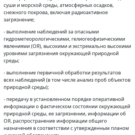
суши и морской среды, атмосферных осадков,
снежного покрова, включая радиоактивное
загрязнение;
- выполнение наблюдений за опасными
гидрометеорологическими, гелиогеофизическими
явлениями (ОЯ), высокими и экстремально высокими
уровнями загрязнения окружающей природной
среды;
- выполнение первичной обработки результатов
всех наблюдений (в том числе анализ проб объектов
природной среды);
- передачу в установленном порядке оперативной
информации о фактическом состоянии окружающей
природной среды, ее загрязнении, информации об
ОЯ, распространение информации общего
назначения в соответствии с утвержденным планом