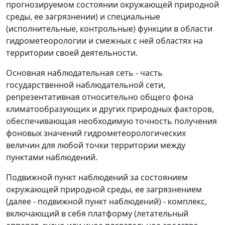
прогнозируемом состоянии окружающей природной
среды, ее загрязнении) и специальные
(исполнительные, контрольные) функции в области
гидрометеорологии и смежных с ней областях на
территории своей деятельности.
Основная наблюдательная сеть
- часть
государственной наблюдательной сети,
репрезентативная относительно общего фона
климатообразующих и других природных факторов,
обеспечивающая необходимую точность получения
фоновых значений гидрометеорологических
величин для любой точки территории между
пунктами наблюдений.
Подвижной пункт наблюдений за состоянием
окружающей природной среды, ее загрязнением
(далее - подвижной пункт наблюдений)
- комплекс,
включающий в себя платформу (летательный