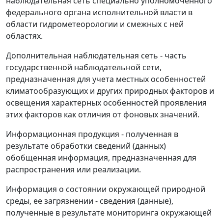
наблюдательная сеть специально уполномоченного
федерального органа исполнительной власти в
области гидрометеорологии и смежных с ней
областях.
Дополнительная наблюдательная сеть
- часть
государственной наблюдательной сети,
предназначенная для учета местных особенностей
климатообразующих и других природных факторов и
освещения характерных особенностей проявления
этих факторов как отличия от фоновых значений.
Информационная продукция
- полученная в
результате обработки сведений (данных)
обобщенная информация, предназначенная для
распространения или реализации.
Информация о состоянии окружающей природной
среды, ее загрязнении
- сведения (данные),
полученные в результате мониторинга окружающей