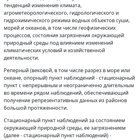
тенденций изменения климата,
агрометеорологического, гидрологического и
гидрохимического режима водных объектов суши,
морей и океанов, в том числе геофизических
процессов, состояния загрязнения окружающей
природный среды под влиянием изменений
климатических условий и хозяйственной
деятельности.
Реперный (вековой, в том числе разрез в море или
океане, опорный) пункт наблюдений
- стационарный
пункт с непрерывным и неограниченно длительным
во времени рядом наблюдений, обеспечивающий
получение репрезентативных данных из районов
большой протяженности.
Стационарный пункт наблюдений за состоянием
окружающей природной среды, ее загрязнением
(далее - стационарный пункт наблюдений)
-