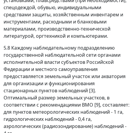
установками, плавсредствами (при необходимости),
спецодеждой, обувью, индивидуальными
средствами защиты, хозяйственным инвентарем и
инструментами, расходными и бланковыми
материалами, производственно-технической
литературой, оргтехникой и компьютерами.
5.8 Каждому наблюдательному подразделению
государственной наблюдательной сети органами
исполнительной власти субъектов Российской
Федерации и местного самоуправления
предоставляется земельный участок или акватория
для организации и функционирования
стационарных пунктов наблюдений [3].
Оптимальный размер земельных участков, в
соответствии с рекомендациями ВМО [9], составляет:
для пунктов метеорологических наблюдений - 1 га,
гидрологических наблюдений - 0,4 га,
аэрологических (радиозондирование) наблюдений -