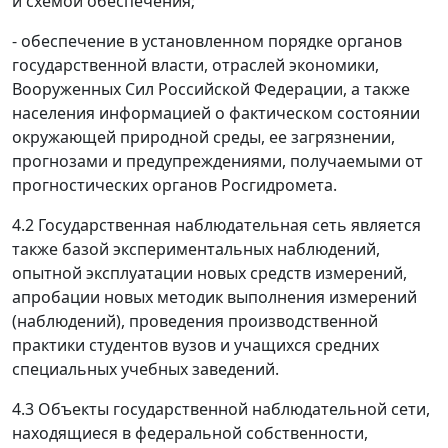
и схемой обеспечения;
- обеспечение в установленном порядке органов
государственной власти, отраслей экономики,
Вооруженных Сил Российской Федерации, а также
населения информацией о фактическом состоянии
окружающей природной среды, ее загрязнении,
прогнозами и предупреждениями, получаемыми от
прогностических органов Росгидромета.
4.2 Государственная наблюдательная сеть является
также базой экспериментальных наблюдений,
опытной эксплуатации новых средств измерений,
апробации новых методик выполнения измерений
(наблюдений), проведения производственной
практики студентов вузов и учащихся средних
специальных учебных заведений.
4.3 Объекты государственной наблюдательной сети,
находящиеся в федеральной собственности,