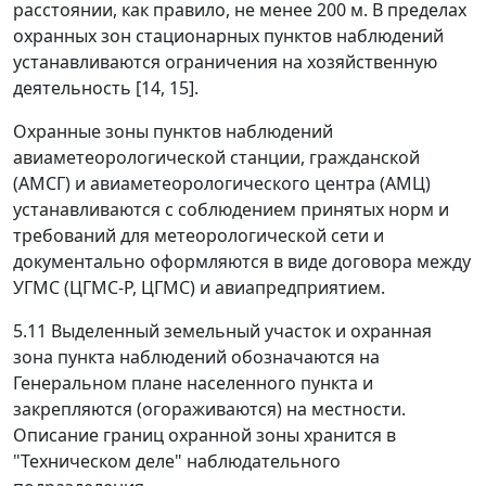
расстоянии, как правило, не менее 200 м. В пределах
охранных зон стационарных пунктов наблюдений
устанавливаются ограничения на хозяйственную
деятельность [14, 15].
Охранные зоны пунктов наблюдений
авиаметеорологической станции, гражданской
(АМСГ) и авиаметеорологического центра (АМЦ)
устанавливаются с соблюдением принятых норм и
требований для метеорологической сети и
документально оформляются в виде договора между
УГМС (ЦГМС-Р, ЦГМС) и авиапредприятием.
5.11 Выделенный земельный участок и охранная
зона пункта наблюдений обозначаются на
Генеральном плане населенного пункта и
закрепляются (огораживаются) на местности.
Описание границ охранной зоны хранится в
"Техническом деле" наблюдательного