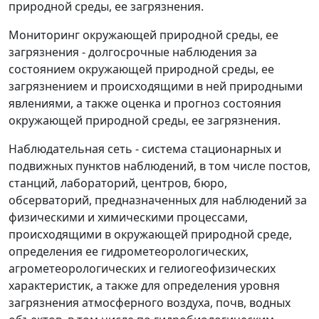
природной среды, ее загрязнения.
Мониторинг окружающей природной среды, ее
загрязнения
- долгосрочные наблюдения за
состоянием окружающей природной среды, ее
загрязнением и происходящими в ней природными
явлениями, а также оценка и прогноз состояния
окружающей природной среды, ее загрязнения.
Наблюдательная сеть
- система стационарных и
подвижных пунктов наблюдений, в том числе постов,
станций, лабораторий, центров, бюро,
обсерваторий, предназначенных для наблюдений за
физическими и химическими процессами,
происходящими в окружающей природной среде,
определения ее гидрометеорологических,
агрометеорологических и гелиогеофизических
характеристик, а также для определения уровня
загрязнения атмосферного воздуха, почв, водных