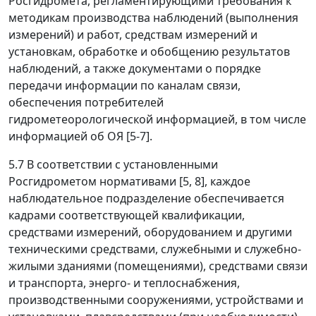
Росгидромета, регламентирующими требования к
методикам производства наблюдений (выполнения
измерений) и работ, средствам измерений и
установкам, обработке и обобщению результатов
наблюдений, а также документами о порядке
передачи информации по каналам связи,
обеспечения потребителей
гидрометеорологической информацией, в том числе
информацией об ОЯ [5-7].
5.7 В соответствии с установленными
Росгидрометом нормативами [5, 8], каждое
наблюдательное подразделение обеспечивается
кадрами соответствующей квалификации,
средствами измерений, оборудованием и другими
техническими средствами, служебными и служебно-
жилыми зданиями (помещениями), средствами связи
и транспорта, энерго- и теплоснабжения,
производственными сооружениями, устройствами и