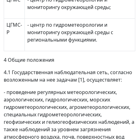
мониторингу окружающей среды;
ЦГМС-
- центр по гидрометеорологии и
Р
мониторингу окружающей среды с
региональными функциями.
4 Общие положения
4.1 Государственная наблюдательная сеть, согласно
возложенным на нее задачам [1], осуществляет:
- проведение регулярных метеорологических,
аэрологических, гидрологических, морских
гидрометеорологических, агрометеорологических,
специальных гидрометеорологических,
геофизических и гелиогеофизических наблюдений, а
также наблюдений за уровнем загрязнения
атмосферного воздуха, почв, поверхностных вод