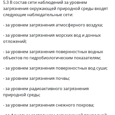
5.3 В состав сети наблюдений за уровнем
загрязнения окружающей природной среды входят
следующие наблюдательные сети:
- за уровнем загрязнения атмосферного воздуха;
- за уровнем загрязнения морских вод и донных
отложений;
- за уровнем загрязнения поверхностных водных
объектов по гидробиологическим показателям;
- за уровнем загрязнения поверхностных вод суши;
- за уровнем загрязнения почвы;
- за уровнем радиоактивного загрязнения
природной среды;
- за уровнем загрязнения снежного покрова;