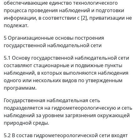
обеспечивающие единство технологического
процесса проведения наблюдений и подготовки
информации, в соответствии с [2], приватизации не
подлежат.
5 Организационные основы построения
государственной наблюдательной сети
5.1 Основу государственной наблюдательной сети
составляют стационарные и подвижные пункты
наблюдений, в которых выполняются наблюдения
одного или нескольких видов по утвержденным
программам.
Государственная наблюдательная сеть
подразделяется на гидрометеорологическую и сеть
наблюдений за уровнем загрязнения окружающей
природной среды.
5.2 В состав гидрометеорологической сети входят