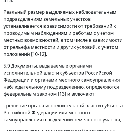
4 га.
Реальный размер выделяемых наблюдательным
подразделениям земельных участков
устанавливается в зависимости от требований к
проводимым наблюдениям и работам с учетом
местных возможностей, в том числе в зависимости
от рельефа местности и других условий, с учетом
положений [10-12].
5.9 Документы, выдаваемые органами
исполнительной власти субъектов Российской
Федерации и органами местного самоуправления
наблюдательному подразделению, определяются
федеральным законом [13] и включают:
- решение органа исполнительной власти субъекта
Российской Федерации или местного
самоуправления о выделении земельного участка;