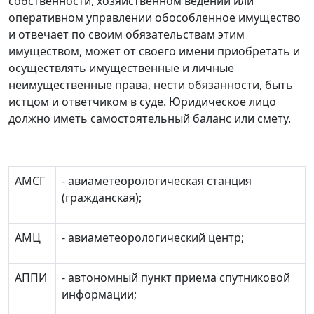
собственности, хозяйственном ведении или
оперативном управлении обособленное имущество
и отвечает по своим обязательствам этим
имуществом, может от своего имени приобретать и
осуществлять имущественные и личные
неимущественные права, нести обязанности, быть
истцом и ответчиком в суде. Юридическое лицо
должно иметь самостоятельный баланс или смету.
АМСГ
- авиаметеорологическая станция
(гражданская);
АМЦ
- авиаметеорологический центр;
АППИ
- автономный пункт приема спутниковой
информации;