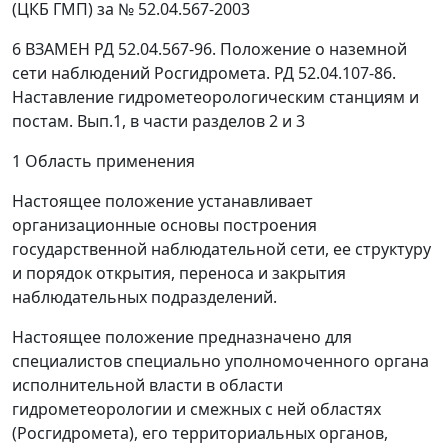
(ЦКБ ГМП) за № 52.04.567-2003
6 ВЗАМЕН РД 52.04.567-96. Положение о наземной
сети наблюдений Росгидромета. РД 52.04.107-86.
Наставление гидрометеорологическим станциям и
постам. Вып.1, в части разделов 2 и 3
1 Область применения
Настоящее положение устанавливает
организационные основы построения
государственной наблюдательной сети, ее структуру
и порядок открытия, переноса и закрытия
наблюдательных подразделений.
Настоящее положение предназначено для
специалистов специально уполномоченного органа
исполнительной власти в области
гидрометеорологии и смежных с ней областях
(Росгидромета), его территориальных органов,