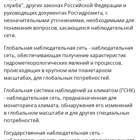
службе", других законах Российской Федерации и
руководящих документах Росгидромета, с
незначительными уточнениями, необходимыми для
понимания вопросов, касающихся наблюдательной
сети.
Глобальная наблюдательная сеть
- наблюдательная
сеть, обеспечивающая получение характеристик
гидрометеорологических явлений и процессов,
происходящих в крупном или планетарном
масштабах, для глобальных потребностей.
Глобальная система наблюдений за климатом (ГСНК)
- наблюдательная сеть, предназначенная для
мониторинга климата, обнаружения его изменений
в глобальном масштабе и для других специальных
потребностей.
Государственная наблюдательная сеть
-