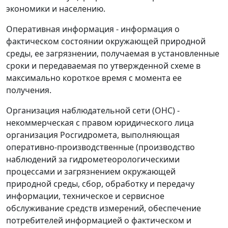
экономики и населению.
Оперативная информация
- информация о
фактическом состоянии окружающей природной
среды, ее загрязнении, получаемая в установленные
сроки и передаваемая по утвержденной схеме в
максимально короткое время с момента ее
получения.
Организация наблюдательной сети (ОНС)
-
некоммерческая с правом юридического лица
организация Росгидромета, выполняющая
оперативно-производственные (производство
наблюдений за гидрометеорологическими
процессами и загрязнением окружающей
природной среды, сбор, обработку и передачу
информации, техническое и сервисное
обслуживание средств измерений, обеспечение
потребителей информацией о фактическом и