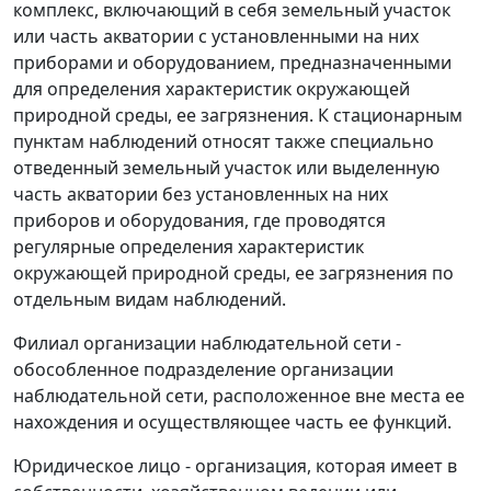
комплекс, включающий в себя земельный участок
или часть акватории с установленными на них
приборами и оборудованием, предназначенными
для определения характеристик окружающей
природной среды, ее загрязнения. К стационарным
пунктам наблюдений относят также специально
отведенный земельный участок или выделенную
часть акватории без установленных на них
приборов и оборудования, где проводятся
регулярные определения характеристик
окружающей природной среды, ее загрязнения по
отдельным видам наблюдений.
Филиал организации наблюдательной сети
-
обособленное подразделение организации
наблюдательной сети, расположенное вне места ее
нахождения и осуществляющее часть ее функций.
Юридическое лицо
- организация, которая имеет в