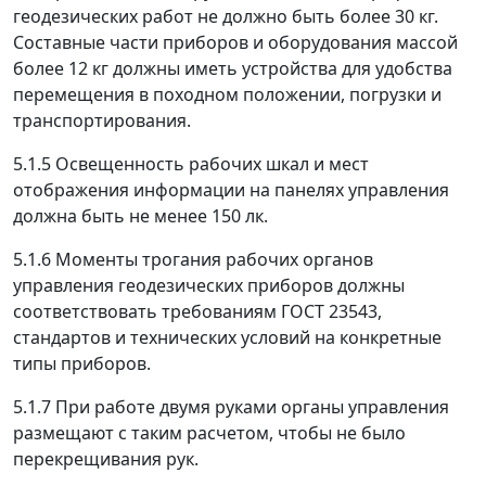
геодезических работ не должно быть более 30 кг.
Составные части приборов и оборудования массой
более 12 кг должны иметь устройства для удобства
перемещения в походном положении, погрузки и
транспортирования.
5.1.5
Освещенность рабочих шкал и мест
отображения информации на панелях управления
должна быть не менее 150 лк.
5.1.6
Моменты трогания рабочих органов
управления геодезических приборов должны
соответствовать требованиям ГОСТ 23543,
стандартов и технических условий на конкретные
типы приборов.
5.1.7
При работе двумя руками органы управления
размещают с таким расчетом, чтобы не было
перекрещивания рук.