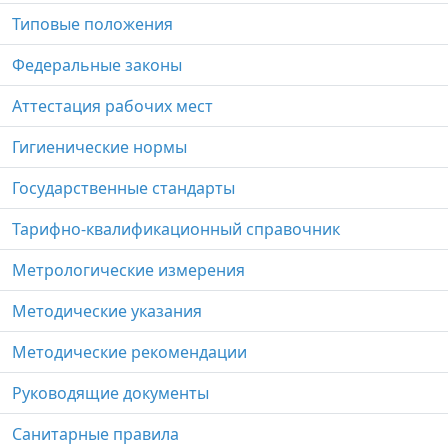
Типовые положения
Федеральные законы
Аттестация рабочих мест
Гигиенические нормы
Государственные стандарты
Тарифно-квалификационный справочник
Метрологические измерения
Методические указания
Методические рекомендации
Руководящие документы
Санитарные правила