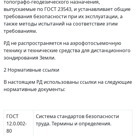
топографо-геодезического назначения,
выпускаемые по ГОСТ 23543, и устанавливает общие
требования безопасности при их эксплуатации, а
также методы испытаний на соответствие этим
требованиям.
РД не распространяется на аэрофотосъемочную
технику и технические средства для дистанционного
зондирования Земли.
2 Нормативные ссылки
В настоящем РД использованы ссылки на следующие
нормативные документы:
ГОСТ
Система стандартов безопасности
12.0.002-
труда. Термины и определения.
80