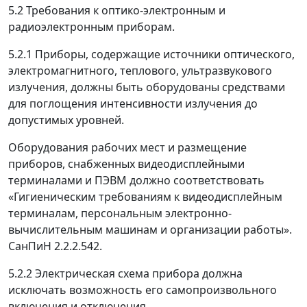
5.2 Требования к оптико-электронным и
радиоэлектронным приборам.
5.2.1
Приборы, содержащие источники оптического,
электромагнитного, теплового, ультразвукового
излучения, должны быть оборудованы средствами
для поглощения интенсивности излучения до
допустимых уровней.
Оборудования рабочих мест и размещение
приборов, снабженных видеодисплейными
терминалами и ПЭВМ должно соответствовать
«Гигиеническим требованиям к видеодисплейным
терминалам, персональным электронно-
вычислительным машинам и организации работы».
СанПиН 2.2.2.542.
5.2.2
Электрическая схема прибора должна
исключать возможность его самопроизвольного
включения и отключения.