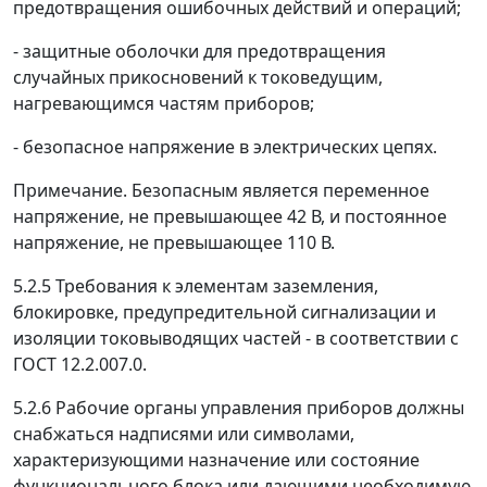
предотвращения ошибочных действий и операций;
- защитные оболочки для предотвращения
случайных прикосновений к токоведущим,
нагревающимся частям приборов;
- безопасное напряжение в электрических цепях.
Примечание.
Безопасным является переменное
напряжение, не превышающее 42 В, и постоянное
напряжение, не превышающее 110 В.
5.2.5
Требования к элементам заземления,
блокировке, предупредительной сигнализации и
изоляции токовыводящих частей - в соответствии с
ГОСТ 12.2.007.0.
5.2.6
Рабочие органы управления приборов должны
снабжаться надписями или символами,
характеризующими назначение или состояние
функционального блока или дающими необходимую