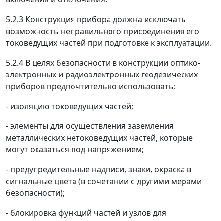
5.2.3
Конструкция прибора должна исключать
возможность неправильного присоединения его
токоведущих частей при подготовке к эксплуатации.
5.2.4
В целях безопасности в конструкции оптико-
электронных и радиоэлектронных геодезических
приборов предпочтительно использовать:
- изоляцию токоведущих частей;
- элементы для осуществления заземления
металлических нетоковедущих частей, которые
могут оказаться под напряжением;
- предупредительные надписи, знаки, окраска в
сигнальные цвета (в сочетании с другими мерами
безопасности);
- блокировка функций частей и узлов для