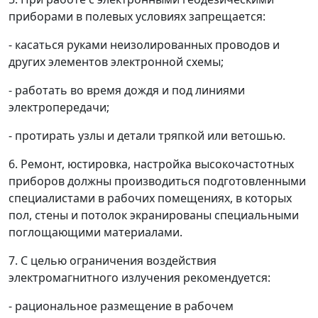
приборами в полевых условиях запрещается:
- касаться руками неизолированных проводов и
других элементов электронной схемы;
- работать во время дождя и под линиями
электропередачи;
- протирать узлы и детали тряпкой или ветошью.
6.
Ремонт, юстировка, настройка высокочастотных
приборов должны производиться подготовленными
специалистами в рабочих помещениях, в которых
пол, стены и потолок экранированы специальными
поглощающими материалами.
7.
С целью ограничения воздействия
электромагнитного излучения рекомендуется:
- рациональное размещение в рабочем