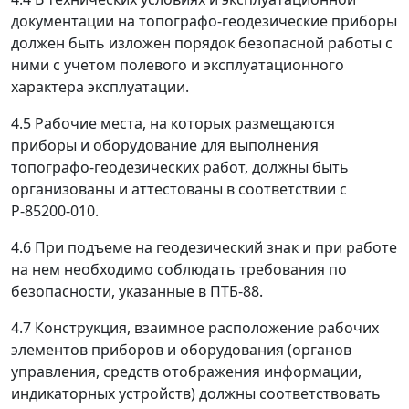
документации на топографо-геодезические приборы
должен быть изложен порядок безопасной работы с
ними с учетом полевого и эксплуатационного
характера эксплуатации.
4.5
Рабочие места, на которых размещаются
приборы и оборудование для выполнения
топографо-геодезических работ, должны быть
организованы и аттестованы в соответствии с
Р-85200-010.
4.6
При подъеме на геодезический знак и при работе
на нем необходимо соблюдать требования по
безопасности, указанные в ПТБ-88.
4.7
Конструкция, взаимное расположение рабочих
элементов приборов и оборудования (органов
управления, средств отображения информации,
индикаторных устройств) должны соответствовать