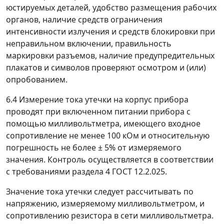
юстируемых деталей, удобство размещения рабочих
органов, наличие средств ограничения
интенсивности излучения и средств блокировки при
неправильном включении, правильность
маркировки разъемов, наличие предупредительных
плакатов и символов проверяют осмотром и (или)
опробованием.
6.4
Измерение тока утечки на корпус прибора
проводят при включенном питании прибора с
помощью милливольтметра, имеющего входное
сопротивление не менее 100 кОм и относительную
погрешность не более
±
5% от измеряемого
значения. Контроль осуществляется в соответствии
с требованиями раздела 4 ГОСТ 12.2.025.
Значение тока утечки следует рассчитывать по
напряжению, измеряемому милливольтметром, и
сопротивлению резистора в сети милливольтметра.