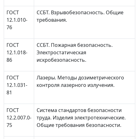
ГОСТ
ССБТ. Взрывобезопасность. Общие
12.1.010-
требования.
76
ГОСТ
ССБТ. Пожарная безопасность.
12.1.018-
Электростатическая
86
искробезопасность.
ГОСТ
Лазеры. Методы дозиметрического
12.1.031-
контроля лазерного излучения.
81
ГОСТ
Система стандартов безопасности
12.2.007.0-
труда. Изделия электротехнические.
75
Общие требования безопасности.