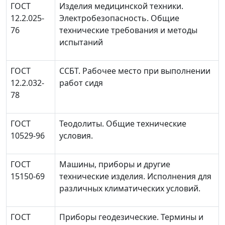
ГОСТ
Изделия медицинской техники.
12.2.025-
Электробезопасность. Общие
76
технические требования и методы
испытаний
ГОСТ
ССБТ. Рабочее место при выполнении
12.2.032-
работ сидя
78
ГОСТ
Теодолиты. Общие технические
10529-96
условия.
ГОСТ
Машины, приборы и другие
15150-69
технические изделия. Исполнения для
различных климатических условий.
ГОСТ
Приборы геодезические. Термины и