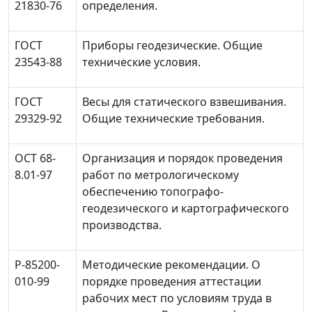
21830-76
определения.
ГОСТ
Приборы геодезические. Общие
23543-88
технические условия.
ГОСТ
Весы для статического взвешивания.
29329-92
Общие технические требования.
ОСТ 68-
Организация и порядок проведения
8.01-97
работ по метрологическому
обеспечению топографо-
геодезического и картографического
производства.
Р-85200-
Методические рекомендации. О
010-99
порядке проведения аттестации
рабочих мест по условиям труда в