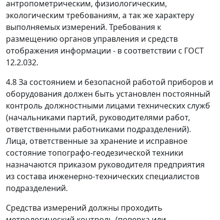
антропометрическим, физиологическим,
экологическим требованиям, а так же характеру
выполняемых измерений. Требования к
размещению органов управления и средств
отображения информации - в соответствии с ГОСТ
12.2.032.
4.8
За состоянием и безопасной работой приборов и
оборудования должен быть установлен постоянный
контроль должностными лицами технических служб
(начальниками партий, руководителями работ,
ответственными работниками подразделений).
Лица, ответственные за хранение и исправное
состояние топографо-геодезической техники
назначаются приказом руководителя предприятия
из состава инженерно-технических специалистов
подразделений.
Средства измерений должны проходить
метрологический контроль (поверка или