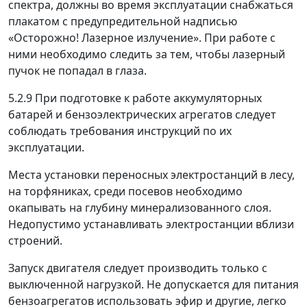
спектра, должны во время эксплуатации снабжаться
плакатом с предупредительной надписью
«Осторожно! Лазерное излучение». При работе с
ними необходимо следить за тем, чтобы лазерный
пучок не попадал в глаза.
5.2.9
При подготовке к работе аккумуляторных
батарей и бензоэлектрических агрегатов следует
соблюдать требования инструкций по их
эксплуатации.
Места установки переносных электростанций в лесу,
на торфяниках, среди посевов необходимо
окапывать на глубину минерализованного слоя.
Недопустимо устанавливать электростанции вблизи
строений.
Запуск двигателя следует производить только с
выключенной нагрузкой. Не допускается для питания
бензоагрегатов использовать эфир и другие, легко