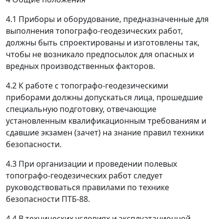
4.1
Приборы и оборудование, предназначенные для
выполнения топографо-геодезических работ,
должны быть спроектированы и изготовлены так,
чтобы не возникало предпосылок для опасных и
вредных производственных факторов.
4.2
К работе с топографо-геодезическими
приборами должны допускаться лица, прошедшие
специальную подготовку, отвечающие
установленным квалификационным требованиям и
сдавшие экзамен (зачет) на знание правил техники
безопасности.
4.3
При организации и проведении полевых
топографо-геодезических работ следует
руководствоваться правилами по технике
безопасности ПТБ-88.
4.4
В технических условиях и эксплуатационной