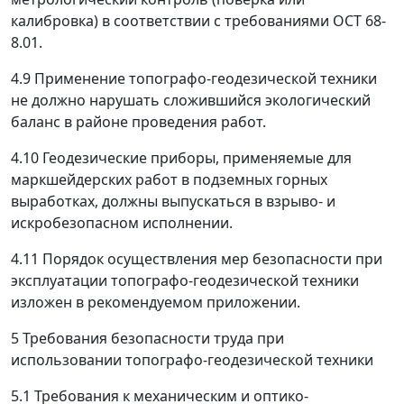
калибровка) в соответствии с требованиями ОСТ 68-
8.01.
4.9
Применение топографо-геодезической техники
не должно нарушать сложившийся экологический
баланс в районе проведения работ.
4.10
Геодезические приборы, применяемые для
маркшейдерских работ в подземных горных
выработках, должны выпускаться в взрыво- и
искробезопасном исполнении.
4.11
Порядок осуществления мер безопасности при
эксплуатации топографо-геодезической техники
изложен в рекомендуемом приложении.
5 Требования безопасности труда при
использовании топографо-геодезической техники
5.1 Требования к механическим и оптико-