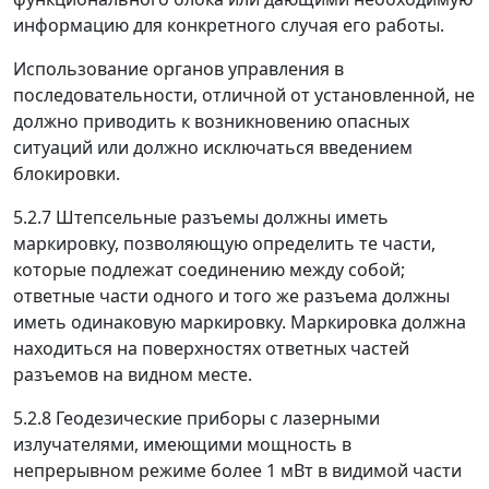
информацию для конкретного случая его работы.
Использование органов управления в
последовательности, отличной от установленной, не
должно приводить к возникновению опасных
ситуаций или должно исключаться введением
блокировки.
5.2.7
Штепсельные разъемы должны иметь
маркировку, позволяющую определить те части,
которые подлежат соединению между собой;
ответные части одного и того же разъема должны
иметь одинаковую маркировку. Маркировка должна
находиться на поверхностях ответных частей
разъемов на видном месте.
5.2.8
Геодезические приборы с лазерными
излучателями, имеющими мощность в
непрерывном режиме более 1 мВт в видимой части