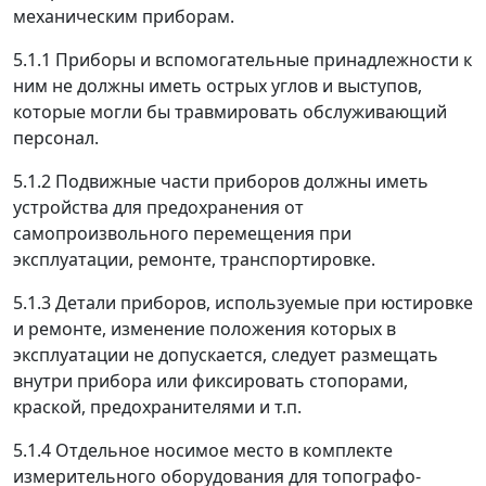
механическим приборам.
5.1.1
Приборы и вспомогательные принадлежности к
ним не должны иметь острых углов и выступов,
которые могли бы травмировать обслуживающий
персонал.
5.1.2
Подвижные части приборов должны иметь
устройства для предохранения от
самопроизвольного перемещения при
эксплуатации, ремонте, транспортировке.
5.1.3
Детали приборов, используемые при юстировке
и ремонте, изменение положения которых в
эксплуатации не допускается, следует размещать
внутри прибора или фиксировать стопорами,
краской, предохранителями и т.п.
5.1.4
Отдельное носимое место в комплекте
измерительного оборудования для топографо-