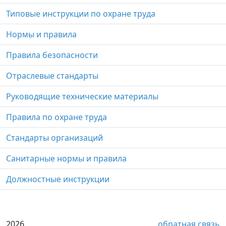
Типовые инструкции по охране труда
Нормы и правила
Правила безопасности
Отраслевые стандарты
Руководящие технические материалы
Правила по охране труда
Стандарты организаций
Санитарные нормы и правила
Должностные инструкции
2026
обратная связь