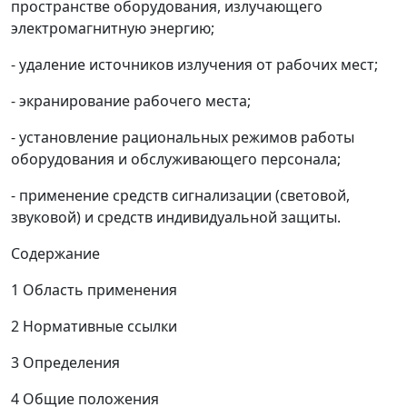
пространстве оборудования, излучающего
электромагнитную энергию;
- удаление источников излучения от рабочих мест;
- экранирование рабочего места;
- установление рациональных режимов работы
оборудования и обслуживающего персонала;
- применение средств сигнализации (световой,
звуковой) и средств индивидуальной защиты.
Содержание
1 Область применения
2 Нормативные ссылки
3 Определения
4 Общие положения