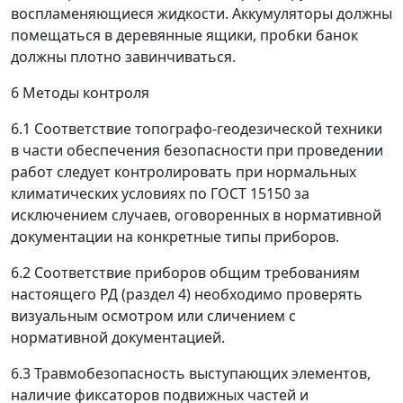
воспламеняющиеся жидкости. Аккумуляторы должны
помещаться в деревянные ящики, пробки банок
должны плотно завинчиваться.
6 Методы контроля
6.1
Соответствие топографо-геодезической техники
в части обеспечения безопасности при проведении
работ следует контролировать при нормальных
климатических условиях по ГОСТ 15150 за
исключением случаев, оговоренных в нормативной
документации на конкретные типы приборов.
6.2
Соответствие приборов общим требованиям
настоящего РД (раздел 4) необходимо проверять
визуальным осмотром или сличением с
нормативной документацией.
6.3
Травмобезопасность выступающих элементов,
наличие фиксаторов подвижных частей и