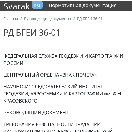
Svarak
ru
нормативная документация
Главная
Руководящие документы
РД БГЕИ 36-01
РД БГЕИ 36-01
ФЕДЕРАЛЬНАЯ СЛУЖБА ГЕОДЕЗИИ И КАРТОГРАФИИ
РОССИИ
ЦЕНТРАЛЬНЫЙ ОРДЕНА «ЗНАК ПОЧЕТА»
НАУЧНО-ИССЛЕДОВАТЕЛЬСКИЙ ИНСТИТУТ
ГЕОДЕЗИИ, АЭРОСЪЕМКИ И КАРТОГРАФИИ им. Ф.Н.
КРАСОВСКОГО
РУКОВОДЯЩИЙ ДОКУМЕНТ
ТРЕБОВАНИЯ БЕЗОПАСНОСТИ ТРУДА ПРИ
ЭКСПЛУАТАЦИИ ТОПОГРАФО-ГЕОДЕЗИЧЕСКОЙ