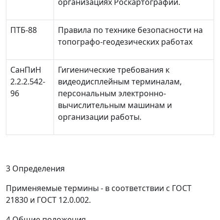
организациях Роскартографии.
ПТБ-88
Правила по технике безопасности на
топографо-геодезических работах
СанПиН
Гигиенические требования к
2.2.2.542-
видеодисплейным терминалам,
96
персональным электронно-
вычислительным машинам и
организации работы.
3 Определения
Применяемые термины - в соответствии с ГОСТ
21830 и ГОСТ 12.0.002.
4 Общие положения