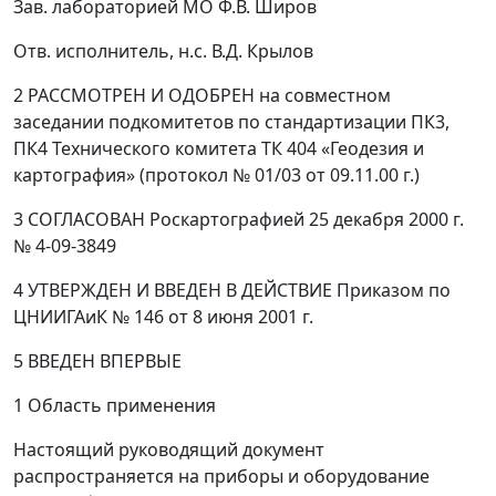
Зав. лабораторией МО Ф.В. Широв
Отв. исполнитель, н.с. В.Д. Крылов
2 РАССМОТРЕН И ОДОБРЕН
на совместном
заседании подкомитетов по стандартизации ПК3,
ПК4 Технического комитета ТК 404 «Геодезия и
картография» (протокол № 01/03 от 09.11.00 г.)
3 СОГЛАСОВАН
Роскартографией 25 декабря 2000 г.
№ 4-09-3849
4 УТВЕРЖДЕН И ВВЕДЕН В ДЕЙСТВИЕ
Приказом по
ЦНИИГАиК № 146 от 8 июня 2001 г.
5 ВВЕДЕН ВПЕРВЫЕ
1 Область применения
Настоящий руководящий документ
распространяется на приборы и оборудование