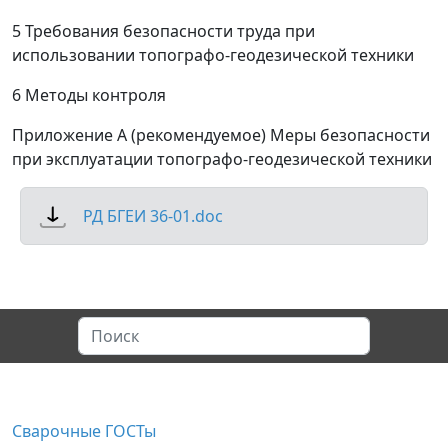
5 Требования безопасности труда при
использовании топографо-геодезической техники
6 Методы контроля
Приложение А (рекомендуемое) Меры безопасности
при эксплуатации топографо-геодезической техники
РД БГЕИ 36-01.doc
Сварочные ГОСТы