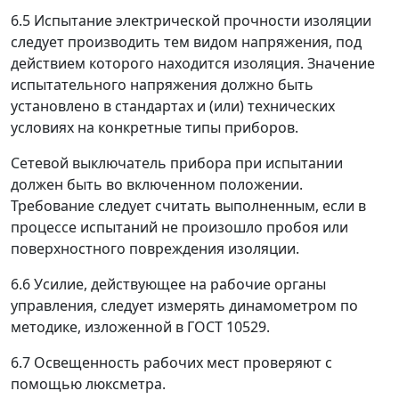
6.5
Испытание электрической прочности изоляции
следует производить тем видом напряжения, под
действием которого находится изоляция. Значение
испытательного напряжения должно быть
установлено в стандартах и (или) технических
условиях на конкретные типы приборов.
Сетевой выключатель прибора при испытании
должен быть во включенном положении.
Требование следует считать выполненным, если в
процессе испытаний не произошло пробоя или
поверхностного повреждения изоляции.
6.6
Усилие, действующее на рабочие органы
управления, следует измерять динамометром по
методике, изложенной в ГОСТ 10529.
6.7
Освещенность рабочих мест проверяют с
помощью люксметра.