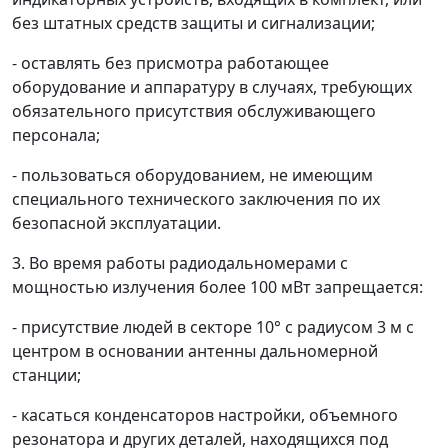
без штатных средств защиты и сигнализации;
- оставлять без присмотра работающее
оборудование и аппаратуру в случаях, требующих
обязательного присутствия обслуживающего
персонала;
- пользоваться оборудованием, не имеющим
специального технического заключения по их
безопасной эксплуатации.
3.
Во время работы радиодальномерами с
мощностью излучения более 100 мВт запрещается:
- присутствие людей в секторе 10° с радиусом 3 м с
центром в основании антенны дальномерной
станции;
- касаться конденсаторов настройки, объемного
резонатора и других деталей, находящихся под