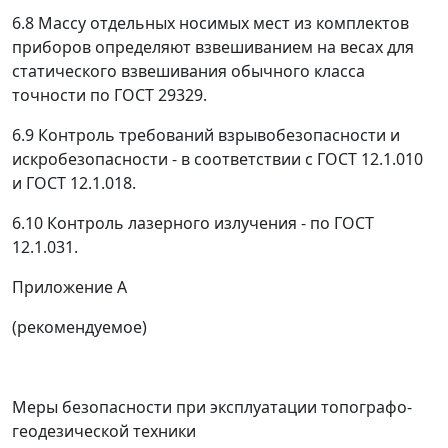
6.8
Массу отдельных носимых мест из комплектов
приборов определяют взвешиванием на весах для
статического взвешивания обычного класса
точности по ГОСТ 29329.
6.9
Контроль требований взрывобезопасности и
искробезопасности - в соответствии с ГОСТ 12.1.010
и ГОСТ 12.1.018.
6.10
Контроль лазерного излучения - по ГОСТ
12.1.031.
Приложение А
(рекомендуемое)
Меры безопасности при эксплуатации топографо-
геодезической техники