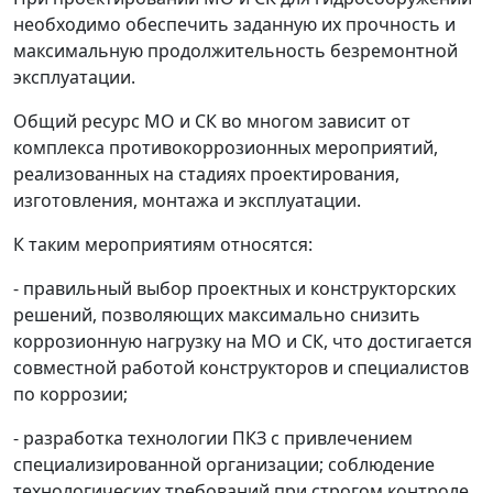
необходимо обеспечить заданную их прочность и
максимальную продолжительность безремонтной
эксплуатации.
Общий ресурс МО и СК во многом зависит от
комплекса противокоррозионных мероприятий,
реализованных на стадиях проектирования,
изготовления, монтажа и эксплуатации.
К таким мероприятиям относятся:
- правильный выбор проектных и конструкторских
решений, позволяющих максимально снизить
коррозионную нагрузку на МО и СК, что достигается
совместной работой конструкторов и специалистов
по коррозии;
- разработка технологии ПКЗ с привлечением
специализированной организации; соблюдение
технологических требований при строгом контроле