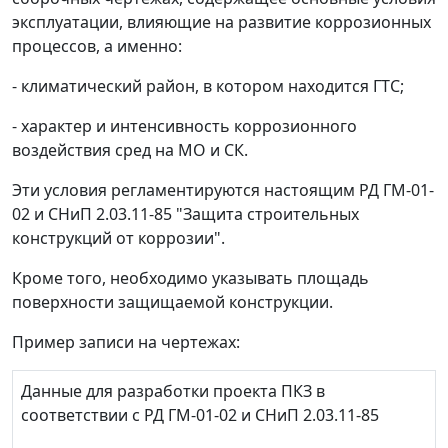
эксплуатации, влияющие на развитие коррозионных
процессов, а именно:
- климатический район, в котором находится ГТС;
- характер и интенсивность коррозионного
воздействия сред на МО и СК.
Эти условия регламентируются настоящим РД ГМ-01-
02 и СНиП 2.03.11-85 "Защита строительных
конструкций от коррозии".
Кроме того, необходимо указывать площадь
поверхности защищаемой конструкции.
Пример
записи на чертежах:
Данные для разработки проекта ПКЗ в
соответствии с РД ГМ-01-02 и СНиП 2.03.11-85