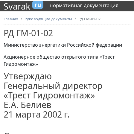
Svarak
ru
нормативная документация
Главная
Руководящие документы
РД ГМ-01-02
РД ГМ-01-02
Министерство энергетики Российской федерации
Акционерное общество открытого типа «Трест
Гидромонтаж»
Утверждаю
Генеральный директор
«Трест Гидромонтаж»
Е.А. Белиев
21 марта 2002 г.