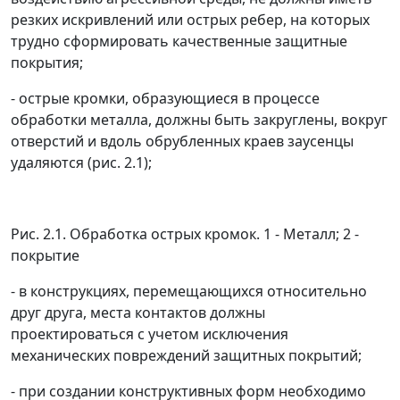
резких искривлений или острых ребер, на которых
трудно сформировать качественные защитные
покрытия;
- острые кромки, образующиеся в процессе
обработки металла, должны быть закруглены, вокруг
отверстий и вдоль обрубленных краев заусенцы
удаляются (рис. 2.1);
Рис. 2.1. Обработка острых кромок. 1 - Металл; 2 -
покрытие
- в конструкциях, перемещающихся относительно
друг друга, места контактов должны
проектироваться с учетом исключения
механических повреждений защитных покрытий;
- при создании конструктивных форм необходимо