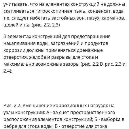
учитывать, что на элементах конструкций не должны
скапливаться гигроскопичная пыль, конденсат, вода,
т.е. следует избегать застойных зон, пазух, карманов,
щелей и т.д. (рис. 2.2, 2.3)
В элементах конструкций для предотвращения
накапливания воды, загрязнений и продуктов
коррозии должны применяться дренажные
отверстия, желоба и разрывы для стока и
максимально возможные зазоры (рис. 2.2 В, рис. 2.3 и
2.4);
Рис. 2.2. Уменьшение коррозионных нагрузок на
узлы конструкции: А - за счет пространственного
расположения элементов конструкций; Б - выборка в
ребре для стока воды; В - отверстие для стока