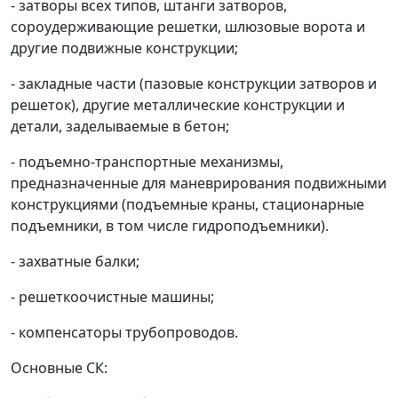
- затворы всех типов, штанги затворов,
сороудерживающие решетки, шлюзовые ворота и
другие подвижные конструкции;
- закладные части (пазовые конструкции затворов и
решеток), другие металлические конструкции и
детали, заделываемые в бетон;
- подъемно-транспортные механизмы,
предназначенные для маневрирования подвижными
конструкциями (подъемные краны, стационарные
подъемники, в том числе гидроподъемники).
- захватные балки;
- решеткоочистные машины;
- компенсаторы трубопроводов.
Основные СК: