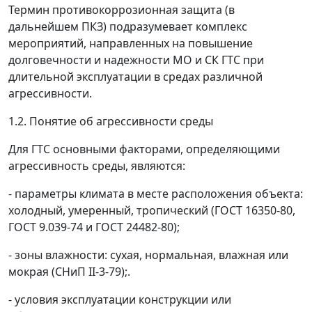
Термин
противокоррозионная защита
(в
дальнейшем ПКЗ) подразумевает комплекс
мероприятий, направленных на повышение
долговечности и надежности МО и СК ГТС при
длительной эксплуатации в средах различной
агрессивности.
1.2. Понятие об агрессивности среды
Для ГТС основными факторами, определяющими
агрессивность среды, являются:
- параметры климата в месте расположения объекта:
холодный, умеренный, тропический (ГОСТ 16350-80,
ГОСТ 9.039-74 и ГОСТ 24482-80);
- зоны влажности: сухая, нормальная, влажная или
мокрая (СНиП II-3-79);.
- условия эксплуатации конструкции или