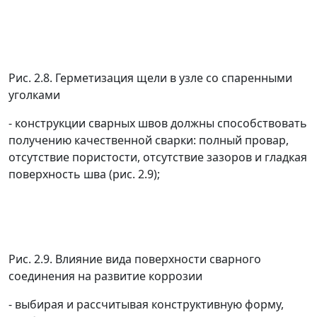
Рис. 2.8. Герметизация щели в узле со спаренными
уголками
- конструкции сварных швов должны способствовать
получению качественной сварки: полный провар,
отсутствие пористости, отсутствие зазоров и гладкая
поверхность шва (рис. 2.9);
Рис. 2.9. Влияние вида поверхности сварного
соединения на развитие коррозии
- выбирая и рассчитывая конструктивную форму,