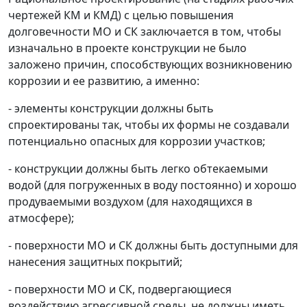
чертежей КМ и КМД) с целью повышения
долговечности МО и СК заключается в том, чтобы
изначально в проекте конструкции не было
заложено причин, способствующих возникновению
коррозии и ее развитию, а именно:
- элементы конструкции должны быть
спроектированы так, чтобы их формы не создавали
потенциально опасных для коррозии участков;
- конструкции должны быть легко обтекаемыми
водой (для погруженных в воду постоянно) и хорошо
продуваемыми воздухом (для находящихся в
атмосфере);
- поверхности МО и СК должны быть доступными для
нанесения защитных покрытий;
- поверхности МО и СК, подвергающиеся
воздействию агрессивной среды, не должны иметь