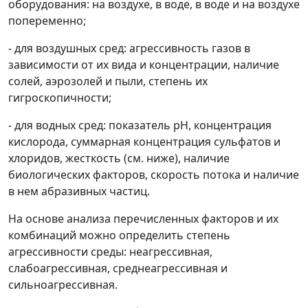
оборудования: на воздухе, в воде, в воде и на воздухе
попеременно;
- для воздушных сред: агрессивность газов в
зависимости от их вида и концентрации, наличие
солей, аэрозолей и пыли, степень их
гигроскопичности;
- для водных сред: показатель рН, концентрация
кислорода, суммарная концентрация сульфатов и
хлоридов, жесткость (см. ниже), наличие
биологических факторов, скорость потока и наличие
в нем абразивных частиц.
На основе анализа перечисленных факторов и их
комбинаций можно определить степень
агрессивности среды:
неагрессивная,
слабоагрессивная, среднеагрессивная и
сильноагрессивная.