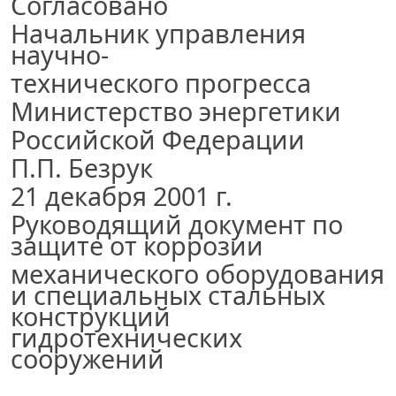
Согласовано
Начальник управления
научно-
технического прогресса
Министерство энергетики
Российской Федерации
П.П. Безрук
21 декабря 2001 г.
Руководящий документ по
защите от коррозии
механического оборудования
и специальных стальных
конструкций
гидротехнических
сооружений