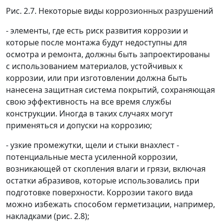
Рис. 2.7. Некоторые виды коррозионных разрушений
- элементы, где есть риск развития коррозии и
которые после монтажа будут недоступны для
осмотра и ремонта, должны быть запроектированы
с использованием материалов, устойчивых к
коррозии, или при изготовлении должна быть
нанесена защитная система покрытий, сохраняющая
свою эффективность на все время службы
конструкции. Иногда в таких случаях могут
применяться и допуски на коррозию;
- узкие промежутки, щели и стыки внахлест -
потенциальные места усиленной коррозии,
возникающей от скопления влаги и грязи, включая
остатки абразивов, которые использовались при
подготовке поверхности. Коррозии такого вида
можно избежать способом герметизации, например,
накладками (рис. 2.8);