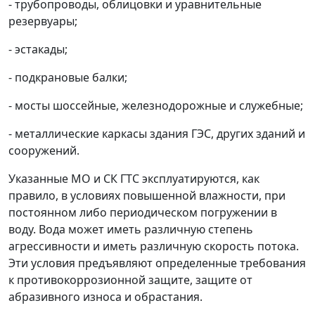
- трубопроводы, облицовки и уравнительные
резервуары;
- эстакады;
- подкрановые балки;
- мосты шоссейные, железнодорожные и служебные;
- металлические каркасы здания ГЭС, других зданий и
сооружений.
Указанные МО и СК ГТС эксплуатируются, как
правило, в условиях повышенной влажности, при
постоянном либо периодическом погружении в
воду. Вода может иметь различную степень
агрессивности и иметь различную скорость потока.
Эти условия предъявляют определенные требования
к противокоррозионной защите, защите от
абразивного износа и обрастания.