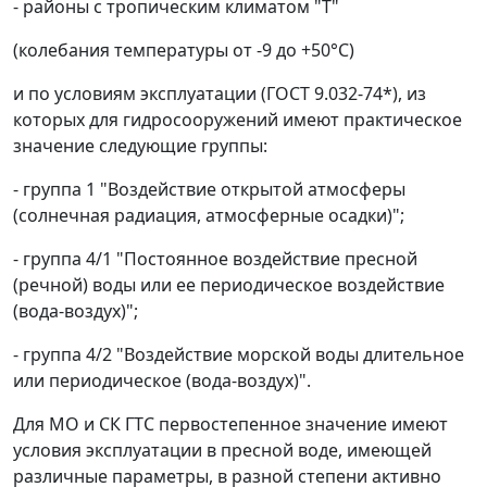
- районы с тропическим климатом "Т"
(колебания температуры от -9 до +50°C)
и по условиям эксплуатации (ГОСТ 9.032-74*),
из
которых для гидросооружений имеют практическое
значение следующие группы:
- группа 1 "Воздействие открытой атмосферы
(солнечная радиация, атмосферные осадки)";
- группа 4/1 "Постоянное воздействие пресной
(речной) воды или ее периодическое воздействие
(вода-воздух)";
- группа 4/2 "Воздействие морской воды длительное
или периодическое (вода-воздух)".
Для МО и СК ГТС первостепенное значение имеют
условия эксплуатации в пресной воде, имеющей
различные параметры, в разной степени активно