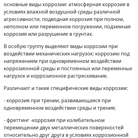
основные виды коррозии:
атмосферная коррозия
в
условиях влажной воздушной среды различной
агрессивности,
подводная коррозия
при полном,
неполном или переменном погружении,
подземная
коррозия
или разрушение в грунтах.
В особую группу выделяют виды коррозии при
воздействии механических нагрузок:
коррозию под
напряжением
при одновременном воздействии
коррозионной среды и постоянных или переменных
нагрузок и
коррозионное растрескивание.
Различают и такие специфические виды коррозии:
-
коррозия при трении,
развивающаяся при
одновременном воздействии среды и трения;
-
фреттинг -коррозия
при колебательном
перемещении двух металлических поверхностей
относительно друг друга в условиях коррозионной