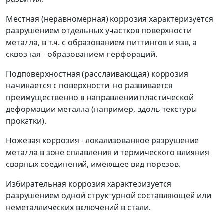
Местная (неравномерная) коррозия
характеризуется
разрушением отдельных участков поверхности
металла, в т.ч. с образованием питтингов и язв, а
сквозная - образованием перфораций.
Подповерхностная (расслаивающая) коррозия
начинается с поверхности, но развивается
преимущественно в направлении пластической
деформации металла (например, вдоль текстуры
прокатки).
Ножевая коррозия
-
локализованное разрушение
металла в зоне сплавления и термического влияния
сварных соединений, имеющее вид порезов.
Избирательная коррозия
характеризуется
разрушением одной структурной составляющей или
неметаллических включений в стали.