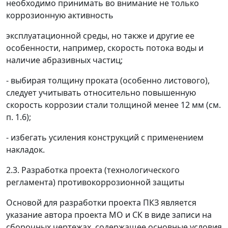
необходимо принимать во внимание не только
коррозионную активность
эксплуатационной среды, но также и другие ее
особенности, например, скорость потока воды и
наличие абразивных частиц;
- выбирая толщину проката (особенно листового),
следует учитывать относительно повышенную
скорость коррозии стали толщиной менее 12 мм (см.
п. 1.6);
- избегать усиления конструкций с применением
накладок.
2.3. Разработка проекта (технологического
регламента) противокоррозионной защиты
Основой для разработки проекта ПКЗ является
указание автора проекта МО и СК в виде записи на
сборочных чертежах, содержащее основные условия