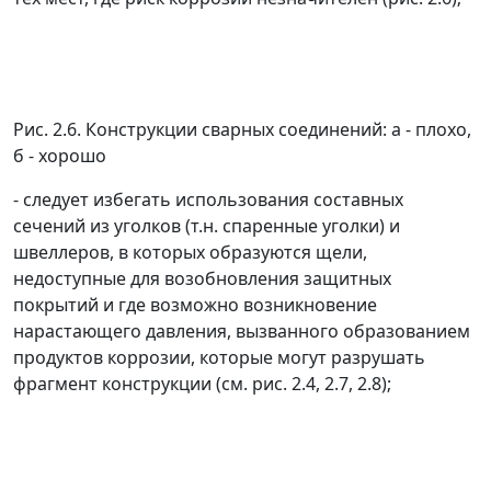
Рис. 2.6. Конструкции сварных соединений: а - плохо,
б - хорошо
- следует избегать использования составных
сечений из уголков (т.н. спаренные уголки) и
швеллеров, в которых образуются щели,
недоступные для возобновления защитных
покрытий и где возможно возникновение
нарастающего давления, вызванного образованием
продуктов коррозии, которые могут разрушать
фрагмент конструкции (см. рис. 2.4, 2.7, 2.8);