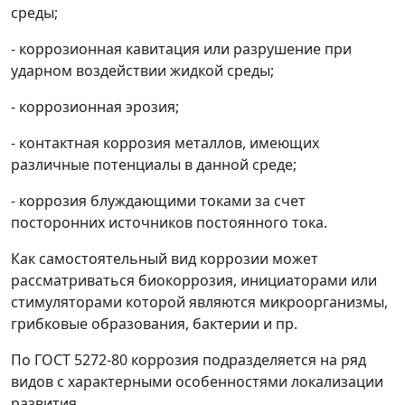
среды;
-
коррозионная кавитация
или разрушение при
ударном воздействии жидкой среды;
-
коррозионная эрозия;
- контактная коррозия
металлов, имеющих
различные потенциалы в данной среде;
-
коррозия блуждающими токами
за счет
посторонних источников постоянного тока.
Как самостоятельный вид коррозии может
рассматриваться
биокоррозия,
инициаторами или
стимуляторами которой являются микроорганизмы,
грибковые образования, бактерии и пр.
По ГОСТ 5272-80 коррозия подразделяется на ряд
видов с характерными особенностями локализации
развития.