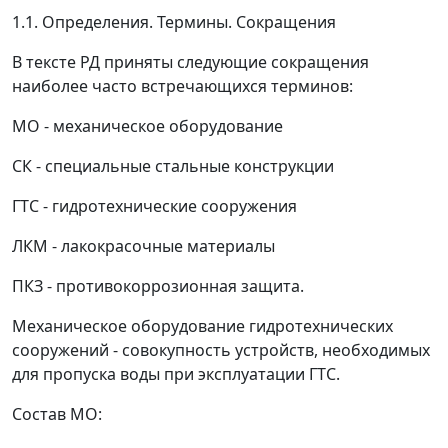
1.1. Определения. Термины. Сокращения
В тексте РД приняты следующие сокращения
наиболее часто встречающихся терминов:
МО - механическое оборудование
СК - специальные стальные конструкции
ГТС - гидротехнические сооружения
ЛКМ - лакокрасочные материалы
ПКЗ - противокоррозионная защита.
Механическое оборудование гидротехнических
сооружений -
совокупность устройств, необходимых
для пропуска воды при эксплуатации ГТС.
Состав МО: