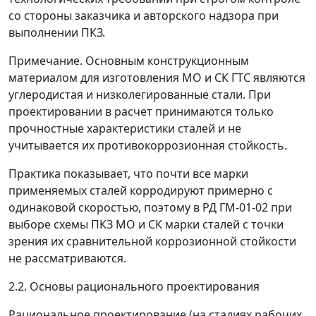
со стороны заказчика и авторского надзора при
выполнении ПКЗ.
Примечание.
Основным конструкционным
материалом для изготовления МО и СК ГТС являются
углеродистая и низколегированные стали. При
проектировании в расчет принимаются только
прочностные характеристики сталей и не
учитывается их противокоррозионная стойкость.
Практика показывает, что почти все марки
применяемых сталей корродируют примерно с
одинаковой скоростью, поэтому в РД ГМ-01-02 при
выборе схемы ПКЗ МО и СК марки сталей с точки
зрения их сравнительной коррозионной стойкости
не рассматриваются.
2.2. Основы рационального проектирования
Рациональное проектирование (на стадиях рабочих