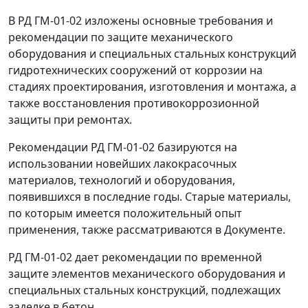
В РД ГМ-01-02 изложены основные требования и
рекомендации по защите механического
оборудования и специальных стальных конструкций
гидротехнических сооружений от коррозии на
стадиях проектирования, изготовления и монтажа, а
также восстановления противокоррозионной
защиты при ремонтах.
Рекомендации РД ГМ-01-02 базируются на
использовании новейших лакокрасочных
материалов, технологий и оборудования,
появившихся в последние годы. Старые материалы,
по которым имеется положительный опыт
применения, также рассматриваются в Документе.
РД ГМ-01-02 дает рекомендации по временной
защите элементов механического оборудования и
специальных стальных конструкций, подлежащих
заделке в бетон.