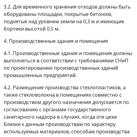
3.2. Для временного хранения отходов должны быть
оборудованы площадки, покрытые бетоном,
поднятые над уровнем земли на 0,3 м и имеющие
бортики высотой 0,5 м.
4. Производственные здания и помещения
4.1. Производственные здания и помещения должны
выполняться в соответствии с требованиями СНиП
по проектированию производственных зданий
промышленных предприятий.
4.2. Размещение производства стеклопластиков, а
также стекловолокна в помещениях совместно с
производством другого назначения допускается по
согласованию с органами государственного
санитарного надзора в случаях, когда эти цехи
близки к данным производствам по характеру
используемых материалов, способам производства