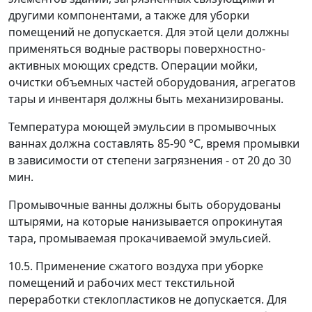
другими компонентами, а также для уборки
помещений не допускается. Для этой цели должны
применяться водные растворы поверхностно-
активных моющих средств. Операции мойки,
очистки объемных частей оборудования, агрегатов
тары и инвентаря должны быть механизированы.
Температура моющей эмульсии в промывочных
ваннах должна составлять 85-90 °C, время промывки
в зависимости от степени загрязнения - от 20 до 30
мин.
Промывочные ванны должны быть оборудованы
штырями, на которые нанизывается опрокинутая
тара, промываемая прокачиваемой эмульсией.
10.5. Применение сжатого воздуха при уборке
помещений и рабочих мест текстильной
переработки стеклопластиков не допускается. Для