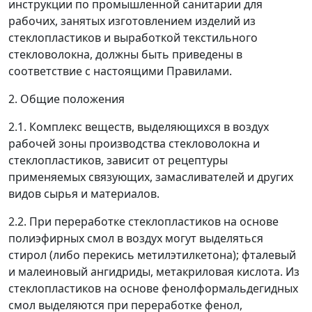
инструкции по промышленной санитарии для
рабочих, занятых изготовлением изделий из
стеклопластиков и выработкой текстильного
стекловолокна, должны быть приведены в
соответствие с настоящими Правилами.
2. Общие положения
2.1. Комплекс веществ, выделяющихся в воздух
рабочей зоны производства стекловолокна и
стеклопластиков, зависит от рецептуры
применяемых связующих, замасливателей и других
видов сырья и материалов.
2.2. При переработке стеклопластиков на основе
полиэфирных смол в воздух могут выделяться
стирол (либо перекись метилэтилкетона); фталевый
и малеиновый ангидриды, метакриловая кислота. Из
стеклопластиков на основе фенолформальдегидных
смол выделяются при переработке фенол,