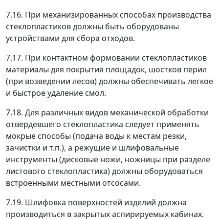
7.16. При механизированных способах производства
стеклопластиков должны быть оборудованы
устройствами для сбора отходов.
7.17. При контактном формовании стеклопластиков
материалы для покрытия площадок, шостков перил
(при возведении лесов) должны обеспечивать легкое
и быстрое удаление смол.
7.18. Для различных видов механической обработки
отвердевшего стеклопластика следует применять
мокрые способы (подача воды к местам резки,
зачистки и т.п.), а режущие и шлифовальные
инструменты (дисковые ножи, ножницы при разделе
листового стеклопластика) должны оборудоваться
встроенными местными отсосами.
7.19. Шлифовка поверхностей изделий должна
производиться в закрытых аспирируемых кабинах.