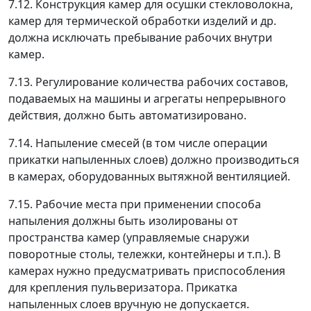
7.12. Конструкция камер для осушки стекловолокна,
камер для термической обработки изделий и др.
должна исключать пребывание рабочих внутри
камер.
7.13. Регулирование количества рабочих составов,
подаваемых на машины и агрегаты непрерывного
действия, должно быть автоматизировано.
7.14. Напыление смесей (в том числе операции
прикатки напыленных слоев) должно производиться
в камерах, оборудованных вытяжной вентиляцией.
7.15. Рабочие места при применении способа
напыления должны быть изолированы от
пространства камер (управляемые снаружи
поворотные столы, тележки, контейнеры и т.п.). В
камерах нужно предусматривать приспособления
для крепления пульверизатора. Прикатка
напыленных слоев вручную не допускается.