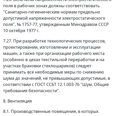
поля в рабочих зонах должны соответствовать
"Санитарно-гигиеническим нормам предельно
допустимой напряженности электростатического
поля", № 1757-77, утвержденным Минздравом СССР
10 октября 1977 г.
7.27. При разработке технологических процессов,
проектировании, изготовлении и эксплуатации
машин, а также при организации рабочего места
(особенно в цехах текстильной переработки и на
участках браковки стеклошариков) следует
принимать все необходимые меры по снижению
шума до значений, не превышающих допустимые, в
соответствии с ГОСТ ССБТ 12.1.003-76 "Шум. Общие
требования безопасности".
8. Вентиляция
8.1. Производственные помещения, в которых