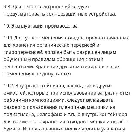
9.3. Для цехов электропечей следует
предусматривать солнцезащитные устройства.
10. Эксплуатация производства
10.1 Доступ в помещения складов, предназначенных
для хранения органических перекисей и
гидроперекисей, должен быть разрешен лицам,
обученным правилам обращения с этими
веществами. Хранение других материалов в этих
помещениях не допускается.
10.2. Внутрь контейнеров, расходных и других
емкостей, которые при использовании загрязняются
рабочими композициями, следует вкладывать
разового пользования пленочные мешочки из
полиэтилена, целлофана и т.п., а внутрь контейнера
для временного хранения отходов - мешки из крафт-
бумаги. Использованные мешки должны удаляться