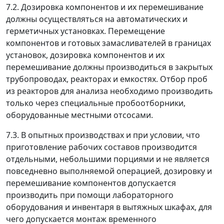
7.2. Дозировка компонентов и их перемешивание
должны осуществляться на автоматических и
герметичных установках. Перемещение
компонентов и готовых замасливателей в границах
установок, дозировка компонентов и их
перемешивание должны производиться в закрытых
трубопроводах, реакторах и емкостях. Отбор проб
из реакторов для анализа необходимо производить
только через специальные пробоотборники,
оборудованные местными отсосами.
7.3. В опытных производствах и при условии, что
приготовление рабочих составов производится
отдельными, небольшими порциями и не является
повседневно выполняемой операцией, дозировку и
перемешивание компонентов допускается
производить при помощи лабораторного
оборудования и инвентаря в вытяжных шкафах, для
чего допускается монтаж временного