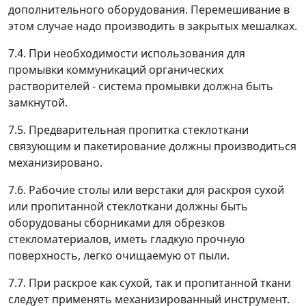
дополнительного оборудования. Перемешивание в
этом случае надо производить в закрытых мешалках.
7.4. При необходимости использования для
промывки коммуникаций органических
растворителей - система промывки должна быть
замкнутой.
7.5. Предварительная пропитка стеклоткани
связующим и пакетирование должны производиться
механизировано.
7.6. Рабочие столы или верстаки для раскроя сухой
или пропитанной стеклоткани должны быть
оборудованы сборниками для обрезков
стекломатериалов, иметь гладкую прочную
поверхность, легко очищаемую от пыли.
7.7. При раскрое как сухой, так и пропитанной ткани
следует применять механизированный инструмент.