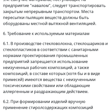
предприятие "навалом", следует транспортировать
закрытым непрерывным транспортом. Места
пересыпки пылящих веществ должны быть
оборудованы местной вытяжной вентиляцией.
6. Требование к используемым материалам
6.1. В производстве стекловолокна, стеклошариков и
стеклопластиков в соответствии с санитарными
нормами проектирования промышленных
предприятий запрещается использование
неизученных рабочих композиций, а также
композиций, в составе которых (хотя бы и в виде
примесей) имеются вещества с неизученными
токсическими свойствами или обладающие
аллергенным и раздражающим действием.
6.2. При формировании изделий вручную
применение стиролсодержащих композиций