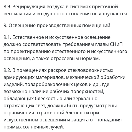
8.9. Рециркуляция воздуха в системах приточной
вентиляции и воздушного отопления не допускается.
9. Освещение производственных помещений
9.1. Естественное и искусственное освещение
должно соответствовать требованиям главы СНиП
по проектированию естественного и искусственного
освещения, а также отраслевым нормам.
9.2. В помещениях раскроя стекловолокнистых
армирующих материалов, механической обработки
изделий, товаробраковочных цехов и др., где
возможно наличие рабочих поверхностей,
обладающих блескостью или зеркально
отражающих свет, должны быть предусмотрены
ограничения отраженной блескости при
искусственном освещении и защита от попадания
прямых солнечных лучей.