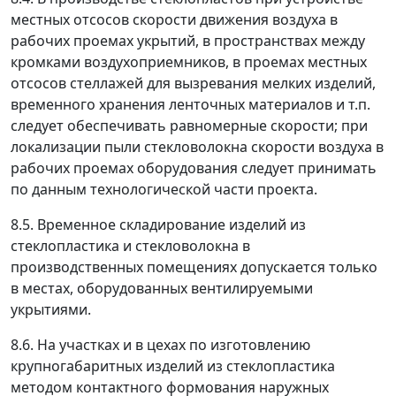
местных отсосов скорости движения воздуха в
рабочих проемах укрытий, в пространствах между
кромками воздухоприемников, в проемах местных
отсосов стеллажей для вызревания мелких изделий,
временного хранения ленточных материалов и т.п.
следует обеспечивать равномерные скорости; при
локализации пыли стекловолокна скорости воздуха в
рабочих проемах оборудования следует принимать
по данным технологической части проекта.
8.5. Временное складирование изделий из
стеклопластика и стекловолокна в
производственных помещениях допускается только
в местах, оборудованных вентилируемыми
укрытиями.
8.6. На участках и в цехах по изготовлению
крупногабаритных изделий из стеклопластика
методом контактного формования наружных