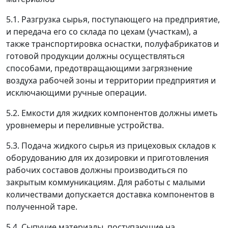
5.1. Разгрузка сырья, поступающего на предприятие,
и передача его со склада по цехам (участкам), а
также транспортировка оснастки, полуфабрикатов и
готовой продукции должны осуществляться
способами, предотвращающими загрязнение
воздуха рабочей зоны и территории предприятия и
исключающими ручные операции.
5.2. Емкости для жидких компонентов должны иметь
уровнемеры и переливные устройства.
5.3. Подача жидкого сырья из прицеховых складов к
оборудованию для их дозировки и приготовления
рабочих составов должны производиться по
закрытым коммуникациям. Для работы с малыми
количествами допускается доставка компонентов в
полученной таре.
5.4. Сыпучие материалы, поступающие на