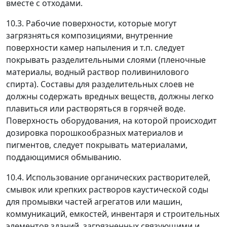
вместе с отходами.
10.3. Рабочие поверхности, которые могут
загрязняться композициями, внутренние
поверхности камер напыления и т.п. следует
покрывать разделительными слоями (пленочные
материалы, водный раствор поливинилового
спирта). Составы для разделительных слоев не
должны содержать вредных веществ, должны легко
плавиться или растворяться в горячей воде.
Поверхность оборудования, на которой происходит
дозировка порошкообразных материалов и
пигментов, следует покрывать материалами,
поддающимися обмыванию.
10.4. Использование органических растворителей,
смывок или крепких растворов каустической соды
для промывки частей агрегатов или машин,
коммуникаций, емкостей, инвентаря и строительных
элементов зданий, загрязненных связующими и