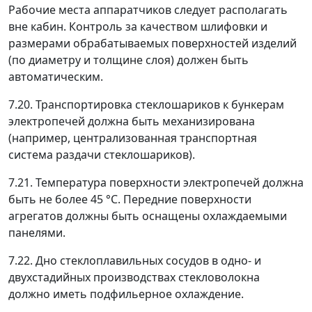
Рабочие места аппаратчиков следует располагать
вне кабин. Контроль за качеством шлифовки и
размерами обрабатываемых поверхностей изделий
(по диаметру и толщине слоя) должен быть
автоматическим.
7.20. Транспортировка стеклошариков к бункерам
электропечей должна быть механизирована
(например, централизованная транспортная
система раздачи стеклошариков).
7.21. Температура поверхности электропечей должна
быть не более 45 °С. Передние поверхности
агрегатов должны быть оснащены охлаждаемыми
панелями.
7.22. Дно стеклоплавильных сосудов в одно- и
двухстадийных производствах стекловолокна
должно иметь подфильерное охлаждение.