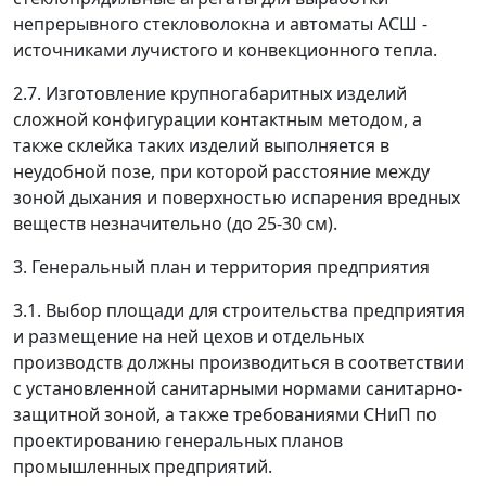
непрерывного стекловолокна и автоматы АСШ -
источниками лучистого и конвекционного тепла.
2.7. Изготовление крупногабаритных изделий
сложной конфигурации контактным методом, а
также склейка таких изделий выполняется в
неудобной позе, при которой расстояние между
зоной дыхания и поверхностью испарения вредных
веществ незначительно (до 25-30 см).
3. Генеральный план и территория предприятия
3.1. Выбор площади для строительства предприятия
и размещение на ней цехов и отдельных
производств должны производиться в соответствии
с установленной санитарными нормами санитарно-
защитной зоной, а также требованиями СНиП по
проектированию генеральных планов
промышленных предприятий.