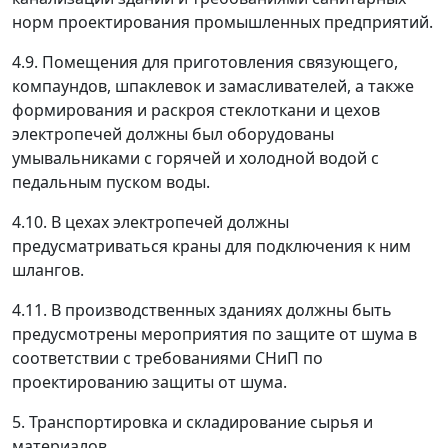
норм проектирования промышленных предприятий.
4.9. Помещения для приготовления связующего,
компаундов, шпаклевок и замасливателей, а также
формирования и раскроя стеклоткани и цехов
электропечей должны был оборудованы
умывальниками с горячей и холодной водой с
педальным пуском воды.
4.10. В цехах электропечей должны
предусматриваться краны для подключения к ним
шлангов.
4.11. В производственных зданиях должны быть
предусмотрены мероприятия по защите от шума в
соответствии с требованиями СНиП по
проектированию защиты от шума.
5. Транспортировка и складирование сырья и
материалов