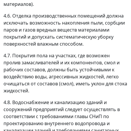
материалов).
4.6. Отделка производственных помещений должна
исключать возможность накопления пыли, сорбции
паров и газов вредных веществ материалами
покрытий и допускать систематическую уборку
поверхностей влажным способом.
4.7. Покрытия пола на участках, где возможен
пролив замасливателей и их компонентов, смол и
рабочих составов, должны быть устойчивыми к
воздействию воды, агрессивных жидкостей, легко
очищаться от составов (смол), иметь уклон для стока
жидкостей.
4.8. Водоснабжение и канализацию зданий и
сооружений предприятий следует осуществлять в
соответствии с требованиями главы СНиП по
проектированию внутреннего водопровода и
канализации зданий и требованиями санитарных