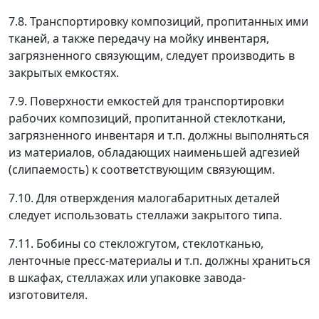
7.8. Транспортировку композиций, пропитанных ими
тканей, а также передачу на мойку инвентаря,
загрязненного связующим, следует производить в
закрытых емкостях.
7.9. Поверхности емкостей для транспортировки
рабочих композиций, пропитанной стеклоткани,
загрязненного инвентаря и т.п. должны выполняться
из материалов, обладающих наименьшей адгезией
(слипаемость) к соответствующим связующим.
7.10. Для отверждения малогабаритных деталей
следует использовать стеллажи закрытого типа.
7.11. Бобины со стекложгутом, стеклотканью,
ленточные пресс-материалы и т.п. должны храниться
в шкафах, стеллажах или упаковке завода-
изготовителя.