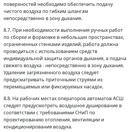
поверхностей необходимо обеспечить подачу
чистого воздуха по гибким шлангам
непосредственно в зону дыхания.
8.7. При необходимости выполнения ручных работ
по сборке и формовке в небольших пространствах,
ограниченных стенками изделий, работа должна
проводиться с использованием средств
индивидуальной защиты органов дыхания, а подача
свежего воздуха - непосредственно в зону дыхания.
Удаление загрязненного воздуха следует
предусматривать приточными струями из
перемещаемых или фиксируемых насадок.
8.8. На рабочих местах операторов автоматов АСШ
следует предусмотреть воздушное душирование в
соответствии с требованиями СНиП по
проектированию отопления, вентиляции и
кондиционирования воздуха.