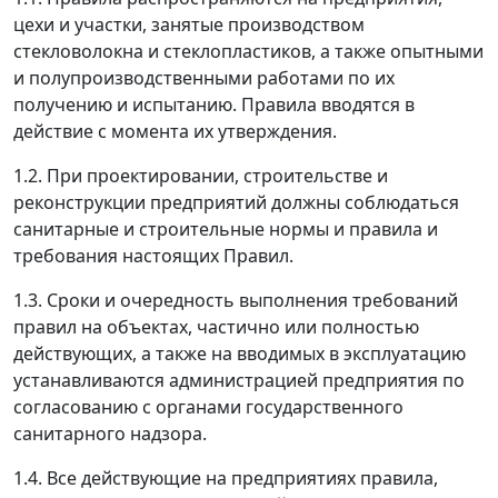
цехи и участки, занятые производством
стекловолокна и стеклопластиков, а также опытными
и полупроизводственными работами по их
получению и испытанию. Правила вводятся в
действие с момента их утверждения.
1.2. При проектировании, строительстве и
реконструкции предприятий должны соблюдаться
санитарные и строительные нормы и правила и
требования настоящих Правил.
1.3. Сроки и очередность выполнения требований
правил на объектах, частично или полностью
действующих, а также на вводимых в эксплуатацию
устанавливаются администрацией предприятия по
согласованию с органами государственного
санитарного надзора.
1.4. Все действующие на предприятиях правила,