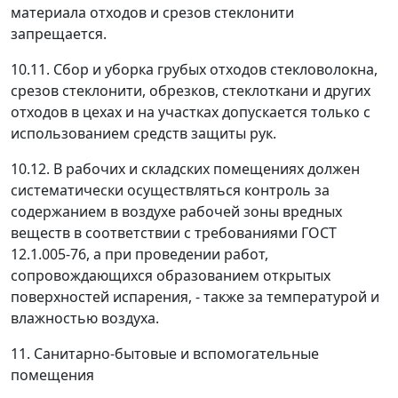
материала отходов и срезов стеклонити
запрещается.
10.11. Сбор и уборка грубых отходов стекловолокна,
срезов стеклонити, обрезков, стеклоткани и других
отходов в цехах и на участках допускается только с
использованием средств защиты рук.
10.12. В рабочих и складских помещениях должен
систематически осуществляться контроль за
содержанием в воздухе рабочей зоны вредных
веществ в соответствии с требованиями ГОСТ
12.1.005-76, а при проведении работ,
сопровождающихся образованием открытых
поверхностей испарения, - также за температурой и
влажностью воздуха.
11. Санитарно-бытовые и вспомогательные
помещения