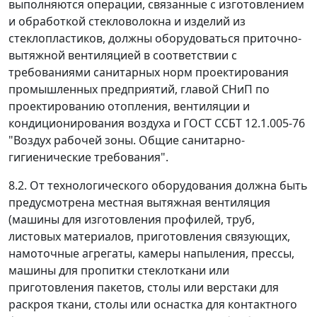
выполняются операции, связанные с изготовлением
и обработкой стекловолокна и изделий из
стеклопластиков, должны оборудоваться приточно-
вытяжной вентиляцией в соответствии с
требованиями санитарных норм проектирования
промышленных предприятий, главой СНиП по
проектированию отопления, вентиляции и
кондиционирования воздуха и ГОСТ ССБТ 12.1.005-76
"Воздух рабочей зоны. Общие санитарно-
гигиенические требования".
8.2. От технологического оборудования должна быть
предусмотрена местная вытяжная вентиляция
(машины для изготовления профилей, труб,
листовых материалов, приготовления связующих,
намоточные агрегаты, камеры напыления, прессы,
машины для пропитки стеклоткани или
приготовления пакетов, столы или верстаки для
раскроя ткани, столы или оснастка для контактного