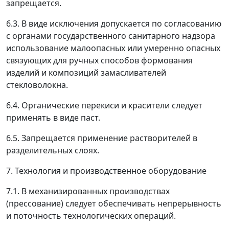
запрещается.
6.3. В виде исключения допускается по согласованию
с органами государственного санитарного надзора
использование малоопасных или умеренно опасных
связующих для ручных способов формования
изделий и композиций замасливателей
стекловолокна.
6.4. Органические перекиси и красители следует
применять в виде паст.
6.5. Запрещается применение растворителей в
разделительных слоях.
7. Технология и производственное оборудование
7.1. В механизированных производствах
(прессование) следует обеспечивать непрерывность
и поточность технологических операций.