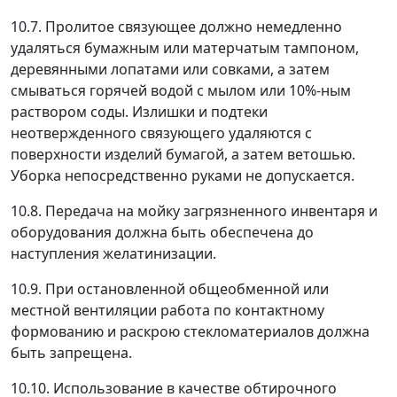
10.7. Пролитое связующее должно немедленно
удаляться бумажным или матерчатым тампоном,
деревянными лопатами или совками, а затем
смываться горячей водой с мылом или 10%-ным
раствором соды. Излишки и подтеки
неотвержденного связующего удаляются с
поверхности изделий бумагой, а затем ветошью.
Уборка непосредственно руками не допускается.
10.8. Передача на мойку загрязненного инвентаря и
оборудования должна быть обеспечена до
наступления желатинизации.
10.9. При остановленной общеобменной или
местной вентиляции работа по контактному
формованию и раскрою стекломатериалов должна
быть запрещена.
10.10. Использование в качестве обтирочного