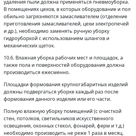
удаления пыли должна применяться пневмоуборка.
В помещениях цехов, в которых оборудование и пол
обильно загрязняются замасливателем (отделение
приготовления замасливателей, цехи электропечей
и др.), необходимо заменять ручную уборку
гидроуборкой с использованием шлангов и
механических щеток.
10.6. Влажная уборка рабочих мест и площадок, а
также пола и поверхностей оборудования должна
производиться ежесменно.
Площадки формования крупногабаритных изделий
должны подвергаться уборке каждый раз после
формования данного изделия или его части.
Полную влажную уборку помещений (с очисткой
стен, потолков, светильников искусственного
освещения, оконных стекол, фонарей, ферм и т.д.)
необходимо производить не реже 1 раза в месяц.