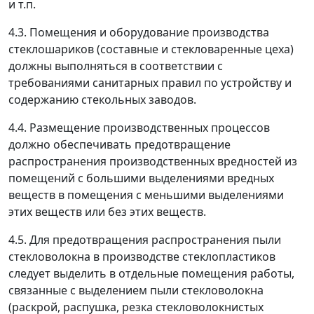
и т.п.
4.3. Помещения и оборудование производства
стеклошариков (составные и стекловаренные цеха)
должны выполняться в соответствии с
требованиями санитарных правил по устройству и
содержанию стекольных заводов.
4.4. Размещение производственных процессов
должно обеспечивать предотвращение
распространения производственных вредностей из
помещений с большими выделениями вредных
веществ в помещения с меньшими выделениями
этих веществ или без этих веществ.
4.5. Для предотвращения распространения пыли
стекловолокна в производстве стеклопластиков
следует выделить в отдельные помещения работы,
связанные с выделением пыли стекловолокна
(раскрой, распушка, резка стекловолокнистых