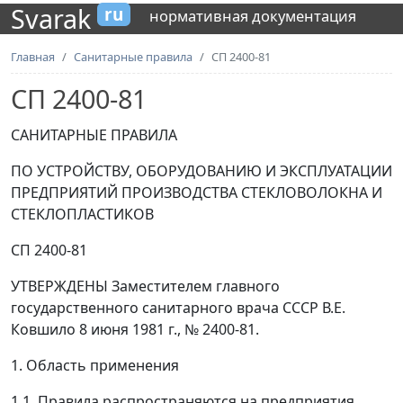
Svarak
ru
нормативная документация
Главная
Санитарные правила
СП 2400-81
СП 2400-81
САНИТАРНЫЕ ПРАВИЛА
ПО УСТРОЙСТВУ, ОБОРУДОВАНИЮ И ЭКСПЛУАТАЦИИ
ПРЕДПРИЯТИЙ ПРОИЗВОДСТВА СТЕКЛОВОЛОКНА И
СТЕКЛОПЛАСТИКОВ
СП 2400-81
УТВЕРЖДЕНЫ Заместителем главного
государственного санитарного врача СССР В.Е.
Ковшило 8 июня 1981 г., № 2400-81.
1. Область применения
1.1. Правила распространяются на предприятия,