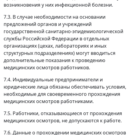
возникновения у них инфекционной болезни.
7.3. В случае необходимости на основании
предложений органов и учреждений
государственной санитарно-эпидемиологической
службы Российской Федерации в отдельных
организациях (цехах, лабораториях и иных
структурных подразделениях) могут вводиться
дополнительные показания к проведению
медицинских осмотров работников.
7.4. Индивидуальные предприниматели и
юридические лица обязаны обеспечивать условия,
необходимые для своевременного прохождения
медицинских осмотров работниками.
7.5. Работники, отказывающиеся от прохождения
медицинских осмотров, не допускаются к работе.
7.6. Данные о прохождении медицинских осмотров