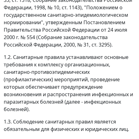
33, ст. 1318; Собрание законодательства Российской
Федерации, 1998, № 10, ст. 1143), "Положением о
государственном санитарно-эпидемиологическом
нормировании", утвержденным Постановлением
Правительства Российской Федерации от 24 июля
2000 г. № 554 (Собрание законодательства
Российской Федерации, 2000, № 31, ст. 3295).
1.2. Санитарные правила устанавливают основные
требования к комплексу организационных,
санитарно-противоэпидемических
(профилактических) мероприятий, проведение
которых обеспечивает предупреждение
возникновения и распространения инфекционных и
паразитарных болезней (далее - инфекционных
болезней).
1.3. Соблюдение санитарных правил является
обязательным для физических и юридических лиц.