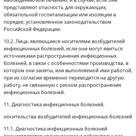
наблюдению или лечению, и в случае, если они
представляют опасность для окружающих,
обязательной госпитализации или изоляции в
порядке, установленном законодательством
Российской Федерации.
10.2. Лица, являющиеся носителями возбудителей
инфекционных болезней, если они могут явиться
источниками распространения инфекционных
болезней, в связи с особенностями производства, в
котором они заняты, или выполняемой ими работой,
при их согласии временно переводятся на другую
работу, не связанную с риском распространения
инфекционных болезней.
11. Диагностика инфекционных болезней,
носительства возбудителей инфекционных болезней
11.1. Диагностика инфекционных болезней