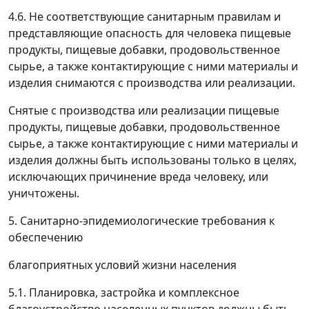
4.6. Не соответствующие санитарным правилам и
представляющие опасность для человека пищевые
продукты, пищевые добавки, продовольственное
сырье, а также контактирующие с ними материалы и
изделия снимаются с производства или реализации.
Снятые с производства или реализации пищевые
продукты, пищевые добавки, продовольственное
сырье, а также контактирующие с ними материалы и
изделия должны быть использованы только в целях,
исключающих причинение вреда человеку, или
уничтожены.
5. Санитарно-эпидемиологические требования к
обеспечению
благоприятных условий жизни населения
5.1. Планировка, застройка и комплексное