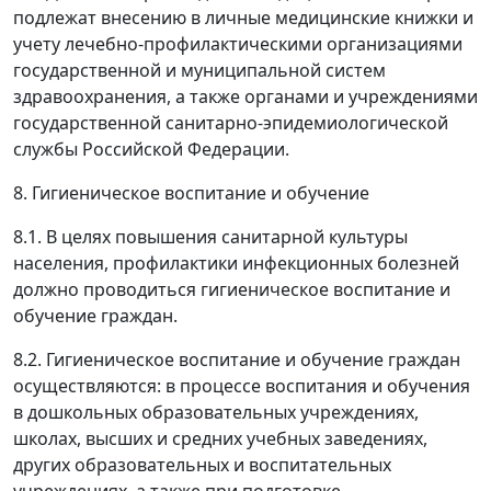
подлежат внесению в личные медицинские книжки и
учету лечебно-профилактическими организациями
государственной и муниципальной систем
здравоохранения, а также органами и учреждениями
государственной санитарно-эпидемиологической
службы Российской Федерации.
8. Гигиеническое воспитание и обучение
8.1. В целях повышения санитарной культуры
населения, профилактики инфекционных болезней
должно проводиться гигиеническое воспитание и
обучение граждан.
8.2. Гигиеническое воспитание и обучение граждан
осуществляются: в процессе воспитания и обучения
в дошкольных образовательных учреждениях,
школах, высших и средних учебных заведениях,
других образовательных и воспитательных