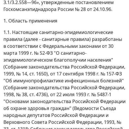
3.1/3.2.558
—
96», утвержденные постановлением
Госкомсанэпиднадзора России № 28 от 24.10.96.
1. Область применения
1.1. Настоящие санитарно-эпидемиологические
правила (далее - санитарные правила) разработаны
в соответствии с Федеральными законами от 30
марта 1999 г. № 52-ФЗ "О санитарно-
эпидемиологическом благополучии населения"
(Собрание законодательства Российской Федерации,
1999, № 14, ст. 1650), от 17 сентября 1998 г. № 157-ФЗ
"Об иммунопрофилактике инфекционных болезней"
(Собрание законодательства Российской Федерации,
1998, № 38, ст. 4736), от 22 июля 1993 г. № 5487-1
"Основами законодательства Российской Федерации
об охране здоровья граждан" (Ведомости Съезда
народных депутатов Российской Федерации и
Верховного Совета Российской Федерации, 1993, №