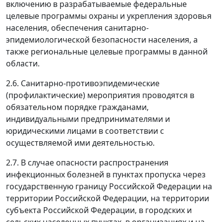
включению в разрабатываемые федеральные
целевые программы охраны и укрепления здоровья
населения, обеспечения санитарно-
эпидемиологической безопасности населения, а
также региональные целевые программы в данной
области.
2.6. Санитарно-противоэпидемические
(профилактические) мероприятия проводятся в
обязательном порядке гражданами,
индивидуальными предпринимателями и
юридическими лицами в соответствии с
осуществляемой ими деятельностью.
2.7. В случае опасности распространения
инфекционных болезней в пунктах пропуска через
государственную границу Российской Федерации на
территории Российской Федерации, на территории
субъекта Российской Федерации, в городских и