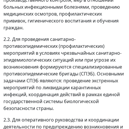
производственного контроля, мер в отношении
больных инфекционными болезнями, проведению
медицинских осмотров, профилактических
прививок, гигиенического воспитания и обучения
граждан.
2.2. Для проведения санитарно-
противоэпидемических (профилактических)
мероприятий в условиях чрезвычайных санитарно-
эпидемиологических ситуаций или при угрозе их
возникновения формируются специализированные
противоэпидемические бригады (СПЭБ). Основными
задачами СПЭБ являются: проведение экстренных
мероприятий по ликвидации карантинных
инфекций, координация действий в рамках единой
государственной системы биологической
безопасности страны.
2.3. Для оперативного руководства и координации
деятельности по предупреждению возникновения и