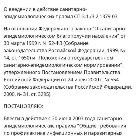
О введении в действие санитарно-
эпидемиологических правил СП 3.1./3.2.1379-03
На основании Федерального закона "О санитарно-
эпидемиологическом благополучии населения" от
30 марта 1999 г. № 52-ФЗ (Собрание
законодательства Российской Федерации, 1999, №
14, ст. 1650) и "Положения о государственном
санитарно-эпидемиологическом нормировании",
утвержденного Постановлением Правительства
Российской Федерации от 24 июля 2000 г. № 554
(Собрание законодательства Российской Федерации,
2000, № 31, ст. 3295)
ПОСТАНОВЛЯЮ:
Ввести в действие с 30 июня 2003 года санитарно-
эпидемиологические правила "Общие требования
по профилактике инфекционных и паразитарных