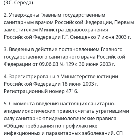
(З.С. Середа).
2. Утверждены Главным государственным
санитарным врачом Российской Федерации, Первым
заместителем Министра здравоохранения
Российской Федерации Г.Г. Онищенко 7 июня 2003 г.
3. Введены в действие постановлением Главного
государственного санитарного врача Российской
Федерации от 09.06.03 № 129 с 30 июня 2003 г.
4. Зарегистрированы в Министерстве юстиции
Российской Федерации 18 июня 2003 г.
Регистрационный номер 4716.
5. С момента введения настоящих санитарно-
эпидемиологических правил считать утратившими
силу санитарно-эпидемиологические правила
«Общие требования по профилактике
инфекционных и паразитарных заболеваний. СП