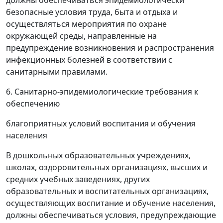
должны обеспечиваться эпидемиологически
безопасные условия труда, быта и отдыха и
осуществляться мероприятия по охране
окружающей среды, направленные на
предупреждение возникновения и распространения
инфекционных болезней в соответствии с
санитарными правилами.
6. Санитарно-эпидемиологические требования к
обеспечению
благоприятных условий воспитания и обучения
населения
В дошкольных образовательных учреждениях,
школах, оздоровительных организациях, высших и
средних учебных заведениях, других
образовательных и воспитательных организациях,
осуществляющих воспитание и обучение населения,
должны обеспечиваться условия, предупреждающие