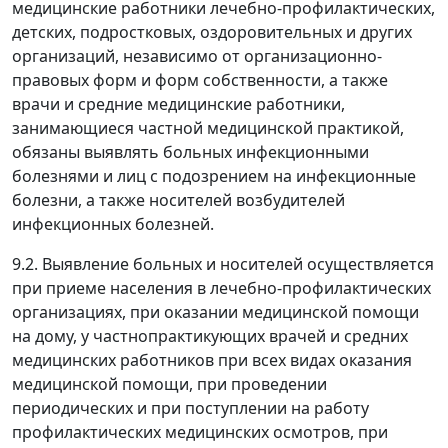
медицинские работники лечебно-профилактических,
детских, подростковых, оздоровительных и других
организаций, независимо от организационно-
правовых форм и форм собственности, а также
врачи и средние медицинские работники,
занимающиеся частной медицинской практикой,
обязаны выявлять больных инфекционными
болезнями и лиц с подозрением на инфекционные
болезни, а также носителей возбудителей
инфекционных болезней.
9.2. Выявление больных и носителей осуществляется
при приеме населения в лечебно-профилактических
организациях, при оказании медицинской помощи
на дому, у частнопрактикующих врачей и средних
медицинских работников при всех видах оказания
медицинской помощи, при проведении
периодических и при поступлении на работу
профилактических медицинских осмотров, при