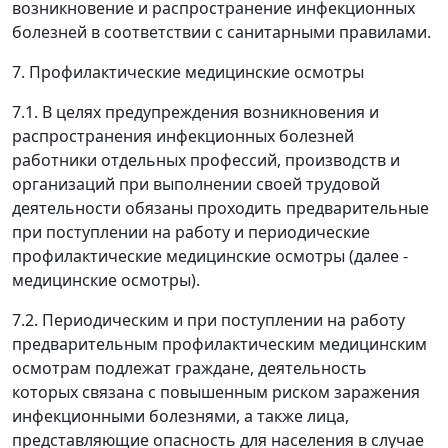
возникновение и распространение инфекционных
болезней в соответствии с санитарными правилами.
7. Профилактические медицинские осмотры
7.1. В целях предупреждения возникновения и
распространения инфекционных болезней
работники отдельных профессий, производств и
организаций при выполнении своей трудовой
деятельности обязаны проходить предварительные
при поступлении на работу и периодические
профилактические медицинские осмотры (далее -
медицинские осмотры).
7.2. Периодическим и при поступлении на работу
предварительным профилактическим медицинским
осмотрам подлежат граждане, деятельность
которых связана с повышенным риском заражения
инфекционными болезнями, а также лица,
представляющие опасность для населения в случае