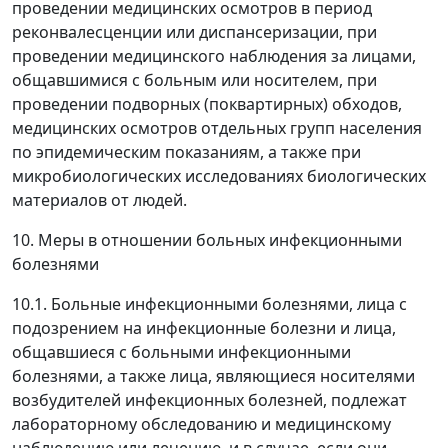
проведении медицинских осмотров в период
реконвалесценции или диспансеризации, при
проведении медицинского наблюдения за лицами,
общавшимися с больным или носителем, при
проведении подворных (поквартирных) обходов,
медицинских осмотров отдельных групп населения
по эпидемическим показаниям, а также при
микробиологических исследованиях биологических
материалов от людей.
10. Меры в отношении больных инфекционными
болезнями
10.1. Больные инфекционными болезнями, лица с
подозрением на инфекционные болезни и лица,
общавшиеся с больными инфекционными
болезнями, а также лица, являющиеся носителями
возбудителей инфекционных болезней, подлежат
лабораторному обследованию и медицинскому