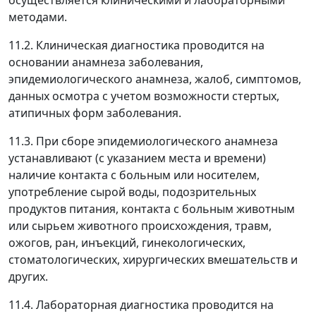
осуществляется клиническими и лабораторными
методами.
11.2. Клиническая диагностика проводится на
основании анамнеза заболевания,
эпидемиологического анамнеза, жалоб, симптомов,
данных осмотра с учетом возможности стертых,
атипичных форм заболевания.
11.3. При сборе эпидемиологического анамнеза
устанавливают (с указанием места и времени)
наличие контакта с больным или носителем,
употребление сырой воды, подозрительных
продуктов питания, контакта с больным животным
или сырьем животного происхождения, травм,
ожогов, ран, инъекций, гинекологических,
стоматологических, хирургических вмешательств и
других.
11.4. Лабораторная диагностика проводится на