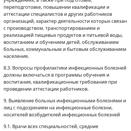
учреждениях, а также при подготовке,
переподготовке, повышении квалификации и
аттестации специалистов и других работников
организаций, характер деятельности которых связан
с производством, транспортированием и
реализацией пищевых продуктов и питьевой воды,
воспитанием и обучением детей, обслуживанием
больных, коммунальным и бытовым обслуживанием
населения.
8.3. Вопросы профилактики инфекционных болезней
должны включаться в программы обучения и
воспитания, квалификационные требования при
проведении аттестации работников.
9. Выявление больных инфекционными болезнями и
лиц с подозрением на инфекционные болезни,
носителей возбудителей инфекционных болезней
9.1. Врачи всех специальностей, средние