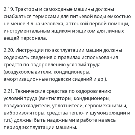
2.19. Тракторы и самоходные машины должны
снабжаться термосами для питьевой воды емкостью
не менее 3 л на человека, аптечкой первой помощи,
инструментальным ящиком и ящиком для личных
вещей персонала.
2.20. Инструкции по эксплуатации машин должны
содержать сведения о правилах использования
средств по оздоровлению условий труда
(воздухоохладители, кондиционеры,
амортизационные подвески сидений и др.).
2.21. Технические средства по оздоровлению
условий труда (вентиляторы, кондиционеры,
воздухоохладители, уплотнители, сервомеханизмы,
виброизоляторы, средства тепло- и шумоизоляции и
т.п.) должны быть надежными в работе на весь
период эксплуатации машины.