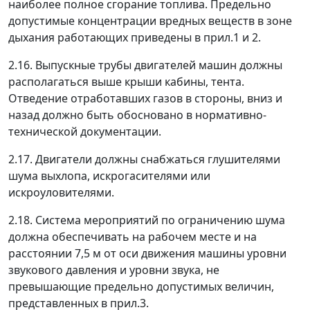
наиболее полное сгорание топлива. Предельно
допустимые концентрации вредных веществ в зоне
дыхания работающих приведены в прил.1 и 2.
2.16. Выпускные трубы двигателей машин должны
располагаться выше крыши кабины, тента.
Отведение отработавших газов в стороны, вниз и
назад должно быть обосновано в нормативно-
технической документации.
2.17. Двигатели должны снабжаться глушителями
шума выхлопа, искрогасителями или
искроуловителями.
2.18. Система мероприятий по ограничению шума
должна обеспечивать на рабочем месте и на
расстоянии 7,5 м от оси движения машины уровни
звукового давления и уровни звука, не
превышающие предельно допустимых величин,
представленных в прил.3.