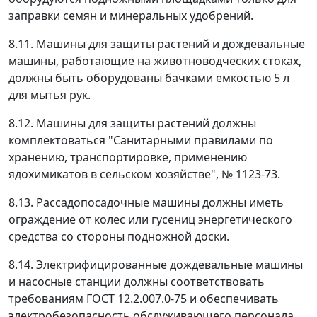
заправки семян и минеральных удобрений.
8.11. Машины для защиты растений и дождевальные
машины, работающие на животноводческих стоках,
должны быть оборудованы бачками емкостью 5 л
для мытья рук.
8.12. Машины для защиты растений должны
комплектоваться "Санитарными правилами по
хранению, транспортировке, применению
ядохимикатов в сельском хозяйстве", № 1123-73.
8.13. Рассадопосадочные машины должны иметь
ограждение от колес или гусениц энергетического
средства со стороны подножной доски.
8.14. Электрифицированные дождевальные машины
и насосные станции должны соответствовать
требованиям ГОСТ 12.2.007.0-75 и обеспечивать
электробезопасность обслуживающего персонала.