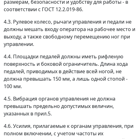
размерам, безопасности и удобству для работы - в
соответствии с ГОСТ 12.2.019-86.
4.3. Рулевое колесо, рычаги управления и педали не
должны мешать входу оператора на рабочее место и
выходу, а также свободному перемещению ног при
управлении.
4.4. Площадки педалей должны иметь рифленую
поверхность и боковой ограничитель. Длина хода
педалей, приводимых в действие всей ногой, не
должна превышать 150 мм, а лишь одной стопой -
100 мм.
4.5. Вибрация органов управления не должна
превышать предельно допустимых величин,
указанных в прил.5.
4.6. Усилия, прилагаемые к органам управления, при
полном включении, с учетом частоты их