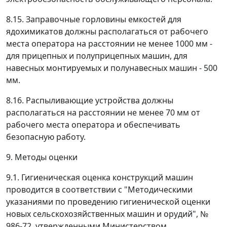
8.15. Заправочные горловины емкостей для
ядохимикатов должны располагаться от рабочего
места оператора на расстоянии не менее 1000 мм -
для прицепных и полуприцепных машин, для
навесных монтируемых и полунавесных машин - 500
мм.
8.16. Распыливающие устройства должны
располагаться на расстоянии не менее 70 мм от
рабочего места оператора и обеспечивать
безопасную работу.
9. Методы оценки
9.1. Гигиеническая оценка конструкций машин
проводится в соответствии с "Методическими
указаниями по проведению гигиенической оценки
новых сельскохозяйственных машин и орудий", №
986-72, утвержденными Министерством