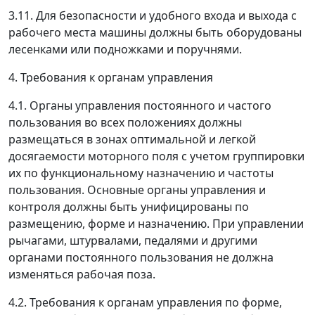
3.11. Для безопасности и удобного входа и выхода с
рабочего места машины должны быть оборудованы
лесенками или подножками и поручнями.
4. Требования к органам управления
4.1. Органы управления постоянного и частого
пользования во всех положениях должны
размещаться в зонах оптимальной и легкой
досягаемости моторного поля с учетом группировки
их по функциональному назначению и частоты
пользования. Основные органы управления и
контроля должны быть унифицированы по
размещению, форме и назначению. При управлении
рычагами, штурвалами, педалями и другими
органами постоянного пользования не должна
изменяться рабочая поза.
4.2. Требования к органам управления по форме,