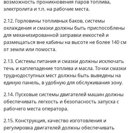
возможность проникновения паров топлива,
электролита и т.п. на рабочие места.
2.12. Горловины топливных баков, системы
охлаждения и смазки должны быть приспособлены
для механизированной заправки емкостей и
размещаться вне кабины на высоте не более 140 см
от земли или помоста.
2.13. Системы питания и смазки должны исключать
течь и каплепадение топлива и масла. Точки смазки
труднодоступных мест должны быть выведены на
единую панель, в удобную для обслуживания зону.
2.14. Пусковые системы двигателей машин должны
обеспечивать легкость и безопасность запуска с
рабочего места оператора.
2.15. Конструкция, качество изготовления и
регулировка двигателей должны обеспечивать