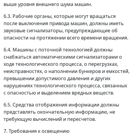
выше уровня внешнего шума машин.
6.3. Рабочие органы, которые могут вращаться
после выключения привода машин, должны иметь
звуковые сигнализаторы, предупреждающие об
опасности на протяжении всего времени вращения.
6.4. Машины с поточной технологией должны
снабжаться автоматическими сигнализаторами о
ходе технологического процесса, о перегрузках,
неисправностях, о наполнении бункеров и емкостей,
превышении допустимого давления и других
нарушениях технологического процесса, связанных
с опасностью и выделением вредных веществ.
6.5. Средства отображения информации должны
представлять окончательную информацию, не
требующую вычислений и пересчетов.
7. Требования к освещению