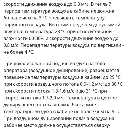
скорости движения воздуха до 0,3 м/с. В теплый
период температура воздуха в кабине не должна
больше чем на 3 °С превышать температуру
наружного воздуха. Верхним пределом допустимой
является температура 28 °С при относительной
влажности 60-30% и скорости движения воздуха до
0,8 м/с. Перепад температуры воздуха по вертикали -
не более 4 °С.
При локализованной подаче воздуха на тело
оператора (воздушное душирование) разрешается
повышение температуры воздуха в кабине: до 29 °С
при скорости воздушного потока 0,9-1,2 м/с; до 30 °С
при скорости потока 1,3-1,6 м/с и до 31 °С при
скорости потока 1,7-2,0 м/с. Температура в центре
душирующего потока должна быть ниже
температуры воздуха в кабине не более чем на 5 °С.
При воздушном душировании подача воздуха на
рабочее место должна осуществляться сверху-