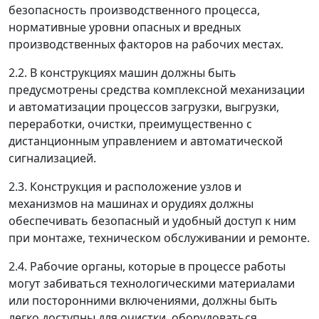
безопасность производственного процесса,
нормативные уровни опасных и вредных
производственных факторов на рабочих местах.
2.2. В конструкциях машин должны быть
предусмотрены средства комплексной механизации
и автоматизации процессов загрузки, выгрузки,
переработки, очистки, преимущественно с
дистанционным управлением и автоматической
сигнализацией.
2.3. Конструкция и расположение узлов и
механизмов на машинах и орудиях должны
обеспечивать безопасный и удобный доступ к ним
при монтаже, техническом обслуживании и ремонте.
2.4. Рабочие органы, которые в процессе работы
могут забиваться технологическими материалами
или посторонними включениями, должны быть
легко доступны для очистки, оборудоваться