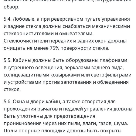
обзор.
5.4. Лобовые, а при реверсивном пульте управления
и задние стекла должны снабжаться механическими
стеклоочистителями и омывателями.
Стеклоочистители передних и задних окон должны
очищать не менее 75% поверхности стекла.
5.5. Кабины должны быть оборудованы плафонами
внутреннего освещения, зеркалами заднего вида,
солнцезащитными козырьками или светофильтрами
и устройствами против запотевания и обледенения
стекол.
5.6. Окна и двери кабин, а также отверстия для
прохождения рычагов и педалей управления должны
быть уплотнены для предотвращения
проникновения через них пыли, влаги, газов, шума.
Пол и опорные площадки должны быть покрыты