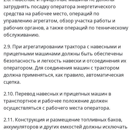
затруднять посадку оператора энергетического
средства на рабочее место, операций по
управлению агрегатом, обзор участка работы и
рабочих органов, а также операций по техническому
обслуживанию.
2.9. При агрегатировании трактора с навесными и
прицепными машинами должны быть обеспечены
безопасность и легкость навески и отсоединения их
оператором. Для соединения машин с трактором
должна применяться, как правило, автоматическая
сцепка.
2.10. Перевод навесных и прицепных машин в
транспортное и рабочее положение должен
осуществляться с рабочего места оператора.
2.11. Конструкция и размещение топливных баков,
аккумуляторов и других емкостей должны исключать