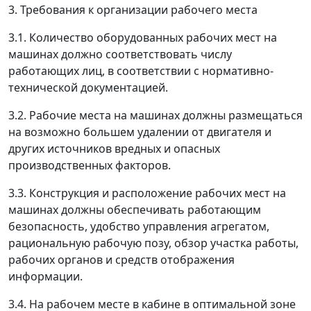
3. Требования к организации рабочего места
3.1. Количество оборудованных рабочих мест на
машинах должно соответствовать числу
работающих лиц, в соответствии с нормативно-
технической документацией.
3.2. Рабочие места на машинах должны размещаться
на возможно большем удалении от двигателя и
других источников вредных и опасных
производственных факторов.
3.3. Конструкция и расположение рабочих мест на
машинах должны обеспечивать работающим
безопасность, удобство управления агрегатом,
рациональную рабочую позу, обзор участка работы,
рабочих органов и средств отображения
информации.
3.4. На рабочем месте в кабине в оптимальной зоне