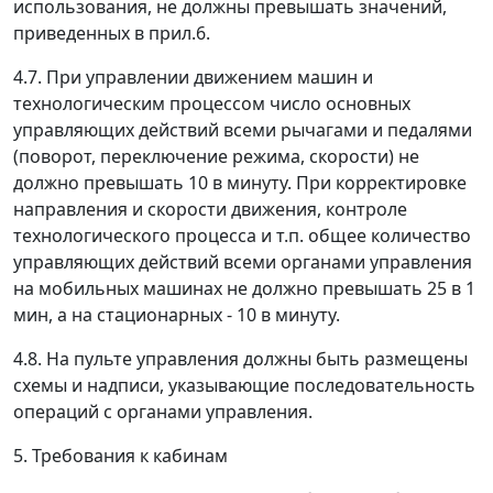
использования, не должны превышать значений,
приведенных в прил.6.
4.7. При управлении движением машин и
технологическим процессом число основных
управляющих действий всеми рычагами и педалями
(поворот, переключение режима, скорости) не
должно превышать 10 в минуту. При корректировке
направления и скорости движения, контроле
технологического процесса и т.п. общее количество
управляющих действий всеми органами управления
на мобильных машинах не должно превышать 25 в 1
мин, а на стационарных - 10 в минуту.
4.8. На пульте управления должны быть размещены
схемы и надписи, указывающие последовательность
операций с органами управления.
5. Требования к кабинам