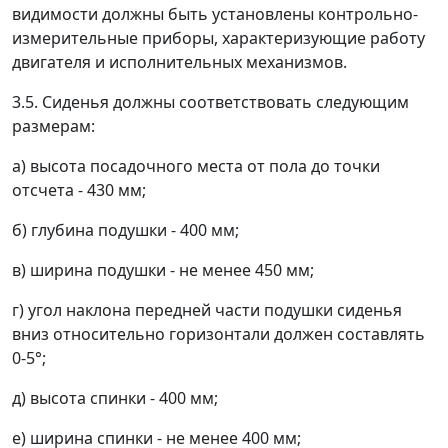
видимости должны быть установлены контрольно-
измерительные приборы, характеризующие работу
двигателя и исполнительных механизмов.
3.5. Сиденья должны соответствовать следующим
размерам:
а) высота посадочного места от пола до точки
отсчета - 430 мм;
б) глубина подушки - 400 мм;
в) ширина подушки - не менее 450 мм;
г) угол наклона передней части подушки сиденья
вниз относительно горизонтали должен составлять
0-5°;
д) высота спинки - 400 мм;
е) ширина спинки - не менее 400 мм;