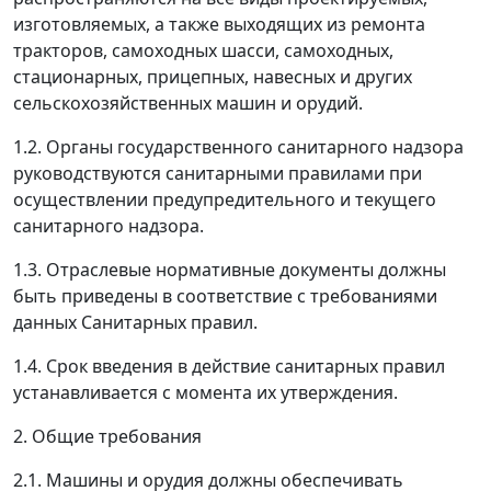
изготовляемых, а также выходящих из ремонта
тракторов, самоходных шасси, самоходных,
стационарных, прицепных, навесных и других
сельскохозяйственных машин и орудий.
1.2. Органы государственного санитарного надзора
руководствуются санитарными правилами при
осуществлении предупредительного и текущего
санитарного надзора.
1.3. Отраслевые нормативные документы должны
быть приведены в соответствие с требованиями
данных Санитарных правил.
1.4. Срок введения в действие санитарных правил
устанавливается с момента их утверждения.
2. Общие требования
2.1. Машины и орудия должны обеспечивать