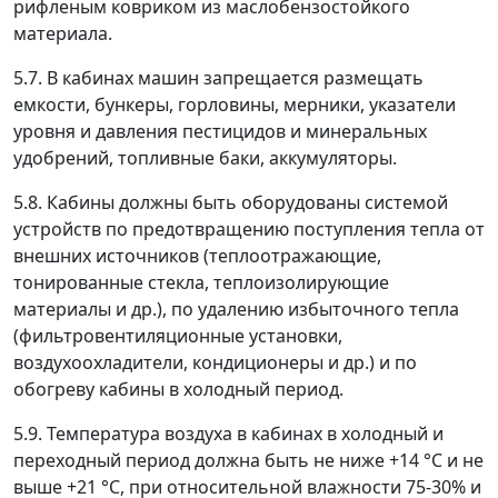
рифленым ковриком из маслобензостойкого
материала.
5.7. В кабинах машин запрещается размещать
емкости, бункеры, горловины, мерники, указатели
уровня и давления пестицидов и минеральных
удобрений, топливные баки, аккумуляторы.
5.8. Кабины должны быть оборудованы системой
устройств по предотвращению поступления тепла от
внешних источников (теплоотражающие,
тонированные стекла, теплоизолирующие
материалы и др.), по удалению избыточного тепла
(фильтровентиляционные установки,
воздухоохладители, кондиционеры и др.) и по
обогреву кабины в холодный период.
5.9. Температура воздуха в кабинах в холодный и
переходный период должна быть не ниже +14 °С и не
выше +21 °С, при относительной влажности 75-30% и