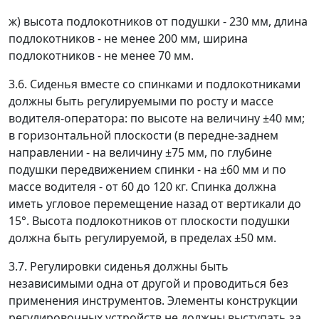
ж) высота подлокотников от подушки - 230 мм, длина
подлокотников - не менее 200 мм, ширина
подлокотников - не менее 70 мм.
3.6. Сиденья вместе со спинками и подлокотниками
должны быть регулируемыми по росту и массе
водителя-оператора: по высоте на величину ±40 мм;
в горизонтальной плоскости (в передне-заднем
направлении - на величину ±75 мм, по глубине
подушки передвижением спинки - на ±60 мм и по
массе водителя - от 60 до 120 кг. Спинка должна
иметь угловое перемещение назад от вертикали до
15°. Высота подлокотников от плоскости подушки
должна быть регулируемой, в пределах ±50 мм.
3.7. Регулировки сиденья должны быть
независимыми одна от другой и проводиться без
применения инструментов. Элементы конструкции
регулировочных устройств не должны выступать за