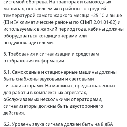
системой обогрева. На тракторах и самоходных
машинах, поставляемых в районы со средней
температурой самого жаркого месяца +25 °С и выше
(III и IV климатические районы по СНиП 2.01.01-82) и
используемых в жаркий период года, кабины должны
оборудоваться кондиционерами или
воздухоохладителями.
6. Требования к сигнализации и средствам
отображения информации
6.1. Самоходные и стационарные машины должны
быть снабжены звуковыми и световыми
сигнализаторами. На машинах, предназначенных
для работы в комплексных агрегатах,
обслуживаемых несколькими операторами,
сигнализаторы должны быть двустороннего
действия.
6.2. Уровень звука сигнала должен быть на 8 дБА