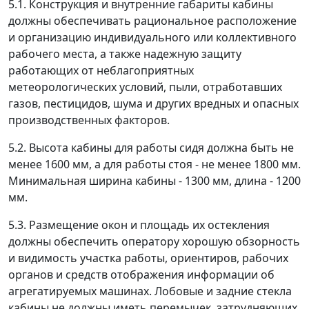
5.1. Конструкция и внутренние габариты кабины
должны обеспечивать рациональное расположение
и организацию индивидуального или коллективного
рабочего места, а также надежную защиту
работающих от неблагоприятных
метеорологических условий, пыли, отработавших
газов, пестицидов, шума и других вредных и опасных
производственных факторов.
5.2. Высота кабины для работы сидя должна быть не
менее 1600 мм, а для работы стоя - не менее 1800 мм.
Минимальная ширина кабины - 1300 мм, длина - 1200
мм.
5.3. Размещение окон и площадь их остекления
должны обеспечить оператору хорошую обзорность
и видимость участка работы, ориентиров, рабочих
органов и средств отображения информации об
агрегатируемых машинах. Лобовые и задние стекла
кабины не должны иметь перемычек, затрудняющих