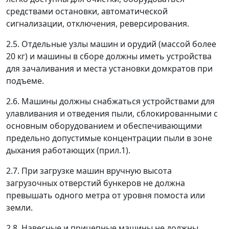
средствами остановки, автоматической
сигнализации, отключения, реверсирования.
2.5. Отдельные узлы машин и орудий (массой более
20 кг) и машины в сборе должны иметь устройства
для зачаливания и места установки домкратов при
подъеме.
2.6. Машины должны снабжаться устройствами для
улавливания и отведения пыли, сблокированными с
основным оборудованием и обеспечивающими
предельно допустимые концентрации пыли в зоне
дыхания работающих (прил.1).
2.7. При загрузке машин вручную высота
загрузочных отверстий бункеров не должна
превышать одного метра от уровня помоста или
земли.
2.8. Навесные и прицепные машины не должны