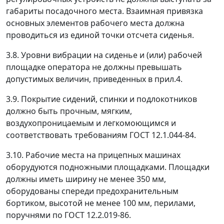
габариты посадочного места. Взаимная привязка
основных элементов рабочего места должна
проводиться из единой точки отсчета сиденья.
3.8. Уровни вибрации на сиденье и (или) рабочей
площадке оператора не должны превышать
допустимых величин, приведенных в прил.4.
3.9. Покрытие сидений, спинки и подлокотников
должно быть прочным, мягким,
воздухопроницаемым и легкомоющимся и
соответствовать требованиям ГОСТ 12.1.044-84.
3.10. Рабочие места на прицепных машинах
оборудуются подножными площадками. Площадки
должны иметь ширину не менее 350 мм,
оборудованы спереди предохранительным
бортиком, высотой не менее 100 мм, перилами,
поручнями по ГОСТ 12.2.019-86.