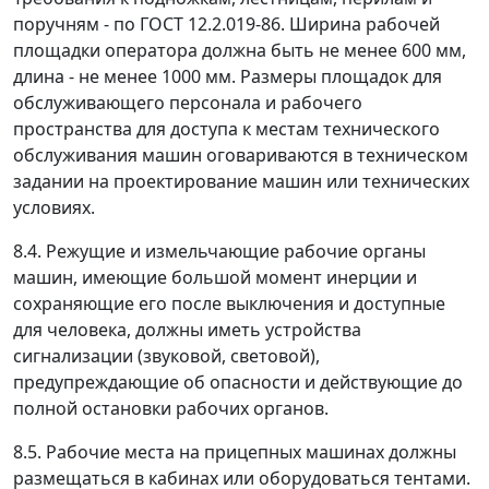
поручням - по ГОСТ 12.2.019-86. Ширина рабочей
площадки оператора должна быть не менее 600 мм,
длина - не менее 1000 мм. Размеры площадок для
обслуживающего персонала и рабочего
пространства для доступа к местам технического
обслуживания машин оговариваются в техническом
задании на проектирование машин или технических
условиях.
8.4. Режущие и измельчающие рабочие органы
машин, имеющие большой момент инерции и
сохраняющие его после выключения и доступные
для человека, должны иметь устройства
сигнализации (звуковой, световой),
предупреждающие об опасности и действующие до
полной остановки рабочих органов.
8.5. Рабочие места на прицепных машинах должны
размещаться в кабинах или оборудоваться тентами.