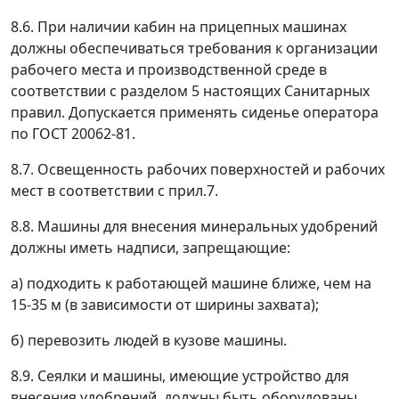
8.6. При наличии кабин на прицепных машинах
должны обеспечиваться требования к организации
рабочего места и производственной среде в
соответствии с разделом 5 настоящих Санитарных
правил. Допускается применять сиденье оператора
по ГОСТ 20062-81.
8.7. Освещенность рабочих поверхностей и рабочих
мест в соответствии с прил.7.
8.8. Машины для внесения минеральных удобрений
должны иметь надписи, запрещающие:
а) подходить к работающей машине ближе, чем на
15-35 м (в зависимости от ширины захвата);
б) перевозить людей в кузове машины.
8.9. Сеялки и машины, имеющие устройство для
внесения удобрений, должны быть оборудованы