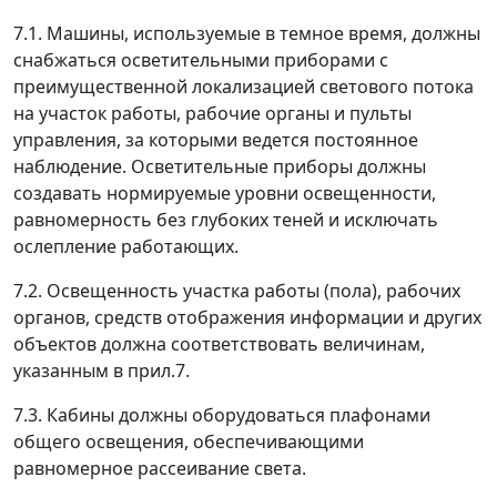
7.1. Машины, используемые в темное время, должны
снабжаться осветительными приборами с
преимущественной локализацией светового потока
на участок работы, рабочие органы и пульты
управления, за которыми ведется постоянное
наблюдение. Осветительные приборы должны
создавать нормируемые уровни освещенности,
равномерность без глубоких теней и исключать
ослепление работающих.
7.2. Освещенность участка работы (пола), рабочих
органов, средств отображения информации и других
объектов должна соответствовать величинам,
указанным в прил.7.
7.3. Кабины должны оборудоваться плафонами
общего освещения, обеспечивающими
равномерное рассеивание света.