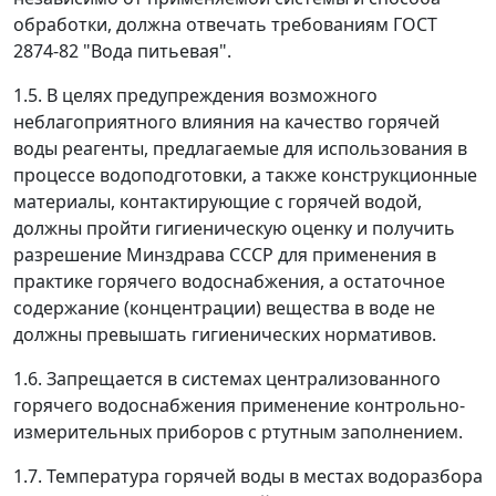
обработки, должна отвечать требованиям ГОСТ
2874-82 "Вода питьевая".
1.5. В целях предупреждения возможного
неблагоприятного влияния на качество горячей
воды реагенты, предлагаемые для использования в
процессе водоподготовки, а также конструкционные
материалы, контактирующие с горячей водой,
должны пройти гигиеническую оценку и получить
разрешение Минздрава СССР для применения в
практике горячего водоснабжения, а остаточное
содержание (концентрации) вещества в воде не
должны превышать гигиенических нормативов.
1.6. Запрещается в системах централизованного
горячего водоснабжения применение контрольно-
измерительных приборов с ртутным заполнением.
1.7. Температура горячей воды в местах водоразбора