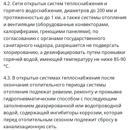
4.2. Сети открытых систем теплоснабжения и
горячего водоснабжения, диаметров до 200 мм и
протяженностью до 1 км, а также системы отопления
и вентиляции (оборудованные конвекторами,
калориферами, греющими панелями), по
согласованию с органами государственного
санитарного надзора, разрешается не подвергать
хлорированию, а дезинфицировать путем промывки
горячей водой, имеющей температуру не ниже 85-90
°С.
4.3. В открытых системах теплоснабжения после
окончания отопительного периода системы
отопления подлежат ревизии, ремонту и промывке
гидропневматическим способом с последующим
заполнением деаэрированной или водопроводной
водой, содержащей ингибиторы коррозии, которая
перед отопительным сезоном подлежит сбросу в
канализационную сеть.