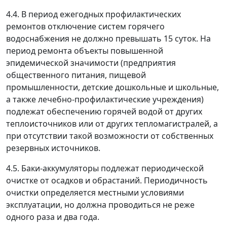
4.4. В период ежегодных профилактических
ремонтов отключение систем горячего
водоснабжения не должно превышать 15 суток. На
период ремонта объекты повышенной
эпидемической значимости (предприятия
общественного питания, пищевой
промышленности, детские дошкольные и школьные,
а также лечебно-профилактические учреждения)
подлежат обеспечению горячей водой от других
теплоисточников или от других тепломагистралей, а
при отсутствии такой возможности от собственных
резервных источников.
4.5. Баки-аккумуляторы подлежат периодической
очистке от осадков и обрастаний. Периодичность
очистки определяется местными условиями
эксплуатации, но должна проводиться не реже
одного раза и два года.