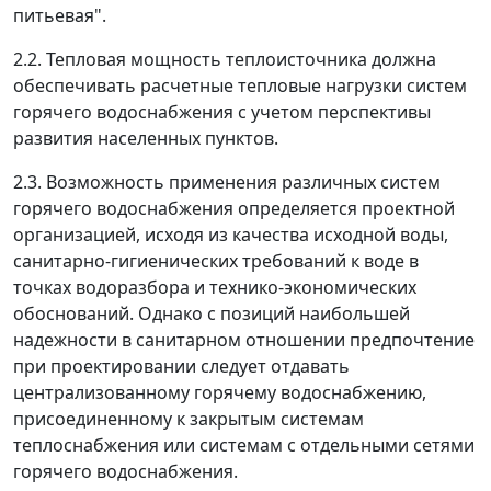
питьевая".
2.2. Тепловая мощность теплоисточника должна
обеспечивать расчетные тепловые нагрузки систем
горячего водоснабжения с учетом перспективы
развития населенных пунктов.
2.3. Возможность применения различных систем
горячего водоснабжения определяется проектной
организацией, исходя из качества исходной воды,
санитарно-гигиенических требований к воде в
точках водоразбора и технико-экономических
обоснований. Однако с позиций наибольшей
надежности в санитарном отношении предпочтение
при проектировании следует отдавать
централизованному горячему водоснабжению,
присоединенному к закрытым системам
теплоснабжения или системам с отдельными сетями
горячего водоснабжения.