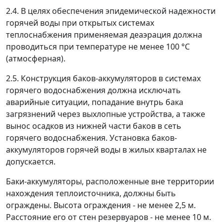
2.4. В целях обеспечения эпидемической надежности
горячей воды при открытых системах
теплоснабжения применяемая деаэрация должна
проводиться при температуре не менее 100 °С
(атмосферная).
2.5. Конструкция баков-аккумуляторов в системах
горячего водоснабжения должна исключать
аварийные ситуации, попадание внутрь бака
загрязнений через выхлопные устройства, а также
вынос осадков из нижней части баков в сеть
горячего водоснабжения. Установка баков-
аккумуляторов горячей воды в жилых кварталах не
допускается.
Баки-аккумуляторы, расположенные вне территории
нахождения теплоисточника, должны быть
ограждены. Высота ограждения - не менее 2,5 м.
Расстояние его от стен резервуаров - не менее 10 м.