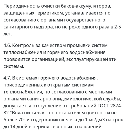
Периодичность очистки баков-аккумуляторов,
защищенных герметиком, устанавливается по
согласованию с органами государственного
санитарного надзора, но не реже одного раза в 2-5
лет.
4.6. Контроль за качеством промывки систем
теплоснабжения и горячего водоснабжения
проводится организацией, эксплуатирующей эти
системы.
4.7. В системах горячего водоснабжения,
присоединенных к открытым системам
теплоснабжения, по согласованию с местными
органами санитарно-эпидемиологической службы,
допускается отступление от требований ГОСТ 2874-
82 "Вода питьевая" по показателям цветности не
более 70° и содержанию железа до 1 мг/дм
3
на срок
до 14 дней в период сезонных отключений