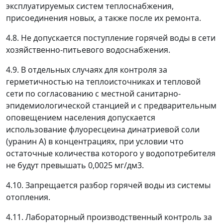
эксплуатируемых систем теплоснабжения,
присоединения новых, а также после их ремонта.
4.8. Не допускается поступление горячей воды в сети
хозяйственно-питьевого водоснабжения.
4.9. В отдельных случаях для контроля за
герметичностью на теплоисточниках и тепловой
сети по согласованию с местной санитарно-
эпидемиологической станцией и с предварительным
оповещением населения допускается
использование флуоресцеина динатриевой соли
(уранин А) в концентрациях, при условии что
остаточные количества которого у водопотребителя
не будут превышать 0,0025 мг/дм
3
.
4.10. Запрещается разбор горячей воды из системы
отопления.
4.11. Лабораторный производственный контроль за