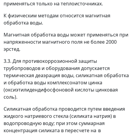
применяться только на теплоисточниках.
К физическим методам относится магнитная
обработка воды.
Магнитная обработка воды может применяться при
напряженности магнитного поля не более 2000
эрстед.
3.3. Для противокоррозионной защиты
трубопроводов и оборудования допускается
термическая деаэрация воды, силикатная обработка
и обработка воды комплексонатом цинка
(оксиэтилидендифосфоновой кислоты цинковая
соль).
Силикатная обработка проводится путем введения
жидкого натриевого стекла (силиката натрия) в
водопроводную воду; при этом суммарная
концентрация силиката в пересчете на
в