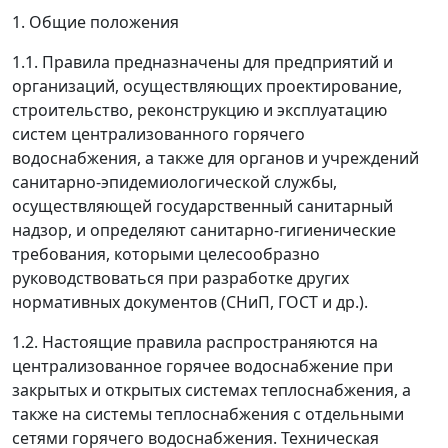
1. Общие положения
1.1. Правила предназначены для предприятий и
организаций, осуществляющих проектирование,
строительство, реконструкцию и эксплуатацию
систем централизованного горячего
водоснабжения, а также для органов и учреждений
санитарно-эпидемиологической службы,
осуществляющей государственный санитарный
надзор, и определяют санитарно-гигиенические
требования, которыми целесообразно
руководствоваться при разработке других
нормативных документов (СНиП, ГОСТ и др.).
1.2. Настоящие правила распространяются на
централизованное горячее водоснабжение при
закрытых и открытых системах теплоснабжения, а
также на системы теплоснабжения с отдельными
сетями горячего водоснабжения. Техническая