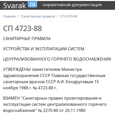
Svarak
ru
нормативная документация
Главная
Санитарные правила
СП 4723-88
СП 4723-88
САНИТАРНЫЕ ПРАВИЛА
УСТРОЙСТВА И ЭКСПЛУАТАЦИИ СИСТЕМ
ЦЕНТРАЛИЗОВАННОГО ГОРЯЧЕГО ВОДОСНАБЖЕНИЯ
УТВЕРЖДЕНЫ заместителем Министра
здравоохранения СССР Главным государственным
санитарным врачом СССР А.И. Кондрусевым 15
ноября 1988 г. № 4723-88 г.
ВЗАМЕН "Санитарных правил проектирования и
эксплуатации систем централизованного горячего
водоснабжения" № 2270-80 от 26.11.1980