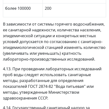
более 100000
200
В зависимости от системы горячего водоснабжения,
ее санитарной надежности, количества населения,
эпидемической ситуации и конкретных местных
условий допускается по согласованию с санитарно-
эпидемиологической станцией изменять количество
(увеличивать или уменьшать) кратность
лабораторно-производственных исследований.
4.13. При проведении лабораторных исследований
проб воды следует использовать санитарные
методы, разработанные для определения
показателей ГОСТ 2874-82 "Вода питьевая" или
методы, утвержденные Министерством
здравоохранения СССР.
4.14. Государственный санитарный надзор за