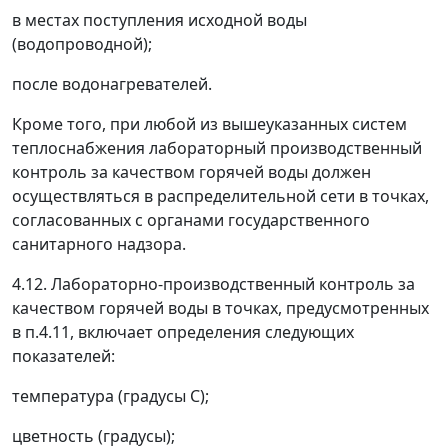
в местах поступления исходной воды
(водопроводной);
после водонагревателей.
Кроме того, при любой из вышеуказанных систем
теплоснабжения лабораторный производственный
контроль за качеством горячей воды должен
осуществляться в распределительной сети в точках,
согласованных с органами государственного
санитарного надзора.
4.12. Лабораторно-производственный контроль за
качеством горячей воды в точках, предусмотренных
в п.4.11, включает определения следующих
показателей:
температура (градусы С);
цветность (градусы);