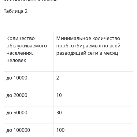
Таблица 2
Количество
Минимальное количество
обслуживаемого
проб, отбираемых по всей
населения,
разводящей сети в месяц
человек
до 10000
2
до 20000
10
до 50000
30
до 100000
100