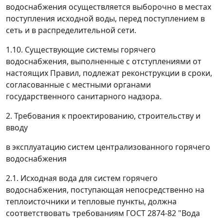
водоснабжения осуществляется выборочно в местах
поступления исходной воды, перед поступлением в
сеть и в распределительной сети.
1.10. Существующие системы горячего
водоснабжения, выполненные с отступлениями от
настоящих Правил, подлежат реконструкции в сроки,
согласованные с местными органами
государственного санитарного надзора.
2. Требования к проектированию, строительству и
вводу
в эксплуатацию систем централизованного горячего
водоснабжения
2.1. Исходная вода для систем горячего
водоснабжения, поступающая непосредственно на
теплоисточники и тепловые пункты, должна
соответствовать требованиям ГОСТ 2874-82 "Вода