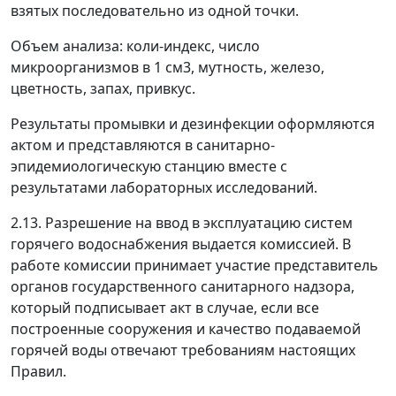
взятых последовательно из одной точки.
Объем анализа: коли-индекс, число
микроорганизмов в 1 см
3
, мутность, железо,
цветность, запах, привкус.
Результаты промывки и дезинфекции оформляются
актом и представляются в санитарно-
эпидемиологическую станцию вместе с
результатами лабораторных исследований.
2.13. Разрешение на ввод в эксплуатацию систем
горячего водоснабжения выдается комиссией. В
работе комиссии принимает участие представитель
органов государственного санитарного надзора,
который подписывает акт в случае, если все
построенные сооружения и качество подаваемой
горячей воды отвечают требованиям настоящих
Правил.