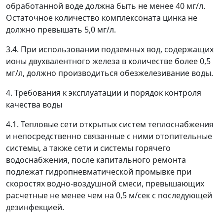
обработанной воде должна быть не менее 40 мг/л.
Остаточное количество комплексоната цинка не
должно превышать 5,0 мг/л.
3.4. При использовании подземных вод, содержащих
ионы двухвалентного железа в количестве более 0,5
мг/л, должно производиться обезжелезивание воды.
4. Требования к эксплуатации и порядок контроля
качества воды
4.1. Тепловые сети открытых систем теплоснабжения
и непосредственно связанные с ними отопительные
системы, а также сети и системы горячего
водоснабжения, после капитального ремонта
подлежат гидропневматической промывке при
скоростях водно-воздушной смеси, превышающих
расчетные не менее чем на 0,5 м/сек с последующей
дезинфекцией.