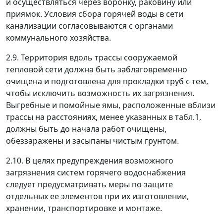
и осуществляться через воронку, раковину или
приямок. Условия сбора горячей воды в сети
канализации согласовываются с органами
коммунального хозяйства.
2.9. Территория вдоль трассы сооружаемой
тепловой сети должна быть заблаговременно
очищена и подготовлена для прокладки труб с тем,
чтобы исключить возможность их загрязнения.
Выгребные и помойные ямы, расположенные вблизи
трассы на расстояниях, менее указанных в табл.1,
должны быть до начала работ очищены,
обеззаражены и засыпаны чистым грунтом.
2.10. В целях предупреждения возможного
загрязнения систем горячего водоснабжения
следует предусматривать меры по защите
отдельных ее элементов при их изготовлении,
хранении, транспортировке и монтаже.