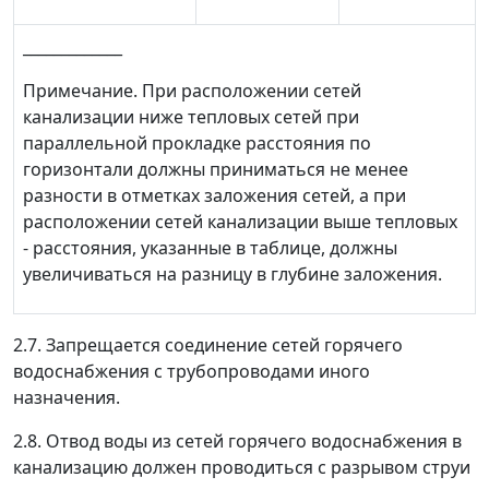
_____________
Примечание. При расположении сетей
канализации ниже тепловых сетей при
параллельной прокладке расстояния по
горизонтали должны приниматься не менее
разности в отметках заложения сетей, а при
расположении сетей канализации выше тепловых
- расстояния, указанные в таблице, должны
увеличиваться на разницу в глубине заложения.
2.7. Запрещается соединение сетей горячего
водоснабжения с трубопроводами иного
назначения.
2.8. Отвод воды из сетей горячего водоснабжения в
канализацию должен проводиться с разрывом струи