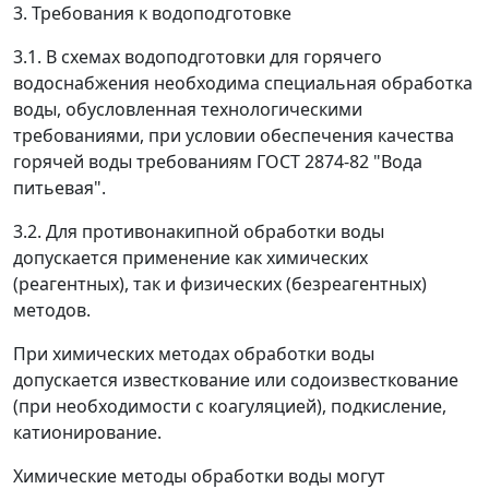
3. Требования к водоподготовке
3.1. В схемах водоподготовки для горячего
водоснабжения необходима специальная обработка
воды, обусловленная технологическими
требованиями, при условии обеспечения качества
горячей воды требованиям ГОСТ 2874-82 "Вода
питьевая".
3.2. Для противонакипной обработки воды
допускается применение как химических
(реагентных), так и физических (безреагентных)
методов.
При химических методах обработки воды
допускается известкование или содоизвесткование
(при необходимости с коагуляцией), подкисление,
катионирование.
Химические методы обработки воды могут