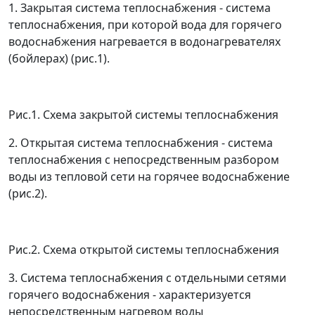
1. Закрытая система теплоснабжения - система
теплоснабжения, при которой вода для горячего
водоснабжения нагревается в водонагревателях
(бойлерах) (рис.1).
Рис.1. Схема закрытой системы теплоснабжения
2. Открытая система теплоснабжения - система
теплоснабжения с непосредственным разбором
воды из тепловой сети на горячее водоснабжение
(рис.2).
Рис.2. Схема открытой системы теплоснабжения
3. Система теплоснабжения с отдельными сетями
горячего водоснабжения - характеризуется
непосредственным нагревом воды