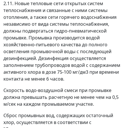
2.11. Новые тепловые сети открытых систем
теплоснабжения и связанные с ними системы
отопления, а также сети горячего водоснабжения
независимо от вида системы теплоснабжения,
должны подвергаться гидро-пневматической
промывке. Промывка производится водой
хозяйственно-питьевого качества до полного
осветления промывочной воды с последующей
дезинфекцией. Дезинфекция осуществляется
заполнением трубопроводов водой с содержанием
активного хлора в дозе 75-100 мг/дм
3
при времени
контакта не менее 6 часов.
Скорость водо-воздушной смеси при промывке
должна превышать расчетную не менее чем на 0,5
м/сек на каждом промываемом участке.
Сброс промывных вод, содержащих остаточный
хлор, осуществляется в соответствии с