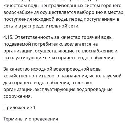
качеством воды централизованных систем горячего
водоснабжения осуществляется выборочно в местах
поступления исходной воды, перед поступлением в
сеть и в распределительной сети.
4.15. Ответственность за качество горячей воды,
подаваемой потребителю, возлагается на
организации, осуществляющие теплоснабжение и
эксплуатирующие сети горячего водоснабжения.
За качество исходной водопроводной воды
хозяйственно-питьевого назначения, используемой
для горячего водоснабжения, отвечают
организации, эксплуатирующие водопроводные
сооружения.
Приложение 1
Термины и определения