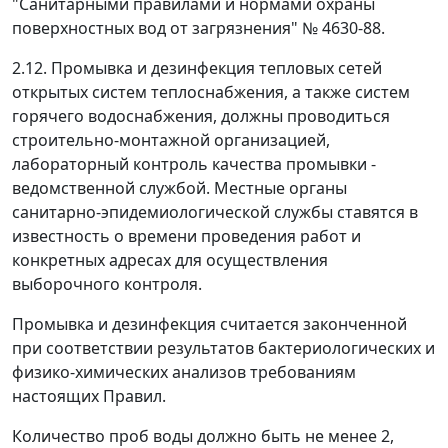
"Санитарными правилами и нормами охраны
поверхностных вод от загрязнения" № 4630-88.
2.12. Промывка и дезинфекция тепловых сетей
открытых систем теплоснабжения, а также систем
горячего водоснабжения, должны проводиться
строительно-монтажной организацией,
лабораторный контроль качества промывки -
ведомственной службой. Местные органы
санитарно-эпидемиологической службы ставятся в
известность о времени проведения работ и
конкретных адресах для осуществления
выборочного контроля.
Промывка и дезинфекция считается законченной
при соответствии результатов бактериологических и
физико-химических анализов требованиям
настоящих Правил.
Количество проб воды должно быть не менее 2,