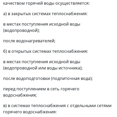
качеством горячей воды осуществляется:
а) в закрытых системах теплоснабжения:
в местах поступления исходной воды
(водопроводной);
после водонагревателей;
б) в открытых системах теплоснабжения:
в местах поступления исходной воды
(водопроводной или воды источника);
после водоподготовки (подпиточная вода);
перед поступлением в сеть горячего
водоснабжения;
в) в системах теплоснабжения с отдельными сетями
горячего водоснабжения: