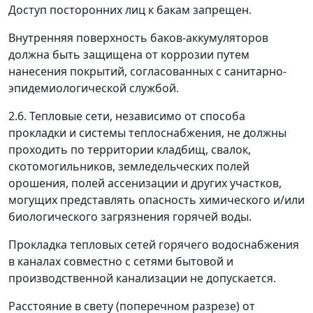
Доступ посторонних лиц к бакам запрещен.
Внутренняя поверхность баков-аккумуляторов
должна быть защищена от коррозии путем
нанесения покрытий, согласованных с санитарно-
эпидемиологической службой.
2.6. Тепловые сети, независимо от способа
прокладки и системы теплоснабжения, не должны
проходить по территории кладбищ, свалок,
скотомогильников, земледельческих полей
орошения, полей ассенизации и других участков,
могущих представлять опасность химического и/или
биологического загрязнения горячей воды.
Прокладка тепловых сетей горячего водоснабжения
в каналах совместно с сетями бытовой и
производственной канализации не допускается.
Расстояние в свету (поперечном разрезе) от