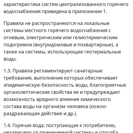
характеристика систем централизованного горячего
водоснабжения приведена в приложении 1.
Правила не распространяются на локальные
системы местного горячего водоснабжения с
огневым, электрическим или гелиотермическим
подогревом (внутридомовые и поквартирные), а
также на системы, использующие геотермальные
воды.
1.3. Правила регламентируют санитарные
требования, выполнение которых обеспечивает
эпидемическую безопасность воды, благоприятные
органолептические свойства ее и предупреждает
возможность вредного влияния химического
состава воды на организм человека (кожно-
раздражающее действие и др.).
1.4. Горячая вода, поступающая к потребителю,
независимо от применяемой системы и способа