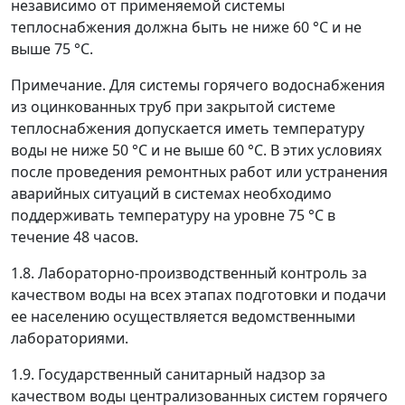
независимо от применяемой системы
теплоснабжения должна быть не ниже 60 °С и не
выше 75 °С.
Примечание. Для системы горячего водоснабжения
из оцинкованных труб при закрытой системе
теплоснабжения допускается иметь температуру
воды не ниже 50 °С и не выше 60 °С. В этих условиях
после проведения ремонтных работ или устранения
аварийных ситуаций в системах необходимо
поддерживать температуру на уровне 75 °С в
течение 48 часов.
1.8. Лабораторно-производственный контроль за
качеством воды на всех этапах подготовки и подачи
ее населению осуществляется ведомственными
лабораториями.
1.9. Государственный санитарный надзор за
качеством воды централизованных систем горячего