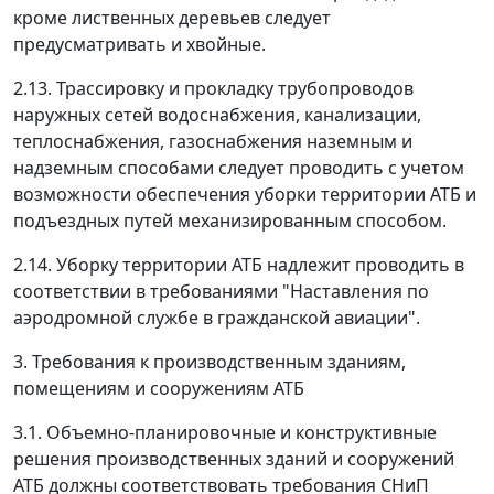
кроме лиственных деревьев следует
предусматривать и хвойные.
2.13. Трассировку и прокладку трубопроводов
наружных сетей водоснабжения, канализации,
теплоснабжения, газоснабжения наземным и
надземным способами следует проводить с учетом
возможности обеспечения уборки территории АТБ и
подъездных путей механизированным способом.
2.14. Уборку территории АТБ надлежит проводить в
соответствии в требованиями "Наставления по
аэродромной службе в гражданской авиации".
3. Требования к производственным зданиям,
помещениям и сооружениям АТБ
3.1. Объемно-планировочные и конструктивные
решения производственных зданий и сооружений
АТБ должны соответствовать требования СНиП