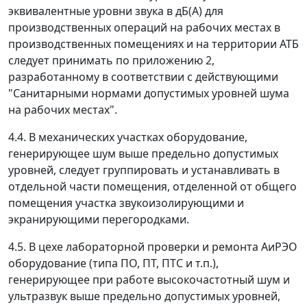
эквивалентные уровни звука в дБ(А) для
производственных операций на рабочих местах в
производственных помещениях и на территории АТБ
следует принимать по приложению 2,
разработанному в соответствии с действующими
"Санитарными нормами допустимых уровней шума
на рабочих местах".
4.4. В механических участках оборудование,
генерирующее шум выше предельно допустимых
уровней, следует группировать и устанавливать в
отдельной части помещения, отделенной от общего
помещения участка звукоизолирующими и
экранирующими перегородками.
4.5. В цехе лабораторной проверки и ремонта АиРЭО
оборудование (типа ПО, ПТ, ПТС и т.п.),
генерирующее при работе высокочастотный шум и
ультразвук выше предельно допустимых уровней,