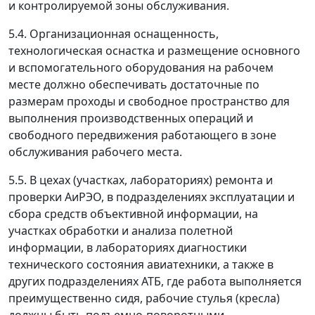
и контролируемой зоны обслуживания.
5.4. Организационная оснащенность,
технологическая оснастка и размещение основного
и вспомогательного оборудования на рабочем
месте должно обеспечивать достаточные по
размерам проходы и свободное пространство для
выполнения производственных операций и
свободного передвижения работающего в зоне
обслуживания рабочего места.
5.5. В цехах (участках, лабораториях) ремонта и
проверки АиРЭО, в подразделениях эксплуатации и
сбора средств объективной информации, на
участках обработки и анализа полетной
информации, в лабораториях диагностики
технического состояния авиатехники, а также в
других подразделениях АТБ, где работа выполняется
преимущественно сидя, рабочие стулья (кресла)