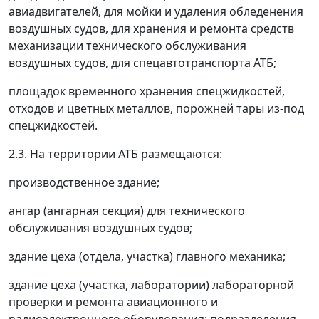
авиадвигателей, для мойки и удаления обледенения
воздушных судов, для хранения и ремонта средств
механизации технического обслуживания
воздушных судов, для спецавтотранспорта АТБ;
площадок временного хранения спецжидкостей,
отходов и цветных металлов, порожней тары из-под
спецжидкостей.
2.3. На территории АТБ размещаются:
производственное здание;
ангар (ангарная секция) для технического
обслуживания воздушных судов;
здание цеха (отдела, участка) главного механика;
здание цеха (участка, лаборатории) лабораторной
проверки и ремонта авиационного и