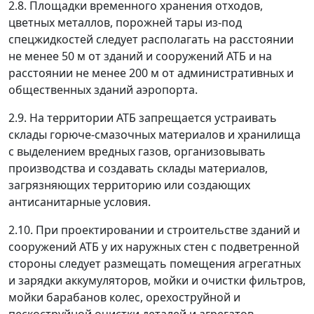
2.8. Площадки временного хранения отходов,
цветных металлов, порожней тары из-под
спецжидкостей следует располагать на расстоянии
не менее 50 м от зданий и сооружений АТБ и на
расстоянии не менее 200 м от административных и
общественных зданий аэропорта.
2.9. На территории АТБ запрещается устраивать
склады горюче-смазочных материалов и хранилища
с выделением вредных газов, организовывать
производства и создавать склады материалов,
загрязняющих территорию или создающих
антисанитарные условия.
2.10. При проектировании и строительстве зданий и
сооружений АТБ у их наружных стен с подветренной
стороны следует размещать помещения агрегатных
и зарядки аккумуляторов, мойки и очистки фильтров,
мойки барабанов колес, орехоструйной и