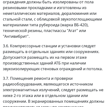
ограждения должны быть изолированы от пола
резиновыми прокладками и изготовлены из
неметаллических материалов, дюралюминия или
стальной стали, с облицовкой звукопоглощающими
материалами типа рубероида (марка ВБ-420),
технической резины, пластмассы "Агат" или
"Антивибрит".
3.6. Компрессорные станции и установки следует
размещать в отдельных зданиях или сооружениях.
Допускается размещать их на первом этаже
производственных зданий АТБ при наличии
звукоизолирующих стеновых ограждений и потолка.
3.7. Помещения ремонта и проверки
радиооборудования, являющегося источником
электромагнитных излучений, следует размещать не
ниже 2-го этажа или в отдельном здании или
сооружении. В экранированных помещениях должны