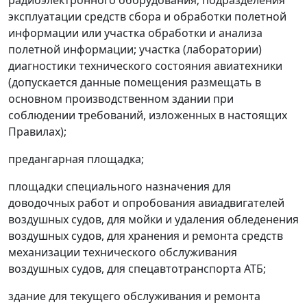
радиоэлектронного оборудования; подразделения
эксплуатации средств сбора и обработки полетной
информации или участка обработки и анализа
полетной информации; участка (лаборатории)
диагностики технического состояния авиатехники
(допускается данные помещения размещать в
основном производственном здании при
соблюдении требований, изложенных в настоящих
Правилах);
предангарная площадка;
площадки специального назначения для
доводочных работ и опробования авиадвигателей
воздушных судов, для мойки и удаления обледенения
воздушных судов, для хранения и ремонта средств
механизации технического обслуживания
воздушных судов, для спецавтотранспорта АТБ;
здание для текущего обслуживания и ремонта