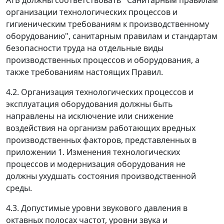
АТБ должны соответствовать "Санитарным правилам
организации технологических процессов и
гигиеническим требованиям к производственному
оборудованию", санитарным правилам и стандартам
безопасности труда на отдельные виды
производственных процессов и оборудования, а
также требованиям настоящих Правил.
4.2. Организация технологических процессов и
эксплуатация оборудования должны быть
направлены на исключение или снижение
воздействия на организм работающих вредных
производственных факторов, представленных в
приложении 1. Изменения технологических
процессов и модернизация оборудования не
должны ухудшать состояния производственной
среды.
4.3. Допустимые уровни звукового давления в
октавных полосах частот, уровни звука и