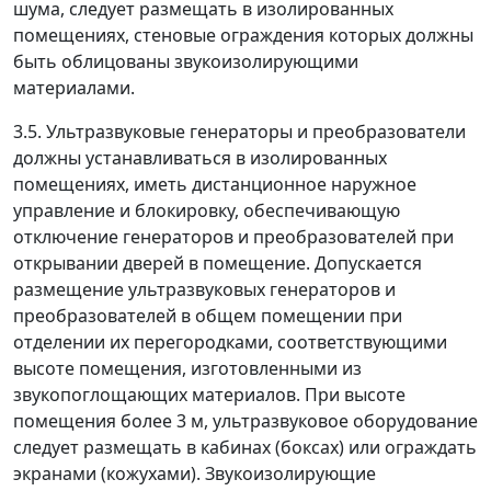
шума, следует размещать в изолированных
помещениях, стеновые ограждения которых должны
быть облицованы звукоизолирующими
материалами.
3.5. Ультразвуковые генераторы и преобразователи
должны устанавливаться в изолированных
помещениях, иметь дистанционное наружное
управление и блокировку, обеспечивающую
отключение генераторов и преобразователей при
открывании дверей в помещение. Допускается
размещение ультразвуковых генераторов и
преобразователей в общем помещении при
отделении их перегородками, соответствующими
высоте помещения, изготовленными из
звукопоглощающих материалов. При высоте
помещения более 3 м, ультразвуковое оборудование
следует размещать в кабинах (боксах) или ограждать
экранами (кожухами). Звукоизолирующие