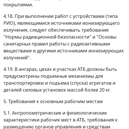
покрытиями.
4.18. При выполнении работ с устройствами (типа
РИО), являющимися источниками ионизирующего
излучения, следует обеспечивать требования
"Нормы радиационной безопасности" и "Основы
санитарных правил работы с радиоактивными
веществами и другими источниками ионизирующих
излучений".
4.19. В ангарах, цехах и участках АТБ должны быть
предусмотрены подъемные механизмы для
транспортировки и подъема (спуска) агрегатов и
деталей силовых установок массой более 20 кг.
5. Требования к основным рабочим местам
5.1. Антропометрические и физиологические
характеристики рабочих мест в АТБ, требования к
размещению органов управления и средствам