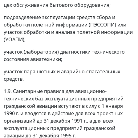
цех обслуживания бытового оборудования;
подразделение эксплуатации средств сбора и
обработки полетной информации (ПЭССОПИ) или
участок обработки и анализа полетной информации
(УОАПИ);
участок (лаборатория) диагностики технического
состояния авиатехники;
участок парашютных и аварийно-спасательных
средств.
1.9. Санитарные правила для авиационно-
технических баз эксплуатационных предприятий
гражданской авиации вступают в силу с 1 января
1990 г. и вводятся в действие для всех проектных
организаций до 31 декабря 1991 г., а для всех
эксплуатационных предприятий гражданской
авиации до 31 декабря 1995 г.