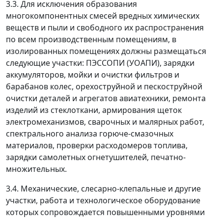
3.3. Для исключения образования
многокомпонентных смесей вредных химических
веществ и пыли и свободного их распространения
по всем производственным помещениям, в
изолированных помещениях должны размещаться
следующие участки: ПЭССОПИ (УОАПИ), зарядки
аккумуляторов, мойки и очистки фильтров и
барабанов колес, орехоструйной и пескоструйной
очистки деталей и агрегатов авиатехники, ремонта
изделий из стеклоткани, армирования щеток
электромеханизмов, сварочных и малярных работ,
спектрального анализа горюче-смазочных
материалов, проверки расходомеров топлива,
зарядки самолетных огнетушителей, печатно-
множительных.
3.4. Механические, слесарно-клепальные и другие
участки, работа и технологическое оборудование
которых сопровождается повышенными уровнями