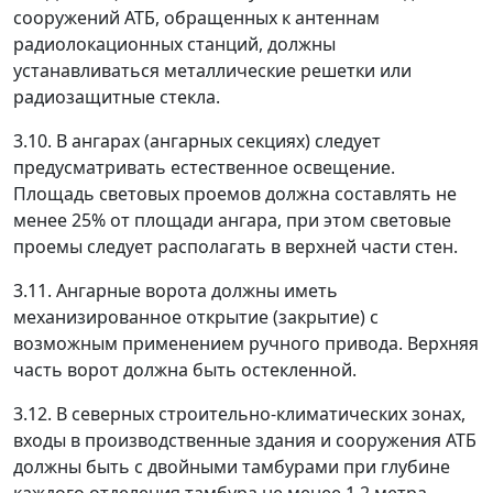
сооружений АТБ, обращенных к антеннам
радиолокационных станций, должны
устанавливаться металлические решетки или
радиозащитные стекла.
3.10. В ангарах (ангарных секциях) следует
предусматривать естественное освещение.
Площадь световых проемов должна составлять не
менее 25% от площади ангара, при этом световые
проемы следует располагать в верхней части стен.
3.11. Ангарные ворота должны иметь
механизированное открытие (закрытие) с
возможным применением ручного привода. Верхняя
часть ворот должна быть остекленной.
3.12. В северных строительно-климатических зонах,
входы в производственные здания и сооружения АТБ
должны быть с двойными тамбурами при глубине