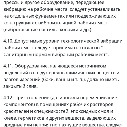
прессы и другое оборудование, передающее
вибрацию на рабочие места, следует устанавливать
на отдельных фундаментах или поддерживающих
конструкциях с виброизоляцией рабочих мест
(виброгасящие настилы, коврики и др.).
4.10. Допустимые уровни технологической вибрации
рабочих мест следует принимать согласно "
Санитарным нормам вибрации рабочих мест".
4.11. Оборудование, являющееся источником
выделений в воздух вредных химических веществ и
влаговыделений (баки, ванны и т. п.), должно иметь
закрытый слив.
4.12. Приготовление (дозировку и перемешивание
компонентов) в помещениях рабочих растворов
красителей и спецжидкостей, эпоксидных смол и
клеев, герметиков и других веществ, выделяющих
вредные или неприятно пахнущие вещества, следует