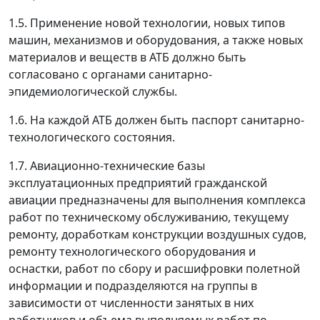
1.5. Применение новой технологии, новых типов
машин, механизмов и оборудования, а также новых
материалов и веществ в АТБ должно быть
согласовано с органами санитарно-
эпидемиологической службы.
1.6. На каждой АТБ должен быть паспорт санитарно-
технологического состояния.
1.7. Авиационно-технические базы
эксплуатационных предприятий гражданской
авиации предназначены для выполнения комплекса
работ по техническому обслуживанию, текущему
ремонту, доработкам конструкции воздушных судов,
ремонту технологического оборудования и
оснастки, работ по сбору и расшифровки полетной
информации и подразделяются на группы в
зависимости от численности занятых в них