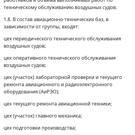
работников и объема выполняемых работ по
техническому обслуживанию воздушных судов.
1.8. В состав авиационно-технических баз, в
зависимости от группы, входят:
цех периодического технического обслуживания
воздушных судов;
цех оперативного технического обслуживания
воздушных судов;
цех (участок) лабораторной проверки и текущего
ремонта авиационного и радиоэлектронного
оборудования (АиРЭО);
цех текущего ремонта авиационной техники;
цех (участок) главного механика;
цех подготовки производства;