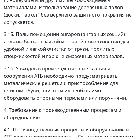
линолеумом или другими легкомоющимися
материалами. Использование деревянных полов
(доски, паркет) без верхнего защитного покрытия не
допускается.
3.15. Полы помещений ангаров (ангарных секций)
должны быть с гладкой и ровной поверхностью для
удобной и легкой очистки от грязи, пролитых
спецжидкостей и горюче-смазочных материалов.
3.16. У входов в производственные здания и
сооружения АТБ необходимо предусматривать
металлические решетки и приспособления для
очистки обуви, при этом их необходимо
оборудовать опорными перилами или поручнями.
4. Требования к производственным процессам и
оборудованию
4.1. Производственные процессы и оборудование в