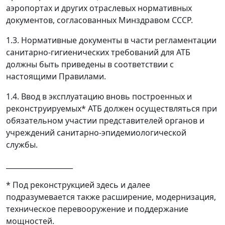
аэропортах и других отраслевых нормативных
документов, согласованных Минздравом СССР.
1.3. Нормативные документы в части регламентации
санитарно-гигиенических требований для АТБ
должны быть приведены в соответствии с
настоящими Правилами.
1.4. Ввод в эксплуатацию вновь построенных и
реконструируемых* АТБ должен осуществляться при
обязательном участии представителей органов и
учреждений санитарно-эпидемиологической
службы.
___________________
* Под реконструкцией здесь и далее
подразумевается также расширение, модернизация,
техническое перевооружение и поддержание
мощностей.