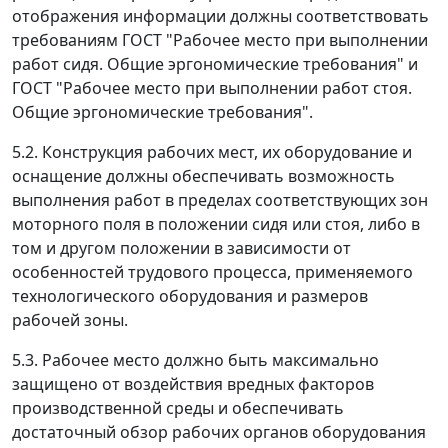
отображения информации должны соответствовать
требованиям ГОСТ "Рабочее место при выполнении
работ сидя. Общие эргономические требования" и
ГОСТ "Рабочее место при выполнении работ стоя.
Общие эргономические требования".
5.2. Конструкция рабочих мест, их оборудование и
оснащение должны обеспечивать возможность
выполнения работ в пределах соответствующих зон
моторного поля в положении сидя или стоя, либо в
том и другом положении в зависимости от
особенностей трудового процесса, применяемого
технологического оборудования и размеров
рабочей зоны.
5.3. Рабочее место должно быть максимально
защищено от воздействия вредных факторов
производственной среды и обеспечивать
достаточный обзор рабочих органов оборудования