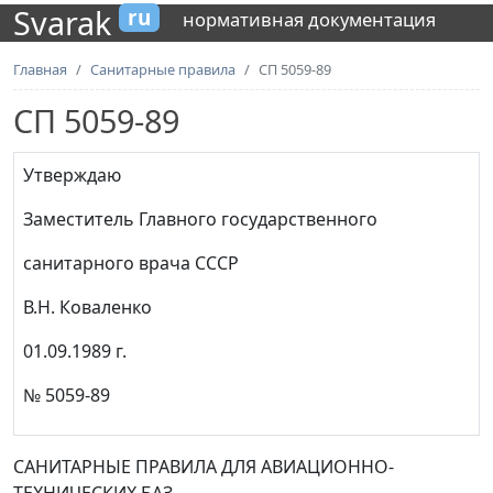
Svarak
ru
нормативная документация
Главная
Санитарные правила
СП 5059-89
СП 5059-89
Утверждаю
Заместитель Главного государственного
санитарного врача СССР
В.Н. Коваленко
01.09.1989 г.
№ 5059-89
САНИТАРНЫЕ ПРАВИЛА ДЛЯ АВИАЦИОННО-