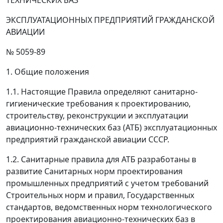
ТЕХНИЧЕСКИХ БАЗ
ЭКСПЛУАТАЦИОННЫХ ПРЕДПРИЯТИЙ ГРАЖДАНСКОЙ
АВИАЦИИ
№ 5059-89
1. Общие положения
1.1. Настоящие Правила определяют санитарно-
гигиенические требования к проектированию,
строительству, реконструкции и эксплуатации
авиационно-технических баз (АТБ) эксплуатационных
предприятий гражданской авиации СССР.
1.2. Санитарные правила для АТБ разработаны в
развитие Санитарных норм проектирования
промышленных предприятий с учетом требований
Строительных норм и правил, Государственных
стандартов, ведомственных норм технологического
проектирования авиационно-технических баз в