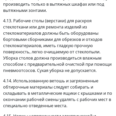
производить только в вытяжных шкафах или под
вытяжными зонтами.
4.13. Рабочие столы (верстаки) для раскроя
стеклоткани или для ремонта изделий из
стекломатериалов должны быть оборудованы
бортовыми сборниками для обрезков и отходов
стекломатериалов, иметь гладкую прочную
поверхность, легко очищаемую от стеклопыли.
Уборка столов должна производиться влажным
способом с предварительной очисткой при помощи
пневмоотсосов. Сухая уборка не допускается.
4.14. Использованную ветошь и загрязненные
обтирочные материалы следует собирать и
складывать в металлические ящики с крышками и по
окончании рабочей смены удалять с рабочих мест в
специально отведенные места.