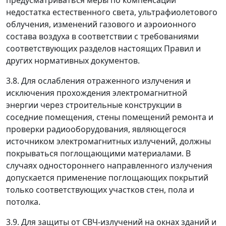
предусматриваться меры по компенсации
недостатка естественного света, ультрафиолетового
облучения, изменений газового и аэроионного
состава воздуха в соответствии с требованиями
соответствующих разделов настоящих Правил и
других нормативных документов.
3.8. Для ослабления отраженного излучения и
исключения прохождения электромагнитной
энергии через строительные конструкции в
соседние помещения, стены помещений ремонта и
проверки радиооборудования, являющегося
источником электромагнитных излучений, должны
покрываться поглощающими материалами. В
случаях одностороннего направленного излучения
допускается применение поглощающих покрытий
только соответствующих участков стен, пола и
потолка.
3.9. Для защиты от СВЧ-излучений на окнах зданий и