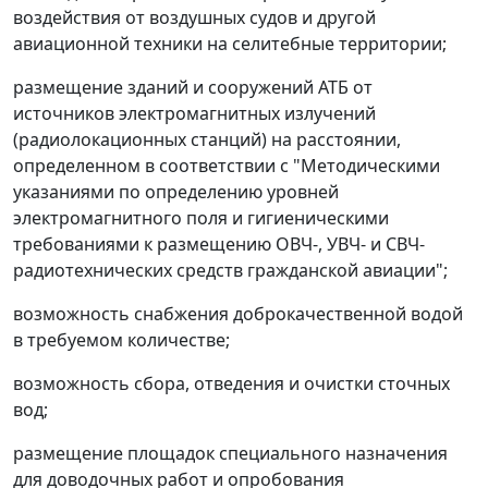
воздействия от воздушных судов и другой
авиационной техники на селитебные территории;
размещение зданий и сооружений АТБ от
источников электромагнитных излучений
(радиолокационных станций) на расстоянии,
определенном в соответствии с "Методическими
указаниями по определению уровней
электромагнитного поля и гигиеническими
требованиями к размещению ОВЧ-, УВЧ- и СВЧ-
радиотехнических средств гражданской авиации";
возможность снабжения доброкачественной водой
в требуемом количестве;
возможность сбора, отведения и очистки сточных
вод;
размещение площадок специального назначения
для доводочных работ и опробования