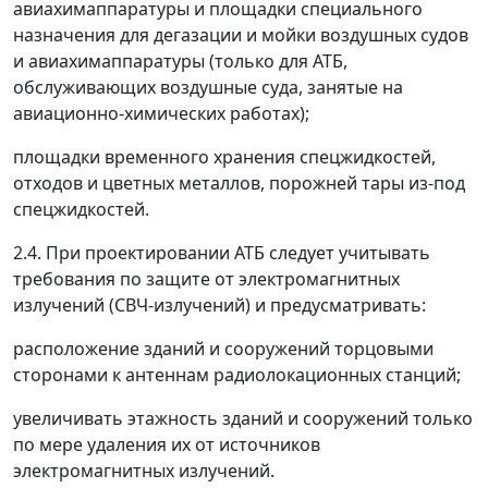
авиахимаппаратуры и площадки специального
назначения для дегазации и мойки воздушных судов
и авиахимаппаратуры (только для АТБ,
обслуживающих воздушные суда, занятые на
авиационно-химических работах);
площадки временного хранения спецжидкостей,
отходов и цветных металлов, порожней тары из-под
спецжидкостей.
2.4. При проектировании АТБ следует учитывать
требования по защите от электромагнитных
излучений (СВЧ-излучений) и предусматривать:
расположение зданий и сооружений торцовыми
сторонами к антеннам радиолокационных станций;
увеличивать этажность зданий и сооружений только
по мере удаления их от источников
электромагнитных излучений.