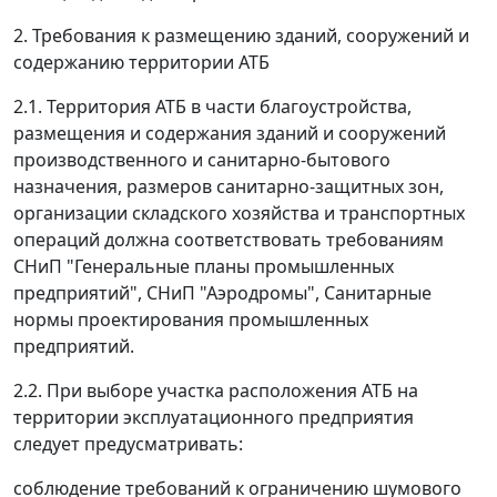
2. Требования к размещению зданий, сооружений и
содержанию территории АТБ
2.1. Территория АТБ в части благоустройства,
размещения и содержания зданий и сооружений
производственного и санитарно-бытового
назначения, размеров санитарно-защитных зон,
организации складского хозяйства и транспортных
операций должна соответствовать требованиям
СНиП "Генеральные планы промышленных
предприятий", СНиП "Аэродромы", Санитарные
нормы проектирования промышленных
предприятий.
2.2. При выборе участка расположения АТБ на
территории эксплуатационного предприятия
следует предусматривать:
соблюдение требований к ограничению шумового