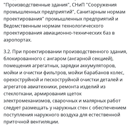
"Производственные здания", СНиП "Сооружения
промышленных предприятий", Санитарным нормам
проектирования" промышленных предприятий и
Ведомственным нормам технологического
проектирования авиационно-технических баз в
аэропортах.
3.2. При проектировании производственного здания,
блокированного с ангаром (ангарной секцией),
помещения агрегатных, зарядки аккумуляторов,
мойки и очистки фильтров, мойки барабанов колес,
орехоструйной и пескоструйной очистки деталей и
агрегатов авиатехники, ремонта изделий из
стеклоткани, армирования щеток
электромеханизмов, сварочных и малярных работ
следует размещать у наружных стен с обеспечением
поступления наружного воздуха для естественной
приточной вентиляции.