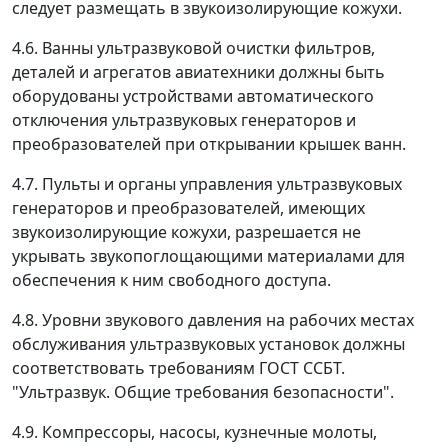
следует размещать в звукоизолирующие кожухи.
4.6. Ванны ультразвуковой очистки фильтров,
деталей и агрегатов авиатехники должны быть
оборудованы устройствами автоматического
отключения ультразвуковых генераторов и
преобразователей при открывании крышек ванн.
4.7. Пульты и органы управления ультразвуковых
генераторов и преобразователей, имеющих
звукоизолирующие кожухи, разрешается не
укрывать звукопоглощающими материалами для
обеспечения к ним свободного доступа.
4.8. Уровни звукового давления на рабочих местах
обслуживания ультразвуковых установок должны
соответствовать требованиям ГОСТ ССБТ.
"Ультразвук. Общие требования безопасности".
4.9. Компрессоры, насосы, кузнечные молоты,