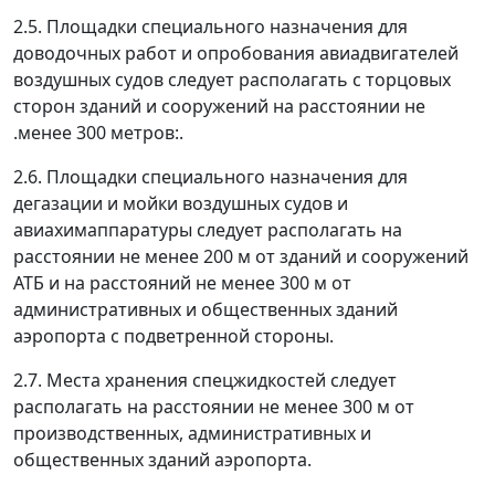
2.5. Площадки специального назначения для
доводочных работ и опробования авиадвигателей
воздушных судов следует располагать с торцовых
сторон зданий и сооружений на расстоянии не
.менее 300 метров:.
2.6. Площадки специального назначения для
дегазации и мойки воздушных судов и
авиахимаппаратуры следует располагать на
расстоянии не менее 200 м от зданий и сооружений
АТБ и на расстояний не менее 300 м от
административных и общественных зданий
аэропорта с подветренной стороны.
2.7. Места хранения спецжидкостей следует
располагать на расстоянии не менее 300 м от
производственных, административных и
общественных зданий аэропорта.