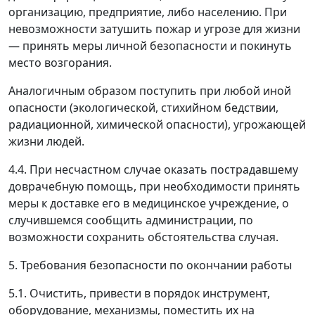
организацию, предприятие, либо населению. При
невозможности затушить пожар и угрозе для жизни
—
принять меры личной безопасности и покинуть
место возгорания.
Аналогичным образом поступить при любой иной
опасности (экологической, стихийном бедствии,
радиационной, химической опасности), угрожающей
жизни людей.
4.4. При несчастном случае оказать пострадавшему
доврачебную помощь, при необходимости принять
меры к доставке его в медицинское учреждение, о
случившемся сообщить администрации, по
возможности сохранить обстоятельства случая.
5. Требования безопасности по окончании работы
5.1. Очистить, привести в порядок инструмент,
оборудование, механизмы, поместить их на