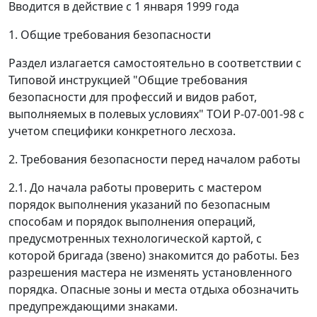
Вводится в действие с 1 января 1999 года
1. Общие требования безопасности
Раздел излагается самостоятельно в соответствии с
Типовой инструкцией "Общие требования
безопасности для профессий и видов работ,
выполняемых в полевых условиях" ТОИ Р-07-001-98 с
учетом специфики конкретного лесхоза.
2. Требования безопасности перед началом работы
2.1. До начала работы проверить с мастером
порядок выполнения указаний по безопасным
способам и порядок выполнения операций,
предусмотренных технологической картой, с
которой бригада (звено) знакомится до работы. Без
разрешения мастера не изменять установленного
порядка. Опасные зоны и места отдыха обозначить
предупреждающими знаками.