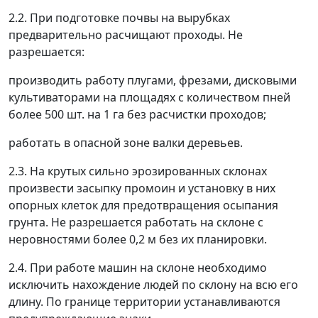
2.2. При подготовке почвы на вырубках
предварительно расчищают проходы. Не
разрешается:
производить работу плугами, фрезами, дисковыми
культиваторами на площадях с количеством пней
более 500 шт. на 1 га без расчистки проходов;
работать в опасной зоне валки деревьев.
2.3. На крутых сильно эрозированных склонах
произвести засыпку промоин и установку в них
опорных клеток для предотвращения осыпания
грунта. Не разрешается работать на склоне с
неровностями более 0,2 м без их планировки.
2.4. При работе машин на склоне необходимо
исключить нахождение людей по склону на всю его
длину. По границе территории устанавливаются