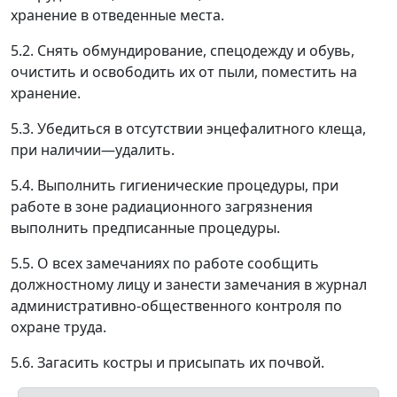
хранение в отведенные места.
5.2. Снять обмундирование, спецодежду и обувь,
очистить и освободить их от пыли, поместить на
хранение.
5.3. Убедиться в отсутствии энцефалитного клеща,
при наличии
—
удалить.
5.4. Выполнить гигиенические процедуры, при
работе в зоне радиационного загрязнения
выполнить предписанные процедуры.
5.5. О всех замечаниях по работе сообщить
должностному лицу и занести замечания в журнал
административно-общественного контроля по
охране труда.
5.6. Загасить костры и присыпать их почвой.