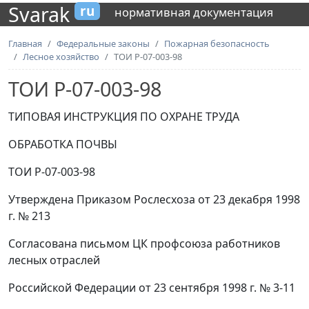
Svarak
ru
нормативная документация
Главная
Федеральные законы
Пожарная безопасность
Лесное хозяйство
ТОИ Р-07-003-98
ТОИ Р-07-003-98
ТИПОВАЯ ИНСТРУКЦИЯ ПО ОХРАНЕ ТРУДА
ОБРАБОТКА ПОЧВЫ
ТОИ Р-07-003-98
Утверждена Приказом Рослесхоза от 23 декабря 1998
г. № 213
Согласована письмом ЦК профсоюза работников
лесных отраслей
Российской Федерации от 23 сентября 1998 г. № 3-11