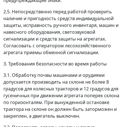
предупреждающие знаки.
2.5. Непосредственно перед работой проверить
наличие и пригодность средств индивидуальной
защиты, исправность ручного инвентаря, машин и
навесного оборудования, светозвуковой
сигнализации и средств защиты на агрегатах.
Согласовать с оператором лесохозяйственного
агрегата приемы обменной сигнализации.
3. Требования безопасности во время работы
3.1. Обработку почвы машинами и орудиями
допускается производить на склоне не более 8
градусов для колесных тракторов и 12 градусов для
гусеничных при движении агрегата поперек склона
по горизонталям. При вынужденной остановке
трактора на склоне он должен быть заторможен и
закреплен, а двигатель выключен.