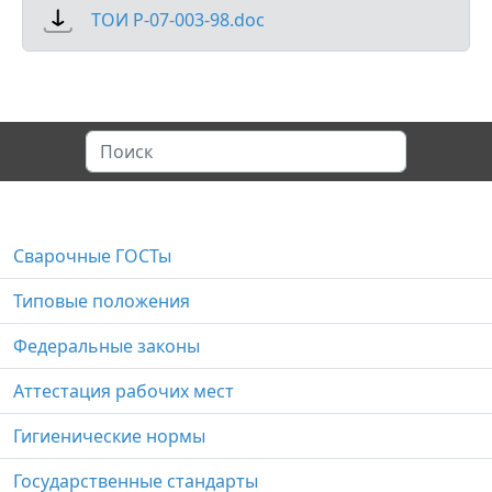
ТОИ Р-07-003-98.doc
Сварочные ГОСТы
Типовые положения
Федеральные законы
Аттестация рабочих мест
Гигиенические нормы
Государственные стандарты