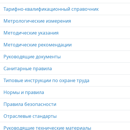
Тарифно-квалификационный справочник
Метрологические измерения
Методические указания
Методические рекомендации
Руководящие документы
Санитарные правила
Типовые инструкции по охране труда
Нормы и правила
Правила безопасности
Отраслевые стандарты
Руководящие технические материалы