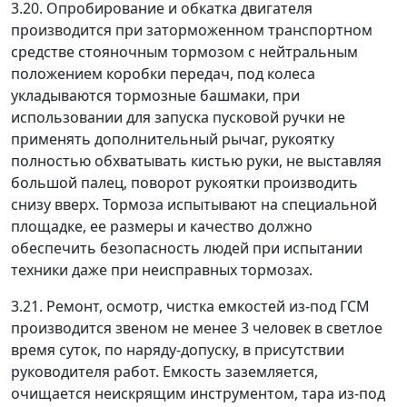
3.20. Опробирование и обкатка двигателя
производится при заторможенном транспортном
средстве стояночным тормозом с нейтральным
положением коробки передач, под колеса
укладываются тормозные башмаки, при
использовании для запуска пусковой ручки не
применять дополнительный рычаг, рукоятку
полностью обхватывать кистью руки, не выставляя
большой палец, поворот рукоятки производить
снизу вверх. Тормоза испытывают на специальной
площадке, ее размеры и качество должно
обеспечить безопасность людей при испытании
техники даже при неисправных тормозах.
3.21. Ремонт, осмотр, чистка емкостей из-под ГСМ
производится звеном не менее 3 человек в светлое
время суток, по наряду-допуску, в присутствии
руководителя работ. Емкость заземляется,
очищается неискрящим инструментом, тара из-под