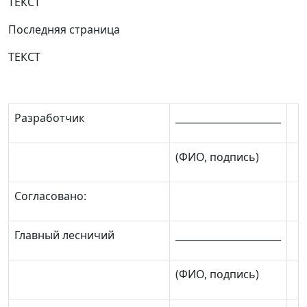
ТЕКСТ
Последняя страница
ТЕКСТ
Разработчик
______________________
(ФИО, подпись)
Согласовано:
Главный лесничий
______________________
(ФИО, подпись)