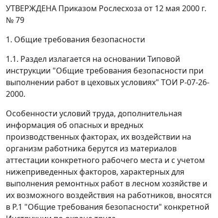
УТВЕРЖДЕНА Приказом Рослесхоза от 12 мая 2000 г.
№ 79
1. Общие требования безопасности
1.1. Раздел излагается на основании Типовой
инструкции "Общие требования безопасности при
выполнении работ в цеховых условиях" ТОИ Р-07-26-
2000.
Особенности условий труда, дополнительная
информация об опасных и вредных
производственных факторах, их воздействии на
организм работника берутся из материалов
аттестации конкретного рабочего места и с учетом
нижеприведенных факторов, характерных для
выполнения ремонтных работ в лесном хозяйстве и
их возможного воздействия на работников, вносятся
в P.1 "Общие требования безопасности" конкретной