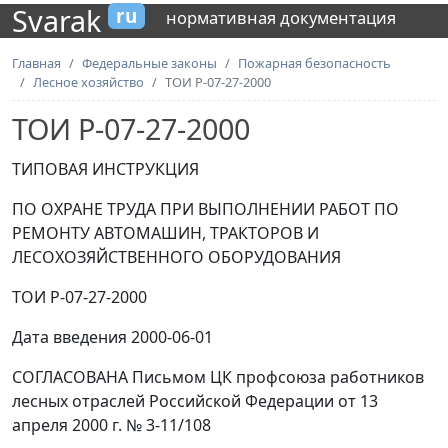
Svarak
ru
нормативная документация
Главная
Федеральные законы
Пожарная безопасность
Лесное хозяйство
ТОИ Р-07-27-2000
ТОИ Р-07-27-2000
ТИПОВАЯ ИНСТРУКЦИЯ
ПО ОХРАНЕ ТРУДА ПРИ ВЫПОЛНЕНИИ РАБОТ ПО
РЕМОНТУ АВТОМАШИН, ТРАКТОРОВ И
ЛЕСОХОЗЯЙСТВЕННОГО ОБОРУДОВАНИЯ
ТОИ Р-07-27-2000
Дата введения 2000-06-01
СОГЛАСОВАНА Письмом ЦК профсоюза работников
лесных отраслей Российской Федерации от 13
апреля 2000 г. № 3-11/108