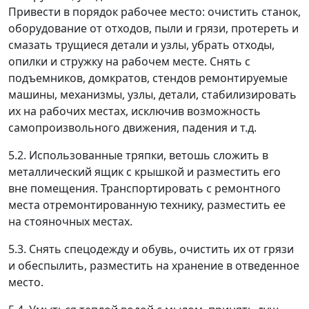
Привести в порядок рабочее место: очистить станок,
оборудование от отходов, пыли и грязи, протереть и
смазать трущиеся детали и узлы, убрать отходы,
опилки и стружку на рабочем месте. Снять с
подъемников, домкратов, стендов ремонтируемые
машины, механизмы, узлы, детали, стабилизировать
их на рабочих местах, исключив возможность
самопроизвольного движения, падения и т.д.
5.2. Использованные тряпки, ветошь сложить в
металлический ящик с крышкой и разместить его
вне помещения. Транспортировать с ремонтного
места отремонтированную технику, разместить ее
на стояночных местах.
5.3. Снять спецодежду и обувь, очистить их от грязи
и обеспылить, разместить на хранение в отведенное
место.