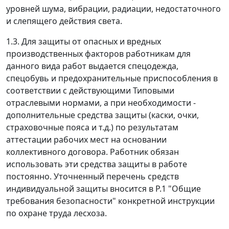
уровней шума, вибрации, радиации, недостаточного
и слепящего действия света.
1.3. Для защиты от опасных и вредных
производственных факторов работникам для
данного вида работ выдается спецодежда,
спецобувь и предохранительные приспособления в
соответствии с действующими Типовыми
отраслевыми нормами, а при необходимости -
дополнительные средства защиты (каски, очки,
страховочные пояса и т.д.) по результатам
аттестации рабочих мест на основании
коллективного договора. Работник обязан
использовать эти средства защиты в работе
постоянно. Уточненный перечень средств
индивидуальной защиты вносится в P.1 "Общие
требования безопасности" конкретной инструкции
по охране труда лесхоза.