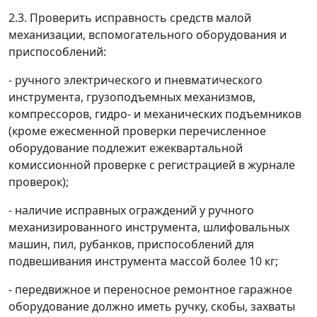
2.3. Проверить исправность средств малой
механизации, вспомогательного оборудования и
приспособлений:
- ручного электрического и пневматического
инструмента, грузоподъемных механизмов,
компрессоров, гидро- и механических подъемников
(кроме ежесменной проверки перечисленное
оборудование подлежит ежеквартальной
комиссионной проверке с регистрацией в журнале
проверок);
- наличие исправных ограждений у ручного
механизированного инструмента, шлифовальных
машин, пил, рубанков, приспособлений для
подвешивания инструмента массой более 10 кг;
- передвижное и переносное ремонтное гаражное
оборудование должно иметь ручку, скобы, захваты