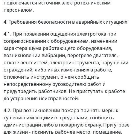
подключается источник электротехническим
персоналом.
4. Требования безопасности в аварийных ситуациях
4.1. При появлении ощущения электротока при
соприкосновении с оборудованием, изменении
характера шума работающего оборудования,
возникновении вибрации, перегреве двигателя,
отказе вентсистем, электроинструмента, нарушении
ограждений, либо иных изменениях в работе,
отключить инструмент, о чем сообщить
непосредственному руководителю работ и
предупредить работников. Не приступать к работе
до устранения неисправностей.
4.2. При возникновении пожара принять меры к
тушению имеющимися средствами, сообщить
администрации либо в пожарную охрану. При угрозе
для жизни - покинуть рабочее место, помещение.