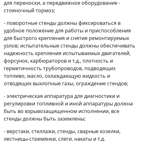
для переноски, а передвижное оборудование -
стояночный тормоз;
- поворотные стенды должны фиксироваться в
удобное положение для работы и приспособления
для быстрого крепления и снятия ремонтируемых
узлов; испытательные стенды должны обеспечивать
надежность крепления испытываемых двигателей,
форсунок, карбюраторов и т.д., плотность и
герметичность трубопроводов, подводящих
топливо, масло, охлаждающую жидкость и
отводящих выхлопные газы, ограждение стендов;
- электрическая аппаратура для диагностики и
регулировки топливной и иной аппаратуры должна
быть во взрывозащищенном исполнении, все
стенды должны быть заземлены;
- верстаки, стеллажи, стенды, сварные козелки,
лестницы-стремянки, слеги, накаты и т.д.