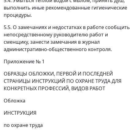
5.4. Умыться теплой водой с мылом, принять душ,
выполнить иные рекомендованные гигиенические
процедуры.
5.5. О замечаниях и недостатках в работе сообщить
непосредственному руководителю работ и
сменщику, занести замечания в журнал
административно-общественного контроля.
Приложение № 1
ОБРАЗЦЫ ОБЛОЖКИ, ПЕРВОЙ И ПОСЛЕДНЕЙ
СТРАНИЦЫ ИНСТРУКЦИЙ ПО ОХРАНЕ ТРУДА ДЛЯ
КОНКРЕТНЫХ ПРОФЕССИЙ, ВИДОВ РАБОТ
Обложка
ИНСТРУКЦИЯ
по охране труда