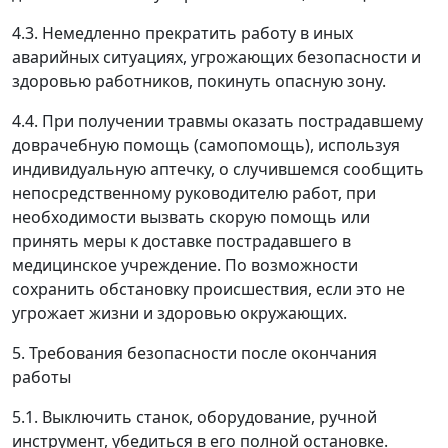
4.3. Немедленно прекратить работу в иных
аварийных ситуациях, угрожающих безопасности и
здоровью работников, покинуть опасную зону.
4.4. При получении травмы оказать пострадавшему
доврачебную помощь (самопомощь), используя
индивидуальную аптечку, о случившемся сообщить
непосредственному руководителю работ, при
необходимости вызвать скорую помощь или
принять меры к доставке пострадавшего в
медицинское учреждение. По возможности
сохранить обстановку происшествия, если это не
угрожает жизни и здоровью окружающих.
5. Требования безопасности после окончания
работы
5.1. Выключить станок, оборудование, ручной
инструмент, убедиться в его полной остановке.