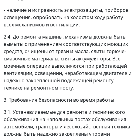
- наличие и исправность электрозащиты, приборов
освещения, опробовать на холостом ходу работу
всех механизмов и вентиляции.
2.4. До ремонта машины, механизмы должны быть
вымыты с применением соответствующих моющих
средств, очищены от грязи и масла, слиты горюче-
смазочные материалы, сняты аккумуляторы. Все
моечные операции выполняются при работающей
вентиляции, освещении, неработающем двигателе и
надежно закрепленной подлежащей ремонту
технике на ремонтном посту.
3. Требования безопасности во время работы
3.1. Устанавливаемые для ремонта и технического
обслуживания на напольных постах обслуживания
автомобили, тракторы и лесохозяйственная техника
должны быть надежно закреплены упорами