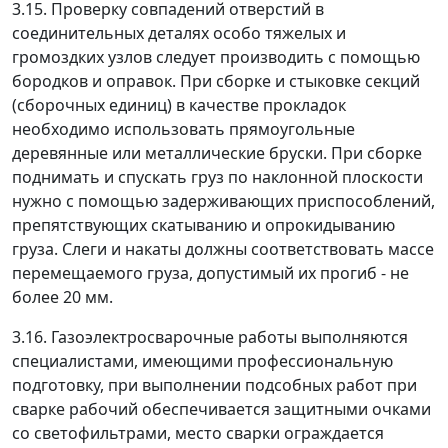
3.15. Проверку совпадений отверстий в
соединительных деталях особо тяжелых и
громоздких узлов следует производить с помощью
бородков и оправок. При сборке и стыковке секций
(сборочных единиц) в качестве прокладок
необходимо использовать прямоугольные
деревянные или металлические бруски. При сборке
поднимать и спускать груз по наклонной плоскости
нужно с помощью задерживающих приспособлений,
препятствующих скатыванию и опрокидыванию
груза. Слеги и накаты должны соответствовать массе
перемещаемого груза, допустимый их прогиб - не
более 20 мм.
3.16. Газоэлектросварочные работы выполняются
специалистами, имеющими профессиональную
подготовку, при выполнении подсобных работ при
сварке рабочий обеспечивается защитными очками
со светофильтрами, место сварки ограждается