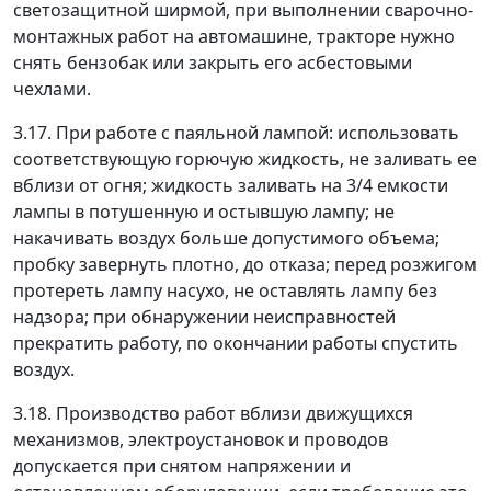
светозащитной ширмой, при выполнении сварочно-
монтажных работ на автомашине, тракторе нужно
снять бензобак или закрыть его асбестовыми
чехлами.
3.17. При работе с паяльной лампой: использовать
соответствующую горючую жидкость, не заливать ее
вблизи от огня; жидкость заливать на 3/4 емкости
лампы в потушенную и остывшую лампу; не
накачивать воздух больше допустимого объема;
пробку завернуть плотно, до отказа; перед розжигом
протереть лампу насухо, не оставлять лампу без
надзора; при обнаружении неисправностей
прекратить работу, по окончании работы спустить
воздух.
3.18. Производство работ вблизи движущихся
механизмов, электроустановок и проводов
допускается при снятом напряжении и