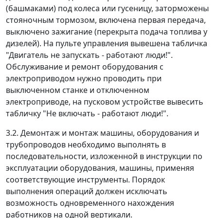
(башмаками) под колеса или гусеницу, заторможены
стояночным тормозом, включена первая передача,
выключено зажигание (перекрыта подача топлива у
дизелей). На пульте управления вывешена табличка
"Двигатель не запускать - работают люди!".
Обслуживание и ремонт оборудования с
электроприводом нужно проводить при
выключенном станке и отключенном
электроприводе, на пусковом устройстве вывесить
табличку "Не включать - работают люди!".
3.2. Демонтаж и монтаж машины, оборудования и
трубопроводов необходимо выполнять в
последовательности, изложенной в инструкции по
эксплуатации оборудования, машины, применяя
соответствующие инструменты. Порядок
выполнения операций должен исключать
возможность одновременного нахождения
работников на одной вертикали.