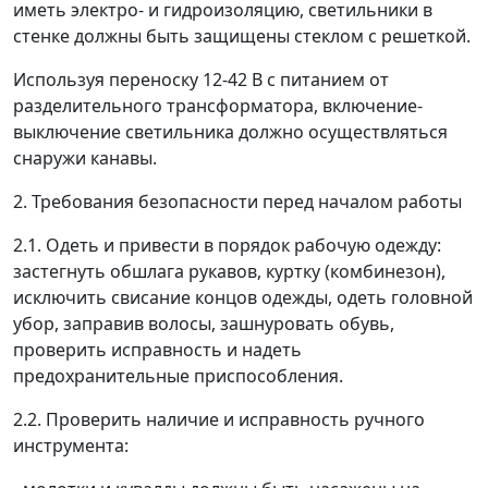
иметь электро- и гидроизоляцию, светильники в
стенке должны быть защищены стеклом с решеткой.
Используя переноску 12-42 В с питанием от
разделительного трансформатора, включение-
выключение светильника должно осуществляться
снаружи канавы.
2. Требования безопасности перед началом работы
2.1. Одеть и привести в порядок рабочую одежду:
застегнуть обшлага рукавов, куртку (комбинезон),
исключить свисание концов одежды, одеть головной
убор, заправив волосы, зашнуровать обувь,
проверить исправность и надеть
предохранительные приспособления.
2.2. Проверить наличие и исправность ручного
инструмента: