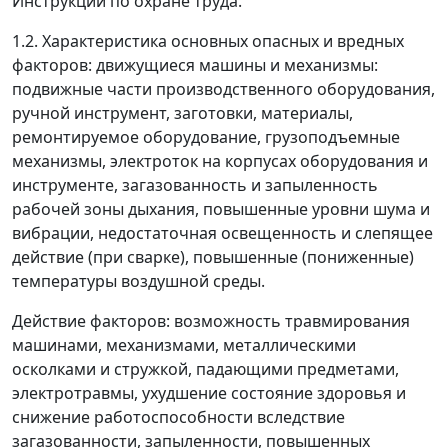
Инструкции по охране труда.
1.2. Характеристика основных опасных и вредных
факторов: движущиеся машины и механизмы:
подвижные части производственного оборудования,
ручной инструмент, заготовки, материалы,
ремонтируемое оборудование, грузоподъемные
механизмы, электроток на корпусах оборудования и
инструменте, загазованность и запыленность
рабочей зоны дыхания, повышенные уровни шума и
вибрации, недостаточная освещенность и слепящее
действие (при сварке), повышенные (пониженные)
температуры воздушной среды.
Действие факторов: возможность травмирования
машинами, механизмами, металлическими
осколками и стружкой, падающими предметами,
электротравмы, ухудшение состояние здоровья и
снижение работоспособности вследствие
загазованности, запыленности, повышенных