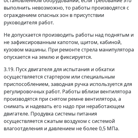
остановленном оборудовании, если требование это
выполнить невозможно, то работы производятся с
ограждением опасных зон в присутствии
руководителя работ.
Не допускается производить работы над поднятым и
не зафиксированным капотом, щитом, кабиной,
кузовом машины. При ремонте стрела манипулятора
опускается на землю и фиксируется.
3.19. Пуск двигателя для испытания и обкатки
осуществляется стартером или специальным
приспособлением, заводная ручка используется для
регулировочных работ. Работы вблизи вентилятора
производятся при снятом ремне вентилятора, а
снимать и надевать его надо при неработающем
двигателе. Продувка системы питания
осуществляется сжатым воздухом с системой
влагоотделения и давлением не более 0,5 МПа.