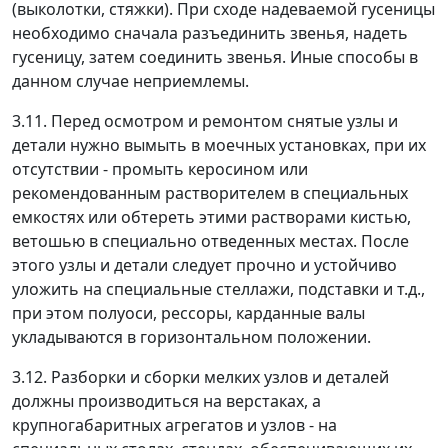
(выколотки, стяжки). При сходе надеваемой гусеницы
необходимо сначала разъединить звенья, надеть
гусеницу, затем соединить звенья. Иные способы в
данном случае неприемлемы.
3.11. Перед осмотром и ремонтом снятые узлы и
детали нужно вымыть в моечных установках, при их
отсутствии - промыть керосином или
рекомендованным растворителем в специальных
емкостях или обтереть этими растворами кистью,
ветошью в специально отведенных местах. После
этого узлы и детали следует прочно и устойчиво
уложить на специальные стеллажи, подставки и т.д.,
при этом полуоси, рессоры, карданные валы
укладываются в горизонтальном положении.
3.12. Разборки и сборки мелких узлов и деталей
должны производиться на верстаках, а
крупногабаритных агрегатов и узлов - на