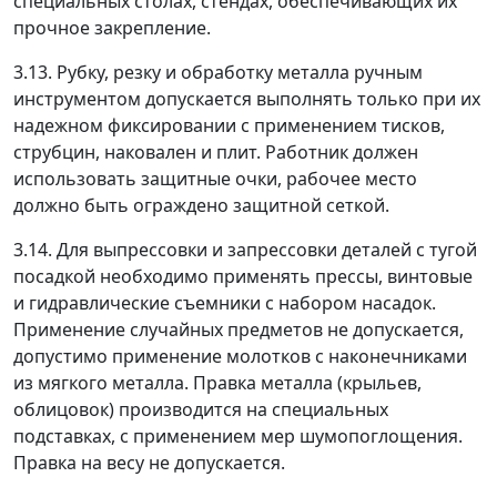
специальных столах, стендах, обеспечивающих их
прочное закрепление.
3.13. Рубку, резку и обработку металла ручным
инструментом допускается выполнять только при их
надежном фиксировании с применением тисков,
струбцин, наковален и плит. Работник должен
использовать защитные очки, рабочее место
должно быть ограждено защитной сеткой.
3.14. Для выпрессовки и запрессовки деталей с тугой
посадкой необходимо применять прессы, винтовые
и гидравлические съемники с набором насадок.
Применение случайных предметов не допускается,
допустимо применение молотков с наконечниками
из мягкого металла. Правка металла (крыльев,
облицовок) производится на специальных
подставках, с применением мер шумопоглощения.
Правка на весу не допускается.