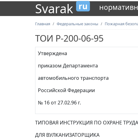
Svarak
ru
нормативн
Главная
Федеральные законы
Пожарная безоп
ТОИ Р-200-06-95
Утверждена
приказом Департамента
автомобильного транспорта
Российской Федерации
№ 16 от 27.02.96 г.
ТИПОВАЯ ИНСТРУКЦИЯ ПО ОХРАНЕ ТРУД
ДЛЯ ВУЛКАНИЗАТОРЩИКА