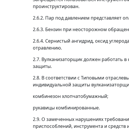
проинструктирован.
2.6.2. Пар под давлением представляет о
2.6.3. Бензин при неосторожном обращен
2.6.4. Сернистый ангидрид, оксид углерод
отравлению.
2.7. Вулканизаторщик должен работать в
защиты.
2.8. В соответствии с Типовыми отрасле
индивидуальной защиты вулканизаторщи
комбинезон хлопчатобумажный;
рукавицы комбинированные.
2.9. О замеченных нарушениях требовани
приспособлений, инструмента и средств