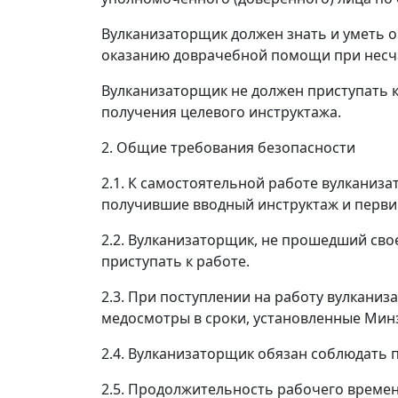
Вулканизаторщик должен знать и уметь 
оказанию доврачебной помощи при несча
Вулканизаторщик не должен приступать к
получения целевого инструктажа.
2. Общие требования безопасности
2.1. К самостоятельной работе вулкани
получившие вводный инструктаж и перви
2.2. Вулканизаторщик, не прошедший свое
приступать к работе.
2.3. При поступлении на работу вулкани
медосмотры в сроки, установленные Ми
2.4. Вулканизаторщик обязан соблюдать 
2.5. Продолжительность рабочего времен