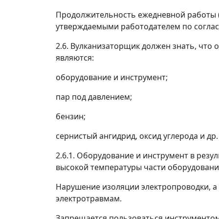
Продолжительность ежедневной работы (
утверждаемыми работодателем по согла
2.6. Вулканизаторщик должен знать, что
являются:
оборудование и инструмент;
пар под давлением;
бензин;
сернистый ангидрид, оксид углерода и др.
2.6.1. Оборудование и инструмент в резу
высокой температуры части оборудовани
Нарушение изоляции электропроводки, а 
электротравмам.
Запрещается пользоваться инструментом