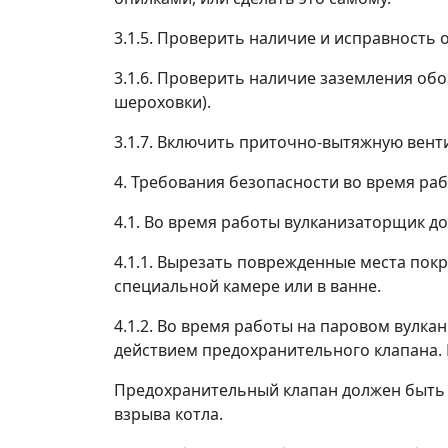
3.1.5. Проверить наличие и исправность
3.1.6. Проверить наличие заземления обо
шероховки).
3.1.7. Включить приточно-вытяжную вент
4. Требования безопасности во время ра
4.1. Во время работы вулканизаторщик д
4.1.1. Вырезать поврежденные места пок
специальной камере или в ванне.
4.1.2. Во время работы на паровом вулка
действием предохранительного клапана.
Предохранительный клапан должен быть 
взрыва котла.