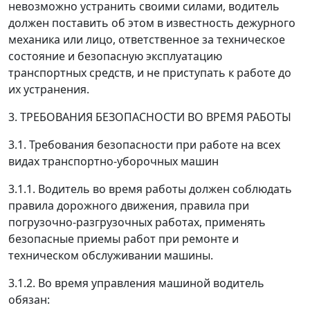
невозможно устранить своими силами, водитель
должен поставить об этом в известность дежурного
механика или лицо, ответственное за техническое
состояние и безопасную эксплуатацию
транспортных средств, и не приступать к работе до
их устранения.
3. ТРЕБОВАНИЯ БЕЗОПАСНОСТИ ВО ВРЕМЯ РАБОТЫ
3.1. Требования безопасности при работе на всех
видах транспортно-уборочных машин
3.1.1. Водитель во время работы должен соблюдать
правила дорожного движения, правила при
погрузочно-разгрузочных работах, применять
безопасные приемы работ при ремонте и
техническом обслуживании машины.
3.1.2. Во время управления машиной водитель
обязан: