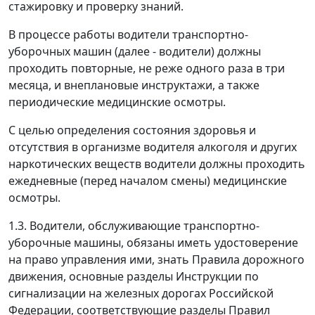
стажировку и проверку знаний.
В процессе работы водители транспортно-
уборочных машин (далее - водители) должны
проходить повторные, не реже одного раза в три
месяца, и внеплановые инструктажи, а также
периодические медицинские осмотры.
С целью определения состояния здоровья и
отсутствия в организме водителя алкоголя и других
наркотических веществ водители должны проходить
ежедневные (перед началом смены) медицинские
осмотры.
1.3. Водители, обслуживающие транспортно-
уборочные машины, обязаны иметь удостоверение
на право управления ими, знать Правила дорожного
движения, основные разделы Инструкции по
сигнализации на железных дорогах Российской
Федерации, соответствующие разделы Правил