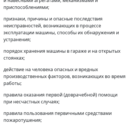
и навесными агрегатами, механизмами и
приспособлениями;
признаки, причины и опасные последствия
неисправностей, возникающих в процессе
эксплуатации машины, способы их обнаружения и
устранения;
порядок хранения машины в гараже и на открытых
стоянках;
действие на человека опасных и вредных
производственных факторов, возникающих во время
работы;
правила оказания первой (доврачебной) помощи
при несчастных случаях;
правила пользования первичными средствами
пожаротушения;