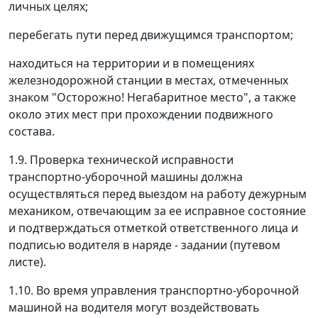
личных целях;
перебегать пути перед движущимся транспортом;
находиться на территории и в помещениях
железнодорожной станции в местах, отмеченных
знаком "Осторожно! Негабаритное место", а также
около этих мест при прохождении подвижного
состава.
1.9. Проверка технической исправности
транспортно-уборочной машины должна
осуществляться перед выездом на работу дежурным
механиком, отвечающим за ее исправное состояние
и подтверждаться отметкой ответственного лица и
подписью водителя в наряде - задании (путевом
листе).
1.10. Во время управления транспортно-уборочной
машиной на водителя могут воздействовать