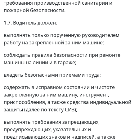
требования производственной санитарии и
пожарной безопасности.
1.7. Водитель должен:
выполнять только порученную руководителем
работу на закрепленной за ним машине;
соблюдать правила безопасности при ремонте
машины на линии и в гараже;
владеть безопасными приемами труда;
содержать в исправном состоянии и чистоте
закрепленную за ним машину, инструмент,
приспособления, а также средства индивидуальной
защиты (далее по тексту СИЗ);
выполнять требования запрещающих,
предупреждающих, указательных и
предписывающих знаков и надписей, а также