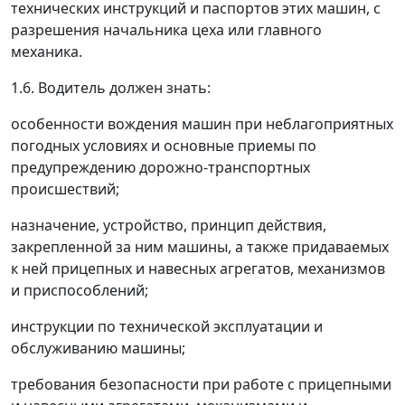
технических инструкций и паспортов этих машин, с
разрешения начальника цеха или главного
механика.
1.6. Водитель должен знать:
особенности вождения машин при неблагоприятных
погодных условиях и основные приемы по
предупреждению дорожно-транспортных
происшествий;
назначение, устройство, принцип действия,
закрепленной за ним машины, а также придаваемых
к ней прицепных и навесных агрегатов, механизмов
и приспособлений;
инструкции по технической эксплуатации и
обслуживанию машины;
требования безопасности при работе с прицепными