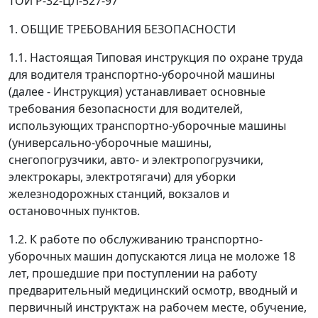
ТОИ Р-32-ЦЛ-527-97
1. ОБЩИЕ ТРЕБОВАНИЯ БЕЗОПАСНОСТИ
1.1. Настоящая Типовая инструкция по охране труда
для водителя транспортно-уборочной машины
(далее - Инструкция) устанавливает основные
требования безопасности для водителей,
использующих транспортно-уборочные машины
(универсально-уборочные машины,
снегопогрузчики, авто- и электропогрузчики,
электрокары, электротягачи) для уборки
железнодорожных станций, вокзалов и
остановочных пунктов.
1.2. К работе по обслуживанию транспортно-
уборочных машин допускаются лица не моложе 18
лет, прошедшие при поступлении на работу
предварительный медицинский осмотр, вводный и
первичный инструктаж на рабочем месте, обучение,