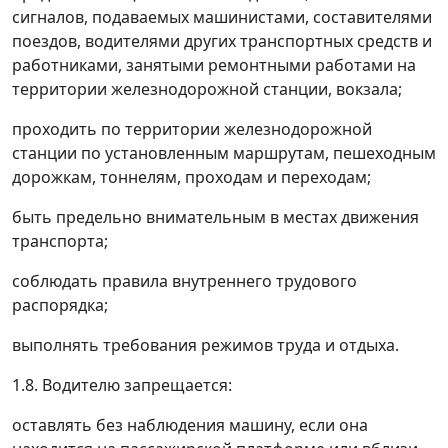
сигналов, подаваемых машинистами, составителями
поездов, водителями других транспортных средств и
работниками, занятыми ремонтными работами на
территории железнодорожной станции, вокзала;
проходить по территории железнодорожной
станции по установленным маршрутам, пешеходным
дорожкам, тоннелям, проходам и переходам;
быть предельно внимательным в местах движения
транспорта;
соблюдать правила внутреннего трудового
распорядка;
выполнять требования режимов труда и отдыха.
1.8. Водителю запрещается:
оставлять без наблюдения машину, если она