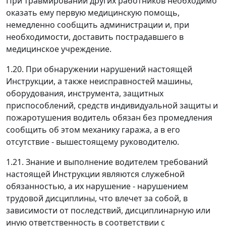
При травмировании других работников необходимо
оказать ему первую медицинскую помощь,
немедленно сообщить администрации и, при
необходимости, доставить пострадавшего в
медицинское учреждение.
1.20. При обнаружении нарушений настоящей
Инструкции, а также неисправностей машины,
оборудования, инструмента, защитных
приспособлений, средств индивидуальной защиты и
пожаротушения водитель обязан без промедления
сообщить об этом механику гаража, а в его
отсутствие - вышестоящему руководителю.
1.21. Знание и выполнение водителем требований
настоящей Инструкции являются служебной
обязанностью, а их нарушение - нарушением
трудовой дисциплины, что влечет за собой, в
зависимости от последствий, дисциплинарную или
иную ответственность в соответствии с