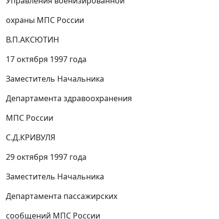
Управления военизированной
охраны МПС России
В.П.АКСЮТИН
17 октября 1997 года
Заместитель Начальника
Департамента здравоохранения
МПС России
С.Д.КРИВУЛЯ
29 октября 1997 года
Заместитель Начальника
Департамента пассажирских
сообщений МПС России