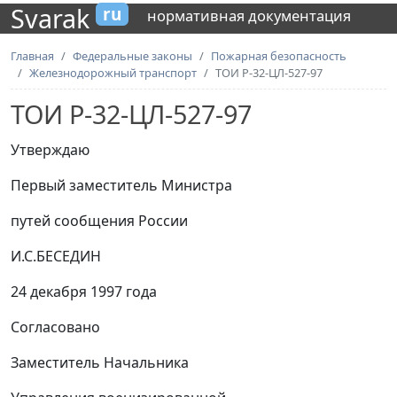
Svarak
ru
нормативная документация
Главная
Федеральные законы
Пожарная безопасность
Железнодорожный транспорт
ТОИ Р-32-ЦЛ-527-97
ТОИ Р-32-ЦЛ-527-97
Утверждаю
Первый заместитель Министра
путей сообщения России
И.С.БЕСЕДИН
24 декабря 1997 года
Согласовано
Заместитель Начальника