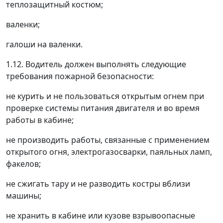
теплозащитный костюм;
валенки;
галоши на валенки.
1.12. Водитель должен выполнять следующие
требования пожарной безопасности:
не курить и не пользоваться открытым огнем при
проверке системы питания двигателя и во время
работы в кабине;
не производить работы, связанные с применением
открытого огня, электрогазосварки, паяльных ламп,
факелов;
не сжигать тару и не разводить костры вблизи
машины;
не хранить в кабине или кузове взрывоопасные