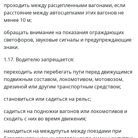
проходить между расцепленными вагонами, если
расстояние между автосцепками этих вагонов не
менее 10 м;
обращать внимание на показания ограждающих
светофоров, звуковые сигналы и предупреждающие
знаки.
1.17. Водителю запрещается:
переходить или перебегать пути перед движущимся
подвижным составом, локомотивом, мотовозом,
дрезиной или другим транспортным средством;
становиться или садиться на рельс;
садиться на подножки вагонов или локомотивов и
сходить с них во время движения;
находиться на междупутье между поездами при