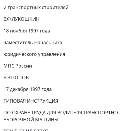
и транспортных строителей
В.Ф.ЛУКОШКИН
18 ноября 1997 года
Заместитель Начальника
юридического управления
МПС России
В.В.ПОПОВ
17 декабря 1997 года
ТИПОВАЯ ИНСТРУКЦИЯ
ПО ОХРАНЕ ТРУДА ДЛЯ ВОДИТЕЛЯ ТРАНСПОРТНО -
УБОРОЧНОЙ МАШИНЫ