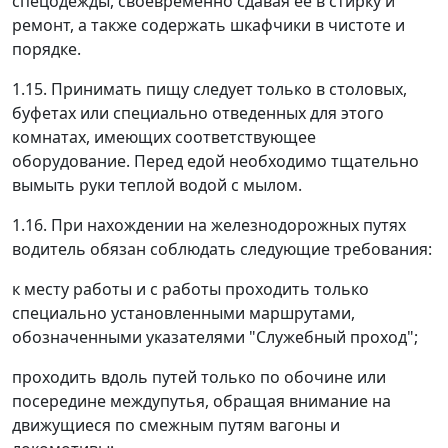
спецодежды, своевременно сдавая ее в стирку и
ремонт, а также содержать шкафчики в чистоте и
порядке.
1.15. Принимать пищу следует только в столовых,
буфетах или специально отведенных для этого
комнатах, имеющих соответствующее
оборудование. Перед едой необходимо тщательно
вымыть руки теплой водой с мылом.
1.16. При нахождении на железнодорожных путях
водитель обязан соблюдать следующие требования:
к месту работы и с работы проходить только
специально установленными маршрутами,
обозначенными указателями "Служебный проход";
проходить вдоль путей только по обочине или
посередине междупутья, обращая внимание на
движущиеся по смежным путям вагоны и