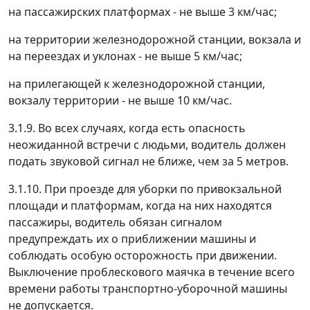
на пассажирских платформах - не выше 3 км/час;
на территории железнодорожной станции, вокзала и
на переездах и уклонах - не выше 5 км/час;
на прилегающей к железнодорожной станции,
вокзалу территории - не выше 10 км/час.
3.1.9. Во всех случаях, когда есть опасность
неожиданной встречи с людьми, водитель должен
подать звуковой сигнал не ближе, чем за 5 метров.
3.1.10. При проезде для уборки по привокзальной
площади и платформам, когда на них находятся
пассажиры, водитель обязан сигналом
предупреждать их о приближении машины и
соблюдать особую осторожность при движении.
Выключение проблескового маячка в течение всего
времени работы транспортно-уборочной машины
не допускается.