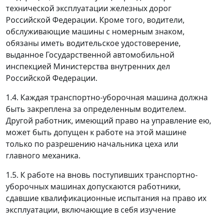
технической эксплуатации железных дорог
Российской Федерации. Кроме того, водители,
обслуживающие машины с номерным знаком,
обязаны иметь водительское удостоверение,
выданное Государственной автомобильной
инспекцией Министерства внутренних дел
Российской Федерации.
1.4. Каждая транспортно-уборочная машина должна
быть закреплена за определенным водителем.
Другой работник, имеющий право на управление ею,
может быть допущен к работе на этой машине
только по разрешению начальника цеха или
главного механика.
1.5. К работе на вновь поступивших транспортно-
уборочных машинах допускаются работники,
сдавшие квалификационные испытания на право их
эксплуатации, включающие в себя изучение