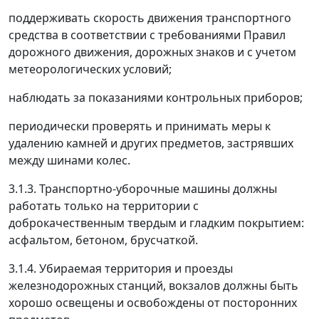
поддерживать скорость движения транспортного
средства в соответствии с требованиями Правил
дорожного движения, дорожных знаков и с учетом
метеорологических условий;
наблюдать за показаниями контрольных приборов;
периодически проверять и принимать меры к
удалению камней и других предметов, застрявших
между шинами колес.
3.1.3. Транспортно-уборочные машины должны
работать только на территории с
доброкачественным твердым и гладким покрытием:
асфальтом, бетоном, брусчаткой.
3.1.4. Убираемая территория и проезды
железнодорожных станций, вокзалов должны быть
хорошо освещены и освобождены от посторонних