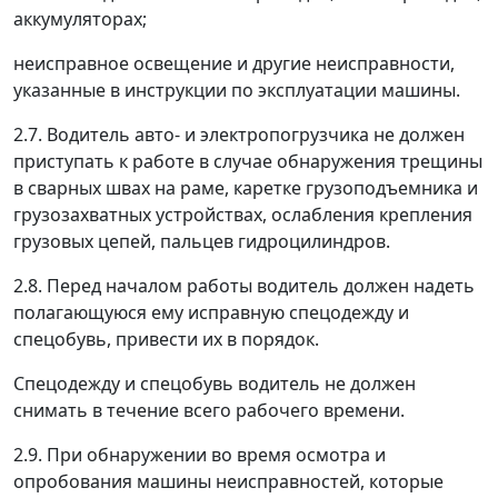
аккумуляторах;
неисправное освещение и другие неисправности,
указанные в инструкции по эксплуатации машины.
2.7. Водитель авто- и электропогрузчика не должен
приступать к работе в случае обнаружения трещины
в сварных швах на раме, каретке грузоподъемника и
грузозахватных устройствах, ослабления крепления
грузовых цепей, пальцев гидроцилиндров.
2.8. Перед началом работы водитель должен надеть
полагающуюся ему исправную спецодежду и
спецобувь, привести их в порядок.
Спецодежду и спецобувь водитель не должен
снимать в течение всего рабочего времени.
2.9. При обнаружении во время осмотра и
опробования машины неисправностей, которые