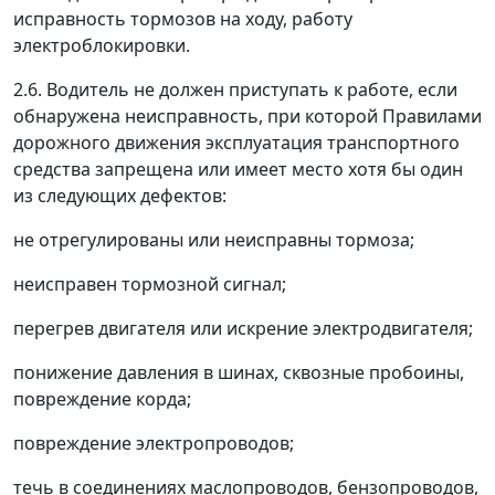
исправность тормозов на ходу, работу
электроблокировки.
2.6. Водитель не должен приступать к работе, если
обнаружена неисправность, при которой Правилами
дорожного движения эксплуатация транспортного
средства запрещена или имеет место хотя бы один
из следующих дефектов:
не отрегулированы или неисправны тормоза;
неисправен тормозной сигнал;
перегрев двигателя или искрение электродвигателя;
понижение давления в шинах, сквозные пробоины,
повреждение корда;
повреждение электропроводов;
течь в соединениях маслопроводов, бензопроводов,