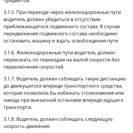
предметов.
3.1.5. При переезде через железнодорожные пути
водитель должен убедиться в отсутствии
приближающегося подвижного состава. В случае
передвижения подвижного состава необходимо
остановить машину и ждать освобождения пути.
3.1.6. Железнодорожные пути водитель должен
переезжать по переездам на малой скорости без
переключения скоростей.
3.1.7. Водитель должен соблюдать такую дистанцию
до движущегося впереди транспортного средства,
которая позволила бы избежать столкновения или
наезда при внезапной остановке впереди идущего
транспорта.
3.1.8. Водитель должен соблюдать следующую
скорость движения: