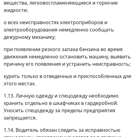
вещества, легковоспламеняющиеся и горючие
жидкости;
о всех неисправностях электроприборов и
электрооборудования немедленно сообщать
дежурному механику;
при появлении резкого запаха бензина во время
движения немедленно остановить машину, выявить
причину его появления и устранить неисправность;
курить только в отведенных и приспособленных для
этого местах.
1.13. Личную одежду и спецодежду необходимо
хранить отдельно в шкафчиках в гардеробной.
Уносить спецодежду за пределы предприятия
запрещается.
1.14. Водитель обязан следить за исправностью