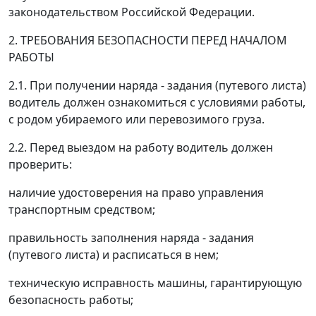
законодательством Российской Федерации.
2. ТРЕБОВАНИЯ БЕЗОПАСНОСТИ ПЕРЕД НАЧАЛОМ
РАБОТЫ
2.1. При получении наряда - задания (путевого листа)
водитель должен ознакомиться с условиями работы,
с родом убираемого или перевозимого груза.
2.2. Перед выездом на работу водитель должен
проверить:
наличие удостоверения на право управления
транспортным средством;
правильность заполнения наряда - задания
(путевого листа) и расписаться в нем;
техническую исправность машины, гарантирующую
безопасность работы;