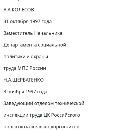
А.А.КОЛЕСОВ
31 октября 1997 года
Заместитель Начальника
Департамента социальной
политики и охраны
труда МПС России
Н.А.ЩЕРБАТЕНКО
3 ноября 1997 года
Заведующий отделом технической
инспекции труда ЦК Российского
профсоюза железнодорожников