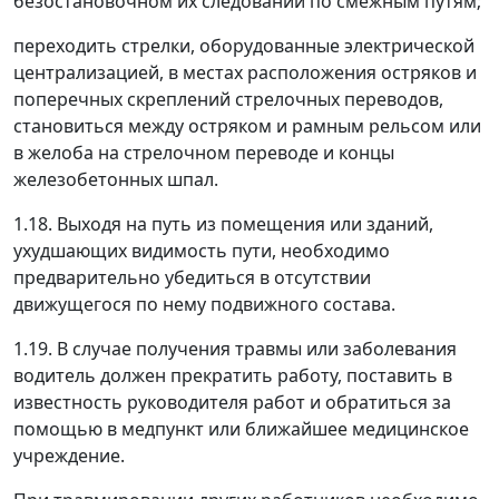
безостановочном их следовании по смежным путям;
переходить стрелки, оборудованные электрической
централизацией, в местах расположения остряков и
поперечных скреплений стрелочных переводов,
становиться между остряком и рамным рельсом или
в желоба на стрелочном переводе и концы
железобетонных шпал.
1.18. Выходя на путь из помещения или зданий,
ухудшающих видимость пути, необходимо
предварительно убедиться в отсутствии
движущегося по нему подвижного состава.
1.19. В случае получения травмы или заболевания
водитель должен прекратить работу, поставить в
известность руководителя работ и обратиться за
помощью в медпункт или ближайшее медицинское
учреждение.