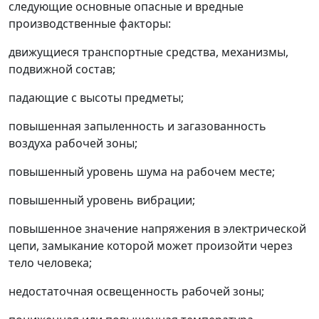
следующие основные опасные и вредные
производственные факторы:
движущиеся транспортные средства, механизмы,
подвижной состав;
падающие с высоты предметы;
повышенная запыленность и загазованность
воздуха рабочей зоны;
повышенный уровень шума на рабочем месте;
повышенный уровень вибрации;
повышенное значение напряжения в электрической
цепи, замыкание которой может произойти через
тело человека;
недостаточная освещенность рабочей зоны;