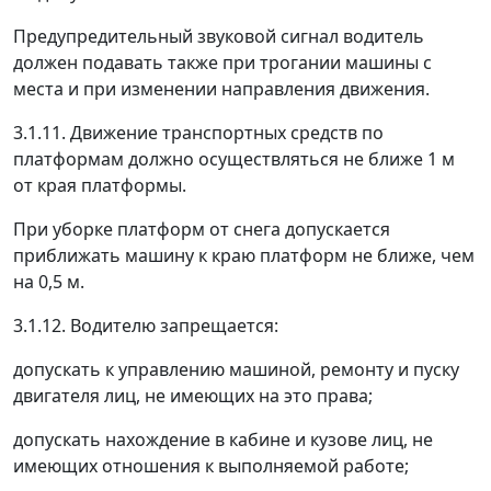
Предупредительный звуковой сигнал водитель
должен подавать также при трогании машины с
места и при изменении направления движения.
3.1.11. Движение транспортных средств по
платформам должно осуществляться не ближе 1 м
от края платформы.
При уборке платформ от снега допускается
приближать машину к краю платформ не ближе, чем
на 0,5 м.
3.1.12. Водителю запрещается:
допускать к управлению машиной, ремонту и пуску
двигателя лиц, не имеющих на это права;
допускать нахождение в кабине и кузове лиц, не
имеющих отношения к выполняемой работе;