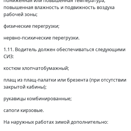
пониженная или повышенная температура,
повышенная влажность и подвижность воздуха
рабочей зоны;
физические перегрузки;
нервно-психические перегрузки.
1.11. Водитель должен обеспечиваться следующими
СИЗ:
костюм хлопчатобумажный;
плащ из плащ-палатки или брезента (при отсутствии
закрытой кабины);
рукавицы комбинированные;
сапоги кирзовые.
На наружных работах зимой дополнительно: