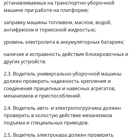
устанавливаемых на транспортно-уборочной
машине при работе на платформе;
заправку машины топливом, маслом, водой,
антифризом и тормозной жидкостью;
уровень электролита в аккумуляторных батареях;
наличие и исправность действия блокировочных и
других устройств.
2.3. Водитель универсально-уборочной машины
должен проверить надежность крепления и
соединения прицепных и навесных агрегатов,
механизмов и приспособлений.
2.4. Водитель авто- и электропогрузчика должен
проверить в холостую действие механизмов
подъема и специальных приводов.
2.5. Водитель электрокара должен проверить