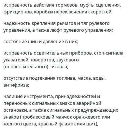
исправность действия тормозов, муфты сцепления,
фрикционов, коробки переключения скоростей;
надежность крепления рычагов и тяг рулевого
управления, а также люфт рулевого управления;
состояние шин и давление в них;
исправность осветительных приборов, стоп-сигнала,
указателей поворотов, звукового
(оповестительного) сигнала;
отсутствие подтекания топлива, масла, воды,
антифриза;
наличие инструмента, принадлежностей и
переносных сигнальных знаков аварийной
остановки, а также сигнальных предупреждающих
знаков (проблесковый маячок оранжевого или
желтого цвета, красный флажок или щит),