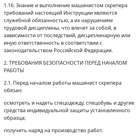
1.16. Знание и выполнение машинистом скрепера
требований настоящей Инструкции являются
служебной обязанностью, а их нарушением
трудовой дисциплины, что влечет за собой, в
зависимости от последствий, дисциплинарную или
иную ответственность в соответствии с
законодательством Российской Федерации.
2. ТРЕБОВАНИЯ БЕЗОПАСНОСТИ ПЕРЕД НАЧАЛОМ
РАБОТЫ
2.1. Перед началом работы машинист скрепера
обязан:
осмотреть и надеть спецодежду, спецобувь и другие
средства индивидуальной защиты установленного
образца;
получить наряд на производство работ.