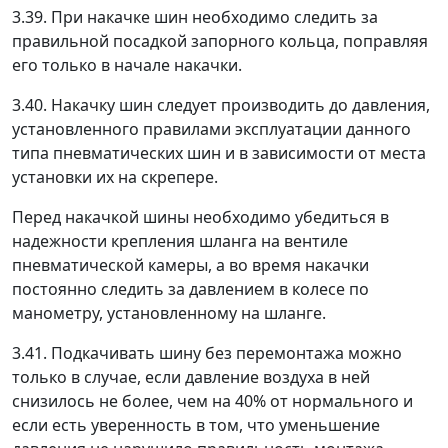
3.39. При накачке шин необходимо следить за
правильной посадкой запорного кольца, поправляя
его только в начале накачки.
3.40. Накачку шин следует производить до давления,
установленного правилами эксплуатации данного
типа пневматических шин и в зависимости от места
установки их на скрепере.
Перед накачкой шины необходимо убедиться в
надежности крепления шланга на вентиле
пневматической камеры, а во время накачки
постоянно следить за давлением в колесе по
манометру, установленному на шланге.
3.41. Подкачивать шину без перемонтажа можно
только в случае, если давление воздуха в ней
снизилось не более, чем на 40% от нормального и
если есть уверенность в том, что уменьшение