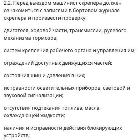
2.2. Перед выездом машинист скрепера должен
ознакомиться с записями в бортовом журнале
скрепера и произвести проверку:
двигателя, ходовой части, трансмиссии, рулевого
механизма тормозов;
систем крепления рабочего органа и управления им;
ограждений доступных движущихся частей;
состояния шин и давления в них;
исправности осветительных приборов, световой и
звуковой сигнализации;
отсутствия подтекания топлива, масла,
охлаждающей жидкости;
наличия и исправности действия блокирующих
устройств;