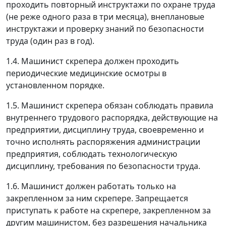
проходить повторный инструктажи по охране труда
(не реже одного раза в три месяца), внеплановые
инструктажи и проверку знаний по безопасности
труда (один раз в год).
1.4. Машинист скрепера должен проходить
периодические медицинские осмотры в
установленном порядке.
1.5. Машинист скрепера обязан соблюдать правила
внутреннего трудового распорядка, действующие на
предприятии, дисциплину труда, своевременно и
точно исполнять распоряжения администрации
предприятия, соблюдать технологическую
дисциплину, требования по безопасности труда.
1.6. Машинист должен работать только на
закрепленном за ним скрепере. Запрещается
приступать к работе на скрепере, закрепленном за
другим машинистом, без разрешения начальника