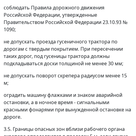
соблюдать Правила дорожного движения
Российской Федерации, утвержденные
Правительством Российской Федерации 23.10.93 №
1090;
не допускать проезда гусеничного трактора по
дорогам с твердым покрытием. При пересечении
таких дорог, под гусеницы трактора должны
подкладываться доски толщиной не менее 30 мм;
не допускать поворот скрепера радиусом менее 15
м;
оградить машину флажками и знаком аварийной
остановки, а в ночное время - сигнальными
красными фонарями при вынужденной остановке на
дороге.
3.5. Границы опасных зон вблизи рабочего органа