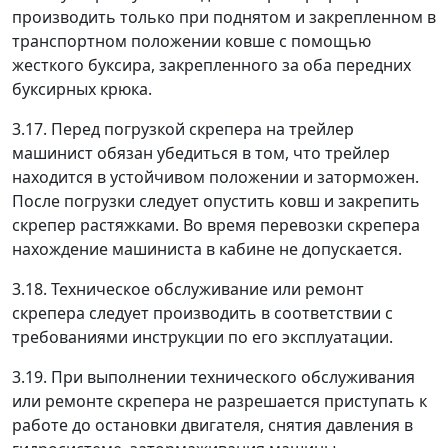
производить только при поднятом и закрепленном в
транспортном положении ковше с помощью
жесткого буксира, закрепленного за оба передних
буксирных крюка.
3.17. Перед погрузкой скрепера на трейлер
машинист обязан убедиться в том, что трейлер
находится в устойчивом положении и заторможен.
После погрузки следует опустить ковш и закрепить
скрепер растяжками. Во время перевозки скрепера
нахождение машиниста в кабине не допускается.
3.18. Техническое обслуживание или ремонт
скрепера следует производить в соответствии с
требованиями инструкции по его эксплуатации.
3.19. При выполнении технического обслуживания
или ремонте скрепера не разрешается приступать к
работе до остановки двигателя, снятия давления в