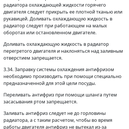
радиатора охлаждающей жидкости горячего
двигателя следует прикрыть ее плотной тканью или
рукавицей. Доливать охлаждающую жидкость в
радиатор следует при работающем на малых
оборотах или остановленном двигателе.
Доливать охлаждающую жидкость в радиатор
перегретого двигателя и наклоняться над заливным
отверстием запрещается.
3.34. Заправку системы охлаждения антифризом
необходимо производить при помощи специально
предназначенной для этой цели посуды.
Переливать антифриз при помощи шланга путем
засасывания ртом запрещается.
Заливать антифриз следует не до горловины
радиатора, а с таким расчетом, чтобы во время
работы двигателя антифриз не вытекал из-за