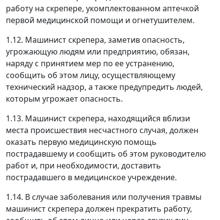
работу на скрепере, укомплектованном аптечкой
первой медицинской помощи и огнетушителем.
1.12. Машинист скрепера, заметив опасность,
угрожающую людям или предприятию, обязан,
наряду с принятием мер по ее устранению,
сообщить об этом лицу, осуществляющему
технический надзор, а также предупредить людей,
которым угрожает опасность.
1.13. Машинист скрепера, находящийся вблизи
места происшествия несчастного случая, должен
оказать первую медицинскую помощь
пострадавшему и сообщить об этом руководителю
работ и, при необходимости, доставить
пострадавшего в медицинское учреждение.
1.14. В случае заболевания или получения травмы
машинист скрепера должен прекратить работу,