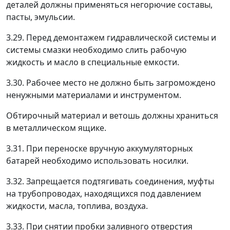
деталей должны применяться негорючие составы,
пасты, эмульсии.
3.29. Перед демонтажем гидравлической системы и
системы смазки необходимо слить рабочую
жидкость и масло в специальные емкости.
3.30. Рабочее место не должно быть загромождено
ненужными материалами и инструментом.
Обтирочный материал и ветошь должны храниться
в металлическом ящике.
3.31. При переноске вручную аккумуляторных
батарей необходимо использовать носилки.
3.32. Запрещается подтягивать соединения, муфты
на трубопроводах, находящихся под давлением
жидкости, масла, топлива, воздуха.
3.33. При снятии пробки заливного отверстия