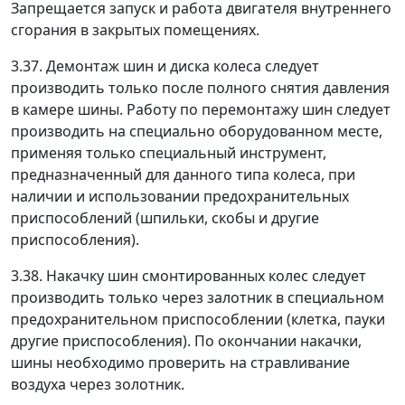
Запрещается запуск и работа двигателя внутреннего
сгорания в закрытых помещениях.
3.37. Демонтаж шин и диска колеса следует
производить только после полного снятия давления
в камере шины. Работу по перемонтажу шин следует
производить на специально оборудованном месте,
применяя только специальный инструмент,
предназначенный для данного типа колеса, при
наличии и использовании предохранительных
приспособлений (шпильки, скобы и другие
приспособления).
3.38. Накачку шин смонтированных колес следует
производить только через залотник в специальном
предохранительном приспособлении (клетка, пауки
другие приспособления). По окончании накачки,
шины необходимо проверить на стравливание
воздуха через золотник.