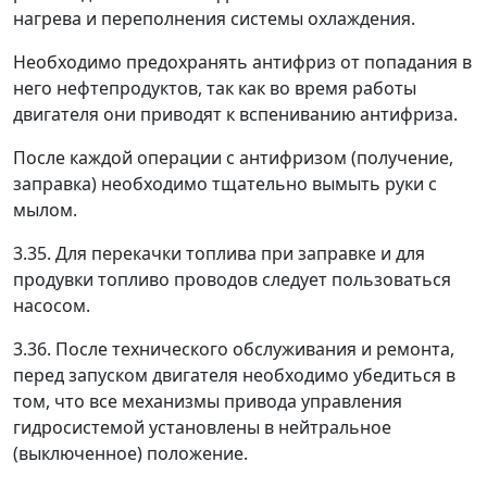
нагрева и переполнения системы охлаждения.
Необходимо предохранять антифриз от попадания в
него нефтепродуктов, так как во время работы
двигателя они приводят к вспениванию антифриза.
После каждой операции с антифризом (получение,
заправка) необходимо тщательно вымыть руки с
мылом.
3.35. Для перекачки топлива при заправке и для
продувки топливо проводов следует пользоваться
насосом.
3.36. После технического обслуживания и ремонта,
перед запуском двигателя необходимо убедиться в
том, что все механизмы привода управления
гидросистемой установлены в нейтральное
(выключенное) положение.