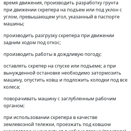
время движения, производить разработку грунта
при движении скрепера на подъем или под уклон с
углом, превышающем угол, указанный в паспорте
машины;
производить разгрузку скрепера при движении
задним ходом под откос;
производить работы в дождливую погоду;
оставлять скрепер на спуске или подъеме; а при
вынужденной остановке необходимо затормозить
машину, опустить ковш и подложить колодки под все
колеса;
поворачивать машину с заглубленным рабочим
органом;
при использовании скрепера в качестве
землевозной тележки, проезжать под ковшом