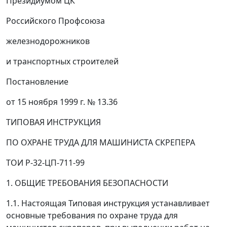
Президиумом ЦК
Российского Профсоюза
железнодорожников
и транспортных строителей
Постановление
от 15 ноября 1999 г. № 13.36
ТИПОВАЯ ИНСТРУКЦИЯ
ПО ОХРАНЕ ТРУДА ДЛЯ МАШИНИСТА СКРЕПЕРА
ТОИ Р-32-ЦП-711-99
1. ОБЩИЕ ТРЕБОВАНИЯ БЕЗОПАСНОСТИ
1.1. Настоящая Типовая инструкция устанавливает
основные требования по охране труда для