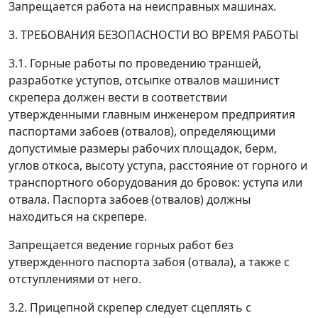
Запрещается работа на неисправных машинах.
3. ТРЕБОВАНИЯ БЕЗОПАСНОСТИ ВО ВРЕМЯ РАБОТЫ
3.1. Горные работы по проведению траншей,
разработке уступов, отсыпке отвалов машинист
скрепера должен вести в соответствии
утвержденными главным инженером предприятия
паспортами забоев (отвалов), определяющими
допустимые размеры рабочих площадок, берм,
углов откоса, высоту уступа, расстояние от горного и
транспортного оборудования до бровок: уступа или
отвала. Паспорта забоев (отвалов) должны
находиться на скрепере.
Запрещается ведение горных работ без
утвержденного паспорта забоя (отвала), а также с
отступлениями от него.
3.2. Прицепной скрепер следует сцеплять с