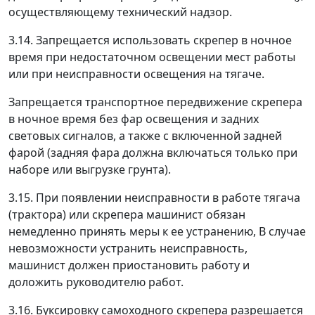
осуществляющему технический надзор.
3.14. Запрещается использовать скрепер в ночное
время при недостаточном освещении мест работы
или при неисправности освещения на тягаче.
Запрещается транспортное передвижение скрепера
в ночное время без фар освещения и задних
световых сигналов, а также с включенной задней
фарой (задняя фара должна включаться только при
наборе или выгрузке грунта).
3.15. При появлении неисправности в работе тягача
(трактора) или скрепера машинист обязан
немедленно принять меры к ее устранению, В случае
невозможности устранить неисправность,
машинист должен приостановить работу и
доложить руководителю работ.
3.16. Буксировку самоходного скрепера разрешается