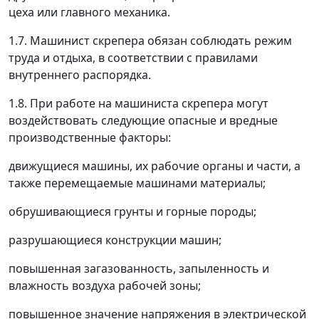
цеха или главного механика.
1.7. Машинист скрепера обязан соблюдать режим
труда и отдыха, в соответствии с правилами
внутреннего распорядка.
1.8. При работе на машиниста скрепера могут
воздействовать следующие опасные и вредные
производственные факторы:
движущиеся машины, их рабочие органы и части, а
также перемещаемые машинами материалы;
обрушивающиеся грунты и горные породы;
разрушающиеся конструкции машин;
повышенная загазованность, запыленность и
влажность воздуха рабочей зоны;
повышенное значение напряжения в электрической