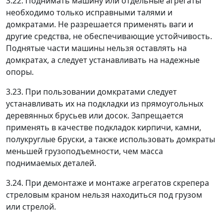
3.22. Поднимать машину или отдельные агрегаты
необходимо только исправными талями и
домкратами. Не разрешается применять ваги и
другие средства, не обеспечивающие устойчивость.
Поднятые части машины нельзя оставлять на
домкратах, а следует устанавливать на надежные
опоры.
3.23. При пользовании домкратами следует
устанавливать их на подкладки из прямоугольных
деревянных брусьев или досок. Запрещается
применять в качестве подкладок кирпичи, камни,
полукруглые бруски, а также использовать домкраты
меньшей грузоподъемности, чем масса
поднимаемых деталей.
3.24. При демонтаже и монтаже агрегатов скрепера
стреловым краном нельзя находиться под грузом
или стрелой.