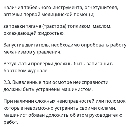
наличия табельного инструмента, огнетушителя,
аптечки первой медицинской помощи;
заправки тягача (трактора) топливом, маслом,
охлаждающей жидкостью.
Запустив двигатель, необходимо опробовать работу
механизмов управления.
Результаты проверки должны быть записаны в
бортовом журнале.
2.3. Выявленные при осмотре неисправности
должны быть устранены машинистом.
При наличии сложных неисправностей или поломок,
которые невозможно устранить своими силами,
машинист обязан доложить об этом руководителю
работ.