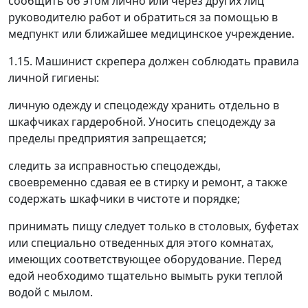
сообщить об этом лично или через других лиц
руководителю работ и обратиться за помощью в
медпункт или ближайшее медицинское учреждение.
1.15. Машинист скрепера должен соблюдать правила
личной гигиены:
личную одежду и спецодежду хранить отдельно в
шкафчиках гардеробной. Уносить спецодежду за
пределы предприятия запрещается;
следить за исправностью спецодежды,
своевременно сдавая ее в стирку и ремонт, а также
содержать шкафчики в чистоте и порядке;
принимать пищу следует только в столовых, буфетах
или специально отведенных для этого комнатах,
имеющих соответствующее оборудование. Перед
едой необходимо тщательно вымыть руки теплой
водой с мылом.