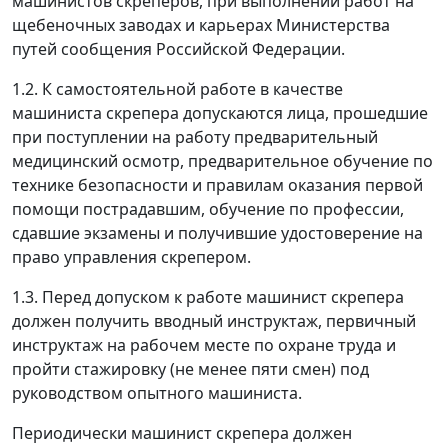
машинистов скреперов, при выполнении работ на
щебеночных заводах и карьерах Министерства
путей сообщения Российской Федерации.
1.2. К самостоятельной работе в качестве
машиниста скрепера допускаются лица, прошедшие
при поступлении на работу предварительный
медицинский осмотр, предварительное обучение по
технике безопасности и правилам оказания первой
помощи пострадавшим, обучение по профессии,
сдавшие экзамены и получившие удостоверение на
право управления скрепером.
1.3. Перед допуском к работе машинист скрепера
должен получить вводный инструктаж, первичный
инструктаж на рабочем месте по охране труда и
пройти стажировку (не менее пяти смен) под
руководством опытного машиниста.
Периодически машинист скрепера должен