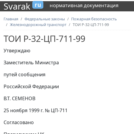
Svarak
ru
нормативная документация
Главная
Федеральные законы
Пожарная безопасность
Железнодорожный транспорт
ТОИ Р-32-ЦП-711-99
ТОИ Р-32-ЦП-711-99
Утверждаю
Заместитель Министра
путей сообщения
Российской Федерации
В.Т. СЕМЕНОВ
25 ноября 1999 г. № ЦП-711
Согласовано