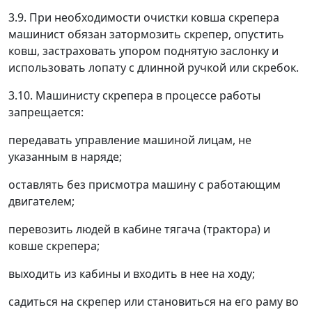
3.9. При необходимости очистки ковша скрепера
машинист обязан затормозить скрепер, опустить
ковш, застраховать упором поднятую заслонку и
использовать лопату с длинной ручкой или скребок.
3.10. Машинисту скрепера в процессе работы
запрещается:
передавать управление машиной лицам, не
указанным в наряде;
оставлять без присмотра машину с работающим
двигателем;
перевозить людей в кабине тягача (трактора) и
ковше скрепера;
выходить из кабины и входить в нее на ходу;
садиться на скрепер или становиться на его раму во