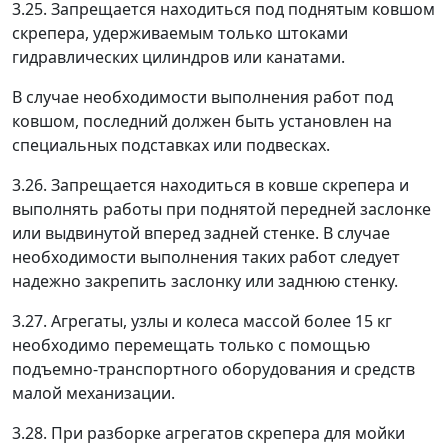
3.25. Запрещается находиться под поднятым ковшом
скрепера, удерживаемым только штоками
гидравлических цилиндров или канатами.
В случае необходимости выполнения работ под
ковшом, последний должен быть установлен на
специальных подставках или подвесках.
3.26. Запрещается находиться в ковше скрепера и
выполнять работы при поднятой передней заслонке
или выдвинутой вперед задней стенке. В случае
необходимости выполнения таких работ следует
надежно закрепить заслонку или заднюю стенку.
3.27. Агрегаты, узлы и колеса массой более 15 кг
необходимо перемещать только с помощью
подъемно-транспортного оборудования и средств
малой механизации.
3.28. При разборке агрегатов скрепера для мойки