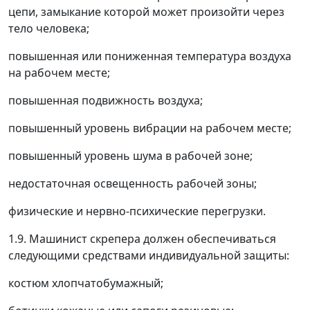
цепи, замыкание которой может произойти через
тело человека;
повышенная или пониженная температура воздуха
на рабочем месте;
повышенная подвижность воздуха;
повышенный уровень вибрации на рабочем месте;
повышенный уровень шума в рабочей зоне;
недостаточная освещенность рабочей зоны;
физические и нервно-психические перегрузки.
1.9. Машинист скрепера должен обеспечиваться
следующими средствами индивидуальной защиты:
костюм хлопчатобумажный;