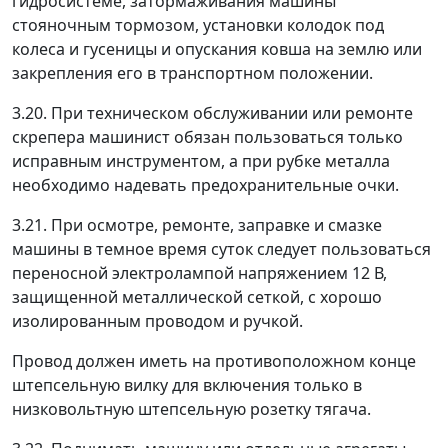
гидросистеме, затормаживания машины
стояночным тормозом, установки колодок под
колеса и гусеницы и опускания ковша на землю или
закрепления его в транспортном положении.
3.20. При техническом обслуживании или ремонте
скрепера машинист обязан пользоваться только
исправным инструментом, а при рубке металла
необходимо надевать предохранительные очки.
3.21. При осмотре, ремонте, заправке и смазке
машины в темное время суток следует пользоваться
переносной электролампой напряжением 12 В,
защищенной металлической сеткой, с хорошо
изолированным проводом и ручкой.
Провод должен иметь на противоположном конце
штепсельную вилку для включения только в
низковольтную штепсельную розетку тягача.