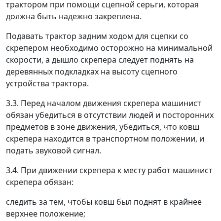
трактором при помощи сцепной серьги, которая
должна быть надежно закреплена.
Подавать трактор задним ходом для сцепки со
скрепером необходимо осторожно на минимальной
скорости, а дышло скрепера следует поднять на
деревянных подкладках на высоту сцепного
устройства трактора.
3.3. Перед началом движения скрепера машинист
обязан убедиться в отсутствии людей и посторонних
предметов в зоне движения, убедиться, что ковш
скрепера находится в транспортном положении, и
подать звуковой сигнал.
3.4. При движении скрепера к месту работ машинист
скрепера обязан:
следить за тем, чтобы ковш был поднят в крайнее
верхнее положение;