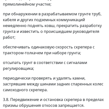
прямолинейном участке;
при обнаружении в разрабатываемом грунте труб,
кабеля и других подземных коммуникаций
немедленно поднять ковш, прекратить разработку
грунта и известить о происшедшем руководителя
работ;
обеспечивать одинаковую скорость скрепера с
трактором-толкачем при наборе грунта;
отсыпать грунт в соответствии с сигналами
регулировщика;
периодически проверять и удалять камни,
застрявшие между шинами задних спаренных колес
самоходного скрепера.
3.8. Передвижение и остановка скрепера в пределах
призмы обрушения откосов запрещается.