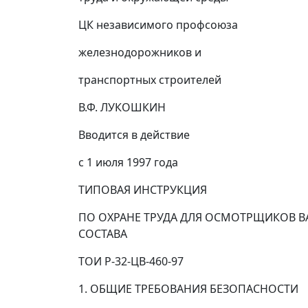
ЦК независимого профсоюза
железнодорожников и
транспортных строителей
В.Ф. ЛУКОШКИН
Вводится в действие
с 1 июля 1997 года
ТИПОВАЯ ИНСТРУКЦИЯ
ПО ОХРАНЕ ТРУДА ДЛЯ ОСМОТРЩИКОВ 
СОСТАВА
ТОИ Р-32-ЦВ-460-97
1. ОБЩИЕ ТРЕБОВАНИЯ БЕЗОПАСНОСТИ