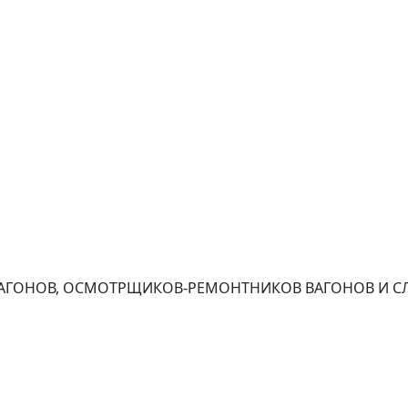
ВАГОНОВ, ОСМОТРЩИКОВ-РЕМОНТНИКОВ ВАГОНОВ И С