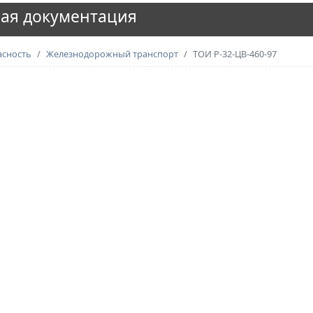
ая документация
асность
Железнодорожный транспорт
ТОИ Р-32-ЦВ-460-97