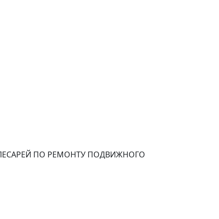
ЛЕСАРЕЙ ПО РЕМОНТУ ПОДВИЖНОГО