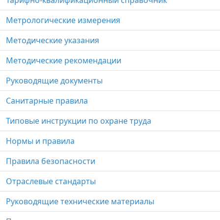
Тарифно-квалификационный справочник
Метрологические измерения
Методические указания
Методические рекомендации
Руководящие документы
Санитарные правила
Типовые инструкции по охране труда
Нормы и правила
Правила безопасности
Отраслевые стандарты
Руководящие технические материалы