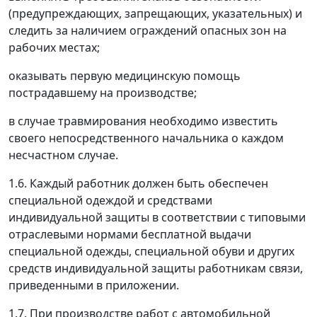
(предупреждающих, запрещающих, указательных) и
следить за наличием ограждений опасных зон на
рабочих местах;
оказывать первую медицинскую помощь
пострадавшему на производстве;
в случае травмирования необходимо известить
своего непосредственного начальника о каждом
несчастном случае.
1.6. Каждый работник должен быть обеспечен
специальной одеждой и средствами
индивидуальной защиты в соответствии с типовыми
отраслевыми нормами бесплатной выдачи
специальной одежды, специальной обуви и других
средств индивидуальной защиты работникам связи,
приведенными в приложении.
1.7. При производстве работ с автомобильной