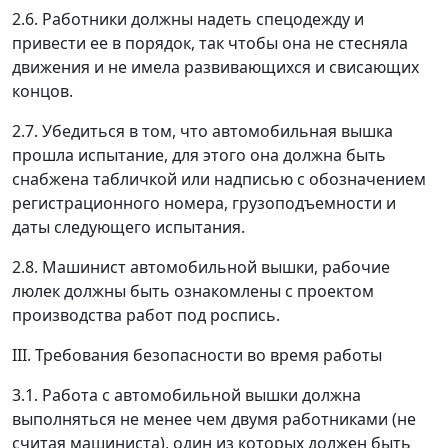
2.6. Работники должны надеть спецодежду и
привести ее в порядок, так чтобы она не стесняла
движения и не имела развивающихся и свисающих
концов.
2.7. Убедиться в том, что автомобильная вышка
прошла испытание, для этого она должна быть
снабжена табличкой или надписью с обозначением
регистрационного номера, грузоподъемности и
даты следующего испытания.
2.8. Машинист автомобильной вышки, рабочие
люлек должны быть ознакомлены с проектом
производства работ под роспись.
III. Требования безопасности во время работы
3.1. Работа с автомобильной вышки должна
выполняться не менее чем двумя работниками (не
считая машиниста), один из которых должен быть