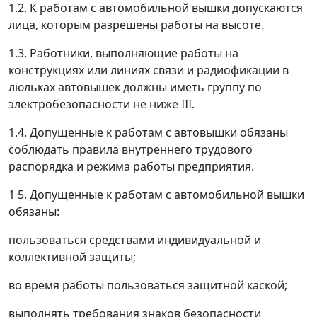
1.2. К работам с автомобильной вышки допускаются
лица, которым разрешены работы на высоте.
1.3. Работники, выполняющие работы на
конструкциях или линиях связи и радиофикации в
люльках автовышек должны иметь группу по
электробезопасности не ниже III.
1.4. Допущенные к работам с автовышки обязаны
соблюдать правила внутреннего трудового
распорядка и режима работы предприятия.
1 5. Допущенные к работам с автомобильной вышки
обязаны:
пользоваться средствами индивидуальной и
коллективной защиты;
во время работы пользоваться защитной каской;
выполнять требования знаков безопасности