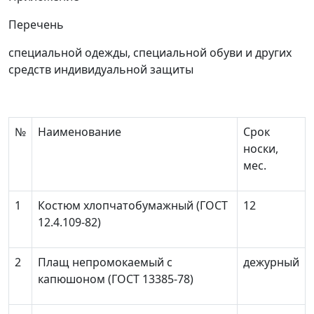
Перечень
специальной одежды, специальной обуви и других
средств индивидуальной защиты
№
Наименование
Срок
носки,
мес.
1
Костюм хлопчатобумажный (ГОСТ
12
12.4.109-82)
2
Плащ непромокаемый с
дежурный
капюшоном (ГОСТ 13385-78)