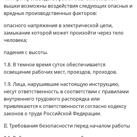
вышки возможны воздействия следующих опасных и
вредных производственных факторов:
опасного напряжения в электрической цепи,
замыкание которой может произойти через тело
человека;
падения с высоты.
1.8. В темное время суток обеспечивается
освещение рабочих мест, проездов, проходов.
1.9. Лица, нарушившие настоящую инструкцию,
несут ответственность в соответствии с правилами
внутреннего трудового распорядка или
привлекаются к ответственности согласно кодексу
законов о труде Российской Федерации.
II. Требования безопасности перед началом работы