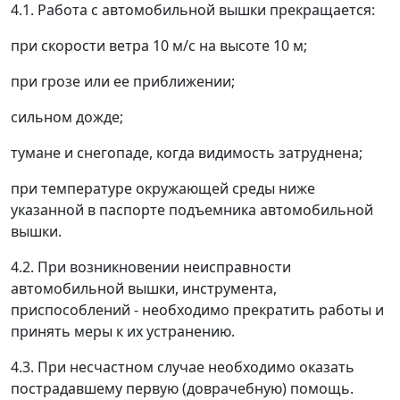
4.1. Работа с автомобильной вышки прекращается:
при скорости ветра 10 м/с на высоте 10 м;
при грозе или ее приближении;
сильном дожде;
тумане и снегопаде, когда видимость затруднена;
при температуре окружающей среды ниже
указанной в паспорте подъемника автомобильной
вышки.
4.2. При возникновении неисправности
автомобильной вышки, инструмента,
приспособлений - необходимо прекратить работы и
принять меры к их устранению.
4.3. При несчастном случае необходимо оказать
пострадавшему первую (доврачебную) помощь.