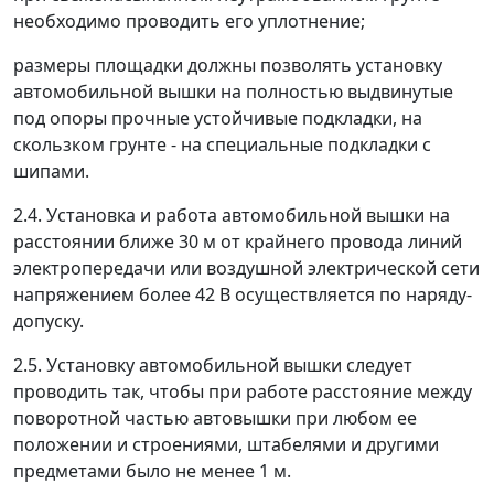
необходимо проводить его уплотнение;
размеры площадки должны позволять установку
автомобильной вышки на полностью выдвинутые
под опоры прочные устойчивые подкладки, на
скользком грунте - на специальные подкладки с
шипами.
2.4. Установка и работа автомобильной вышки на
расстоянии ближе 30 м от крайнего провода линий
электропередачи или воздушной электрической сети
напряжением более 42 В осуществляется по наряду-
допуску.
2.5. Установку автомобильной вышки следует
проводить так, чтобы при работе расстояние между
поворотной частью автовышки при любом ее
положении и строениями, штабелями и другими
предметами было не менее 1 м.