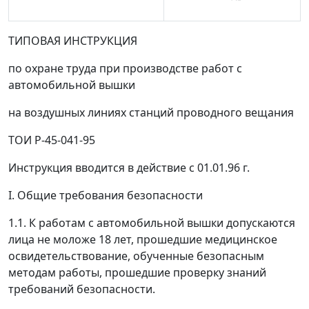
ТИПОВАЯ ИНСТРУКЦИЯ
по охране труда при производстве работ с
автомобильной вышки
на воздушных линиях станций проводного вещания
ТОИ Р-45-041-95
Инструкция вводится в действие с 01.01.96 г.
I. Общие требования безопасности
1.1. К работам с автомобильной вышки допускаются
лица не моложе 18 лет, прошедшие медицинское
освидетельствование, обученные безопасным
методам работы, прошедшие проверку знаний
требований безопасности.