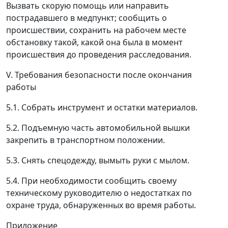
Вызвать скорую помощь или направить
пострадавшего в медпункт; сообщить о
происшествии, сохранить на рабочем месте
обстановку такой, какой она была в момент
происшествия до проведения расследования.
V. Требования безопасности после окончания
работы
5.1. Собрать инструмент и остатки материалов.
5.2. Подъемную часть автомобильной вышки
закрепить в транспортном положении.
5.3. Снять спецодежду, вымыть руки с мылом.
5.4. При необходимости сообщить своему
техническому руководителю о недостатках по
охране труда, обнаруженных во время работы.
Приложение