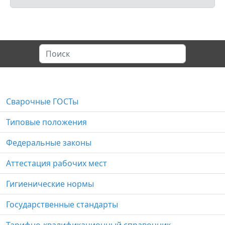
Сварочные ГОСТы
Типовые положения
Федеральные законы
Аттестация рабочих мест
Гигиенические нормы
Государственные стандарты