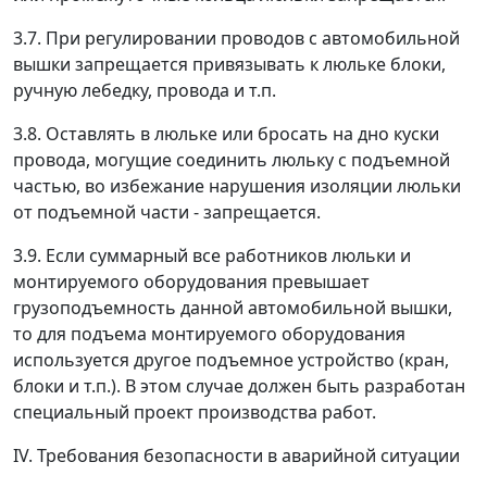
3.7. При регулировании проводов с автомобильной
вышки запрещается привязывать к люльке блоки,
ручную лебедку, провода и т.п.
3.8. Оставлять в люльке или бросать на дно куски
провода, могущие соединить люльку с подъемной
частью, во избежание нарушения изоляции люльки
от подъемной части - запрещается.
3.9. Если суммарный все работников люльки и
монтируемого оборудования превышает
грузоподъемность данной автомобильной вышки,
то для подъема монтируемого оборудования
используется другое подъемное устройство (кран,
блоки и т.п.). В этом случае должен быть разработан
специальный проект производства работ.
IV. Требования безопасности в аварийной ситуации