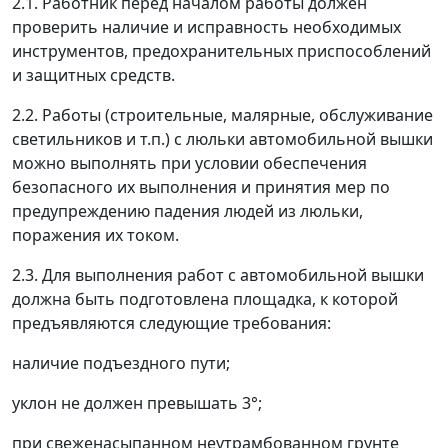
2.1. Работник перед началом работы должен
проверить наличие и исправность необходимых
инструментов, предохранительных приспособлений
и защитных средств.
2.2. Работы (строительные, малярные, обслуживание
светильников и т.п.) с люльки автомобильной вышки
можно выполнять при условии обеспечения
безопасного их выполнения и принятия мер по
предупреждению падения людей из люльки,
поражения их током.
2.3. Для выполнения работ с автомобильной вышки
должна быть подготовлена площадка, к которой
предъявляются следующие требования:
наличие подъездного пути;
уклон не должен превышать 3°;
при свеженасыпанном неутрамбованном грунте