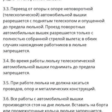
3.3. Переезд от опоры к опоре неповоротной
(телескопической) автомобильной вышки
разрешается с поднятым телескопом и опущенной
до предела люлькой. Проезд поворотных
автомобильных вышек разрешается только с
полностью собранной стрелой вылета; в обеих
случаях нахождение работников в люльке
запрещается.
3.4. Во время работы люльку телескопической
автомобильной вышки поднимать до предела
запрещается.
3.5. При работе люлька не должна касаться
проводов, опор и металлических конструкций.
3.6. Все работы с автомобильной вышки
производятся стоя на дне люльки. Вставать на борта
или промежуточные кольца люльки запрещается.