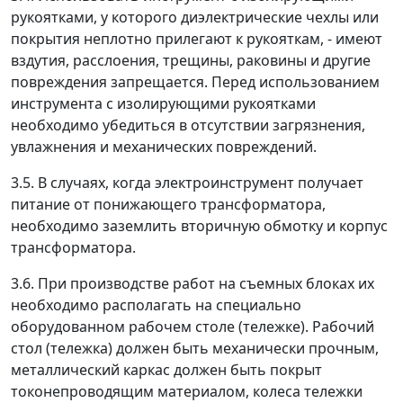
рукоятками, у которого диэлектрические чехлы или
покрытия неплотно прилегают к рукояткам, - имеют
вздутия, расслоения, трещины, раковины и другие
повреждения запрещается. Перед использованием
инструмента с изолирующими рукоятками
необходимо убедиться в отсутствии загрязнения,
увлажнения и механических повреждений.
3.5. В случаях, когда электроинструмент получает
питание от понижающего трансформатора,
необходимо заземлить вторичную обмотку и корпус
трансформатора.
3.6. При производстве работ на съемных блоках их
необходимо располагать на специально
оборудованном рабочем столе (тележке). Рабочий
стол (тележка) должен быть механически прочным,
металлический каркас должен быть покрыт
токонепроводящим материалом, колеса тележки