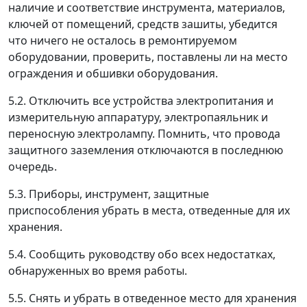
наличие и соответствие инструмента, материалов,
ключей от помещений, средств зашиты, убедится
что ничего не осталось в ремонтируемом
оборудовании, проверить, поставлены ли на место
ограждения и обшивки оборудования.
5.2. Отключить все устройства электропитания и
измерительную аппаратуру, электропаяльник и
переносную электролампу. Помнить, что провода
защитного заземления отключаются в последнюю
очередь.
5.3. Приборы, инструмент, защитные
приспособления убрать в места, отведенные для их
хранения.
5.4. Сообщить руководству обо всех недостатках,
обнаруженных во время работы.
5.5. Снять и убрать в отведенное место для хранения