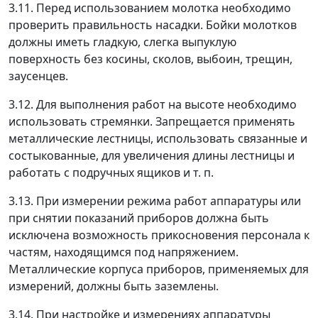
3.11. Перед использованием молотка необходимо
проверить правильность насадки. Бойки молотков
должны иметь гладкую, слегка выпуклую
поверхность без косины, сколов, выбоин, трещин,
заусенцев.
3.12. Для выполнения работ на высоте необходимо
использовать стремянки. Запрещается применять
металлические лестницы, использовать связанные и
состыкованные, для увеличения длины лестницы и
работать с подручных ящиков и т. п.
3.13. При измерении режима работ аппаратуры или
при снятии показаний приборов должна быть
исключена возможность прикосновения персонала к
частям, находящимся под напряжением.
Металлические корпуса приборов, применяемых для
измерений, должны быть заземлены.
3.14. При настройке и измерениях аппаратуры