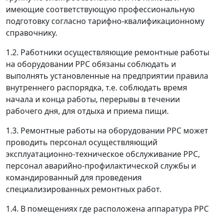
имеющие соответствующую профессиональную
подготовку согласно тарифно-квалификационному
справочнику.
1.2. Работники осуществляющие ремонтные работы
на оборудовании РРС обязаны соблюдать и
выполнять установленные на предприятии правила
внутреннего распорядка, т.е. соблюдать время
начала и конца работы, перерывы в течении
рабочего дня, для отдыха и приема пищи.
1.3. Ремонтные работы на оборудовании РРС может
проводить персонал осуществляющий
эксплуатационно-техническое обслуживание РРС,
персонал аварийно-профилактической службы и
командированный для проведения
специализированных ремонтных работ.
1.4. В помещениях где расположена аппаратура РРС