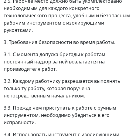
2.5. Рабочее место должно быть укомплектовано
необходимым для каждого конкретного
технологического процесса, удобным и безопасным
рабочим инструментом с изолирующими
рукоятками.
3. Требования безопасности во время работы.
3.1. С момента допуска бригады к работам
постоянный надзор за
ней возлагается на
производителя работ.
3.2. Каждому работнику разрешается выполнять
только ту работу, которая поручена
непосредственным начальником.
3.3. Прежде чем приступать к работе с ручным
инструментом, необходимо убедиться в его
исправности.
3.4. Использовать инструмент с изолирующими