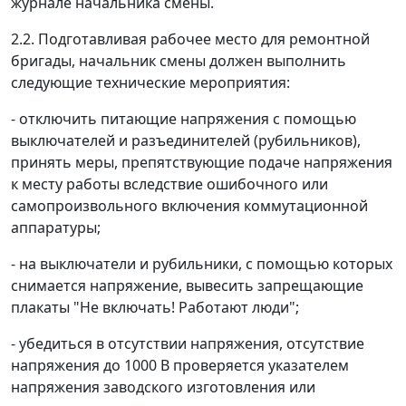
журнале начальника смены.
2.2. Подготавливая рабочее место для ремонтной
бригады, начальник смены должен выполнить
следующие технические мероприятия:
- отключить питающие напряжения с помощью
выключателей и разъединителей (рубильников),
принять меры, препятствующие подаче напряжения
к месту работы вследствие ошибочного или
самопроизвольного включения коммутационной
аппаратуры;
- на выключатели и рубильники, с помощью которых
снимается напряжение, вывесить запрещающие
плакаты "Не включать! Работают люди";
- убедиться в отсутствии напряжения, отсутствие
напряжения до 1000 В проверяется указателем
напряжения заводского изготовления или