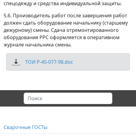
спецодежду и средства индивидуальной защиты.
5.6. Производитель работ после завершения работ
должен сдать оборудование начальнику (старшему
дежурному) смены. Сдача отремонтированного
оборудования РРС оформляется в оперативном
журнале начальника смены.
ТОИ Р-45-077-98.doc
Сварочные ГОСТы