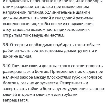
и подключать переносные измерительные приборы
к ним разрешается только при выключенном
напряжении питания. Удлинительные шланги
должны иметь штыревой и гнездовой разъемы,
выполненные так, чтобы после их подключения
отсутствовала возможность прикосновения к
открытым токоведущим частям.
3.9. Отвертки необходимо подбирать так, чтобы ее
рабочая часть соответствовала диаметру винта и
ширине шлица.
3.10. Гаечные ключи должны строго соответствовать
размерам гаек и болтов. Применение прокладок при
наличии зазора между плоскостями губок и головок
болтов и гаек не допускается. Отвертывать и
завертывать гайки и болты путем удлинения гаечных
ключей вторыми ключами или трубами
запрещается.