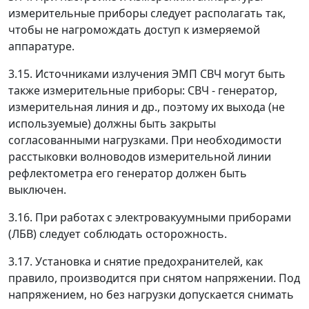
измерительные приборы следует располагать так,
чтобы не нагромождать доступ к измеряемой
аппаратуре.
3.15. Источниками излучения ЭМП СВЧ могут быть
также измерительные приборы: СВЧ - генератор,
измерительная линия и др., поэтому их выхода (не
используемые) должны быть закрыты
согласованными нагрузками. При необходимости
расстыковки волноводов измерительной линии
рефлектометра его генератор должен быть
выключен.
3.16. При работах с электровакуумными приборами
(ЛБВ) следует соблюдать осторожность.
3.17. Установка и снятие предохранителей, как
правило, производится при снятом напряжении. Под
напряжением, но без нагрузки допускается снимать