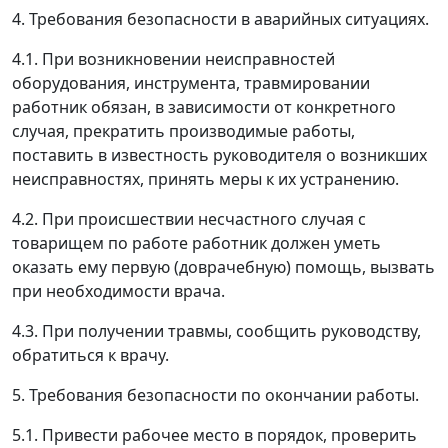
4. Требования безопасности в аварийных ситуациях.
4.1. При возникновении неисправностей
оборудования, инструмента, травмировании
работник обязан, в зависимости от конкретного
случая, прекратить производимые работы,
поставить в известность руководителя о возникших
неисправностях, принять меры к их устранению.
4.2. При происшествии несчастного случая с
товарищем по работе работник должен уметь
оказать ему первую (доврачебную) помощь, вызвать
при необходимости врача.
4.3. При получении травмы, сообщить руководству,
обратиться к врачу.
5. Требования безопасности по окончании работы.
5.1. Привести рабочее место в порядок, проверить