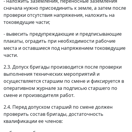
- наложить заземления, переносные заземления
сначала нужно присоединить
к
земле, а затем после
проверки отсутствия напряжения, наложить на
токоведущие части;
- вывесить предупреждающие и предписывающие
плакаты, оградить при необходимости рабочие
места и оставшиеся под напряжением токоведущие
части.
2.3. Допуск бригады производится после проверки
выполнения технических мероприятий и
осуществляется старшим по смене и фиксируется в
оперативном журнале за подписью старшего по
смене и производителя работ.
2.4. Перед допуском старший по смене должен
проверить состав бригады, достаточность
квалификации ее членов: