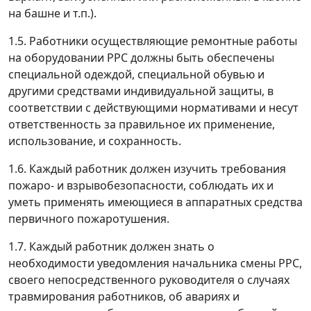
на башне и т.п.).
1.5. Работники осуществляющие ремонтные работы
на оборудовании РРС должны быть обеспечены
специальной одеждой, специальной обувью и
другими средствами индивидуальной защиты, в
соответствии с действующими нормативами и несут
ответственность за правильное их применение,
использование, и сохранность.
1.6. Каждый работник должен изучить требования
пожаро- и взрывобезопасности, соблюдать их и
уметь применять имеющиеся в аппаратных средства
первичного пожаротушения.
1.7. Каждый работник должен знать о
необходимости уведомления начальника смены РРС,
своего непосредственного руководителя о случаях
травмирования работников, об авариях и