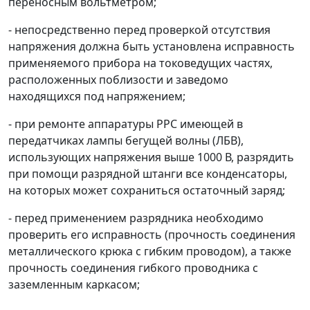
переносным вольтметром;
- непосредственно перед проверкой отсутствия
напряжения должна быть установлена исправность
применяемого прибора на токоведущих частях,
расположенных поблизости и заведомо
находящихся под напряжением;
- при ремонте аппаратуры РРС имеющей в
передатчиках лампы бегущей волны (ЛБВ),
использующих напряжения выше 1000 В, разрядить
при помощи разрядной штанги все конденсаторы,
на которых может сохраниться остаточный заряд;
- перед применением разрядника необходимо
проверить его исправность (прочность соединения
металлического крюка с гибким проводом), а также
прочность соединения гибкого проводника с
заземленным каркасом;