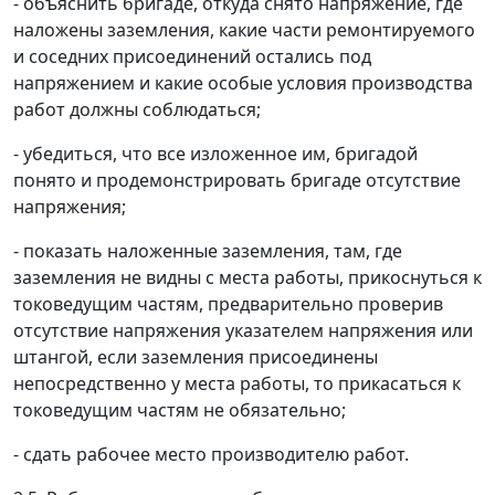
- объяснить бригаде, откуда снято напряжение, где
наложены заземления, какие части ремонтируемого
и соседних присоединений остались под
напряжением и какие особые условия производства
работ должны соблюдаться;
- убедиться, что все изложенное им, бригадой
понято и продемонстрировать бригаде отсутствие
напряжения;
- показать наложенные заземления, там, где
заземления не видны с места работы, прикоснуться к
токоведущим частям, предварительно проверив
отсутствие напряжения указателем напряжения или
штангой, если заземления присоединены
непосредственно у места работы, то прикасаться к
токоведущим частям не обязательно;
- сдать рабочее место производителю работ.