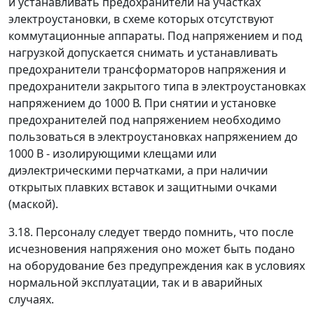
и устанавливать предохранители на участках
электроустановки, в схеме которых отсутствуют
коммутационные аппараты. Под напряжением и под
нагрузкой допускается снимать и устанавливать
предохранители трансформаторов напряжения и
предохранители закрытого типа в электроустановках
напряжением до 1000 В. При снятии и установке
предохранителей под напряжением необходимо
пользоваться в электроустановках напряжением до
1000 В - изолирующими клещами или
диэлектрическими перчатками, а при наличии
открытых плавких вставок и защитными очками
(маской).
3.18. Персоналу следует твердо помнить, что после
исчезновения напряжения оно может быть подано
на оборудование без предупреждения как в условиях
нормальной эксплуатации, так и в аварийных
случаях.