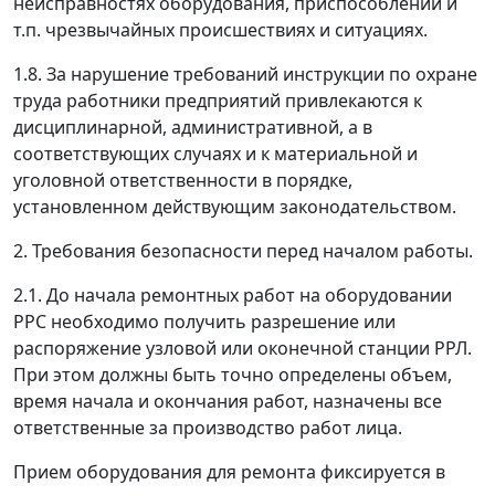
неисправностях оборудования, приспособлений и
т.п. чрезвычайных происшествиях и ситуациях.
1.8. За нарушение требований инструкции по охране
труда работники предприятий привлекаются к
дисциплинарной, административной, а в
соответствующих случаях и к материальной и
уголовной ответственности в порядке,
установленном действующим законодательством.
2. Требования безопасности перед началом работы.
2.1. До начала ремонтных работ на оборудовании
РРС необходимо получить разрешение или
распоряжение узловой или оконечной станции РРЛ.
При этом должны быть точно определены объем,
время начала и окончания работ, назначены все
ответственные за производство работ лица.
Прием оборудования для ремонта фиксируется в