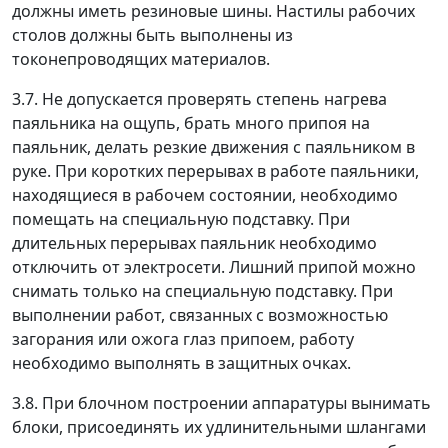
должны иметь резиновые шины. Настилы рабочих
столов должны быть выполнены из
токонепроводящих материалов.
3.7. Не допускается проверять степень нагрева
паяльника на ощупь, брать много припоя на
паяльник, делать резкие движения с паяльником в
руке. При коротких перерывах в работе паяльники,
находящиеся в рабочем состоянии, необходимо
помещать на специальную подставку. При
длительных перерывах паяльник необходимо
отключить от электросети. Лишний припой можно
снимать только на специальную подставку. При
выполнении работ, связанных с возможностью
загорания или ожога глаз припоем, работу
необходимо выполнять в защитных очках.
3.8. При блочном построении аппаратуры вынимать
блоки, присоединять их удлинительными шлангами