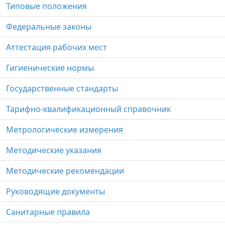
Типовые положения
Федеральные законы
Аттестация рабочих мест
Гигиенические нормы
Государственные стандарты
Тарифно-квалификационный справочник
Метрологические измерения
Методические указания
Методические рекомендации
Руководящие документы
Санитарные правила