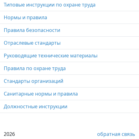
Типовые инструкции по охране труда
Нормы и правила
Правила безопасности
Отраслевые стандарты
Руководящие технические материалы
Правила по охране труда
Стандарты организаций
Санитарные нормы и правила
Должностные инструкции
2026
обратная связь