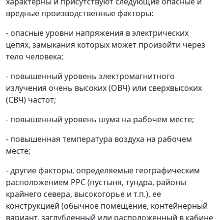
характерны и присутствуют следующие опасные и
вредные производственные факторы:
- опасные уровни напряжения в электрических
цепях, замыкания которых может произойти через
тело человека;
- повышенный уровень электромагнитного
излучения очень высоких (ОВЧ) или сверхвысоких
(СВЧ) частот;
- повышенный уровень шума на рабочем месте;
- повышенная температура воздуха на рабочем
месте;
- другие факторы, определяемые географическим
расположением РРС (пустыня, тундра, районы
крайнего севера, высокогорье и т.п.), ее
конструкцией (обычное помещение, контейнерный
вариант, заглубленный или расположенный в кабине