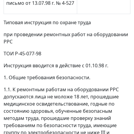
письмо от 13.07.98 г. № 4-527
Типовая инструкция по охране труда
при проведении ремонтных работ на оборудовании
РРС
ТОИ Р-45-077-98
Инструкция вводится в действие с 01.10.98 г.
1. Общие требования безопасности.
1.1. К ремонтным работам на оборудовании РРС
допускаются лица не моложе 18 лет, прошедшие
медицинское освидетельствование, годные по
состоянию здоровья, обученные безопасным
методам труда, прошедшие проверку знаний
требованиям по безопасности труда, имеющие
группу по электробезопасности не ниже III и