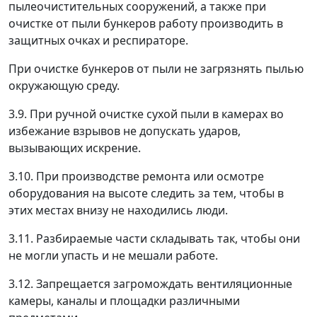
пылеочистительных сооружений, а также при
очистке от пыли бункеров работу производить в
защитных очках и респираторе.
При очистке бункеров от пыли не загрязнять пылью
окружающую среду.
3.9. При ручной очистке сухой пыли в камерах во
избежание взрывов не допускать ударов,
вызывающих искрение.
3.10. При производстве ремонта или осмотре
оборудования на высоте следить за тем, чтобы в
этих местах внизу не находились люди.
3.11. Разбираемые части складывать так, чтобы они
не могли упасть и не мешали работе.
3.12. Запрещается загромождать вентиляционные
камеры, каналы и площадки различными