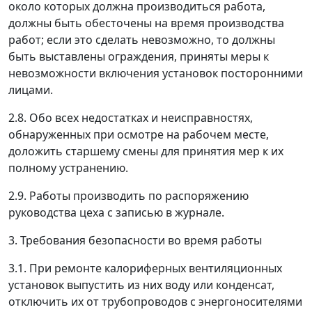
около которых должна производиться работа,
должны быть обесточены на время производства
работ; если это сделать невозможно, то должны
быть выставлены ограждения, приняты меры к
невозможности включения установок посторонними
лицами.
2.8. Обо всех недостатках и неисправностях,
обнаруженных при осмотре на рабочем месте,
доложить старшему смены для принятия мер к их
полному устранению.
2.9. Работы производить по распоряжению
руководства цеха с записью в журнале.
3. Требования безопасности во время работы
3.1. При ремонте калориферных вентиляционных
установок выпустить из них воду или конденсат,
отключить их от трубопроводов с энергоносителями