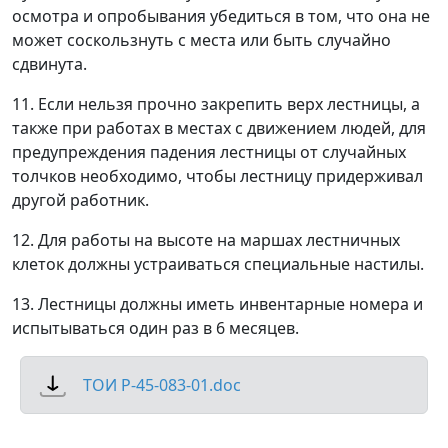
осмотра и опробывания убедиться в том, что она не
может соскользнуть с места или быть случайно
сдвинута.
11. Если нельзя прочно закрепить верх лестницы, а
также при работах в местах с движением людей, для
предупреждения падения лестницы от случайных
толчков необходимо, чтобы лестницу придерживал
другой работник.
12. Для работы на высоте на маршах лестничных
клеток должны устраиваться специальные настилы.
13. Лестницы должны иметь инвентарные номера и
испытываться один раз в 6 месяцев.
ТОИ Р-45-083-01.doc