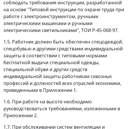
соблюдать требования инструкции, разработанной
на основе "Типовой инструкции по охране труда при
работе с электроинструментом, ручными
электрическими машинами и ручными
электрическими светильниками", ТОИ Р-45-068-97.
1.5. Работник должен быть обеспечен спецодеждой,
спецобувью и другими средствами индивидуальной
защиты в соответствии с типовыми нормами
бесплатной выдачи специальной одежды,
специальной обуви и других средств
индивидуальной защиты работникам сквозных
профессий и должностей всех отраслей экономики,
приведенными в Приложении 1.
1.6. При работе на высоте необходимо
руководствоваться требованиями, изложенными в
Приложении 2.
1.7. При обслуживании систем вентиляции и