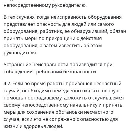
непосредственному руководителю.
В тех случаях, когда неисправность оборудования
представляет опасность для людей или самого
оборудования, работник, ее обнаруживший, обязан
принять меры по прекращению действия
оборудования, а затем известить об этом
руководителя.
Устранение неисправности производится при
соблюдении требований безопасности.
4.2. Если во время работы произошел несчастный
случай, необходимо немедленно оказать первую
помощь пострадавшему, доложить о случившемся
своему непосредственному начальнику и принять
меры для сохранения обстановки несчастного
случая, если это не сопряжено с опасностью для
жизни и здоровья людей.