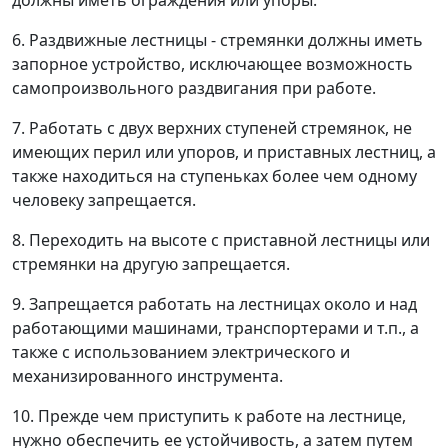
должны иметь ограждения или упоры.
6. Раздвижные лестницы - стремянки должны иметь
запорное устройство, исключающее возможность
самопроизвольного раздвигания при работе.
7. Работать с двух верхних ступеней стремянок, не
имеющих перил или упоров, и приставных лестниц, а
также находиться на ступеньках более чем одному
человеку запрещается.
8. Переходить на высоте с приставной лестницы или
стремянки на другую запрещается.
9. Запрещается работать на лестницах около и над
работающими машинами, транспортерами и т.п., а
также с использованием электрического и
механизированного инструмента.
10. Прежде чем приступить к работе на лестнице,
нужно обеспечить ее устойчивость, а затем путем