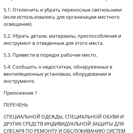
5.1. Отключить и убрать переносные светильники
(если использовались для организации местного
освещения).
5.2. Убрать детали, материалы, приспособления и
инструмент в отведенные для этого места.
5.3. Привести в порядок рабочее место.
5.4. Сообщить о недостатках, обнаруженных в
вентиляционных установках, оборудовании и
инструменте.
Приложение 1
ПЕРЕЧЕНЬ
СПЕЦИАЛЬНОЙ ОДЕЖДЫ, СПЕЦИАЛЬНОЙ ОБУВИ И
ДРУГИХ СРЕДСТВ ИНДИВИДУАЛЬНОЙ ЗАЩИТЫ ДЛЯ
СЛЕСАРЯ ПО РЕМОНТУ И ОБСЛУЖИВАНИЮ СИСТЕМ