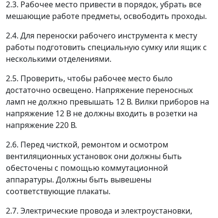
2.3. Рабочее место привести в порядок, убрать все
мешающие работе предметы, освободить проходы.
2.4. Для переноски рабочего инструмента к месту
работы подготовить специальную сумку или ящик с
несколькими отделениями.
2.5. Проверить, чтобы рабочее место было
достаточно освещено. Напряжение переносных
ламп не должно превышать 12 В. Вилки приборов на
напряжение 12 В не должны входить в розетки на
напряжение 220 В.
2.6. Перед чисткой, ремонтом и осмотром
вентиляционных установок они должны быть
обесточены с помощью коммутационной
аппаратуры. Должны быть вывешены
соответствующие плакаты.
2.7. Электрические провода и электроустановки,