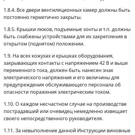
1.8.4. Все двери вентиляционных камер должны быть
постоянно герметично закрыты.
1.8.5. Крышки люков, подъемные зонты и т.п. должны
быть снабжены устройствами для их закрепления в
открытом (поднятом) положении.
1.9. На всех кожухах и крышках оборудования,
закрывающих контакты с напряжением 42 В и выше
переменного тока, должен быть нанесен знак
электрического напряжения и его величины для
предупреждения обслуживающего персонала об
опасности поражения электрическим током.
1.10. О каждом несчастном случае на производстве
пострадавший или очевидец немедленно извещает
своего непосредственного руководителя.
1.11. За невыполнение данной Инструкции виновные