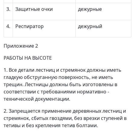
3.
Защитные очки
дежурные
4.
Респиратор
дежурный
Приложение 2
РАБОТЫ НА ВЫСОТЕ
1. Все детали лестниц и стремянок должны иметь
гладкую обструганную поверхность, не иметь
трещин. Лестницы должны быть изготовлены в
соответствии с требованиями нормативно -
технической документации.
2. Запрещается применение деревянных лестниц и
стремянок, сбитых гвоздями, без врезки ступеней в
тетивы и без крепления тетив болтами.