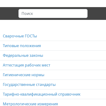
Сварочные ГОСТы
Типовые положения
Федеральные законы
Аттестация рабочих мест
Гигиенические нормы
Государственные стандарты
Тарифно-квалификационный справочник
Метрологические измерения