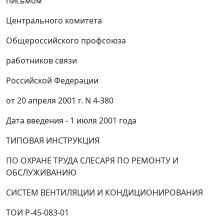
письмом
Центрального комитета
Общероссийского профсоюза
работников связи
Российской Федерации
от 20 апреля 2001 г. N 4-380
Дата введения - 1 июля 2001 года
ТИПОВАЯ ИНСТРУКЦИЯ
ПО ОХРАНЕ ТРУДА СЛЕСАРЯ ПО РЕМОНТУ И
ОБСЛУЖИВАНИЮ
СИСТЕМ ВЕНТИЛЯЦИИ И КОНДИЦИОНИРОВАНИЯ
ТОИ Р-45-083-01