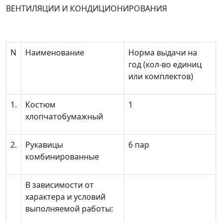
ВЕНТИЛЯЦИИ И КОНДИЦИОНИРОВАНИЯ
N
Наименование
Норма выдачи на
год (кол-во единиц
или комплектов)
1.
Костюм
1
хлопчатобумажный
2.
Рукавицы
6 пар
комбинированные
В зависимости от
характера и условий
выполняемой работы: