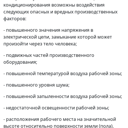
кондиционирования возможны воздействия
следующих опасных и вредных производственных
факторов:
- повышенного значения напряжения в
электрической цепи, замыкание которой может
произойти через тело человека;
- подвижных частей производственного
оборудования;
- повышенной температурой воздуха рабочей зоны;
- повышенного уровня шума;
- повышенной запыленности воздуха рабочей зоны;
- недостаточной освещенности рабочей зоны;
- расположения рабочего места на значительной
высоте относительно поверхности земли (пола).