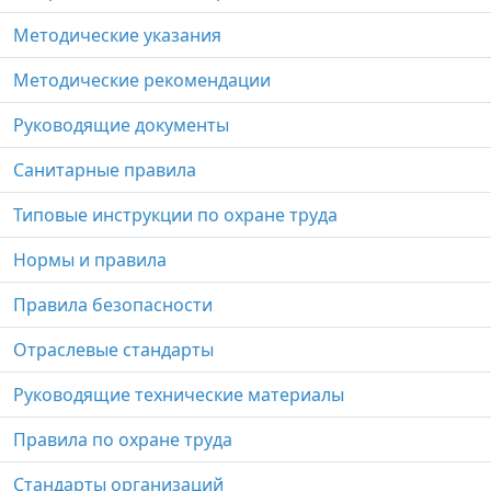
Методические указания
Методические рекомендации
Руководящие документы
Санитарные правила
Типовые инструкции по охране труда
Нормы и правила
Правила безопасности
Отраслевые стандарты
Руководящие технические материалы
Правила по охране труда
Стандарты организаций