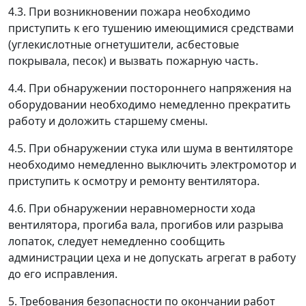
4.3. При возникновении пожара необходимо
приступить к его тушению имеющимися средствами
(углекислотные огнетушители, асбестовые
покрывала, песок) и вызвать пожарную часть.
4.4. При обнаружении постороннего напряжения на
оборудовании необходимо немедленно прекратить
работу и доложить старшему смены.
4.5. При обнаружении стука или шума в вентиляторе
необходимо немедленно выключить электромотор и
приступить к осмотру и ремонту вентилятора.
4.6. При обнаружении неравномерности хода
вентилятора, прогиба вала, прогибов или разрыва
лопаток, следует немедленно сообщить
администрации цеха и не допускать агрегат в работу
до его исправления.
5. Требования безопасности по окончании работ