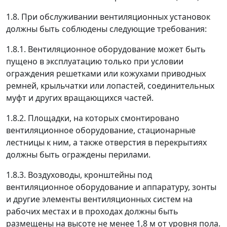
1.8. При обслуживании вентиляционных установок
должны быть соблюдены следующие требования:
1.8.1. Вентиляционное оборудование может быть
пущено в эксплуатацию только при условии
ограждения решетками или кожухами приводных
ремней, крыльчатки или лопастей, соединительных
муфт и других вращающихся частей.
1.8.2. Площадки, на которых смонтировано
вентиляционное оборудование, стационарные
лестницы к ним, а также отверстия в перекрытиях
должны быть ограждены перилами.
1.8.3. Воздуховоды, кронштейны под
вентиляционное оборудование и аппаратуру, зонты
и другие элементы вентиляционных систем на
рабочих местах и в проходах должны быть
размещены на высоте не менее 1,8 м от уровня пола.