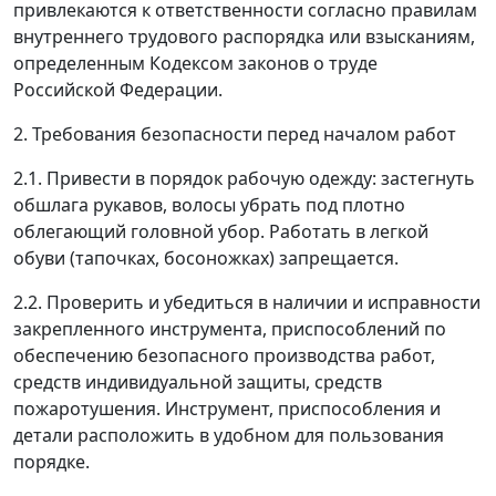
привлекаются к ответственности согласно правилам
внутреннего трудового распорядка или взысканиям,
определенным Кодексом законов о труде
Российской Федерации.
2. Требования безопасности перед началом работ
2.1. Привести в порядок рабочую одежду: застегнуть
обшлага рукавов, волосы убрать под плотно
облегающий головной убор. Работать в легкой
обуви (тапочках, босоножках) запрещается.
2.2. Проверить и убедиться в наличии и исправности
закрепленного инструмента, приспособлений по
обеспечению безопасного производства работ,
средств индивидуальной защиты, средств
пожаротушения. Инструмент, приспособления и
детали расположить в удобном для пользования
порядке.