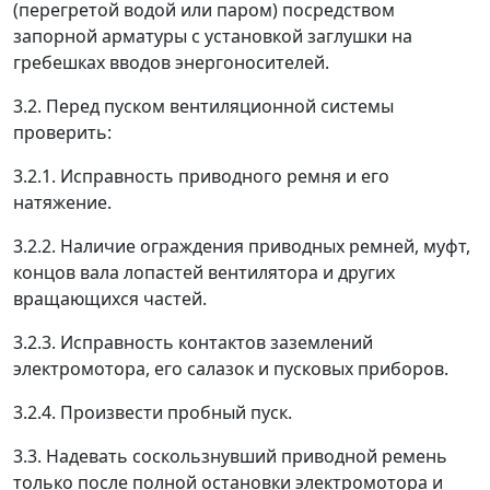
(перегретой водой или паром) посредством
запорной арматуры с установкой заглушки на
гребешках вводов энергоносителей.
3.2. Перед пуском вентиляционной системы
проверить:
3.2.1. Исправность приводного ремня и его
натяжение.
3.2.2. Наличие ограждения приводных ремней, муфт,
концов вала лопастей вентилятора и других
вращающихся частей.
3.2.3. Исправность контактов заземлений
электромотора, его салазок и пусковых приборов.
3.2.4. Произвести пробный пуск.
3.3. Надевать соскользнувший приводной ремень
только после полной остановки электромотора и