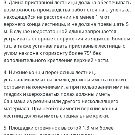
3. Длина приставной лестницы должна обеспечивать
возможность производства работ стоя на ступеньке,
находящейся на расстоянии не менее 1 м от
верхнего конца лестницы, и не должна превышать 5
м. В случае недостаточной длины запрещается
устраивать опорные сооружения из ящиков, бочек и
т.п., а также устанавливать приставные лестницы с
углом наклона к горизонту более 75° без
дополнительного крепления верхней части.
4. Нижние концы переносных лестниц,
устанавливаемых на землю, должны иметь оковки с
острыми наконечниками, а при пользовании ими на
гладких и шероховатых полах должны иметь
башмаки из резины или другого нескользящего
материала. При необходимости верхние концы
лестниц должны иметь специальные крюки.
5. Площадки стремянок высотой 1,3 м и более