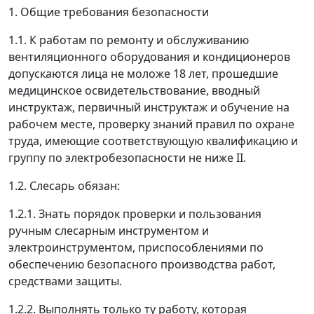
1. Общие требования безопасности
1.1. К работам по ремонту и обслуживанию
вентиляционного оборудования и кондиционеров
допускаются лица не моложе 18 лет, прошедшие
медицинское освидетельствование, вводный
инструктаж, первичный инструктаж и обучение на
рабочем месте, проверку знаний правил по охране
труда, имеющие соответствующую квалификацию и
группу по электробезопасности не ниже II.
1.2. Слесарь обязан:
1.2.1. Знать порядок проверки и пользования
ручным слесарным инструментом и
электроинструментом, приспособлениями по
обеспечению безопасного производства работ,
средствами защиты.
1.2.2. Выполнять только ту работу, которая