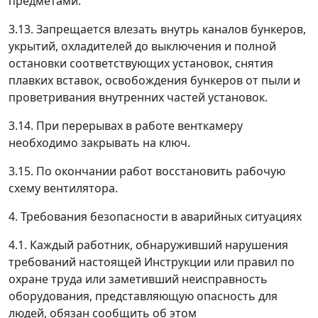
предметами.
3.13. Запрещается влезать внутрь каналов бункеров,
укрытий, охладителей до выключения и полной
остановки соответствующих установок, снятия
плавких вставок, освобождения бункеров от пыли и
проветривания внутренних частей установок.
3.14. При перерывах в работе венткамеру
необходимо закрывать на ключ.
3.15. По окончании работ восстановить рабочую
схему вентилятора.
4. Требования безопасности в аварийных ситуациях
4.1. Каждый работник, обнаруживший нарушения
требований настоящей Инструкции или правил по
охране труда или заметивший неисправность
оборудования, представляющую опасность для
людей, обязан сообщить об этом