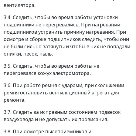
вентилятора.
3.4. Следить, чтобы во время работы установки
подшипники не перегревались. При нагревании
подшипников устранить причину нагревания. При
осмотре и сборке подшипников следить, чтобы они
не были сильно затянуты и чтобы в них не попадали
опилки, песок, пыль.
3.5. Следить, чтобы во время работы не
перегревался кожух электромотора.
3.6. При работе ремня с ударами, при скольжении
ремня остановить вентиляционный агрегат для
ремонта.
3.7. Следить за исправным состоянием подвесок
воздуховода и не допускать их провисания.
3.8. При осмотре пылеприемников и