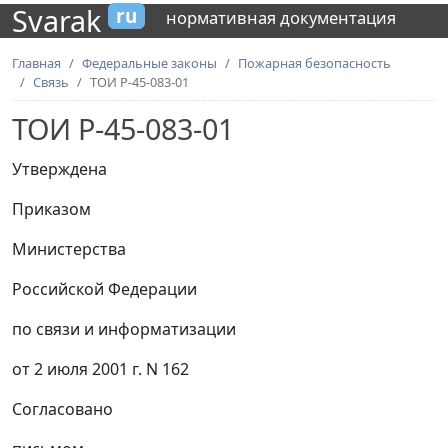
Svarak
ru
нормативная документация
Главная
Федеральные законы
Пожарная безопасность
Связь
ТОИ Р-45-083-01
ТОИ Р-45-083-01
Утверждена
Приказом
Министерства
Российской Федерации
по связи и информатизации
от 2 июля 2001 г. N 162
Согласовано