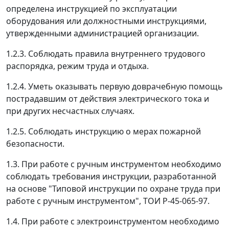
определена инструкцией по эксплуатации
оборудования или должностными инструкциями,
утвержденными администрацией организации.
1.2.3. Соблюдать правила внутреннего трудового
распорядка, режим труда и отдыха.
1.2.4. Уметь оказывать первую доврачебную помощь
пострадавшим от действия электрического тока и
при других несчастных случаях.
1.2.5. Соблюдать инструкцию о мерах пожарной
безопасности.
1.3. При работе с ручным инструментом необходимо
соблюдать требования инструкции, разработанной
на основе "Типовой инструкции по охране труда при
работе с ручным инструментом", ТОИ Р-45-065-97.
1.4. При работе с электроинструментом необходимо