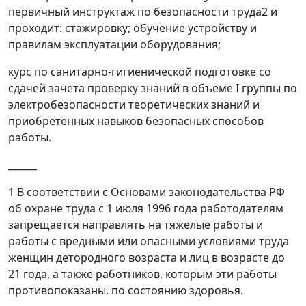
первичный инструктаж по безопасности труда
2
и
проходит: стажировку; обучение устройству и
правилам эксплуатации оборудования;
курс по санитарно-гигиенической подготовке со
сдачей зачета проверку знаний в объеме I группы по
электробезопасности теоретических знаний и
приобретенных навыков безопасных способов
работы.
______
1
В
соответствии с Основами законодательства РФ
об охране труда с 1 июля 1996 года работодателям
запрещается направлять на тяжелые работы и
работы с вредными или опасными условиями труда
женщин детородного возраста и лиц в возрасте до
21 года, а также работников, которым эти работы
противопоказаны. по состоянию здоровья
.