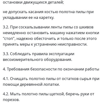
остановки движущихся деталей;
не допускать касания костью полотна пилы при
укладывании ее на каретку.
3.2. При соскальзывании ленты пилы со шкивов
немедленно остановить машину нажатием кнопки
"стоп", надежно обесточить и только после этого
принять меры к устранению неисправности.
3.3. Соблюдать правила эксплуатации
весоизмерительного оборудования.
4. Требования безопасности по окончании работы
4.1. Очищать полотно пилы от остатков сырья при
помощи деревянной лопатки.
4.2. Мыть полотно пилы щеткой, беречь руки от
порезов.