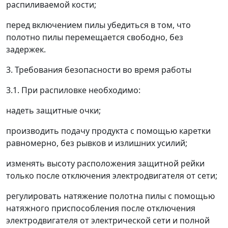
распиливаемой кости;
перед включением пилы убедиться в том, что
полотно пилы перемещается свободно, без
задержек.
3. Требования безопасности во время работы
3.1. При распиловке необходимо:
надеть защитные очки;
производить подачу продукта с помощью каретки
равномерно, без рывков и излишних усилий;
изменять высоту расположения защитной рейки
только после отключения электродвигателя от сети;
регулировать натяжение полотна пилы с помощью
натяжного приспособления после отключения
электродвигателя от электрической сети и полной