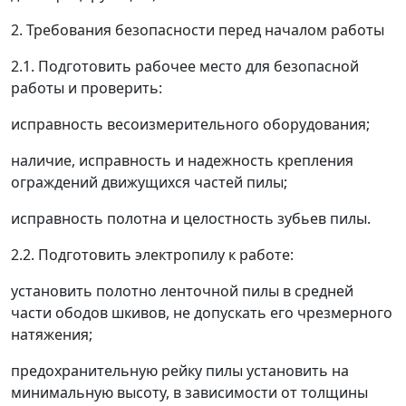
2. Требования безопасности перед началом работы
2.1. Подготовить рабочее место для безопасной
работы и проверить:
исправность весоизмерительного оборудования;
наличие, исправность и надежность крепления
ограждений движущихся частей пилы;
исправность полотна и целостность зубьев пилы.
2.2. Подготовить электропилу к работе:
установить полотно ленточной пилы в средней
части ободов шкивов, не допускать его чрезмерного
натяжения;
предохранительную рейку пилы установить на
минимальную высоту, в зависимости от толщины