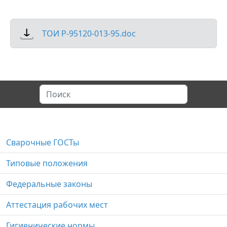
ТОИ Р-95120-013-95.doc
Сварочные ГОСТы
Типовые положения
Федеральные законы
Аттестация рабочих мест
Гигиенические нормы