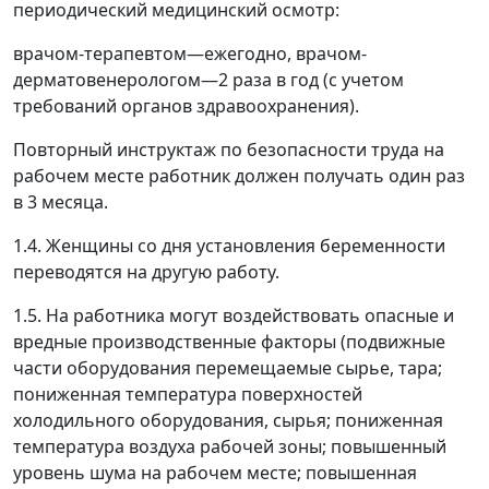
периодический медицинский осмотр:
врачом-терапевтом
—
ежегодно, врачом-
дерматовенерологом
—
2 раза в год (с учетом
требований органов здравоохранения).
Повторный инструктаж по безопасности труда на
рабочем месте работник должен получать один раз
в 3 месяца.
1.4. Женщины со дня установления беременности
переводятся на другую работу.
1.5. На работника могут воздействовать опасные и
вредные производственные факторы (подвижные
части оборудования перемещаемые сырье, тара;
пониженная температура поверхностей
холодильного оборудования, сырья; пониженная
температура воздуха рабочей зоны; повышенный
уровень шума на рабочем месте; повышенная