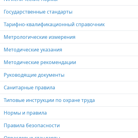
Государственные стандарты
Тарифно-квалификационный справочник
Метрологические измерения
Методические указания
Методические рекомендации
Руководящие документы
Санитарные правила
Типовые инструкции по охране труда
Нормы и правила
Правила безопасности