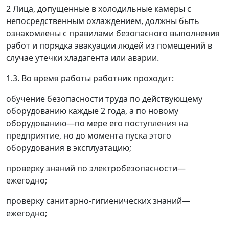
2
Лица, допущенные в холодильные камеры с
непосредственным охлаждением, должны быть
ознакомлены с правилами безопасного выполнения
работ и порядка эвакуации людей из помещений в
случае утечки хладагента или аварии
.
1.3. Во время работы работник проходит:
обучение безопасности труда по действующему
оборудованию каждые 2 года, а по новому
оборудованию
—
по мере его поступления на
предприятие, но до момента пуска этого
оборудования в эксплуатацию;
проверку знаний по электробезопасности
—
ежегодно;
проверку санитарно-гигиенических знаний
—
ежегодно;