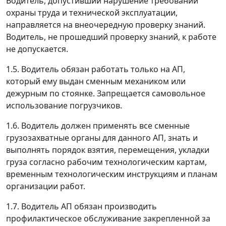
Водитель, допустивший нарушение требований
охраны труда и технической эксплуатации,
направляется на внеочередную проверку знаний.
Водитель, не прошедший проверку знаний, к работе
не допускается.
1.5. Водитель обязан работать только на АП,
который ему выдан сменным механиком или
дежурным по стоянке. Запрещается самовольное
использование погрузчиков.
1.6. Водитель должен применять все сменные
грузозахватные органы для данного АП, знать и
выполнять порядок взятия, перемещения, укладки
груза согласно рабочим технологическим картам,
временным технологическим инструкциям и планам
организации работ.
1.7. Водитель АП обязан производить
профилактическое обслуживание закрепленной за