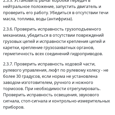
2.3.5. Установить рычаг коробки передач в
нейтральное положение, запустить двигатель и
проверить его работу. Убедиться в отсутствии течи
масла, топлива, воды (антифриза).
2.3.6. Проверить исправность грузоподъемного
механизма, убедиться в отсутствии повреждений
грузовых цепей и исправности крепления цепей и
каретки, крепление грузозахватных органов,
герметичность всех соединений гидроприводов.
2.3.7. Проверить исправность ходовой части,
рулевого управления, люфт по рулевому колесу - не
более 30 градусов, если норма не установлена
заводом-изготовителем, ручного и ножного
тормозов. При необходимости отрегулировать.
Проверить исправность освещения, звукового
сигнала, стоп-сигнала и контрольно-измерительных
приборов.