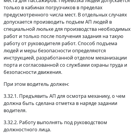
места для пассажиров. Перевозка людей допускается
только в кабинах погрузчиков в пределах
предусмотренного числа мест. В отдельных случаях
допускается производить подъем АП людей в
специальной люльке для производства необходимых
работ и только после получения задания на такую
работу от руководителя работ. Способ подъема
людей и меры безопасности определяются
инструкцией, разработанной отделом механизации
порта и согласованной со службами охраны труда и
безопасности движения.
При этом водитель должен:
3.32.1. Предъявить АП для осмотра механику, о чем
должна быть сделана отметка в наряде задании
водителя.
3.32.2. Работу выполнять под руководством
должностного лица.