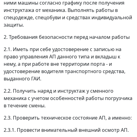
ними машины согласно графику после получения
инструктажа от механика. Выполнять работы в
спецодежде, спецобуви и средствах индивидуальной
защиты.
2. Требования безопасности перед началом работы
2.1. Иметь при себе удостоверение с записью на
право управления АП данного типа и вкладыш к
нему, а при работе вне территории порта - и
удостоверение водителя транспортного средства,
выданного ГАИ.
2.2. Получить наряд и инструктаж у сменного
механика с учетом особенностей работы погрузчика
в течение смены.
2.3. Проверить техническое состояние АП, а именно:
2.3.1. Провести внимательный внешний осмотр АП.