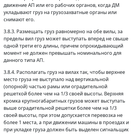
движение АП или его рабочих органов, когда ДМ
укладывают груз на грузозахватные органы или
снимают его.
3.8.3. Размещать груз равномерно на обе вилы, за
пределы вил груз может выступать вперед не свыше
одной трети его длины, причем опрокидывающий
момент не должен превышать номинального для
данного типа АП.
3.8.4. Располагать груз на вилах так, чтобы верхнее
место груза не выступало над вертикальной
(опорной) частью рамы или оградительной
решеткой более чем на 1/3 своей высоты. Верхняя
кромка крупногабаритных грузов может выступать
выше оградительной решетки более чем на 1/3
своей высоты, при этом допускается перевозка не
более 1 места, а при движении машины в проездах и
при укладке груза должен быть выделен сигнальщик