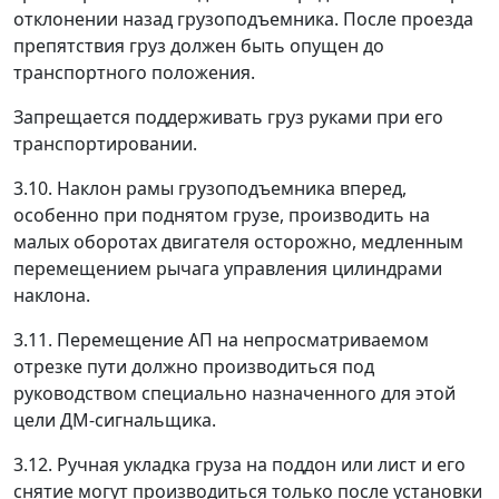
отклонении назад грузоподъемника. После проезда
препятствия груз должен быть опущен до
транспортного положения.
Запрещается поддерживать груз руками при его
транспортировании.
3.10. Наклон рамы грузоподъемника вперед,
особенно при поднятом грузе, производить на
малых оборотах двигателя осторожно, медленным
перемещением рычага управления цилиндрами
наклона.
3.11. Перемещение АП на непросматриваемом
отрезке пути должно производиться под
руководством специально назначенного для этой
цели ДМ-сигнальщика.
3.12. Ручная укладка груза на поддон или лист и его
снятие могут производиться только после установки