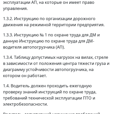
эксплуатации АП, на которые он имеет право
управления.
1.3.2. Инструкцию по организации дорожного
движения на режимной территории предприятия.
1.3.3. Инструкцию № 1 по охране труда для ДМ и
данную Инструкцию по охране труда для ДМ-
водителя автопогрузчика (АП).
1.3.4. Таблицу допустимых нагрузок на вилах, стреле
в зависимости от положения центра тяжести груза и
диаграмму устойчивости автопогрузчика, на
котором он работает.
1.4. Водитель должен проходить ежегодную
проверку знаний инструкций по охране труда,
требований технической эксплуатации ПТО и
электробезопасности.