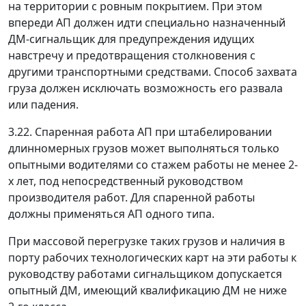
на территории с ровным покрытием. При этом
впереди АП должен идти специально назначенный
ДМ-сигнальщик для предупреждения идущих
навстречу и предотвращения столкновения с
другими транспортными средствами. Способ захвата
груза должен исключать возможность его развала
или падения.
3.22. Спаренная работа АП при штабелировании
длинномерных грузов может выполняться только
опытными водителями со стажем работы не менее 2-
х лет, под непосредственный руководством
производителя работ. Для спаренной работы
должны применяться АП одного типа.
При массовой перегрузке таких грузов и наличия в
порту рабочих технологических карт на эти работы к
руководству работами сигнальщиком допускается
опытный ДМ, имеющий квалификацию ДМ не ниже