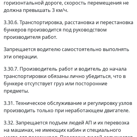
горизонтальной дороге, скорость перемещения не
должна превышать 3 км/ч.
3.30.6. Транспортировка, расстановка и перестановка
бункеров производится под руководством
производителя работ.
Запрещается водителю самостоятельно выполнять
эти операции.
3.30.7. Производитель работ и водитель до начала
транспортировки обязаны лично убедиться, что в
бункере отсутствует груз или посторонние
предметы.
3.31. Техническое обслуживание и регулировку узлов
производить только при неработающем двигателе.
3.32. Запрещается подъем людей АП и их перевозка
на машинах, не имеющих кабин и специального