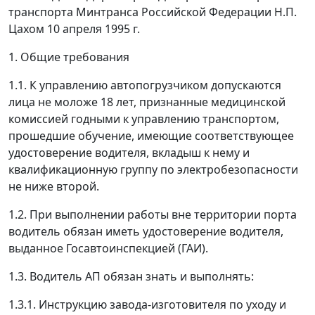
транспорта Минтранса Российской Федерации Н.П.
Цахом 10 апреля 1995 г.
1. Общие требования
1.1. К управлению автопогрузчиком допускаются
лица не моложе 18 лет, признанные медицинской
комиссией годными к управлению транспортом,
прошедшие обучение, имеющие соответствующее
удостоверение водителя, вкладыш к нему и
квалификационную группу по электробезопасности
не ниже второй.
1.2. При выполнении работы вне территории порта
водитель обязан иметь удостоверение водителя,
выданное Госавтоинспекцией (ГАИ).
1.3. Водитель АП обязан знать и выполнять:
1.3.1. Инструкцию завода-изготовителя по уходу и