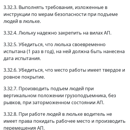
3.32.3. Выполнять требования, изложенные в
инструкции по мерам безопасности при подъеме
людей в люльке.
3.32.4. Люльку надежно закрепить на вилах АП.
3.32.5. Убедиться, что люлька своевременно
испытана (1 раз в год), на ней должна быть нанесена
дата испытания.
3.32.6. Убедиться, что место работы имеет твердое и
ровное покрытие.
3.32.7. Производить подъем людей при
вертикальном положении грузоподъемника, без
рывков, при заторможенном состоянии АП.
3.32.8. При работе людей в люльке водитель не
имеет права покидать рабочее место и производить
перемещения АП.