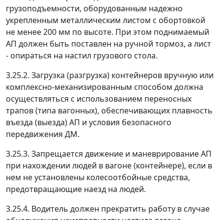
грузоподъемности, оборудованным надежно
укрепленным металлическим листом с обортовкой
не менее 200 мм по высоте. При этом поднимаемый
АП должен быть поставлен на ручной тормоз, а лист
- опираться на настил грузового стола.
3.25.2. Загрузка (разгрузка) контейнеров вручную или
комплексно-механизированным способом должна
осуществляться с использованием переносных
трапов (типа вагонных), обеспечивающих плавность
въезда (выезда) АП и условия безопасного
передвижения ДМ.
3.25.3. Запрещается движение и маневрирование АП
при нахождении людей в вагоне (контейнере), если в
нем не установлены колесоотбойные средства,
предотвращающие наезд на людей.
3.25.4. Водитель должен прекратить работу в случае