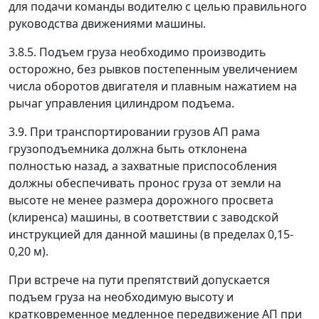
для подачи команды водителю с целью правильного
руководства движениями машины.
3.8.5. Подъем груза необходимо производить
осторожно, без рывков постепенным увеличением
числа оборотов двигателя и плавным нажатием на
рычаг управления цилиндром подъема.
3.9. При транспортировании грузов АП рама
грузоподъемника должна быть отклонена
полностью назад, а захватные приспособления
должны обеспечивать пронос груза от земли на
высоте не менее размера дорожного просвета
(клиренса) машины, в соответствии с заводской
инструкцией для данной машины (в пределах 0,15-
0,20 м).
При встрече на пути препятствий допускается
подъем груза на необходимую высоту и
кратковременное медленное передвижение АП при