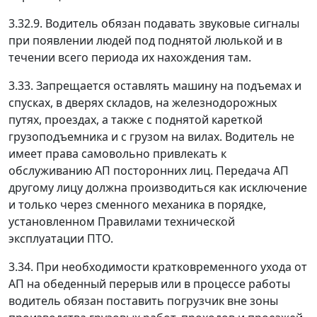
3.32.9. Водитель обязан подавать звуковые сигналы
при появлении людей под поднятой люлькой и в
течении всего периода их нахождения там.
3.33. Запрещается оставлять машину на подъемах и
спусках, в дверях складов, на железнодорожных
путях, проездах, а также с поднятой кареткой
грузоподъемника и с грузом на вилах. Водитель не
имеет права самовольно привлекать к
обслуживанию АП посторонних лиц. Передача АП
другому лицу должна производиться как исключение
и только через сменного механика в порядке,
установленном Правилами технической
эксплуатации ПТО.
3.34. При необходимости кратковременного ухода от
АП на обеденный перерыв или в процессе работы
водитель обязан поставить погрузчик вне зоны