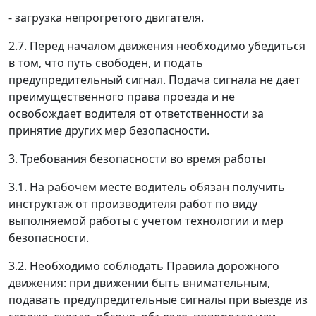
- загрузка непрогретого двигателя.
2.7. Перед началом движения необходимо убедиться
в том, что путь свободен, и подать
предупредительный сигнал. Подача сигнала не дает
преимущественного права проезда и не
освобождает водителя от ответственности за
принятие других мер безопасности.
3. Требования безопасности во время работы
3.1. На рабочем месте водитель обязан получить
инструктаж от производителя работ по виду
выполняемой работы с учетом технологии и мер
безопасности.
3.2. Необходимо соблюдать Правила дорожного
движения: при движении быть внимательным,
подавать предупредительные сигналы при выезде из