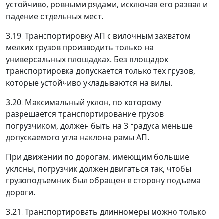
устойчиво, ровными рядами, исключая его развал и
падение отдельных мест.
3.19. Транспортировку АП с вилочным захватом
мелких грузов производить только на
универсальных площадках. Без площадок
транспортировка допускается только тех грузов,
которые устойчиво укладываются на вилы.
3.20. Максимальный уклон, по которому
разрешается транспортирование грузов
погрузчиком, должен быть на 3 градуса меньше
допускаемого угла наклона рамы АП.
При движении по дорогам, имеющим большие
уклоны, погрузчик должен двигаться так, чтобы
грузоподъемник был обращен в сторону подъема
дороги.
3.21. Транспортировать длинномеры можно только