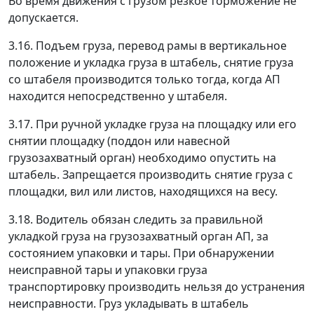
Во время движения с грузом резкое торможение не
допускается.
3.16. Подъем груза, перевод рамы в вертикальное
положение и укладка груза в штабель, снятие груза
со штабеля производится только тогда, когда АП
находится непосредственно у штабеля.
3.17. При ручной укладке груза на площадку или его
снятии площадку (поддон или навесной
грузозахватный орган) необходимо опустить на
штабель. Запрещается производить снятие груза с
площадки, вил или листов, находящихся на весу.
3.18. Водитель обязан следить за правильной
укладкой груза на грузозахватный орган АП, за
состоянием упаковки и тары. При обнаружении
неисправной тары и упаковки груза
транспортировку производить нельзя до устранения
неисправности. Груз укладывать в штабель