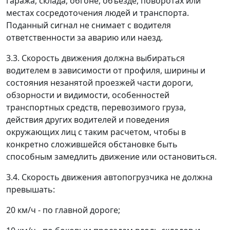
гаража, склада, обгоне, объезде, поворотах или
местах сосредоточения людей и транспорта.
Поданный сигнал не снимает с водителя
ответственности за аварию или наезд.
3.3. Скорость движения должна выбираться
водителем в зависимости от профиля, ширины и
состояния незанятой проезжей части дороги,
обзорности и видимости, особенностей
транспортных средств, перевозимого груза,
действия других водителей и поведения
окружающих лиц с таким расчетом, чтобы в
конкретно сложившейся обстановке быть
способным замедлить движение или остановиться.
3.4. Скорость движения автопогрузчика не должна
превышать:
20 км/ч - по главной дороге;