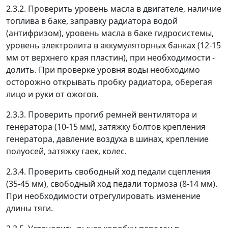
2.3.2. Проверить уровень масла в двигателе, наличие
топлива в баке, заправку радиатора водой
(антифризом), уровень масла в баке гидросистемы,
уровень электролита в аккумуляторных банках (12-15
мм от верхнего края пластин), при необходимости -
долить. При проверке уровня воды необходимо
осторожно открывать пробку радиатора, оберегая
лицо и руки от ожогов.
2.3.3. Проверить прогиб ремней вентилятора и
генератора (10-15 мм), затяжку болтов крепления
генератора, давление воздуха в шинах, крепление
полуосей, затяжку гаек, колес.
2.3.4. Проверить свободный ход педали сцепления
(35-45 мм), свободный ход педали тормоза (8-14 мм).
При необходимости отрегулировать изменение
длины тяги.