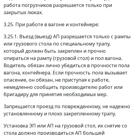
работа погрузчиков разрешается только при
закрытых люках.
3.25. При работе в вагоне и контейнере:
3.25.1. Въезд (выезд) АП разрешается только с рампы
или грузового стола по специальному трапу,
который должен быть закреплен и прочно
опираться на рампу (грузовой стол) и пол вагона.
Водитель обязан лично убедиться в прочности пола
вагона, контейнера. Если прочность пола вызывает
опасение, он обязан, не приступая к работе,
немедленно сообщить производителю работ или
бригадиру для принятия необходимых мер.
Запрещается проезд по поврежденному, не надежно
установленному и плохо закрепленному трапу.
Установка ЭП или АП на грузовой стол, их снятие со
стола должно производиться АП большей