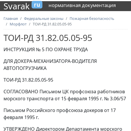
Svarak
ru
нормативная документация
Главная
Федеральные законы
Пожарная безопасность
Морфлот
ТОИ-РД 31.82.05.05-95
ТОИ-РД 31.82.05.05-95
ИНСТРУКЦИЯ № 5 ПО ОХРАНЕ ТРУДА
ДЛЯ ДОКЕРА-МЕХАНИЗАТОРА-ВОДИТЕЛЯ
АВТОПОГРУЗЧИКА
ТОИ-РД 31.82.05.05-95
СОГЛАСОВАНО Письмом ЦК профсоюза работников
морского транспорта от 15 февраля 1995 г. № 3.06/57
Письмом Российского профсоюза докеров от 17
февраля 1995 г.
УТВЕРЖДЕНО Директором Департамента морского