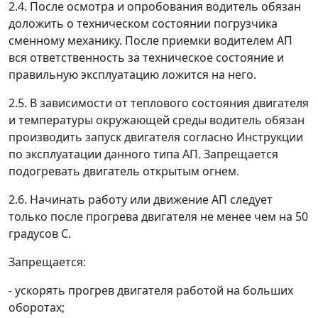
2.4. После осмотра и опробования водитель обязан
доложить о техническом состоянии погрузчика
сменному механику. После приемки водителем АП
вся ответственность за техническое состояние и
правильную эксплуатацию ложится на него.
2.5. В зависимости от теплового состояния двигателя
и температуры окружающей среды водитель обязан
производить запуск двигателя согласно Инструкции
по эксплуатации данного типа АП. Запрещается
подогревать двигатель открытым огнем.
2.6. Начинать работу или движение АП следует
только после прогрева двигателя не менее чем на 50
градусов С.
Запрещается:
- ускорять прогрев двигателя работой на больших
оборотах;