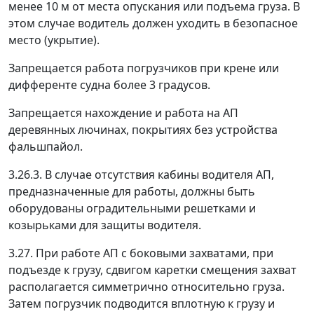
менее 10 м от места опускания или подъема груза. В
этом случае водитель должен уходить в безопасное
место (укрытие).
Запрещается работа погрузчиков при крене или
дифференте судна более 3 градусов.
Запрещается нахождение и работа на АП
деревянных лючинах, покрытиях без устройства
фальшпайол.
3.26.3. В случае отсутствия кабины водителя АП,
предназначенные для работы, должны быть
оборудованы оградительными решетками и
козырьками для защиты водителя.
3.27. При работе АП с боковыми захватами, при
подъезде к грузу, сдвигом каретки смещения захват
располагается симметрично относительно груза.
Затем погрузчик подводится вплотную к грузу и