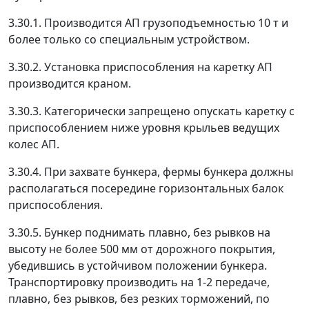
3.30.1. Производится АП грузоподъемностью 10 т и
более только со специальным устройством.
3.30.2. Установка приспособления на каретку АП
производится краном.
3.30.3. Категорически запрещено опускать каретку с
приспособлением ниже уровня крыльев ведущих
колес АП.
3.30.4. При захвате бункера, фермы бункера должны
располагаться посередине горизонтальных балок
приспособления.
3.30.5. Бункер поднимать плавно, без рывков на
высоту не более 500 мм от дорожного покрытия,
убедившись в устойчивом положении бункера.
Транспортировку производить на 1-2 передаче,
плавно, без рывков, без резких торможений, по