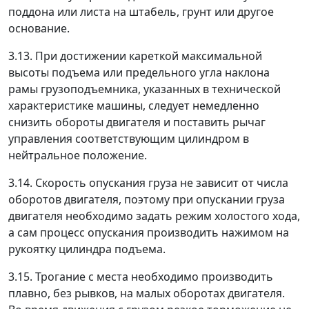
поддона или листа на штабель, грунт или другое
основание.
3.13. При достижении кареткой максимальной
высоты подъема или предельного угла наклона
рамы грузоподъемника, указанных в технической
характеристике машины, следует немедленно
снизить обороты двигателя и поставить рычаг
управления соответствующим цилиндром в
нейтральное положение.
3.14. Скорость опускания груза не зависит от числа
оборотов двигателя, поэтому при опускании груза
двигателя необходимо задать режим холостого хода,
а сам процесс опускания производить нажимом на
рукоятку цилиндра подъема.
3.15. Трогание с места необходимо производить
плавно, без рывков, на малых оборотах двигателя.