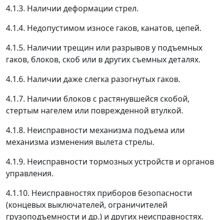
4.1.3. Наличии деформации стрел.
4.1.4. Недопустимом износе гаков, канатов, цепей.
4.1.5. Наличии трещин или разрывов у подъемных
гаков, блоков, скоб или в других съемных деталях.
4.1.6. Наличии даже слегка разогнутых гаков.
4.1.7. Наличии блоков с растянувшейся скобой,
стертым нагелем или поврежденной втулкой.
4.1.8. Неисправности механизма подъема или
механизма изменения вылета стрелы.
4.1.9. Неисправности тормозных устройств и органов
управления.
4.1.10. Неисправностях приборов безопасности
(концевых выключателей, ограничителей
грузоподъемности и др.) и других неисправностях.