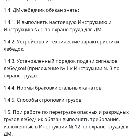
1.4. ДМ-лебедчик обязан знать:
1.4.1. И выполнять настоящую Инструкцию и
Инструкцию № 1 по охране труда для ДМ.
1.4.2. Устройство и технические характеристики
лебедок.
1.4.3. Установленный порядок подачи сигналов
лебедкой (приложение № 1 к Инструкции № 3 по
охране труда).
1.4.4. Нормы браковки стальных канатов.
1.4.5. Способы строповки грузов.
1.5. При работе по перегрузке опасных и разрядных
грузов лебедчик обязан выполнять требования,
изложенные в Инструкции № 12 по охране труда для
ДМ.