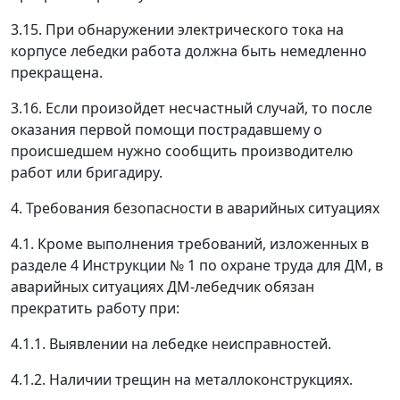
3.15. При обнаружении электрического тока на
корпусе лебедки работа должна быть немедленно
прекращена.
3.16. Если произойдет несчастный случай, то после
оказания первой помощи пострадавшему о
происшедшем нужно сообщить производителю
работ или бригадиру.
4. Требования безопасности в аварийных ситуациях
4.1. Кроме выполнения требований, изложенных в
разделе 4 Инструкции № 1 по охране труда для ДМ, в
аварийных ситуациях ДМ-лебедчик обязан
прекратить работу при:
4.1.1. Выявлении на лебедке неисправностей.
4.1.2. Наличии трещин на металлоконструкциях.