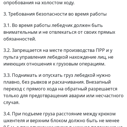
опробования на холостом ходу.
3. Требования безопасности во время работы
3.1. Во время работы лебедчик должен быть
внимательным и не отвлекаться от своих прямых
обязанностей.
3.2. Запрещается на месте производства ПРР и у
пульта управления лебедкой нахождение лиц, не
имеющих отношения к грузовым операциям.
3.3. Поднимать и опускать груз лебедкой нужно
плавно, без рывков и раскачивания. Внезапный
переход с прямого хода на обратный разрешается
только для предотвращения аварии или несчастного
случая.
3.4. При подъеме груза расстояние между крюком
шкентеля и верхним блоком должно быть не менее