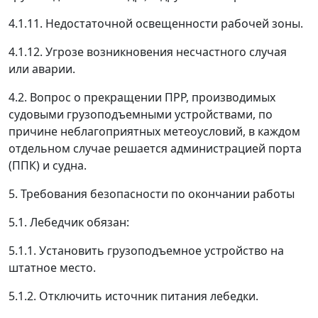
4.1.11. Недостаточной освещенности рабочей зоны.
4.1.12. Угрозе возникновения несчастного случая
или аварии.
4.2. Вопрос о прекращении ПРР, производимых
судовыми грузоподъемными устройствами, по
причине неблагоприятных метеоусловий, в каждом
отдельном случае решается администрацией порта
(ППК) и судна.
5. Требования безопасности по окончании работы
5.1. Лебедчик обязан:
5.1.1. Установить грузоподъемное устройство на
штатное место.
5.1.2. Отключить источник питания лебедки.