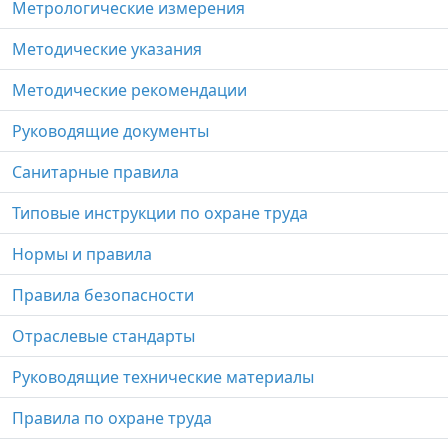
Метрологические измерения
Методические указания
Методические рекомендации
Руководящие документы
Санитарные правила
Типовые инструкции по охране труда
Нормы и правила
Правила безопасности
Отраслевые стандарты
Руководящие технические материалы
Правила по охране труда