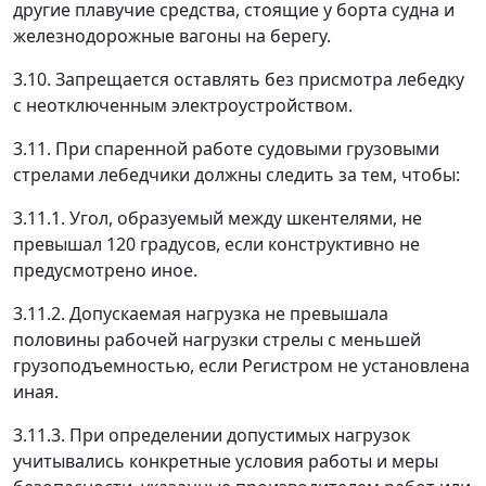
другие плавучие средства, стоящие у борта судна и
железнодорожные вагоны на берегу.
3.10. Запрещается оставлять без присмотра лебедку
с неотключенным электроустройством.
3.11. При спаренной работе судовыми грузовыми
стрелами лебедчики должны следить за тем, чтобы:
3.11.1. Угол, образуемый между шкентелями, не
превышал 120 градусов, если конструктивно не
предусмотрено иное.
3.11.2. Допускаемая нагрузка не превышала
половины рабочей нагрузки стрелы с меньшей
грузоподъемностью, если Регистром не установлена
иная.
3.11.3. При определении допустимых нагрузок
учитывались конкретные условия работы и меры