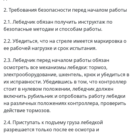
2. Требования безопасности перед началом работы
2.1. Лебедчик обязан получить инструктаж по
безопасные методам и способам работы.
2.2. Убедиться, что на стреле имеется маркировка о
ее рабочей нагрузке и срок испытания.
2.3. Лебедчик перед началом работы обязан
осмотреть все механизмы лебедки: тормоз,
электрооборудование, шкентель, крюк и убедиться в
их исправности. Убедившись в том, что контроллер
стоит в нулевом положении, лебедчик должен
включить рубильник и опробовать работу лебедки
на различных положениях контроллера, проверить
действие тормозов.
2.4. Приступать к подъему груза лебедкой
разрешается только после ее осмотра и