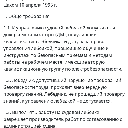
Цахом 10 апреля 1995 г.
1. Обще требования
1.1. К управлению судовой лебедкой допускаются
докеры-механизаторы (ДМ), получившие
квалификацию лебедчика, и допуск на право
управления лебедкой, прошедшие обучение и
инструктаж по безопасным приемам и методам
работы на рабочем месте, имеющие вторую
квалификационную группу по электробезопасности.
1.2. Лебедчик, допустивший нарушение требований
безопасности труда, проходит внеочередную
проверку знаний. Лебедчик, не прошедший проверку
знаний, к управлению лебедкой не допускается.
1.3. Выполнять работу на судовой лебедке
разрешает производитель работ по согласованию с
администрацией судна.