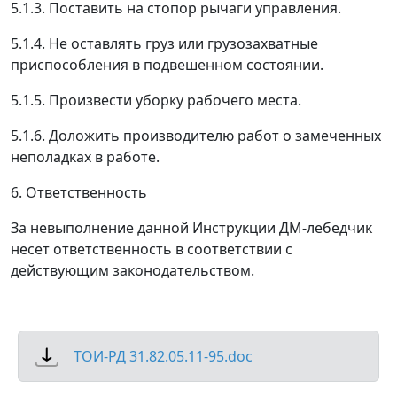
5.1.3. Поставить на стопор рычаги управления.
5.1.4. Не оставлять груз или грузозахватные
приспособления в подвешенном состоянии.
5.1.5. Произвести уборку рабочего места.
5.1.6. Доложить производителю работ о замеченных
неполадках в работе.
6. Ответственность
За невыполнение данной Инструкции ДМ-лебедчик
несет ответственность в соответствии с
действующим законодательством.
ТОИ-РД 31.82.05.11-95.doc