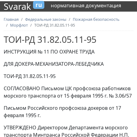
Svarak
ru
нормативная документация
Главная
Федеральные законы
Пожарная безопасность
Морфлот
ТОИ-РД 31.82.05.11-95
ТОИ-РД 31.82.05.11-95
ИНСТРУКЦИЯ № 11 ПО ОХРАНЕ ТРУДА
ДЛЯ ДОКЕРА-МЕХАНИЗАТОРА-ЛЕБЕДЧИКА
ТОИ-РД 31.82.05.11-95
СОГЛАСОВАНО Письмом ЦК профсоюза работников
морского транспорта от 15 февраля 1995 г. № 3.06/57
Письмом Российского профсоюза докеров от 17
февраля 1995 г.
УТВЕРЖДЕНО Директором Департамента морского
транспорта Минтранса Российской Федерации Н.П.