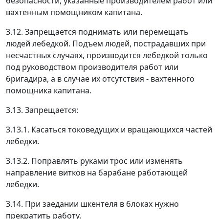
безопасности, указанные производителем работ или
вахтенным помощником капитана.
3.12. Запрещается поднимать или перемещать
людей лебедкой. Подъем людей, пострадавших при
несчастных случаях, производится лебедкой только
под руководством производителя работ или
бригадира, а в случае их отсутствия - вахтенного
помощника капитана.
3.13. Запрещается:
3.13.1. Касаться токоведущих и вращающихся частей
лебедки.
3.13.2. Поправлять руками трос или изменять
направление витков на барабане работающей
лебедки.
3.14. При заедании шкентеля в блоках нужно
прекратить работу.