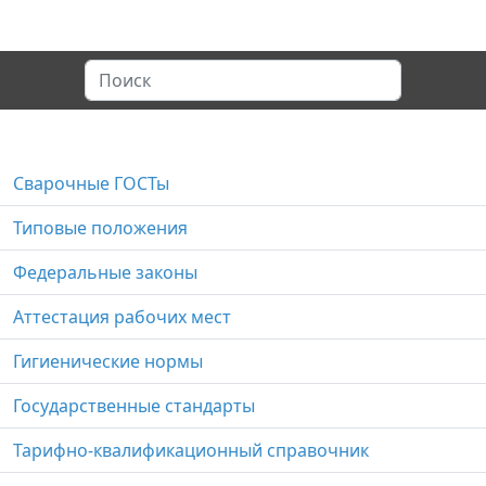
Сварочные ГОСТы
Типовые положения
Федеральные законы
Аттестация рабочих мест
Гигиенические нормы
Государственные стандарты
Тарифно-квалификационный справочник