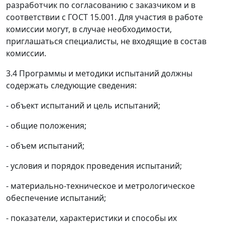
разработчик по согласованию с заказчиком и в
соответствии с ГОСТ 15.001. Для участия в работе
комиссии могут, в случае необходимости,
приглашаться специалисты, не входящие в состав
комиссии.
3.4 Программы и методики испытаний должны
содержать следующие сведения:
- объект испытаний и цель испытаний;
- общие положения;
- объем испытаний;
- условия и порядок проведения испытаний;
- материально-техническое и метрологическое
обеспечение испытаний;
- показатели, характеристики и способы их