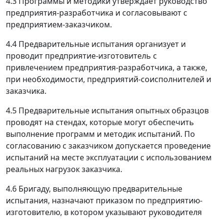
4.3 Программы и методики утверждает руководство
предприятия-разработчика и согласовывают с
предприятием-заказчиком.
4.4 Предварительные испытания организует и
проводит предприятие-изготовитель с
привлечением предприятия-разработчика, а также,
при необходимости, предприятий-соисполнителей и
заказчика.
4.5 Предварительные испытания опытных образцов
проводят на стендах, которые могут обеспечить
выполнение программ и методик испытаний. По
согласованию с заказчиком допускается проведение
испытаний на месте эксплуатации с использованием
реальных нагрузок заказчика.
4.6 Бригаду, выполняющую предварительные
испытания, назначают приказом по предприятию-
изготовителю, в котором указывают руководителя