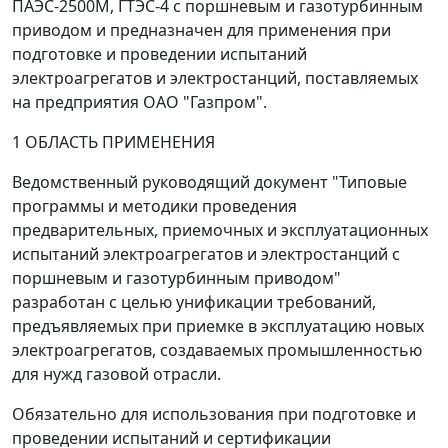
ПАЭС-2500М, ГТЭС-4 с поршневым и газотурбинным
приводом и предназначен для применения при
подготовке и проведении испытаний
электроагрегатов и электростанций, поставляемых
на предприятия ОАО "Газпром".
1 ОБЛАСТЬ ПРИМЕНЕНИЯ
Ведомственный руководящий документ "Типовые
программы и методики проведения
предварительных, приемочных и эксплуатационных
испытаний электроагрегатов и электростанций с
поршневым и газотурбинным приводом"
разработан с целью унификации требований,
предъявляемых при приемке в эксплуатацию новых
электроагрегатов, создаваемых промышленностью
для нужд газовой отрасли.
Обязательно для использования при подготовке и
проведении испытаний и сертификации