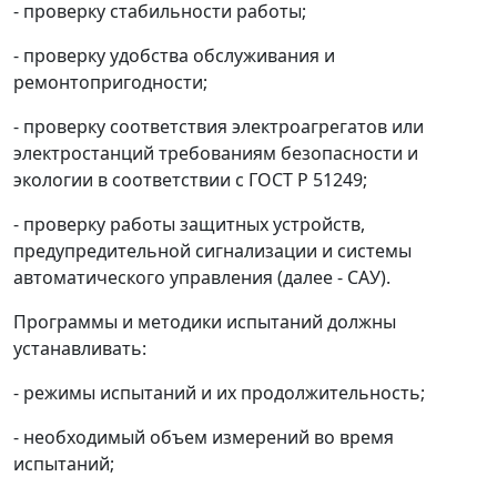
- проверку стабильности работы;
- проверку удобства обслуживания и
ремонтопригодности;
- проверку соответствия электроагрегатов или
электростанций требованиям безопасности и
экологии в соответствии с ГОСТ Р 51249;
- проверку работы защитных устройств,
предупредительной сигнализации и системы
автоматического управления (далее - САУ).
Программы и методики испытаний должны
устанавливать:
- режимы испытаний и их продолжительность;
- необходимый объем измерений во время
испытаний;