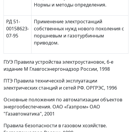
Нормы и методы определения.
РД 51-
Применение электростанций
00158623-
собственных нужд нового поколения с
07-95
поршневым и газотурбинным
приводом.
ПУЭ Правила устройства электроустановок, 6-е
издание М Главгосэнергонадзор России, 1998
ПТЭ Правила технической эксплуатации
электрических станций и сетей РФ. ОРГРЭС, 1996
Основные положения по автоматизации объектов
энергообеспечения. ОАО «Газпром» ОАО
"Газавтоматика", 2001
Правила безопасности в газовом хозяйстве.