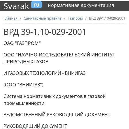
Svarak
ru
нормативная документация
Главная
Санитарные правила
Газпром
ВРД 39-1.10-029-2001
ВРД 39-1.10-029-2001
ОАО "ГАЗПРОМ"
ООО "НАУЧНО-ИССЛЕДОВАТЕЛЬСКИЙ ИНСТИТУТ
ПРИРОДНЫХ ГАЗОВ
И ГАЗОВЫХ ТЕХНОЛОГИЙ - ВНИИГАЗ"
(ООО "ВНИИГАЗ")
Система нормативных документов в газовой
промышленности
ВЕДОМСТВЕННЫЙ РУКОВОДЯЩИЙ ДОКУМЕНТ
РУКОВОДЯЩИЙ ДОКУМЕНТ