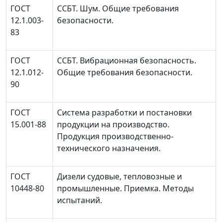
ГОСТ
ССБТ. Шум. Общие требования
12.1.003-
безопасности.
83
ГОСТ
ССБТ. Вибрационная безопасность.
12.1.012-
Общие требования безопасности.
90
ГОСТ
Система разработки и постановки
15.001-88
продукции на производство.
Продукция производственно-
технического назначения.
ГОСТ
Дизели судовые, тепловозные и
10448-80
промышленные. Приемка. Методы
испытаний.