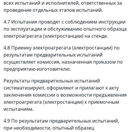
всех испытаний и исполнителей, ответственных за
проведение отдельных этапов испытаний.
4.7 Испытания проводят с соблюдением инструкции
по эксплуатации и обслуживанию опытного образца
электроагрегата (электростанции) на стенде.
4.8 Приемку электроагрегата (электростанции) по
результатам предварительных испытаний
осуществляет комиссия, назначенная приказом по
предприятию-изготовителю.
Результаты предварительных испытаний
систематизируют, оформляют и прилагают к акту
заключения комиссии о возможности предъявления
электроагрегата (электростанции) к приемочным
испытаниям.
4.9 По результатам предварительных испытаний,
при необходимости, опытный образец