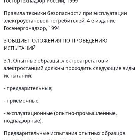
Госгортехнадзор России, 1999
Правила техники безопасности при эксплуатации
электроустановок потребителей, 4-е издание
Госэнергонадзор, 1994
3 ОБЩИЕ ПОЛОЖЕНИЯ ПО ПРОВЕДЕНИЮ
ИСПЫТАНИЙ
3.1. Опытные образцы электроагрегатов и
электростанций должны проходить следующие виды
испытаний:
- предварительные;
- приемочные;
- эксплуатационные (опытно-промышленные,
поднадзорные).
Предварительные испытания опытных образцов