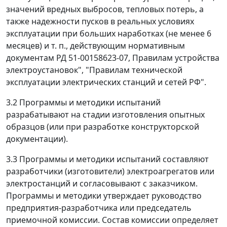
значений вредных выбросов, тепловых потерь, а
также надежности пусков в реальных условиях
эксплуатации при больших наработках (не менее 6
месяцев) и т. п., действующим нормативным
документам РД 51-00158623-07, Правилам устройства
электроустановок", "Правилам технической
эксплуатации электрических станций и сетей РФ".
3.2 Программы и методики испытаний
разрабатывают на стадии изготовления опытных
образцов (или при разработке конструкторской
документации).
3.3 Программы и методики испытаний составляют
разработчики (изготовители) электроагрегатов или
электростанций и согласовывают с заказчиком.
Программы и методики утверждает руководство
предприятия-разработчика или председатель
приемочной комиссии. Состав комиссии определяет