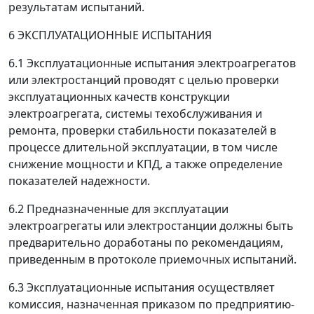
результатам испытаний.
6 ЭКСПЛУАТАЦИОННЫЕ ИСПЫТАНИЯ
6.1 Эксплуатационные испытания электроагрегатов
или электростанций проводят с целью проверки
эксплуатационных качеств конструкции
электроагрегата, системы техобслуживания и
ремонта, проверки стабильности показателей в
процессе длительной эксплуатации, в том числе
снижение мощности и КПД, а также определение
показателей надежности.
6.2 Предназначенные для эксплуатации
электроагрегаты или электростанции должны быть
предварительно доработаны по рекомендациям,
приведенным в протоколе приемочных испытаний.
6.3 Эксплуатационные испытания осуществляет
комиссия, назначенная приказом по предприятию-