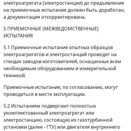
электроагрегата (электростанции) до предъявления
на приемочные испытания должен быть доработан,
а документация откорректирована.
5 ПРИЕМОЧНЫЕ (МЕЖВЕДОМСТВЕННЫЕ)
ИСПЫТАНИЯ
5.1 Приемочные испытания опытных образцов
электроагрегатов и электростанций проводят на
стендах заводов-изготовителей, оснащенных всем
необходимым оборудованием и измерительной
техникой.
Приемочные испытания, по согласованию, могут
проводиться в месте эксплуатации.
5.2 Испытаниям подвергают полностью
укомплектованный электроагрегат или
электростанцию, состоящую из газотурбинной
установки (далее - ГТУ) или двигателя внутреннего