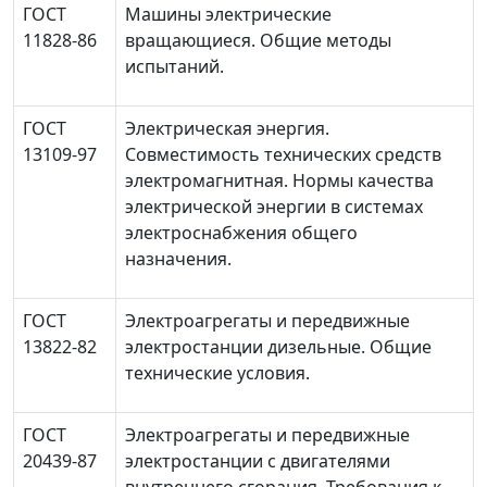
ГОСТ
Машины электрические
11828-86
вращающиеся. Общие методы
испытаний.
ГОСТ
Электрическая энергия.
13109-97
Совместимость технических средств
электромагнитная. Нормы качества
электрической энергии в системах
электроснабжения общего
назначения.
ГОСТ
Электроагрегаты и передвижные
13822-82
электростанции дизельные. Общие
технические условия.
ГОСТ
Электроагрегаты и передвижные
20439-87
электростанции с двигателями