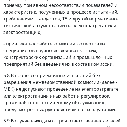
приемку при явном несоответствии показателей и
характеристик, полученных в процессе испытаний,
требованиям стандартов, ТЗ и другой нормативно-
технической документации на электроагрегат или
электростанцию;
- привлекать к работе комиссии экспертов из
специалистов научно-исследовательских,
конструкторских организаций и промышленных
предприятий без введения их в состав комиссии.
5.8 В процессе приемочных испытаний без
разрешения межведомственной комиссии (далее -
МВК) не допускают проведение на электроагрегате
или электростанции иных работ и регулировок,
кроме работ по техническому обслуживанию,
предусмотренных руководством по эксплуатации.
5.9 В случае выхода из строя ответственных деталей