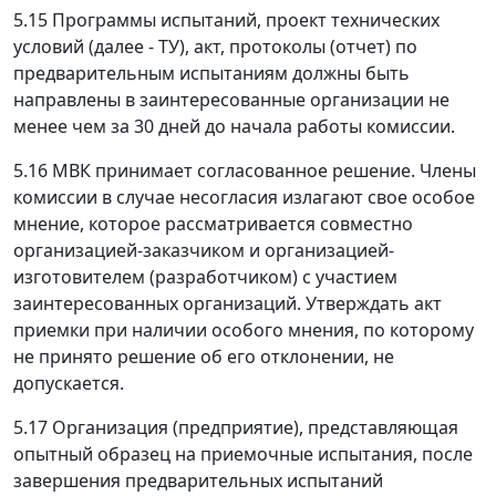
5.15 Программы испытаний, проект технических
условий (далее - ТУ), акт, протоколы (отчет) по
предварительным испытаниям должны быть
направлены в заинтересованные организации не
менее чем за 30 дней до начала работы комиссии.
5.16 МВК принимает согласованное решение. Члены
комиссии в случае несогласия излагают свое особое
мнение, которое рассматривается совместно
организацией-заказчиком и организацией-
изготовителем (разработчиком) с участием
заинтересованных организаций. Утверждать акт
приемки при наличии особого мнения, по которому
не принято решение об его отклонении, не
допускается.
5.17 Организация (предприятие), представляющая
опытный образец на приемочные испытания, после
завершения предварительных испытаний