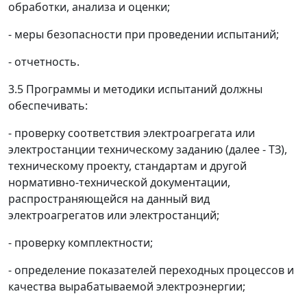
обработки, анализа и оценки;
- меры безопасности при проведении испытаний;
- отчетность.
3.5 Программы и методики испытаний должны
обеспечивать:
- проверку соответствия электроагрегата или
электростанции техническому заданию (далее - ТЗ),
техническому проекту, стандартам и другой
нормативно-технической документации,
распространяющейся на данный вид
электроагрегатов или электростанций;
- проверку комплектности;
- определение показателей переходных процессов и
качества вырабатываемой электроэнергии;