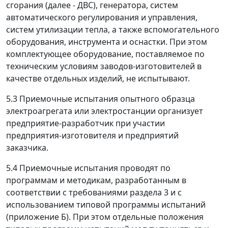
сгорания (далее - ДВС), генератора, систем
автоматического регулирования и управления,
систем утилизации тепла, а также вспомогательного
оборудования, инструмента и оснастки. При этом
комплектующее оборудование, поставляемое по
техническим условиям заводов-изготовителей в
качестве отдельных изделий, не испытывают.
5.3 Приемочные испытания опытного образца
электроагрегата или электростанции организует
предприятие-разработчик при участии
предприятия-изготовителя и предприятий
заказчика.
5.4 Приемочные испытания проводят по
программам и методикам, разработанным в
соответствии с требованиями раздела 3 и с
использованием типовой программы испытаний
(приложение Б). При этом отдельные положения