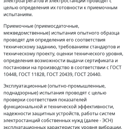
электроагрегатов и электростанций проводят с
целью определения их готовности к приемочным
испытаниям.
Приемочные (приемосдаточные,
межведомственные) испытания опытного образца
проводят для определения его соответствия
техническому заданию, требованиям стандартов и
техническому проекту, оценки технического уровня,
определения возможности выдачи сертификата и
постановки на производство в соответствии с ГОСТ
10448, ГОСТ 11828, ГОСТ 20439, ГОСТ 20440.
Эксплуатационные (опытно-промышленные,
поднадзорные) испытания проводят с целью
проверки соответствия показателей
функциональной и технической эффективности,
надежности защитных устройств, работы систем
электростанций собственных нужд (далее - ЭСН)
эксплуатационных характеристик уровня вибрации,