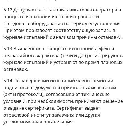
5.12 Допускается остановка двигатель-генератора в
процессе испытаний из-за неисправности
стендового оборудования на период ее устранения.
При этом производят соответствующую запись в
журнале испытаний с анализом причины остановки.
5.13 Выявленные в процессе испытаний дефекты
неаварийного характера (течи и др.) регистрируют в
журнале испытаний и устраняют во время плановых
остановок.
5.14 По завершении испытаний члены комиссии
подписывают документы приемочных испытаний
(акт и протоколы), согласовывают технические
условия и, при необходимости, принимают решение
о выдаче сертификата. Сертификат выдает
отраслевой институт заказчика или другая
уполномоченная организация.