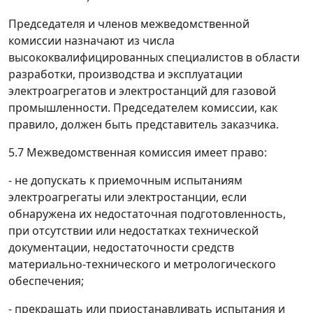
Председателя и членов межведомственной
комиссии назначают из числа
высококвалифицированных специалистов в области
разработки, производства и эксплуатации
электроагрегатов и электростанций для газовой
промышленности. Председателем комиссии, как
правило, должен быть представитель заказчика.
5.7 Межведомственная комиссия имеет право:
- не допускать к приемочным испытаниям
электроагрегаты или электростанции, если
обнаружена их недостаточная подготовленность,
при отсутствии или недостатках технической
документации, недостаточности средств
материально-технического и метрологического
обеспечения;
- прекращать или приостанавливать испытания и