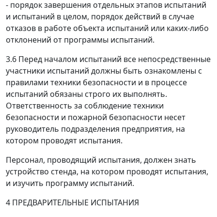
- порядок завершения отдельных этапов испытаний
и испытаний в целом, порядок действий в случае
отказов в работе объекта испытаний или каких-либо
отклонений от программы испытаний.
3.6 Перед началом испытаний все непосредственные
участники испытаний должны быть ознакомлены с
правилами техники безопасности и в процессе
испытаний обязаны строго их выполнять.
Ответственность за соблюдение техники
безопасности и пожарной безопасности несет
руководитель подразделения предприятия, на
котором проводят испытания.
Персонал, проводящий испытания, должен знать
устройство стенда, на котором проводят испытания,
и изучить программу испытаний.
4 ПРЕДВАРИТЕЛЬНЫЕ ИСПЫТАНИЯ