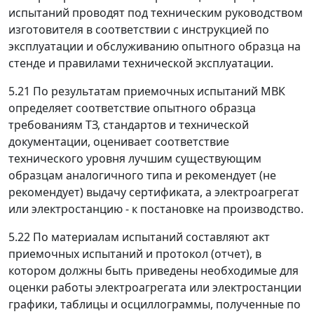
испытаний проводят под техническим руководством
изготовителя в соответствии с инструкцией по
эксплуатации и обслуживанию опытного образца на
стенде и правилами технической эксплуатации.
5.21 По результатам приемочных испытаний МВК
определяет соответствие опытного образца
требованиям ТЗ, стандартов и технической
документации, оценивает соответствие
технического уровня лучшим существующим
образцам аналогичного типа и рекомендует (не
рекомендует) выдачу сертификата, а электроагрегат
или электростанцию - к постановке на производство.
5.22 По материалам испытаний составляют акт
приемочных испытаний и протокол (отчет), в
котором должны быть приведены необходимые для
оценки работы электроагрегата или электростанции
графики, таблицы и осциллограммы, полученные по