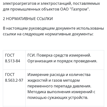
электроагрегатов и электростанций, поставляемых
для промышленных объектов ОАО "Газпром".
2 НОРМАТИВНЫЕ ССЫЛКИ
В настоящем руководящем документе использованы
ссылки на следующие нормативные документы:
ГОСТ
ГСИ. Поверка средств измерений.
8.513-84
Организация и порядок проведения.
ГОСТ
Измерение расхода и количества
8.563.2-97
жидкостей и газов методом
переменного перепада давления.
Методика выполнения измерений с
помощью сужающих устройств.