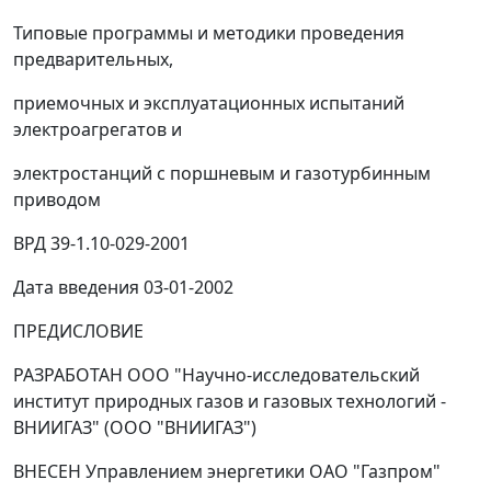
Типовые программы и методики проведения
предварительных,
приемочных и эксплуатационных испытаний
электроагрегатов и
электростанций с поршневым и газотурбинным
приводом
ВРД 39-1.10-029-2001
Дата введения 03-01-2002
ПРЕДИСЛОВИЕ
РАЗРАБОТАН ООО "Научно-исследовательский
институт природных газов и газовых технологий -
ВНИИГАЗ" (ООО "ВНИИГАЗ")
ВНЕСЕН Управлением энергетики ОАО "Газпром"