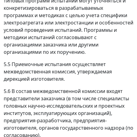
типовых программ испытаний могут уточняться и
конкретизироваться в разрабатываемых
программах и методиках с целью учета специфики
электроагрегата или электростанции и особенностей
условий проведения испытаний. Программы и
методики испытаний согласовывают с
организациями заказчика или другими
организациями по их поручению.
5.5 Приемочные испытания осуществляет
межведомственная комиссия, утверждаемая
дирекцией изготовителя.
5.6 В состав межведомственной комиссии входят
представители заказчика (в том числе специалисты
головных научно-исследовательских и проектных
институтов, эксплуатирующих организаций),
предприятия-разработчика, предприятия-
изготовителя, органов государственного надзора (по
согласованию).