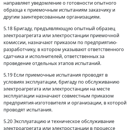
направляет уведомление о готовности опытного
образца к приемочным испытаниям заказчику и
другим заинтересованным организациям.
5.18 Бригаду, предъявляющую опытный образец
электроагрегата или электростанции приемочной
комиссии, назначают приказом по предприятию-
разработчику, в котором указывают ответственного
сдатчика и исполнителей, ответственных за
проведение отдельных этапов испытаний.
5.19 Если приемочные испытания проводят в
условиях эксплуатации, бригаду по обслуживанию
электроагрегата или электростанции на месте
эксплуатации назначают совместным приказом
предприятия-изготовителя и организации, в которой
проводят испытания.
5.20 Эксплуатацию и техническое обслуживание
электроагрегата или электростанции в процессе