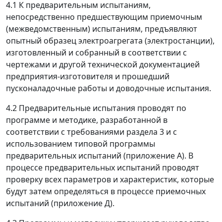
4.1 К предварительным испытаниям,
непосредственно предшествующим приемочным
(межведомственным) испытаниям, предъявляют
опытный образец электроагрегата (электростанции),
изготовленный и собранный в соответствии с
чертежами и другой технической документацией
предприятия-изготовителя и прошедший
пусконаладочные работы и доводочные испытания.
4.2 Предварительные испытания проводят по
программе и методике, разработанной в
соответствии с требованиями раздела 3 и с
использованием типовой программы
предварительных испытаний (приложение А). В
процессе предварительных испытаний проводят
проверку всех параметров и характеристик, которые
будут затем определяться в процессе приемочных
испытаний (приложение Д).