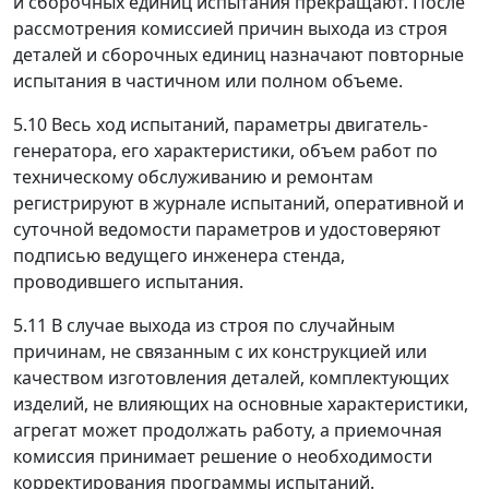
и сборочных единиц испытания прекращают. После
рассмотрения комиссией причин выхода из строя
деталей и сборочных единиц назначают повторные
испытания в частичном или полном объеме.
5.10 Весь ход испытаний, параметры двигатель-
генератора, его характеристики, объем работ по
техническому обслуживанию и ремонтам
регистрируют в журнале испытаний, оперативной и
суточной ведомости параметров и удостоверяют
подписью ведущего инженера стенда,
проводившего испытания.
5.11 В случае выхода из строя по случайным
причинам, не связанным с их конструкцией или
качеством изготовления деталей, комплектующих
изделий, не влияющих на основные характеристики,
агрегат может продолжать работу, а приемочная
комиссия принимает решение о необходимости
корректирования программы испытаний.