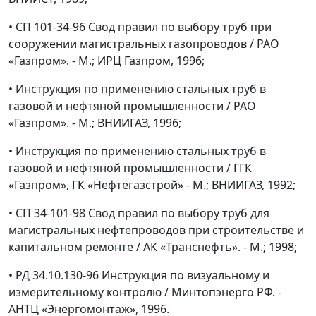
•
СП 101-34-96 Свод правил по выбору труб при
сооружении магистральных газопроводов / РАО
«Газпром». - М.; ИРЦ Газпром, 1996;
•
Инструкция по применению стальных труб в
газовой и нефтяной промышленности / РАО
«Газпром». - М.; ВНИИГАЗ, 1996;
•
Инструкция по применению стальных труб в
газовой и нефтяной промышленности / ГГК
«Газпром», ГК «Нефтегазстрой» - М.; ВНИИГАЗ, 1992;
•
СП 34-101-98 Свод правил по выбору труб для
магистральных нефтепроводов при строительстве и
капитальном ремонте / АК «Транснефть». - М.; 1998;
•
РД 34.10.130-96 Инструкция по визуальному и
измерительному контролю / Минтопэнерго РФ. -
АНТЦ «Энергомонтаж», 1996.