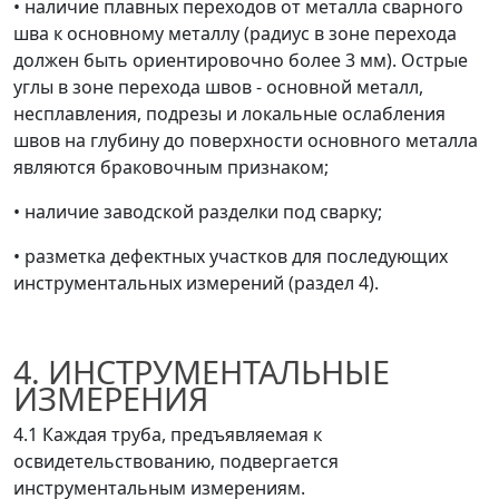
•
наличие плавных переходов от металла сварного
шва к основному металлу (радиус в зоне перехода
должен быть ориентировочно более 3 мм). Острые
углы в зоне перехода швов - основной металл,
несплавления, подрезы и локальные ослабления
швов на глубину до поверхности основного металла
являются браковочным признаком;
•
наличие заводской разделки под сварку;
•
разметка дефектных участков для последующих
инструментальных измерений (раздел 4).
4. ИНСТРУМЕНТАЛЬНЫЕ
ИЗМЕРЕНИЯ
4.1 Каждая труба, предъявляемая к
освидетельствованию, подвергается
инструментальным измерениям.