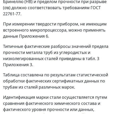
Бринеллю (НВ) и пределом прочности при разрыве
(
σ
в
) должно соответствовать требованиям ГОСТ
22761-77.
При измерении твердости прибором, не имеющим
встроенного микропроцессора, можно применять
данные Приложения 6.
Типичные фактические разбросы значений предела
прочности металла труб из углеродистых и
низколегированных сталей приведены в табл. 3
Приложения 3.
Таблица составлена по результатам статистической
обработки фактических сертификатных данных по
трубам из сталей различных марок.
Идентификация марки стали осуществляется путем
сравнения фактического химического состава и
фактического уровня прочности или данных,