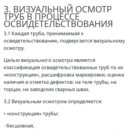
3. ВИЗУАЛЬНЫЙ ОСМОТР
ТРУБ В ПРОЦЕССЕ
ОСВИДЕТЕЛЬСТВОВАНИЯ
3.1 Каждая труба, принимаемая к
освидетельствованию, подвергается визуальному
осмотру.
Целью визуального осмотра является
классификация освидетельствованных труб по их
«конструкции», расшифровка маркировки, оценка
наличия и отметка дефектов: на теле трубы, на
торцах, на заводских сварных швах.
3.2 Визуальным осмотром определяется:
•
«конструкция» трубы:
- бесшовная,