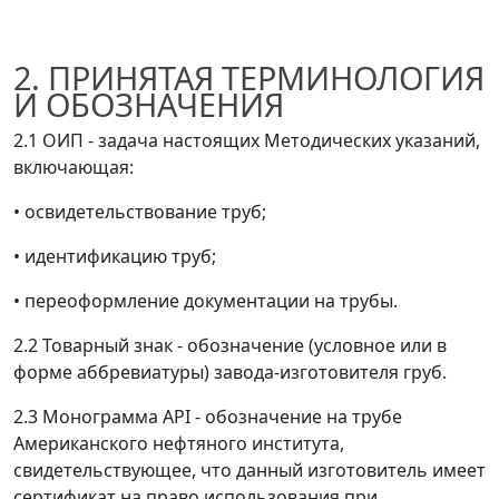
2. ПРИНЯТАЯ ТЕРМИНОЛОГИЯ
И ОБОЗНАЧЕНИЯ
2.1 ОИП - задача настоящих Методических указаний,
включающая:
•
освидетельствование труб;
•
идентификацию труб;
•
переоформление документации на трубы.
2.2 Товарный знак - обозначение (условное или в
форме аббревиатуры) завода-изготовителя груб.
2.3 Монограмма API - обозначение на трубе
Американского нефтяного института,
свидетельствующее, что данный изготовитель имеет
сертификат на право использования при