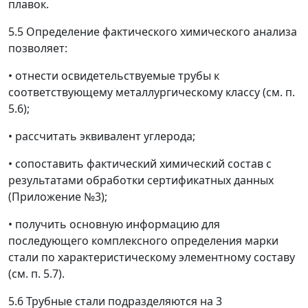
плавок.
5.5 Определение фактического химического анализа
позволяет:
•
отнести освидетельствуемые трубы к
соответствующему
металлургическому классу
(см. п.
5.6);
•
рассчитать эквивалент углерода;
•
сопоставить фактический химический состав с
результатами обработки сертификатных данных
(Приложение №3);
•
получить основную информацию для
последующего комплексного определения марки
стали по
характеристическому элементному составу
(см. п. 5.7).
5.6 Трубные стали подразделяются на 3