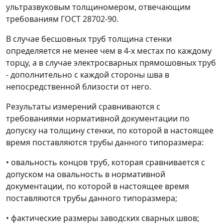
ультразвуковым толщиномером, отвечающим
требованиям ГОСТ 28702-90.
В случае бесшовных труб толщина стенки
определяется не менее чем в 4-х местах по каждому
торцу, а в случае электросварных прямошовных труб
- дополнительно с каждой стороны шва в
непосредственной близости от него.
Результаты измерений сравниваются с
требованиями нормативной документации по
допуску на толщину стенки, по которой в настоящее
время поставляются трубы данного типоразмера:
•
овальность концов труб, которая сравнивается с
допуском на овальность в нормативной
документации, по которой в настоящее время
поставляются трубы данного типоразмера;
•
фактические размеры заводских сварных швов;