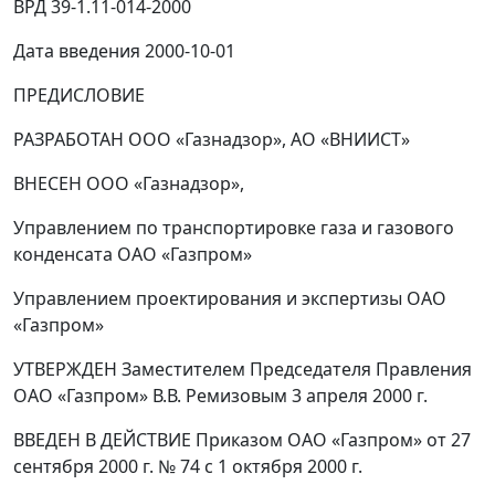
ВРД 39-1.11-014-2000
Дата введения 2000-10-01
ПРЕДИСЛОВИЕ
РАЗРАБОТАН ООО «Газнадзор», АО «ВНИИСТ»
ВНЕСЕН ООО «Газнадзор»,
Управлением по транспортировке газа и газового
конденсата ОАО «Газпром»
Управлением проектирования и экспертизы ОАО
«Газпром»
УТВЕРЖДЕН Заместителем Председателя Правления
ОАО «Газпром» В.В. Ремизовым 3 апреля 2000 г.
ВВЕДЕН В ДЕЙСТВИЕ Приказом ОАО «Газпром» от 27
сентября 2000 г. № 74 с 1 октября 2000 г.