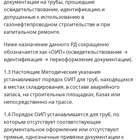
документации на трубы, прошедшие
освидетельствование, идентификацию и
допущенные к использованию в
газонефтепроводном строительстве и при
капитальном ремонте.
Ниже назначение данного РД сокращенно
обозначается как «ОИП» (освидетельствование
→
идентификация
→
переоформление документации).
1.3 Настоящие Методические указания
устанавливают порядок ОИП для труб, находящихся
в местах складирования, в составе аварийного
запаса, на строительных площадках, базах или
непосредственно на трассе.
1.4 Порядок ОИП устанавливается для труб, по
которым отсутствует соответствующее
документальное оформление или отсутствуют
прямые, однозначные привязки документации к