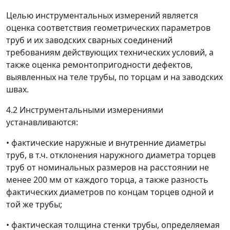
Целью инструментальных измерений является
оценка соответствия геометрических параметров
труб и их заводских сварных соединений
требованиям действующих технических условий, а
также оценка ремонтопригодности дефектов,
выявленных на теле трубы, по торцам и на заводских
швах.
4.2 Инструментальными измерениями
устанавливаются:
•
фактические наружные и внутренние диаметры
труб, в т.ч. отклонения наружного диаметра торцев
труб от номинальных размеров на расстоянии не
менее 200 мм от каждого торца, а также разность
фактических диаметров по концам торцев одной и
той же трубы;
•
фактическая толщина стенки трубы, определяемая