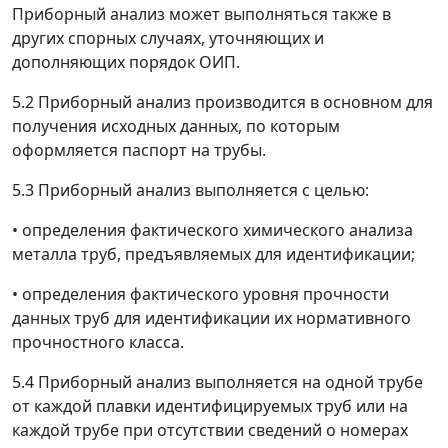
Приборный анализ может выполняться также в
других спорных случаях, уточняющих и
дополняющих порядок ОИП.
5.2 Приборный анализ производится в основном для
получения исходных данных, по которым
оформляется паспорт на трубы.
5.3 Приборный анализ выполняется с целью:
•
определения фактического химического анализа
металла труб, предъявляемых для идентификации;
•
определения фактического уровня прочности
данных труб для идентификации их нормативного
прочностного класса.
5.4 Приборный анализ выполняется на одной трубе
от каждой плавки идентифицируемых труб или на
каждой трубе при отсутствии сведений о номерах