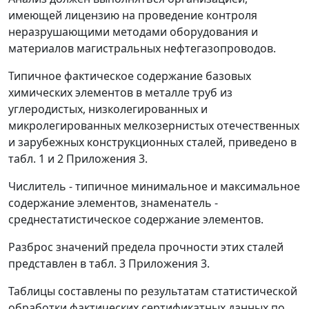
имеющей лицензию на проведение контроля
неразрушающими методами оборудования и
материалов магистральных нефтегазопроводов.
Типичное фактическое содержание базовых
химических элементов в металле труб из
углеродистых, низколегированных и
микролегированных мелкозернистых отечественных
и зарубежных конструкционных сталей, приведено в
табл. 1 и 2 Приложения 3.
Числитель -
типичное минимальное и максимальное
содержание элементов,
знаменатель -
среднестатистическое содержание элементов.
Разброс значений предела прочности этих сталей
представлен в табл. 3 Приложения 3.
Таблицы составлены по результатам статистической
обработки фактических сертификатных данных по