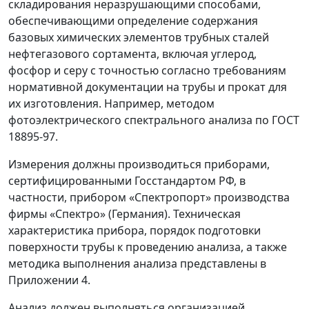
складирования неразрушающими способами,
обеспечивающими определение содержания
базовых химических элементов трубных сталей
нефтегазового сортамента, включая углерод,
фосфор и серу с точностью согласно требованиям
нормативной документации на трубы и прокат для
их изготовления. Например, методом
фотоэлектрического спектрального анализа по ГОСТ
18895-97.
Измерения должны производиться приборами,
сертифицированными Госстандартом РФ, в
частности, прибором «Спектропорт» производства
фирмы «Спектро» (Германия). Техническая
характеристика прибора, порядок подготовки
поверхности трубы к проведению анализа, а также
методика выполнения анализа представлены в
Приложении 4.
Анализ должен выполняться организацией,