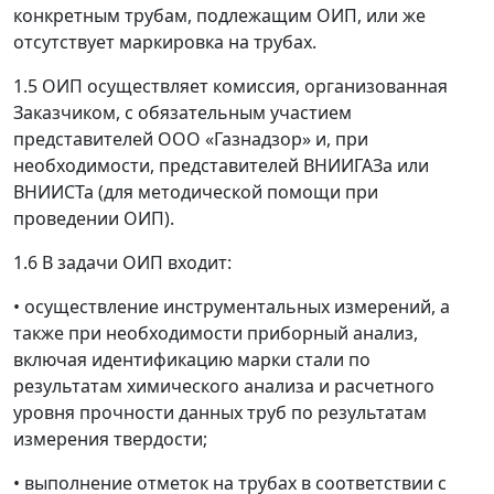
конкретным трубам, подлежащим ОИП, или же
отсутствует маркировка на трубах.
1.5 ОИП осуществляет комиссия, организованная
Заказчиком, с обязательным участием
представителей ООО «Газнадзор» и, при
необходимости, представителей ВНИИГАЗа или
ВНИИСТа (для методической помощи при
проведении ОИП).
1.6 В задачи ОИП входит:
•
осуществление инструментальных измерений, а
также при необходимости приборный анализ,
включая идентификацию марки стали по
результатам химического анализа и расчетного
уровня прочности данных труб по результатам
измерения твердости;
•
выполнение отметок на трубах в соответствии с