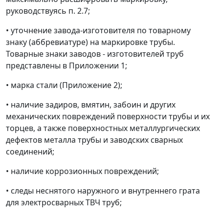
руководствуясь п. 2.7
;
•
уточнение завода-изготовителя по товарному
знаку (аббревиатуре) на маркировке трубы.
Товарные знаки заводов - изготовителей труб
представлены в Приложении 1;
•
марка стали (Приложение 2);
•
наличие задиров, вмятин, забоин и других
механических повреждений поверхности трубы и их
торцев, а также поверхностных металлургических
дефектов металла трубы и заводских сварных
соединений;
•
наличие коррозионных повреждений;
•
следы неснятого наружного и внутреннего грата
для электросварных ТВЧ труб;