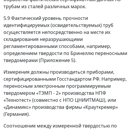
трубам из сталей различных марок.
5.9 Фактический уровень прочности
идентифицируемых (освидетельствуемых) труб
осуществляется непосредственно на месте их
складирования неразрушающими
регламентированными способами, например,
определением твердости по Бринеллю переносными
твердомерами (Приложение 5).
Измерения должны производиться приборами,
сертифицированными Госстандартом РФ. Например,
переносным электронным программируемым
твердомером «ТЭМП - 2» производства НПФ
«Технотест» (совместно с НПО ЦНИИТМАШ), или
«Динамикс» производства фирмы «Крауткремер»
(Германия).
Соотношение между измеренной твердостью по