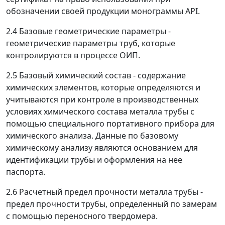
обозначении своей продукции монограммы API.
2.4 Базовые геометрические параметры -
геометрические параметры труб, которые
контролируются в процессе ОИП.
2.5 Базовый химический состав - содержание
химических элементов, которые определяются и
учитываются при контроле в производственных
условиях химического состава металла трубы с
помощью специального портативного прибора для
химического анализа. Данные по базовому
химическому анализу являются основанием для
идентификации трубы и оформления на нее
паспорта.
2.6 Расчетный предел прочности металла трубы -
предел прочности трубы, определенный по замерам
с помощью переносного твердомера.