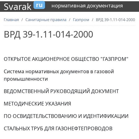
Svarak
ru
нормативная документация
Главная
Санитарные правила
Газпром
ВРД 39-1.11-014-2000
ВРД 39-1.11-014-2000
ОТКРЫТОЕ АКЦИОНЕРНОЕ ОБЩЕСТВО "ГАЗПРОМ"
Система нормативных документов в газовой
промышленности
ВЕДОМСТВЕННЫЙ РУКОВОДЯЩИЙ ДОКУМЕНТ
МЕТОДИЧЕСКИЕ УКАЗАНИЯ
ПО ОСВИДЕТЕЛЬСТВОВАНИЮ И ИДЕНТИФИКАЦИИ
СТАЛЬНЫХ ТРУБ ДЛЯ ГАЗОНЕФТЕПРОВОДОВ