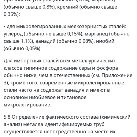
(обычно свыше 0,8%), кремний (обычно свыше
0,35%);
•
для микролегированных мелкозернистых сталей:
углерод (обычно не выше 0,15%), марганец (обычно
свыше 1,1%), ванадий (обычно 0,08%), ниобий
(обычно 0,05%).
Для импортных сталей всех металлургических
классов типичное содержание серы и фосфора
обычно ниже, чем в отечественных (см. Приложение
3), кроме того, современные микролегированные
стали часто не содержат ванадия и имеют в
основном ниобиевое и титановое
микролегирование.
5.8 Определение фактического состава (химический
анализ) металла идентифицируемых труб
осуществляется непосредственно на месте их