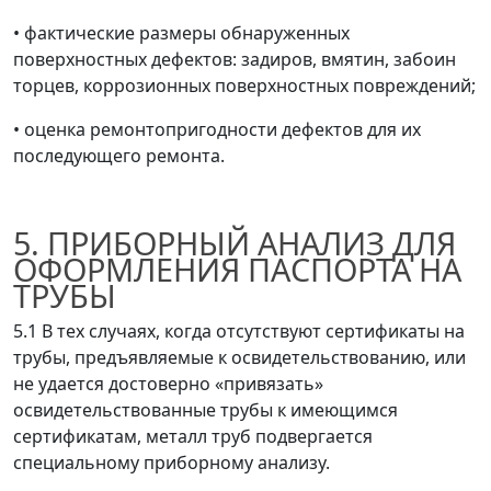
•
фактические размеры обнаруженных
поверхностных дефектов: задиров, вмятин, забоин
торцев, коррозионных поверхностных повреждений;
•
оценка ремонтопригодности дефектов для их
последующего ремонта.
5. ПРИБОРНЫЙ АНАЛИЗ ДЛЯ
ОФОРМЛЕНИЯ ПАСПОРТА НА
ТРУБЫ
5.1 В тех случаях, когда отсутствуют сертификаты на
трубы, предъявляемые к освидетельствованию, или
не удается достоверно «привязать»
освидетельствованные трубы к имеющимся
сертификатам, металл труб подвергается
специальному приборному анализу.