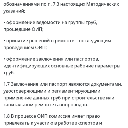
обозначениями по п. 7.3 настоящих Методических
указаний;
•
оформление ведомости на группы труб,
прошедшие ОИП;
•
принятие решений о ремонте с последующим
проведением ОИП;
•
оформление заключения или паспортов,
идентифицирующих основные рабочие параметры
труб.
1.7 Заключение или паспорт являются документами,
удостоверяющими и регламентирующими
применение данных труб при строительстве или
капитальном ремонте газопроводов.
1.8 В процессе ОИП комиссия имеет право
привлекать к участию в работе экспертов и