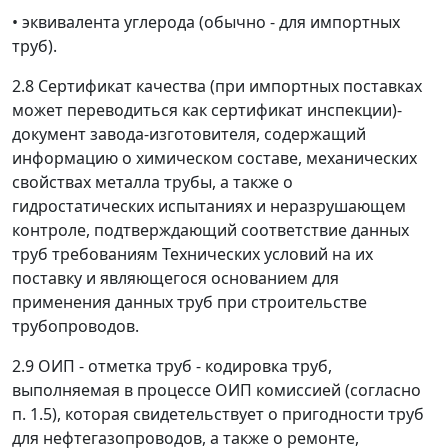
•
эквивалента углерода (обычно - для импортных
труб).
2.8 Сертификат качества (при импортных поставках
может переводиться как сертификат инспекции)-
документ завода-изготовителя, содержащий
информацию о химическом составе, механических
свойствах металла трубы, а также о
гидростатических испытаниях и неразрушающем
контроле, подтверждающий соответствие данных
труб требованиям Технических условий на их
поставку и являющегося основанием для
применения данных труб при строительстве
трубопроводов.
2.9 ОИП - отметка труб - кодировка труб,
выполняемая в процессе ОИП комиссией (согласно
п. 1.5), которая свидетельствует о пригодности труб
для нефтегазопроводов, а также о ремонте,