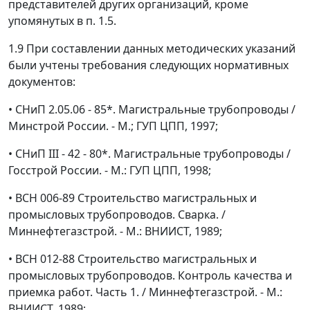
представителей других организаций, кроме
упомянутых в п. 1.5.
1.9 При составлении данных методических указаний
были учтены требования следующих нормативных
документов:
•
СНиП 2.05.06 - 85*. Магистральные трубопроводы /
Минстрой России. - М.; ГУП ЦПП, 1997;
•
СНиП III - 42 - 80*. Магистральные трубопроводы /
Госстрой России. - М.: ГУП ЦПП, 1998;
•
ВСН 006-89 Строительство магистральных и
промысловых трубопроводов. Сварка. /
Миннефтегазстрой. - М.: ВНИИСТ, 1989;
•
ВСН 012-88 Строительство магистральных и
промысловых трубопроводов. Контроль качества и
приемка работ. Часть 1. / Миннефтегазстрой. - М.:
ВНИИСТ, 1989;