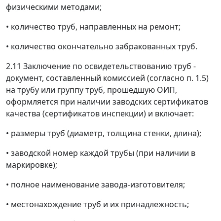
физическими методами;
•
количество труб, направленных на ремонт;
•
количество окончательно забракованных труб.
2.11 Заключение по освидетельствованию труб -
документ, составленный комиссией (согласно п. 1.5)
на трубу или группу труб, прошедшую ОИП,
оформляется при наличии заводских сертификатов
качества (сертификатов инспекции) и включает:
•
размеры труб (диаметр, толщина стенки, длина);
•
заводской номер каждой трубы (при наличии в
маркировке);
•
полное наименование завода-изготовителя;
•
местонахождение труб и их принадлежность;