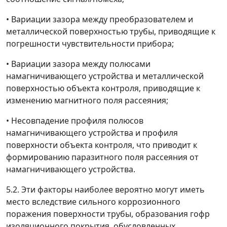
• Вариации зазора между преобразователем и
металлической поверхностью трубы, приводящие к
погрешности чувствительности прибора;
• Вариации зазора между полюсами
намагничивающего устройства и металлической
поверхностью объекта контроля, приводящие к
изменению магнитного поля рассеяния;
• Несовпадение профиля полюсов
намагничивающего устройства и профиля
поверхности объекта контроля, что приводит к
формированию паразитного поля рассеяния от
намагничивающего устройства.
5.2. Эти факторы наиболее вероятно могут иметь
место вследствие сильного коррозионного
поражения поверхности трубы, образования гофр
изоляционного покрытия, обусловленных