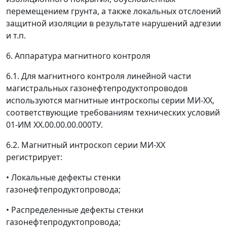
перемещением грунта, а также локальных отслоений
защитной изоляции в результате нарушений адгезии
и т.п.
6. Аппаратура магнитного контроля
6.1. Для магнитного контроля линейной части
магистральных газонефтепродуктопроводов
используются магнитные интроскопы серии МИ-XX,
соответствующие требованиям технических условий
01-ИМ ХХ.00.00.00.000ТУ.
6.2. Магнитный интроскоп серии МИ-XX
регистрирует:
• Локальные дефекты стенки
газонефтепродуктопровода;
• Распределенные дефекты стенки
газонефтепродуктопровода;