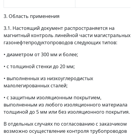
3. Область применения
3.1. Настоящий документ распространяется на
магнитный контроль линейной части магистральных
газонефтепродуктопроводов следующих типов:
• диаметром от 300 мм и более;
• с толщиной стенки до 20 мм;
• выполненных из низкоуглеродистых
малолегированных сталей;
• с защитным изоляционным покрытием,
выполненным из любого изоляционного материала
толщиной до 5 мм или без изоляционного покрытия.
В отдельных случаях по согласованию с заказчиком
возможно осуществление контроля трубопроводов