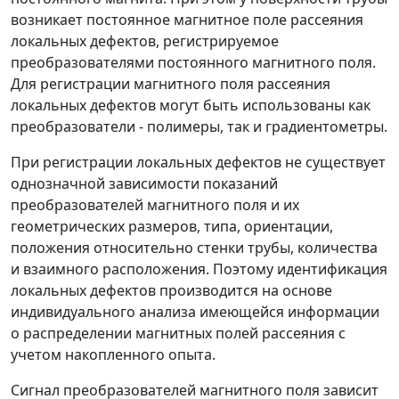
возникает постоянное магнитное поле рассеяния
локальных дефектов, регистрируемое
преобразователями постоянного магнитного поля.
Для регистрации магнитного поля рассеяния
локальных дефектов могут быть использованы как
преобразователи - полимеры, так и градиентометры.
При регистрации локальных дефектов не существует
однозначной зависимости показаний
преобразователей магнитного поля и их
геометрических размеров, типа, ориентации,
положения относительно стенки трубы, количества
и взаимного расположения. Поэтому идентификация
локальных дефектов производится на основе
индивидуального анализа имеющейся информации
о распределении магнитных полей рассеяния с
учетом накопленного опыта.
Сигнал преобразователей магнитного поля зависит