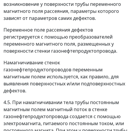
возникновение у поверхности трубы переменного
магнитного поля рассеяния, параметры которого
зависят от параметров самих дефектов.
Переменное поле рассеяния дефектов
регистрируется с помощью преобразователей
переменного магнитного поля, размещенных у
поверхности стенки газонефтепродуктопровода.
Намагничивание стенок
газонефтепродуктопроводов переменным
магнитным полем используется, как правило, для
выявления поверхностных и/или подповерхностных
дефектов.
4.5. При намагничивании тела трубы постоянным
магнитным полем магнитный поток в стенке
газонефтепродуктопровода создается с помощью
электромагнита, питаемого постоянным током, или
постоянного магнита. При этом у поверхности трубы