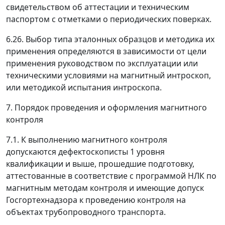
свидетельством об аттестации и техническим
паспортом с отметками о периодических поверках.
6.26. Выбор типа эталонных образцов и методика их
применения определяются в зависимости от цели
применения руководством по эксплуатации или
техническими условиями на магнитный интроскоп,
или методикой испытания интроскопа.
7. Порядок проведения и оформления магнитного
контроля
7.1. К выполнению магнитного контроля
допускаются дефектоскописты 1 уровня
квалификации и выше, прошедшие подготовку,
аттестованные в соответствие с программой НЛК по
магнитным методам контроля и имеющие допуск
Госгортехнадзора к проведению контроля на
объектах трубопроводного транспорта.