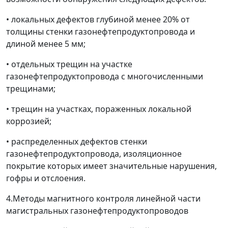
• локальных дефектов глубиной менее 20% от
толщины стенки газонефтепродуктопровода и
длиной менее 5 мм;
• отдельных трещин на участке
газонефтепродуктопровода с многочисленными
трещинами;
• трещин на участках, пораженных локальной
коррозией;
• распределенных дефектов стенки
газонефтепродуктопровода, изоляционное
покрытие которых имеет значительные нарушения,
гофры и отслоения.
4.Методы магнитного контроля линейной части
магистральных газонефтепродуктопроводов