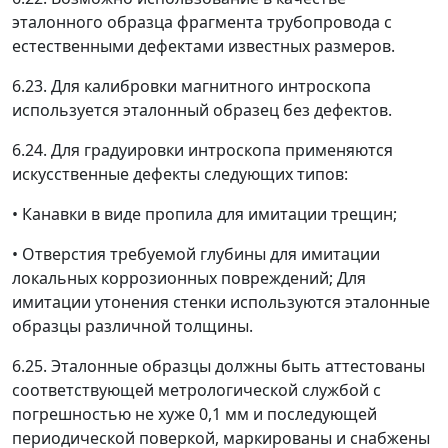
эталонного образца фрагмента трубопровода с
естественными дефектами известных размеров.
6.23. Для калибровки магнитного интроскопа
используется эталонный образец без дефектов.
6.24. Для градуировки интроскопа применяются
искусственные дефекты следующих типов:
• Канавки в виде пропила для имитации трещин;
• Отверстия требуемой глубины для имитации
локальных коррозионных повреждений; Для
имитации утонения стенки используются эталонные
образцы различной толщины.
6.25. Эталонные образцы должны быть аттестованы
соответствующей метрологической службой с
погрешностью не хуже 0,1 мм и последующей
периодической поверкой, маркированы и снабжены