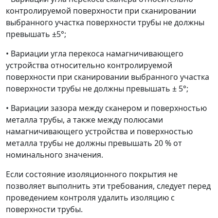
контролируемой поверхности при сканировании
выбранного участка поверхности трубы не должны
превышать ±5°;
• Вариации угла перекоса намагничивающего
устройства относительно контролируемой
поверхности при сканировании выбранного участка
поверхности трубы не должны превышать ± 5°;
• Вариации зазора между сканером и поверхностью
металла трубы, а также между полюсами
намагничивающего устройства и поверхностью
металла трубы не должны превышать 20 % от
номинального значения.
Если состояние изоляционного покрытия не
позволяет выполнить эти требования, следует перед
проведением контроля удалить изоляцию с
поверхности трубы.