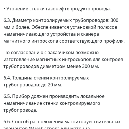
• Утонение стенки газонефтепродуктопровода.
6.3. Диаметр контролируемых трубопроводов: 300
мм и более. Обеспечивается установкой полюсов
намагничивающего устройства и сканера
магнитного интроскопа соответствующего профиля.
По согласованию с заказчиком возможно
изготовление магнитных интроскопов для контроля
трубопроводов диаметром менее 300 мм.
6.4. Толщина стенки контролируемых
трубопроводов: до 20 мм.
6.5. Прибор должен производить локальное
намагничивание стенки контролируемого
трубопровода.
6.6. Способ расположения магниточувствительных
элементов (МЧЭ): строка или матрица.