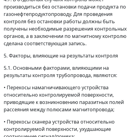
производиться без остановки подачи продукта по
газонефтепродуктопроводу. Для проведения
контроля без остановки работы должны быть
получены необходимые разрешения контрольных
органов, а в заключении по магнитному контролю
сделана соответствующая запись.
5. Факторы, влияющие на результаты контроля
5.1. Основными факторами, влияющими на
результаты контроля трубопровода, являются:
• Перекосы намагничивающего устройства
относительно контролируемой поверхности,
приводящие к возникновению паразитных полей
рассеяния между полюсами магнитопровода;
• Перекосы сканера устройства относительно
контролируемой поверхности, ухудшающие
соотношение сигнал/помеха;