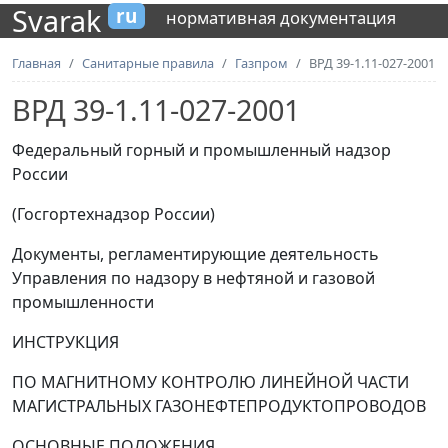
Svarak
ru
нормативная документация
Главная
Санитарные правила
Газпром
ВРД 39-1.11-027-2001
ВРД 39-1.11-027-2001
Федеральный горный и промышленный надзор
России
(Госгортехнадзор России)
Документы, регламентирующие деятельность
Управления по надзору в нефтяной и газовой
промышленности
ИНСТРУКЦИЯ
ПО МАГНИТНОМУ КОНТРОЛЮ ЛИНЕЙНОЙ ЧАСТИ
МАГИСТРАЛЬНЫХ ГАЗОНЕФТЕПРОДУКТОПРОВОДОВ
ОСНОВНЫЕ ПОЛОЖЕНИЯ