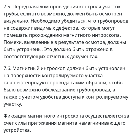
7.5. Перед началом проведения контроля участок
трубы, если это возможно, должен быть осмотрен
визуально. Необходимо убедиться, что трубопровод
не содержит видимых дефектов, которые могут
помешать прохождению магнитного интроскопа.
Помехи, выявленные в результате осмотра, должны
быть устранены. Это должно быть отражено в
соответствующих отчетных документах.
7.6. Магнитный интроскоп должен быть установлен
на поверхности контролируемого участка
газонефтепродуктопровода таким образом, чтобы
было возможно обследование трубопровода, а
также с учетом удобства доступа к контролируемому
участку.
Фиксация магнитного интроскопа осуществляется за
счет силы притяжения магнита намагничивающего
устройства.