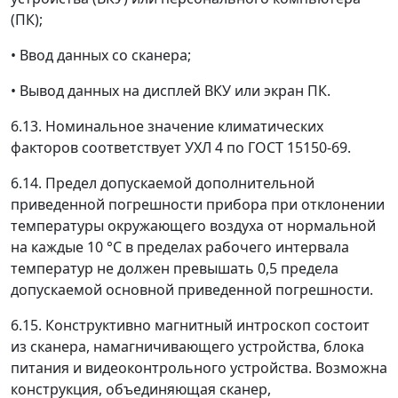
(ПК);
• Ввод данных со сканера;
• Вывод данных на дисплей ВКУ или экран ПК.
6.13. Номинальное значение климатических
факторов соответствует УХЛ 4 по ГОСТ 15150-69.
6.14. Предел допускаемой дополнительной
приведенной погрешности прибора при отклонении
температуры окружающего воздуха от нормальной
на каждые 10 °С в пределах рабочего интервала
температур не должен превышать 0,5 предела
допускаемой основной приведенной погрешности.
6.15. Конструктивно магнитный интроскоп состоит
из сканера, намагничивающего устройства, блока
питания и видеоконтрольного устройства. Возможна
конструкция, объединяющая сканер,