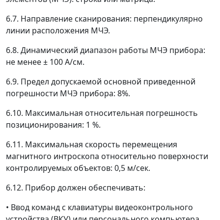
6.7. Направление сканирования: перпендикулярно
линии расположения МЧЭ.
6.8. Динамический диапазон работы МЧЭ прибора:
не менее ± 100 А/см.
6.9. Предел допускаемой основной приведенной
погрешности МЧЭ прибора: 8%.
6.10. Максимальная относительная погрешность
позиционирования: 1 %.
6.11. Максимальная скорость перемещения
магнитного интроскопа относительно поверхности
контролируемых объектов: 0,5 м/сек.
6.12. Прибор должен обеспечивать:
• Ввод команд с клавиатуры видеоконтрольного
устройства (ВКУ) или персонального компьютера