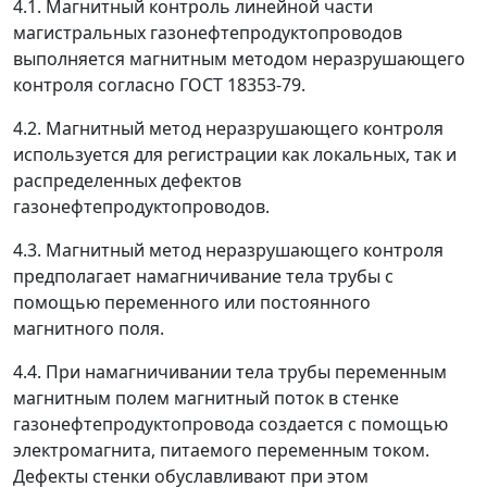
4.1. Магнитный контроль линейной части
магистральных газонефтепродуктопроводов
выполняется магнитным методом неразрушающего
контроля согласно ГОСТ 18353-79.
4.2. Магнитный метод неразрушающего контроля
используется для регистрации как локальных, так и
распределенных дефектов
газонефтепродуктопроводов.
4.3. Магнитный метод неразрушающего контроля
предполагает намагничивание тела трубы с
помощью переменного или постоянного
магнитного поля.
4.4. При намагничивании тела трубы переменным
магнитным полем магнитный поток в стенке
газонефтепродуктопровода создается с помощью
электромагнита, питаемого переменным током.
Дефекты стенки обуславливают при этом