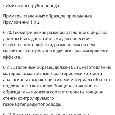
• Имитаторы трубопровода.
Примеры эталонных образцов приведены в
Приложении 1 и 2.
6.20. Геометрические размеры эталонного образца
должны быть достаточными для нанесения
искусственного дефекта, размещения на нем
магнитного интроскопа и для исключения краевого
эффекта.
6.21. Эталонный образец должен быть изготовлен из
материала, магнитные характеристики которого
аналогичны с характеристиками материала объекта,
подлежащего контролю. Толщина эталонного
образца также должна соответствовать толщине
стенки контролируемого
газонефтепродуктопровода.
6.22. Возможно использование в качестве