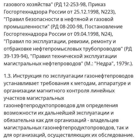
газового хозяйства" (РД 12-253-98, Приказ
Госгортехнадзора России от 25.12.1998, N223),
"Правил безопасности в нефтяной и газовой
промышленности" (РД 08-200-98, Постановление
Госгортехнадзора России от 09.04.1998, N24),
"Правил по эксплуатации, ревизии, ремонту и
отбраковке нефтепромысловых трубопроводов" (РД
39-139-94), "Правил технической эксплуатации
магистральных нефтепроводов" (М.: "Недра", 1979г.).
1.3. Инструкция по эксплуатации газонефтепроводов
устанавливает требования к методам, аппаратуре и
организации магнитного контроля линейных
участков магистральных
газонефтепродуктопроводов для определения
возможности их дальнейшей эксплуатации и
обязательна как для организаций - владельцев
магистральных газонефтепродуктопроводов, так и
для организаций, осуществляющих их обследование.