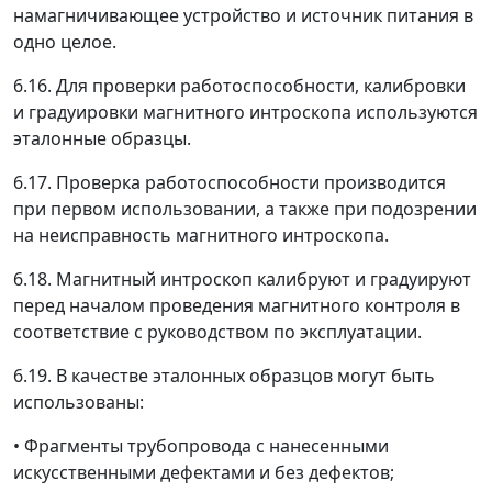
намагничивающее устройство и источник питания в
одно целое.
6.16. Для проверки работоспособности, калибровки
и градуировки магнитного интроскопа используются
эталонные образцы.
6.17. Проверка работоспособности производится
при первом использовании, а также при подозрении
на неисправность магнитного интроскопа.
6.18. Магнитный интроскоп калибруют и градуируют
перед началом проведения магнитного контроля в
соответствие с руководством по эксплуатации.
6.19. В качестве эталонных образцов могут быть
использованы:
• Фрагменты трубопровода с нанесенными
искусственными дефектами и без дефектов;