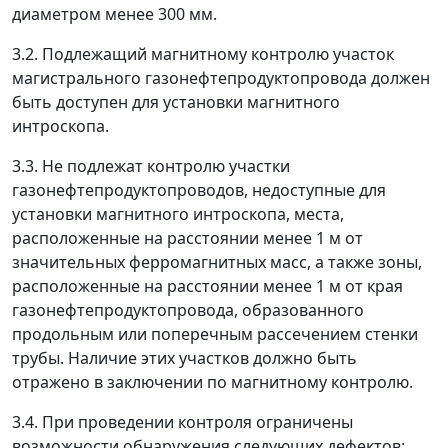
диаметром менее 300 мм.
3.2. Подлежащий магнитному контролю участок
магистрального газонефтепродуктопровода должен
быть доступен для установки магнитного
интроскопа.
3.3. Не подлежат контролю участки
газонефтепродуктопроводов, недоступные для
установки магнитного интроскопа, места,
расположенные на расстоянии менее 1 м от
значительных ферромагнитных масс, а также зоны,
расположенные на расстоянии менее 1 м от края
газонефтепродуктопровода, образованного
продольным или поперечным рассечением стенки
трубы. Наличие этих участков должно быть
отражено в заключении по магнитному контролю.
3.4. При проведении контроля ограничены
возможности обнаружения следующих дефектов: