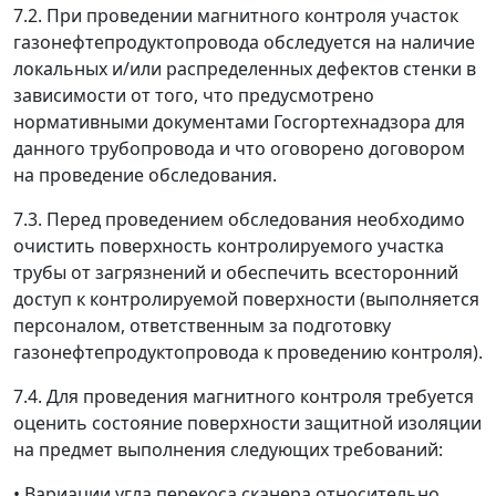
7.2. При проведении магнитного контроля участок
газонефтепродуктопровода обследуется на наличие
локальных и/или распределенных дефектов стенки в
зависимости от того, что предусмотрено
нормативными документами Госгортехнадзора для
данного трубопровода и что оговорено договором
на проведение обследования.
7.3. Перед проведением обследования необходимо
очистить поверхность контролируемого участка
трубы от загрязнений и обеспечить всесторонний
доступ к контролируемой поверхности (выполняется
персоналом, ответственным за подготовку
газонефтепродуктопровода к проведению контроля).
7.4. Для проведения магнитного контроля требуется
оценить состояние поверхности защитной изоляции
на предмет выполнения следующих требований:
• Вариации угла перекоса сканера относительно