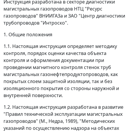
Инструкция разработана в секторе диагностики
магистральных газопроводов НТЦ "Ресурс
газопроводов" ВНИИГАЗа и ЗАО "Центр диагностики
трубопроводов "Интроско".
1. Общие положения
1.1. Настоящая инструкция определяет методику
контроля, порядок оценки качества объекта
контроля и оформления документации при
проведении магнитного контроля стенок труб
магистральных газонефтепродуктопроводов, как
покрытых слоем защитной изоляции, так и без
изоляционного покрытия со стороны наружной и
внутренней поверхности.
1.2. Настоящая инструкция разработана в развитие
"Правил технической эксплуатации магистральных
газопроводов" (М., Недра, 1989), "Методических
указаний по осуществлению надзора на объектах