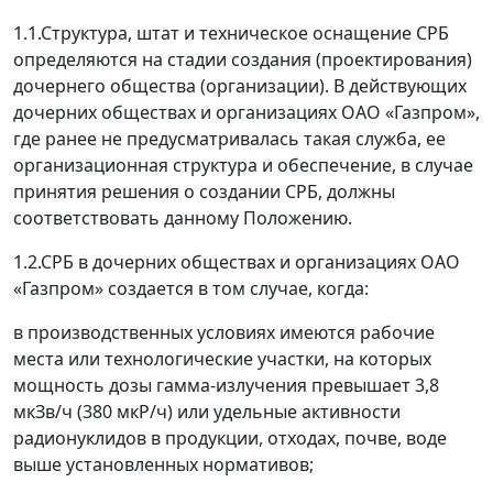
1.1.Структура, штат и техническое оснащение СРБ
определяются на стадии создания (проектирования)
дочернего общества (организации). В действующих
дочерних обществах и организациях ОАО «Газпром»,
где ранее не предусматривалась такая служба, ее
организационная структура и обеспечение, в случае
принятия решения о создании СРБ, должны
соответствовать данному Положению.
1.2.СРБ в дочерних обществах и организациях ОАО
«Газпром» создается в том случае, когда:
в производственных условиях имеются рабочие
места или технологические участки, на которых
мощность дозы гамма-излучения превышает 3,8
мкЗв/ч (380 мкР/ч) или удельные активности
радионуклидов в продукции, отходах, почве, воде
выше установленных нормативов;