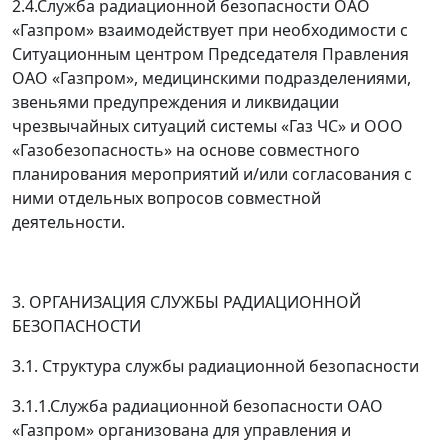
2.4.Служба радиационной безопасности ОАО
«Газпром» взаимодействует при необходимости с
Ситуационным центром Председателя Правления
ОАО «Газпром», медицинскими подразделениями,
звеньями предупреждения и ликвидации
чрезвычайных ситуаций системы «Газ ЧС» и ООО
«Газобезопасность» на основе совместного
планирования мероприятий и/или согласования с
ними отдельных вопросов совместной
деятельности.
3. ОРГАНИЗАЦИЯ СЛУЖБЫ РАДИАЦИОННОЙ
БЕЗОПАСНОСТИ
3.1. Структура службы радиационной безопасности
3.1.1.Служба радиационной безопасности ОАО
«Газпром» организована для управления и