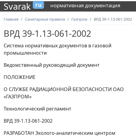
Svarak
ru
нормативная документация
Главная
Санитарные правила
Газпром
ВРД 39-1.13-061-2002
ВРД 39-1.13-061-2002
Система нормативных документов в газовой
промышленности
Ведомственный руководящий документ
ПОЛОЖЕНИЕ
О СЛУЖБЕ РАДИАЦИОННОЙ БЕЗОПАСНОСТИ ОАО
«ГАЗПРОМ»
Технологический регламент
ВРД 39-1.13-061-2002
РАЗРАБОТАН Эколого-аналитическим центром