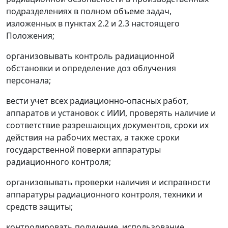
подразделениях в полном объеме задач,
изложенных в пунктах 2.2 и 2.3 настоящего
Положения;
организовывать контроль радиационной
обстановки и определение доз облучения
персонала;
вести учет всех радиационно-опасных работ,
аппаратов и установок с ИИИ, проверять наличие и
соответствие разрешающих документов, сроки их
действия на рабочих местах, а также сроки
государственной поверки аппаратуры
радиационного контроля;
организовывать проверки наличия и исправности
аппаратуры радиационного контроля, техники и
средств защиты;
контролировать получение, использование,