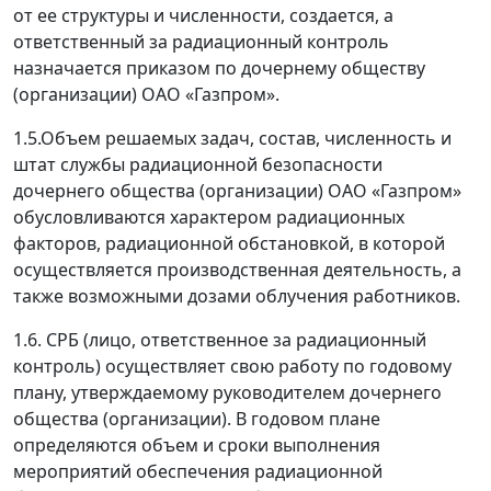
от ее структуры и численности, создается, а
ответственный за радиационный контроль
назначается приказом по дочернему обществу
(организации) ОАО «Газпром».
1.5.Объем решаемых задач, состав, численность и
штат службы радиационной безопасности
дочернего общества (организации) ОАО «Газпром»
обусловливаются характером радиационных
факторов, радиационной обстановкой, в которой
осуществляется производственная деятельность, а
также возможными дозами облучения работников.
1.6. СРБ (лицо, ответственное за радиационный
контроль) осуществляет свою работу по годовому
плану, утверждаемому руководителем дочернего
общества (организации). В годовом плане
определяются объем и сроки выполнения
мероприятий обеспечения радиационной