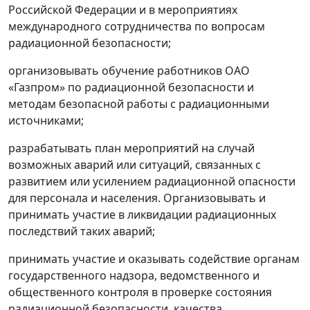
Российской Федерации и в мероприятиях
международного сотрудничества по вопросам
радиационной безопасности;
организовывать обучение работников ОАО
«Газпром» по радиационной безопасности и
методам безопасной работы с радиационными
источниками;
разрабатывать план мероприятий на случай
возможных аварий или ситуаций, связанных с
развитием или усилением радиационной опасности
для персонала и населения. Организовывать и
принимать участие в ликвидации радиационных
последствий таких аварий;
принимать участие и оказывать содействие органам
государственного надзора, ведомственного и
общественного контроля в проверке состояния
радиационной безопасности, качества