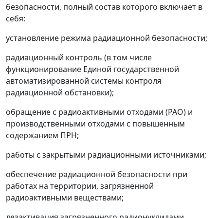
безопасности, полный состав которого включает в
себя:
установление режима радиационной безопасности;
радиационный контроль (в том числе
функционирование Единой государственной
автоматизированной системы контроля
радиационной обстановки);
обращение с радиоактивными отходами (РАО) и
производственными отходами с повышенным
содержанием ПРН;
работы с закрытыми радиационными источниками;
обеспечение радиационной безопасности при
работах на территории, загрязненной
радиоактивными веществами;
дезактивация загрязненного радионуклидами