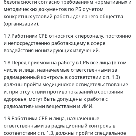
безопасности согласно требованиям нормативных и
методических документов по РБ с учетом
конкретных условий работы дочернего общества
(организации).
1.7.Работники СРБ относятся к персоналу, постоянно
и непосредственно работающему в сфере
воздействия ионизирующих излучений.
1.8.Перед приемом на работу в СРБ все лица (в том
числе и лица, назначаемые ответственными за
радиационный контроль в соответствии с п. 1.3)
должны пройти медицинское освидетельствование
и, при отсутствии противопоказаний в состоянии
здоровья, могут быть допущены к работе с
радиоактивными веществами и ИИИ.
1.9.Работники СРБ и лица, назначенные
ответственными за радиационный контроль в
соответствии с п. 1.3, должны пройти специальное