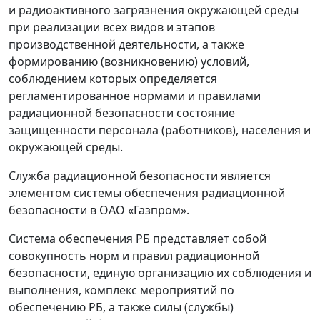
и радиоактивного загрязнения окружающей среды
при реализации всех видов и этапов
производственной деятельности, а также
формированию (возникновению) условий,
соблюдением которых определяется
регламентированное нормами и правилами
радиационной безопасности состояние
защищенности персонала (работников), населения и
окружающей среды.
Служба радиационной безопасности является
элементом системы обеспечения радиационной
безопасности в ОАО «Газпром».
Система обеспечения РБ представляет собой
совокупность норм и правил радиационной
безопасности, единую организацию их соблюдения и
выполнения, комплекс мероприятий по
обеспечению РБ, а также силы (службы)