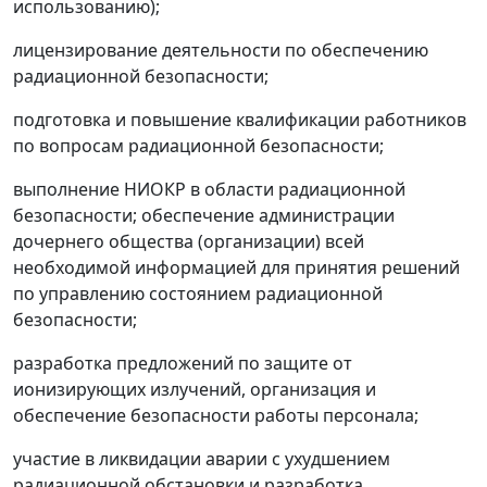
использованию);
лицензирование деятельности по обеспечению
радиационной безопасности;
подготовка и повышение квалификации работников
по вопросам радиационной безопасности;
выполнение НИОКР в области радиационной
безопасности; обеспечение администрации
дочернего общества (организации) всей
необходимой информацией для принятия решений
по управлению состоянием радиационной
безопасности;
разработка предложений по защите от
ионизирующих излучений, организация и
обеспечение безопасности работы персонала;
участие в ликвидации аварии с ухудшением
радиационной обстановки и разработка