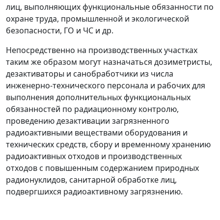
лиц, выполняющих функциональные обязанности по
охране труда, промышленной и экологической
безопасности, ГО и ЧС и др.
Непосредственно на производственных участках
таким же образом могут назначаться дозиметристы,
дезактиваторы и санобработчики из числа
инженерно-технического персонала и рабочих для
выполнения дополнительных функциональных
обязанностей по радиационному контролю,
проведению дезактивации загрязненного
радиоактивными веществами оборудования и
технических средств, сбору и временному хранению
радиоактивных отходов и производственных
отходов с повышенным содержанием природных
радионуклидов, санитарной обработке лиц,
подвергшихся радиоактивному загрязнению.