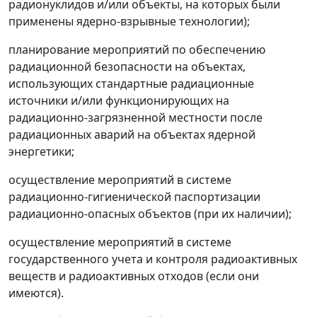
радионуклидов и/или объекты, на которых были
применены ядерно-взрывные технологии);
планирование мероприятий по обеспечению
радиационной безопасности на объектах,
использующих стандартные радиационные
источники и/или функционирующих на
радиационно-загрязненной местности после
радиационных аварий на объектах ядерной
энергетики;
осуществление мероприятий в системе
радиационно-гигиенической паспортизации
радиационно-опасных объектов (при их наличии);
осуществление мероприятий в системе
государственного учета и контроля радиоактивных
веществ и радиоактивных отходов (если они
имеются).