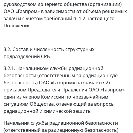
руководством дочернего общества (организации)
ОАО «Газпром» в зависимости от объема решаемых
задач и с учетом требований п. 1.2 настоящего
Положения.
3.2. Состав и численность структурных
подразделений СРБ
3.2.1. Начальником службы радиационной
безопасности (ответственным за радиационную
безопасность) ОАО «Газпром» назначается
2)
приказом Председателя Правления ОАО «Газпром»
один из членов Комиссии по чрезвычайным
ситуациям Общества, отвечающий за вопросы
радиационной и химической защиты.
Начальник службы радиационной безопасности
(ответственный за радиационную безопасность)