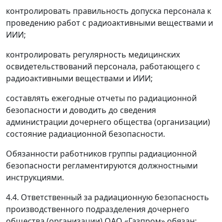
контролировать правильность допуска персонала к
проведению работ с радиоактивными веществами и
ИИИ;
контролировать регулярность медицинских
освидетельствований персонала, работающего с
радиоактивными веществами и ИИИ;
составлять ежегодные отчеты по радиационной
безопасности и доводить до сведения
администрации дочернего общества (организации)
состояние радиационной безопасности.
Обязанности работников группы радиационной
безопасности регламентируются должностными
инструкциями.
4.4. Ответственный за радиационную безопасность
производственного подразделения дочернего
общества (организации) ОАО «Газпром» обязан: