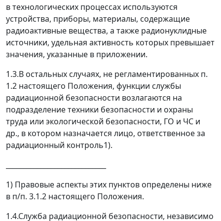
в технологических процессах используются
устройства, приборы, материалы, содержащие
радиоактивные вещества, а также радионуклидные
источники, удельная активность которых превышает
значения, указанные в приложении.
1.3.В остальных случаях, не регламентированных п.
1.2 настоящего Положения, функции службы
радиационной безопасности возлагаются на
подразделение техники безопасности и охраны
труда или экологической безопасности, ГО и ЧС и
др., в котором назначается лицо, ответственное за
радиационный контроль
1)
.
_____________________________
1)
Правовые аспекты этих пунктов определены ниже
в п/п. 3.1.2 настоящего Положения.
1.4.Служба радиационной безопасности, независимо