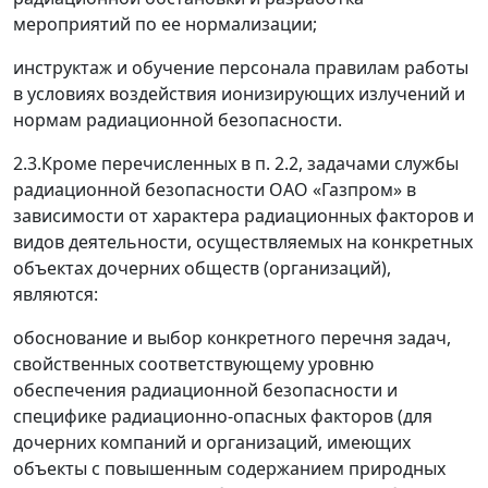
мероприятий по ее нормализации;
инструктаж и обучение персонала правилам работы
в условиях воздействия ионизирующих излучений и
нормам радиационной безопасности.
2.3.Кроме перечисленных в п. 2.2, задачами службы
радиационной безопасности ОАО «Газпром» в
зависимости от характера радиационных факторов и
видов деятельности, осуществляемых на конкретных
объектах дочерних обществ (организаций),
являются:
обоснование и выбор конкретного перечня задач,
свойственных соответствующему уровню
обеспечения радиационной безопасности и
специфике радиационно-опасных факторов (для
дочерних компаний и организаций, имеющих
объекты с повышенным содержанием природных