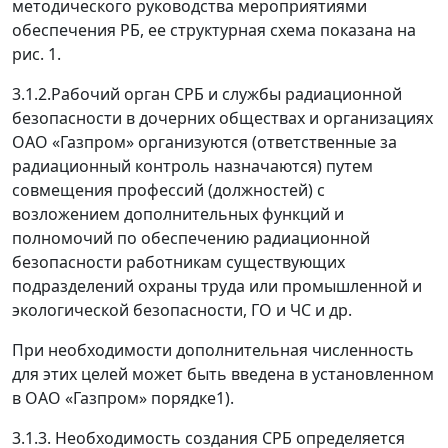
методического руководства мероприятиями
обеспечения РБ, ее структурная схема показана на
рис. 1.
3.1.2.Рабочий орган СРБ и службы радиационной
безопасности в дочерних обществах и организациях
ОАО «Газпром» организуются (ответственные за
радиационный контроль назначаются) путем
совмещения профессий (должностей) с
возложением дополнительных функций и
полномочий по обеспечению радиационной
безопасности работникам существующих
подразделений охраны труда или промышленной и
экологической безопасности, ГО и ЧС и др.
При необходимости дополнительная численность
для этих целей может быть введена в установленном
в ОАО «Газпром» порядке
1)
.
3.1.3. Необходимость создания СРБ определяется