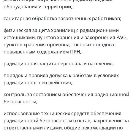
оборудования и территории;
санитарная обработка загрязненных работников;
физическая защита хранилищ с радиационными
источниками, пунктов хранения и захоронения РАО,
пунктов хранения производственных отходов с
повышенным содержанием ПРН;
радиационная защита персонала и населения;
порядок и правила допуска к работам в условиях
радиационного воздействия;
контроль за состоянием обеспечения радиационной
безопасности;
использование технических средств обеспечения
радиационной безопасности (состав, закрепление за
ответственными лицами, общие рекомендации по