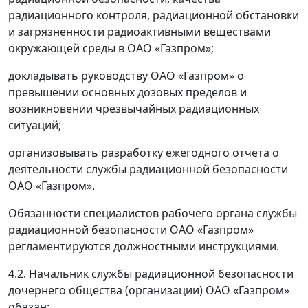
радиационного контроля, радиационной обстановки
и загрязненности радиоактивными веществами
окружающей среды в ОАО «Газпром»;
докладывать руководству ОАО «Газпром» о
превышении основных дозовых пределов и
возникновении чрезвычайных радиационных
ситуаций;
организовывать разработку ежегодного отчета о
деятельности службы радиационной безопасности
ОАО «Газпром».
Обязанности специалистов рабочего органа службы
радиационной безопасности ОАО «Газпром»
регламентируются должностными инструкциями.
4.2. Начальник службы радиационной безопасности
дочернего общества (организации) ОАО «Газпром»
обязан: