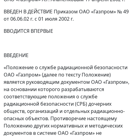
ВВЕДЕН В ДЕЙСТВИЕ Приказом ОАО «Газпром» № 49
от 06.06.02 г. с 01 июля 2002 г.
ВВОДИТСЯ ВПЕРВЫЕ
ВВЕДЕНИЕ
«Положение о службе радиационной безопасности
ОАО «Газпром» (далее по тексту Положение)
является руководящим документом ОАО «Газпром»,
на основании которого разрабатываются
соответствующие положения о службе
радиационной безопасности (СРБ) дочерних
обществ, организаций и отдельных радиационно-
опасных объектов. Противоречие настоящему
Положению других нормативных и методических
документов в системе ОАО «Газпром» не