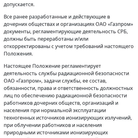
допускается.
Все ранее разработанные и действующие в
дочерних обществах и организациях ОАО «Газпром»
документы, регламентирующие деятельность СРБ,
должны быть переработаны и/или
откорректированы с учетом требований настоящего
Положения.
Настоящее Положение регламентирует
деятельность службы радиационной безопасности
ОАО «Газпром», задачи службы, ее состав,
обязанности, права и ответственность должностных
лиц по обеспечению радиационной безопасности
работников дочерних обществ, организаций и
населения при нормальной эксплуатации
техногенных источников ионизирующих излучений,
при облучении работников и населения
природными источниками ионизирующих