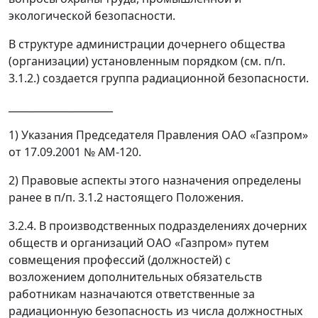
экологической безопасности.
В структуре администрации дочернего общества
(организации) установленным порядком (см. п/п.
3.1.2.) создается группа радиационной безопасности.
_____________________
1)
Указания Председателя Правления ОАО «Газпром»
от 17.09.2001 № АМ-120.
2)
Правовые аспекты этого назначения определены
ранее в п/п. 3.1.2 настоящего Положения.
3.2.4. В производственных подразделениях дочерних
обществ и организаций ОАО «Газпром» путем
совмещения профессий (должностей) с
возложением дополнительных обязательств
работникам назначаются ответственные за
радиационную безопасность из числа должностных