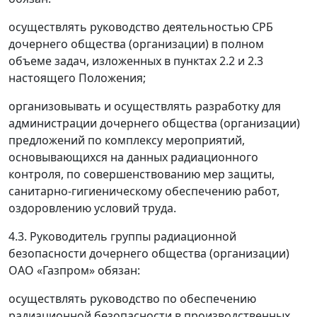
осуществлять руководство деятельностью СРБ
дочернего общества (организации) в полном
объеме задач, изложенных в пунктах 2.2 и 2.3
настоящего Положения;
организовывать и осуществлять разработку для
администрации дочернего общества (организации)
предложений по комплексу мероприятий,
основывающихся на данных радиационного
контроля, по совершенствованию мер защиты,
санитарно-гигиеническому обеспечению работ,
оздоровлению условий труда.
4.3. Руководитель группы радиационной
безопасности дочернего общества (организации)
ОАО «Газпром» обязан:
осуществлять руководство по обеспечению
радиационной безопасности в производственных