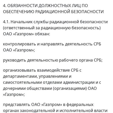
4. ОБЯЗАННОСТИ ДОЛЖНОСТНЫХ ЛИЦ ПО
ОБЕСПЕЧЕНИЮ РАДИАЦИОННОЙ БЕЗОПАСНОСТИ
4.1. Начальник службы радиационной безопасности
(ответственный за радиационную безопасность)
ОАО «Газпром» обязан:
контролировать и направлять деятельность СРБ
ОАО «Газпром»;
руководить деятельностью рабочего органа СРБ;
организовывать взаимодействие СРБ с
департаментами, управлениями и
самостоятельными отделами администрации и с
дочерними обществами (организациями) ОАО
«Газпром»;
представлять ОАО «Газпром» в федеральных
органах законодательной и исполнительной власти