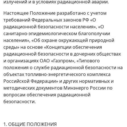
излучений и в условиях радиационной аварии.
Настоящее Положение разработано с учетом
требований Федеральных законов РФ «О
радиационной безопасности населения», «О
санитарно-эпидемиологическом благополучии
населения», «Об охране окружающей природной
среды» на основе «Концепции обеспечения
радиационной безопасности в дочерних обществах
и организациях ОАО «Газпром», «Типового
положения о службе радиационной безопасности на
объектах топливно-энергетического комплекса
Российской Федерации» и других нормативных и
методических документов Минэнерго России по
вопросам обеспечения радиационной
безопасности.
1. ОБЩИЕ ПОЛОЖЕНИЯ