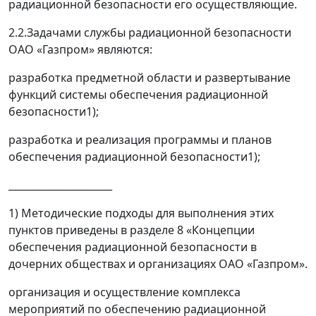
радиационной безопасности его осуществляющие.
2.2.Задачами службы радиационной безопасности
ОАО «Газпром» являются:
разработка предметной области и развертывание
функций системы обеспечения радиационной
безопасности
1)
;
разработка и реализация программы и планов
обеспечения радиационной безопасности
1)
;
_____________________
1)
Методические подходы для выполнения этих
пунктов приведены в разделе 8 «Концепции
обеспечения радиационной безопасности в
дочерних обществах и организациях ОАО «Газпром».
организация и осуществление комплекса
мероприятий по обеспечению радиационной