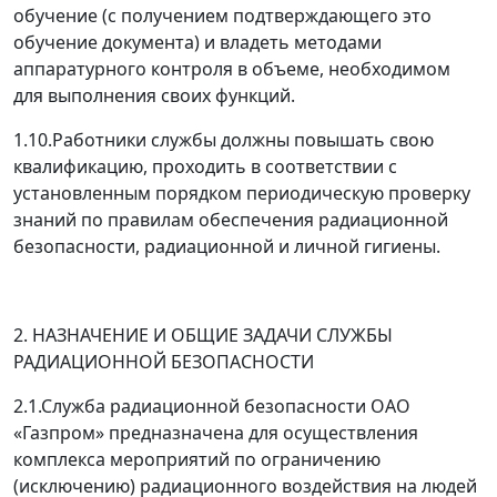
обучение (с получением подтверждающего это
обучение документа) и владеть методами
аппаратурного контроля в объеме, необходимом
для выполнения своих функций.
1.10.Работники службы должны повышать свою
квалификацию, проходить в соответствии с
установленным порядком периодическую проверку
знаний по правилам обеспечения радиационной
безопасности, радиационной и личной гигиены.
2. НАЗНАЧЕНИЕ И ОБЩИЕ ЗАДАЧИ СЛУЖБЫ
РАДИАЦИОННОЙ БЕЗОПАСНОСТИ
2.1.Служба радиационной безопасности ОАО
«Газпром» предназначена для осуществления
комплекса мероприятий по ограничению
(исключению) радиационного воздействия на людей