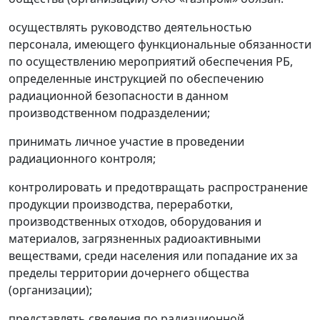
осуществлять руководство деятельностью
персонала, имеющего функциональные обязанности
по осуществлению мероприятий обеспечения РБ,
определенные инструкцией по обеспечению
радиационной безопасности в данном
производственном подразделении;
принимать личное участие в проведении
радиационного контроля;
контролировать и предотвращать распространение
продукции производства, переработки,
производственных отходов, оборудования и
материалов, загрязненных радиоактивными
веществами, среди населения или попадание их за
пределы территории дочернего общества
(организации);
представлять сведения по радиационной