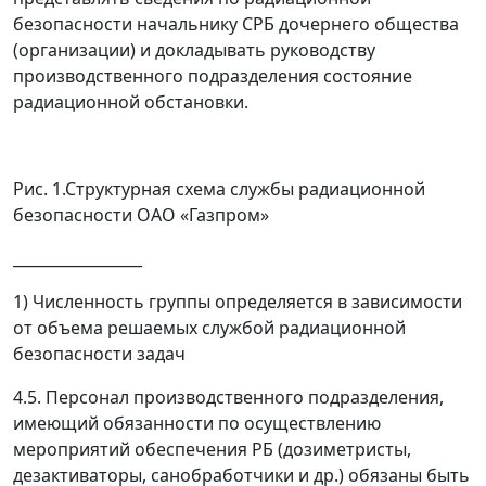
безопасности начальнику СРБ дочернего общества
(организации) и докладывать руководству
производственного подразделения состояние
радиационной обстановки.
Рис. 1.Структурная схема службы радиационной
безопасности ОАО «Газпром»
_________________
1)
Численность группы определяется в зависимости
от объема решаемых службой радиационной
безопасности задач
4.5. Персонал производственного подразделения,
имеющий обязанности по осуществлению
мероприятий обеспечения РБ (дозиметристы,
дезактиваторы, санобработчики и др.) обязаны быть