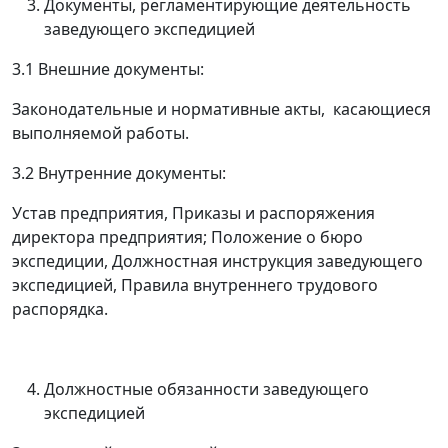
Документы, регламентирующие деятельность
заведующего экспедицией
3.1 Внешние документы:
Законодательные и нормативные акты, касающиеся
выполняемой работы.
3.2 Внутренние документы:
Устав предприятия, Приказы и распоряжения
директора предприятия; Положение о бюро
экспедиции, Должностная инструкция заведующего
экспедицией, Правила внутреннего трудового
распорядка.
Должностные обязанности заведующего
экспедицией