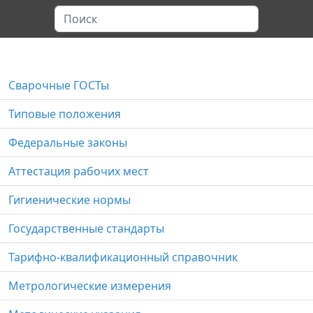
Сварочные ГОСТы
Типовые положения
Федеральные законы
Аттестация рабочих мест
Гигиенические нормы
Государственные стандарты
Тарифно-квалификационный справочник
Метрологические измерения