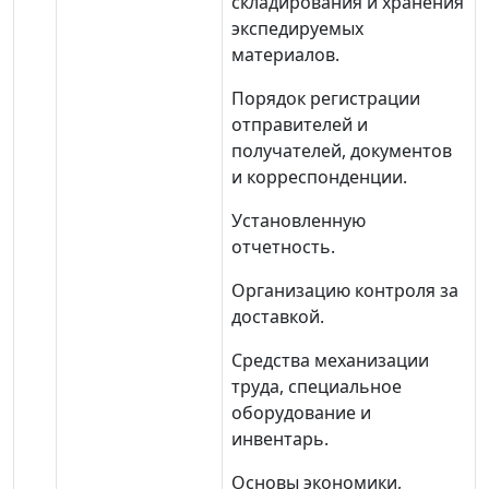
складирования и хранения
экспедируемых
материалов.
Порядок регистрации
отправителей и
получателей, документов
и корреспонденции.
Установленную
отчетность.
Организацию контроля за
доставкой.
Средства механизации
труда, специальное
оборудование и
инвентарь.
Основы экономики,