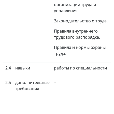
организации труда и
управления.
Законодательство о труде.
Правила внутреннего
трудового распорядка.
Правила и нормы охраны
труда.
2.4
навыки
работы по специальности
2.5
дополнительные
−
требования