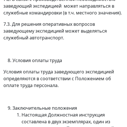
заведующий экспедицией может направляться в
служебные командировки (в т.ч. местного значения).
7.3. Для решения оперативных вопросов
заведующему экспедицией может выделяться
служебный автотранспорт.
Условия оплаты труда
Условия оплаты труда заведующего экспедицией
определяются в соответствии с Положением об
оплате труда персонала.
Заключительные положения
Настоящая Должностная инструкция
составлена в двух экземплярах, один из