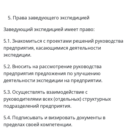
Права заведующего экспедицией
Заведующий экспедицией имеет право:
5.1. Знакомиться с проектами решений руководства
предприятия, касающимися деятельности
экспедиции.
5.2. Вносить на рассмотрение руководства
предприятия предложения по улучшению
деятельности экспедиции на предприятии.
5.3. Осуществлять взаимодействие с
руководителями всех (отдельных) структурных
подразделений предприятия.
5.4. Подписывать и визировать документы в
пределах своей компетенции.