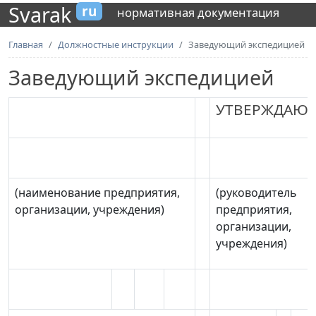
Svarak
ru
нормативная документация
Главная
Должностные инструкции
Заведующий экспедицией
Заведующий экспедицией
УТВЕРЖДАЮ*
(наименование предприятия,
(руководитель
организации, учреждения)
предприятия,
организации,
учреждения)