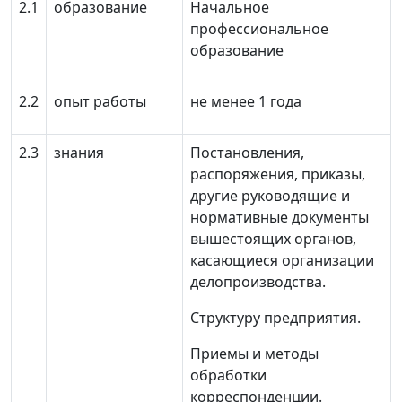
2.1
образование
Начальное
профессиональное
образование
2.2
опыт работы
не менее 1 года
2.3
знания
Постановления,
распоряжения, приказы,
другие руководящие и
нормативные документы
вышестоящих органов,
касающиеся организации
делопроизводства.
Структуру предприятия.
Приемы и методы
обработки
корреспонденции.