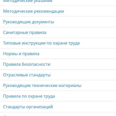
Методические указания
Методические рекомендации
Руководящие документы
Санитарные правила
Типовые инструкции по охране труда
Нормы и правила
Правила безопасности
Отраслевые стандарты
Руководящие технические материалы
Правила по охране труда
Стандарты организаций