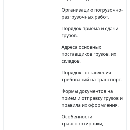
Организацию погрузочно-
разгрузочных работ.
Порядок приема и сдачи
грузов.
Адреса основных
поставщиков грузов, их
складов.
Порядок составления
требований на транспорт.
Формы документов на
прием и отправку грузов и
правила их оформления.
Особенности
транспортировки,