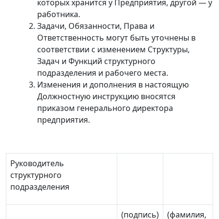
которых хранится у Предприятия, другой
—
у
работника.
Задачи, Обязанности, Права и
Ответственность могут быть уточнены в
соответствии с изменением Структуры,
Задач и Функций структурного
подразделения и рабочего места.
Изменения и дополнения в настоящую
Должностную инструкцию вносятся
приказом генерального директора
предприятия.
Руководитель
структурного
подразделения
(подпись)
(фамилия,