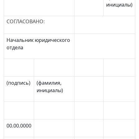
инициалы)
СОГЛАСОВАНО:
Начальник юридического
отдела
(подпись)
(фамилия,
инициалы)
00.00.0000