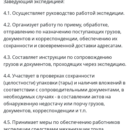
Заведующий экспедицией:
4.1. Осуществляет руководство работой экспедиции.
4.2. Организует работу по приему, обработке,
отправлению по назначению поступающих грузов,
документов и корреспонденции, обеспечению их
сохранности и своевременной доставки адресатам.
4.3. Составляет инструкции по сопровождению
грузов и документов, проходящих через экспедицию.
4.4. Участвует в проверках сохранности
(целостности) упаковки (тары) и наличия вложений в
соответствии с сопроводительными документами, в
необходимых случаях - в составлении актов на
обнаруженную недостачу или порчу грузов,
документов, корреспонденции и т.п.
4.5. Принимает меры по обеспечению работников
экспедиции средствами механизации труда,