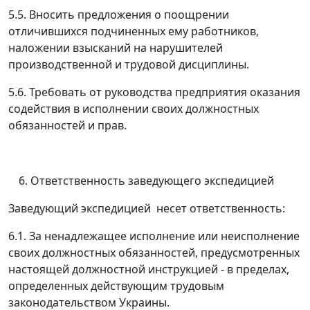
5.5. Вносить предложения о поощрении
отличившихся подчиненных ему работников,
наложении взысканий на нарушителей
производственной и трудовой дисциплины.
5.6. Требовать от руководства предприятия оказания
содействия в исполнении своих должностных
обязанностей и прав.
Ответственность заведующего экспедицией
Заведующий экспедицией несет ответственность:
6.1. За ненадлежащее исполнение или неисполнение
своих должностных обязанностей, предусмотренных
настоящей должностной инструкцией - в пределах,
определенных действующим трудовым
законодательством Украины.