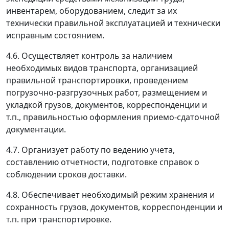
инвентарем, оборудованием, следит за их
технически правильной эксплуатацией и технически
исправным состоянием.
4.6. Осуществляет контроль за наличием
необходимых видов транспорта, организацией
правильной транспортировки, проведением
погрузочно-разгрузочных работ, размещением и
укладкой грузов, документов, корреспонденции и
т.п., правильностью оформления приемо-сдаточной
документации.
4.7. Организует работу по ведению учета,
составлению отчетности, подготовке справок о
соблюдении сроков доставки.
4.8. Обеспечивает необходимый режим хранения и
сохранность грузов, документов, корреспонденции и
т.п. при транспортировке.