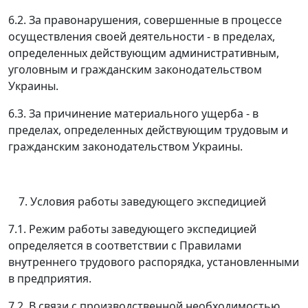
6.2. За правонарушения, совершенные в процессе
осуществления своей деятельности - в пределах,
определенных действующим административным,
уголовным и гражданским законодательством
Украины.
6.3. За причинение материального ущерба - в
пределах, определенных действующим трудовым и
гражданским законодательством Украины.
Условия работы заведующего экспедицией
7.1. Режим работы заведующего экспедицией
определяется в соответствии с Правилами
внутреннего трудового распорядка, установленными
в предприятия.
7.2. В связи с производственной необходимостью