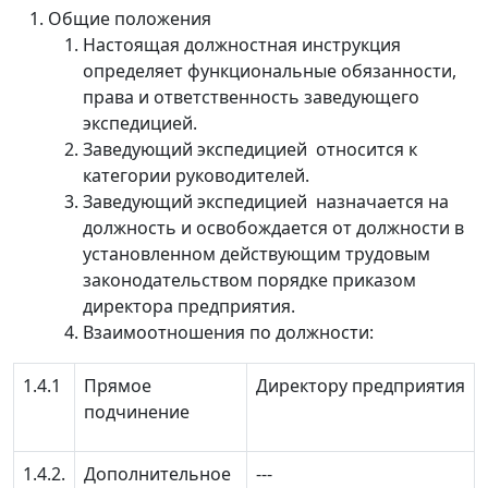
Общие положения
Настоящая должностная инструкция
определяет функциональные обязанности,
права и ответственность заведующего
экспедицией.
Заведующий экспедицией относится к
категории руководителей.
Заведующий экспедицией назначается на
должность и освобождается от должности в
установленном действующим трудовым
законодательством порядке приказом
директора предприятия.
Взаимоотношения по должности:
1.4.1
Прямое
Директору предприятия
подчинение
1.4.2.
Дополнительное
‑‑‑