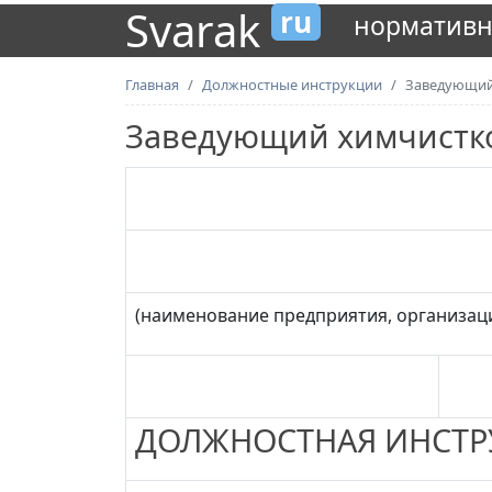
Svarak
ru
нормативн
Главная
Должностные инструкции
Заведующий
Заведующий химчистк
(наименование предприятия, организац
ДОЛЖНОСТНАЯ ИНСТР