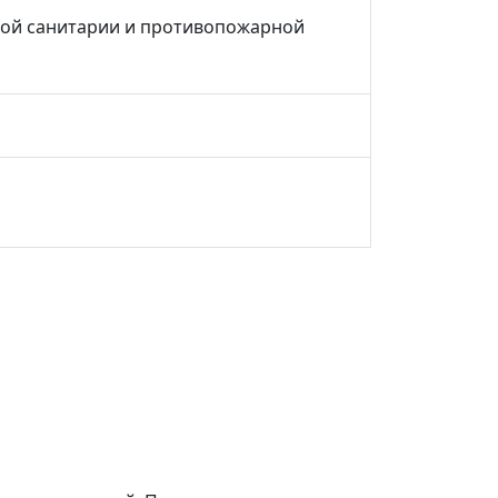
нной санитарии и противопожарной