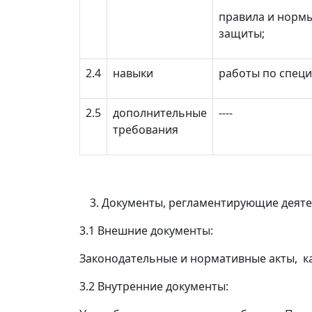
правила и нормы
защиты;
2.4
навыки
работы по спец
2.5
дополнительные
----
требования
Документы, регламентирующие деяте
3.1 Внешние документы:
Законодательные и нормативные акты, 
3.2 Внутренние документы: