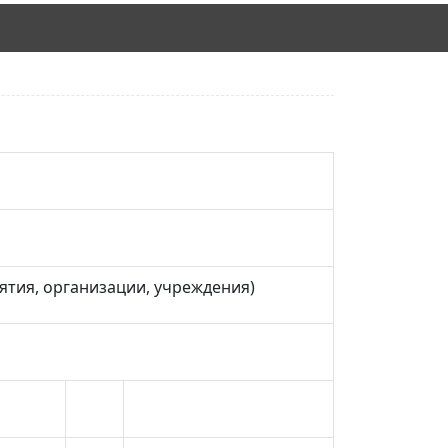
ятия, организации, учреждения)