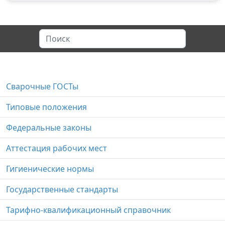
Сварочные ГОСТы
Типовые положения
Федеральные законы
Аттестация рабочих мест
Гигиенические нормы
Государственные стандарты
Тарифно-квалификационный справочник