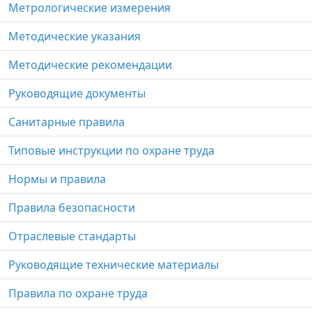
Метрологические измерения
Методические указания
Методические рекомендации
Руководящие документы
Санитарные правила
Типовые инструкции по охране труда
Нормы и правила
Правила безопасности
Отраслевые стандарты
Руководящие технические материалы
Правила по охране труда